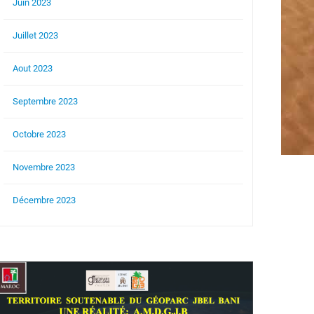
Juin 2023
Juillet 2023
Aout 2023
Septembre 2023
Octobre 2023
Novembre 2023
Décembre 2023