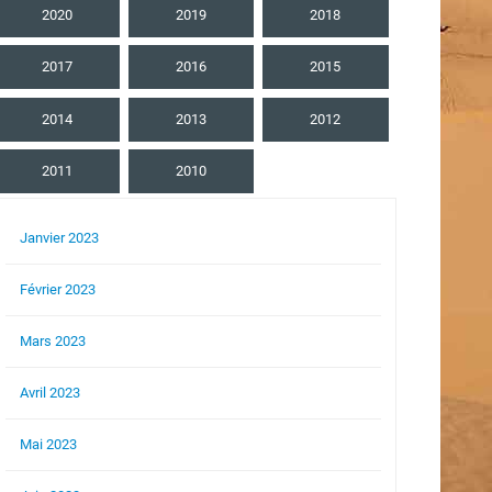
2020
2019
2018
2017
2016
2015
2014
2013
2012
2011
2010
Janvier 2023
Février 2023
Mars 2023
Avril 2023
Mai 2023