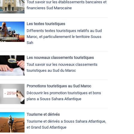
Tout savoir sur les établissements bancaires et
financieres Sud Marocaine
Les textes touristiques
Differents textes touristiques relatifs au Sud
Maroc, et particulierement le territoire Souss
Sah
Les nouveaux classements touristiques
Tout savoir sur les nouveaux classements
touristiques au Sud du Maroc
Promotions touristiques au Sud Maroc
Découvrir les promotion touristiques et bons
plans a Souss Sahara Atlantique
Tourisme et dérivés
Tourisme et dérivés a Souss Sahara Atlantique,
et Grand Sud Atlantique