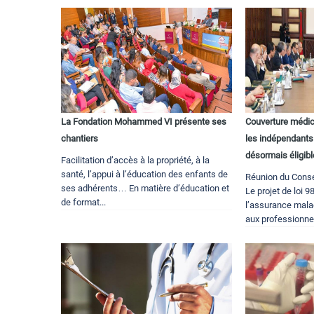
La Fondation Mohammed VI présente ses
Couverture médic
chantiers
les indépendants 
désormais éligibl
Facilitation d’accès à la propriété, à la
santé, l’appui à l’éducation des enfants de
Réunion du Conse
ses adhérents… En matière d’éducation et
Le projet de loi 
de format...
l’assurance malad
aux professionnels