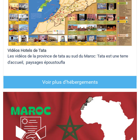
Vidéos Hotels de Tata
Les vidéos de la province de tata au sud du Maroc: Tata est une terre
d'accueil, paysages époustoufla
Voir plus d'hébergements