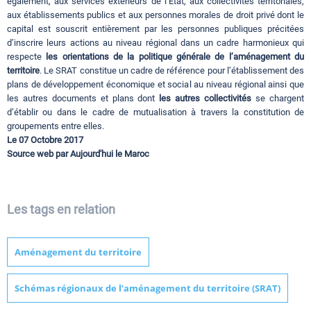
également, aux services extérieurs de l’Etat, aux collectivités territoriales,
aux établissements publics et aux personnes morales de droit privé dont le
capital est souscrit entièrement par les personnes publiques précitées
d’inscrire leurs actions au niveau régional dans un cadre harmonieux qui
respecte
les orientations de la politique générale de l’aménagement du
territoire
. Le SRAT constitue un cadre de référence pour l’établissement des
plans de développement économique et social au niveau régional ainsi que
les autres documents et plans dont
les autres collectivités
se chargent
d’établir ou dans le cadre de mutualisation à travers la constitution de
groupements entre elles.
Le 07 Octobre 2017
Source web par Aujourd'hui le Maroc
Les tags en relation
Aménagement du territoire
Schémas régionaux de l’aménagement du territoire (SRAT)