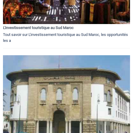
L'investissement touristique au Sud Maroc
Tout savoir sur L'investissement touristique au Sud Maroc, les opportunités
les a