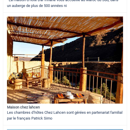
un auberge de plus de 500 années ni
Maison chez lahcen
Les chambres d’hôtes Chez Lahcen sont gérées en partenariat familial
par le français Patrick Simo