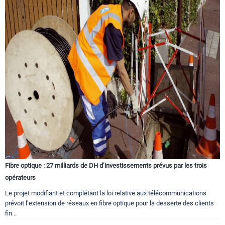
Fibre optique : 27 milliards de DH d’investissements prévus par les trois
opérateurs
Le projet modifiant et complétant la loi relative aux télécommunications
prévoit l’extension de réseaux en fibre optique pour la desserte des clients
fin...