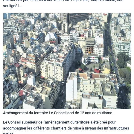
souligné l...
Aménagement du territoire Le Conseil sort de 12 ans de mutisme
Le Conseil supérieur de l'aménagement du territoire a été créé pour
accompagner les différents chantiers de mise à niveau des infrastructures