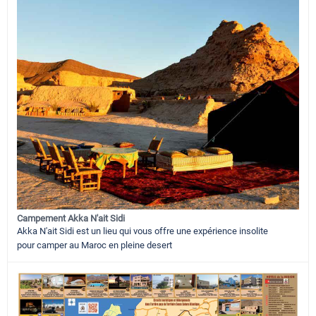
Campement Akka N'ait Sidi
Akka N'ait Sidi est un lieu qui vous offre une expérience insolite
pour camper au Maroc en pleine desert