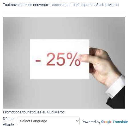
Tout savoir sur les nouveaux classements touristiques au Sud du Maroc
Promotions touristiques au Sud Maroc
Découvrir les promotion touristiques et bons plans a Souss Sahara
Powered by
Translate
Atlantique