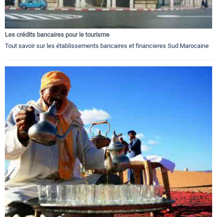
Les crédits bancaires pour le tourisme
Tout savoir sur les établissements bancaires et financieres Sud Marocaine