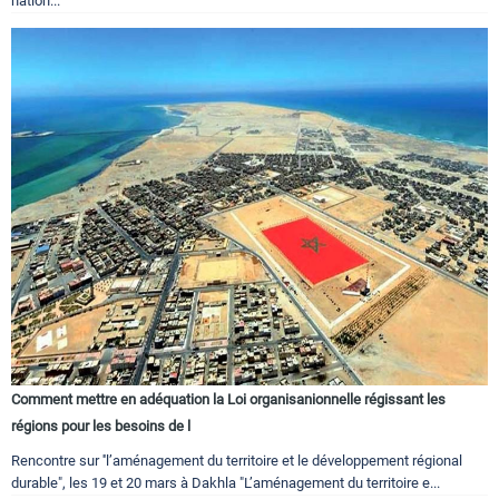
nation...
Comment mettre en adéquation la Loi organisanionnelle régissant les
régions pour les besoins de l
Rencontre sur ''l’aménagement du territoire et le développement régional
durable", les 19 et 20 mars à Dakhla "L’aménagement du territoire e...