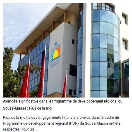
Avancée significative dans le Programme de développement régional du
Souss-Massa : Plus de la moi
Plus de la moitié des engagements financiers prévus dans le cadre du
Programme de développement régional (PDR) du Souss-Massa ont été
respectés, pour un ...