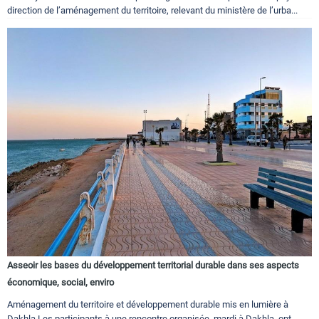
direction de l’aménagement du territoire, relevant du ministère de l’urba...
Asseoir les bases du développement territorial durable dans ses aspects
économique, social, enviro
Aménagement du territoire et développement durable mis en lumière à
Dakhla Les participants à une rencontre organisée, mardi à Dakhla, ont