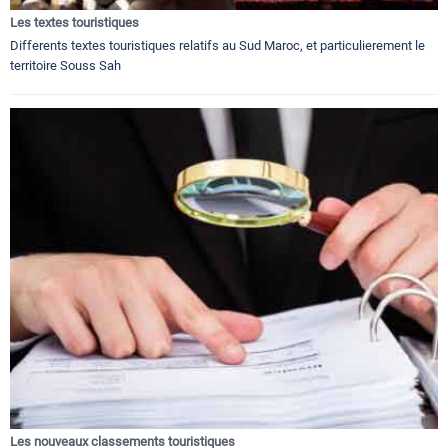
Les textes touristiques
Differents textes touristiques relatifs au Sud Maroc, et particulierement le
territoire Souss Sah
Les nouveaux classements touristiques