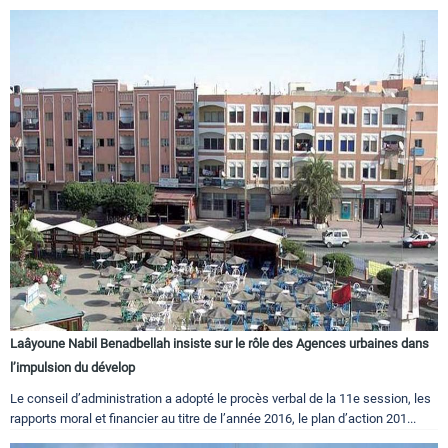
Laâyoune Nabil Benadbellah insiste sur le rôle des Agences urbaines dans
l’impulsion du dévelop
Le conseil d’administration a adopté le procès verbal de la 11e session, les
rapports moral et financier au titre de l’année 2016, le plan d’action 201...