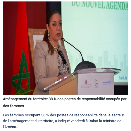
Aménagement du territoire: 38 % des postes de responsabilité occupés par
des femmes
Les femmes occupent 38 % des postes de responsabilité dans le secteur
de l’aménagement du territoire, a indiqué vendredi à Rabat la ministre de
l’Aména...