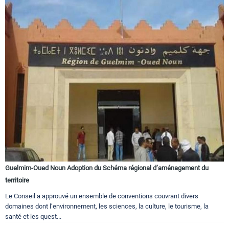
Guelmim-Oued Noun Adoption du Schéma régional d’aménagement du
territoire
Le Conseil a approuvé un ensemble de conventions couvrant divers
domaines dont l’environnement, les sciences, la culture, le tourisme, la
santé et les quest...