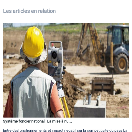
Les articles en relation
Système foncier national : La mise à nu…
Entre dysfonctionnements et impact négatif sur la compétitivité du pays La