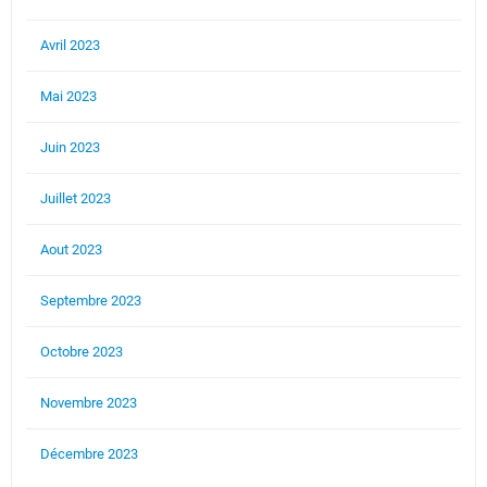
Avril 2023
Mai 2023
Juin 2023
Juillet 2023
Aout 2023
Septembre 2023
Octobre 2023
Novembre 2023
Décembre 2023