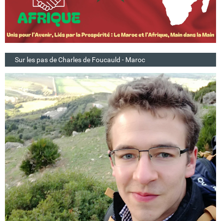
Sur les pas de Charles de Foucauld - Maroc