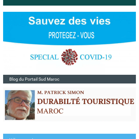
Blog du Portail Sud Maroc