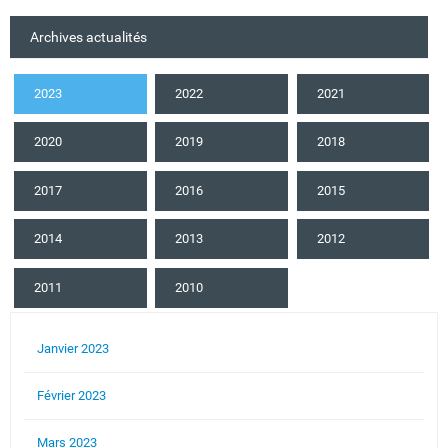
Archives actualités
2023
2022
2021
2020
2019
2018
2017
2016
2015
2014
2013
2012
2011
2010
Janvier 2023
Février 2023
Mars 2023