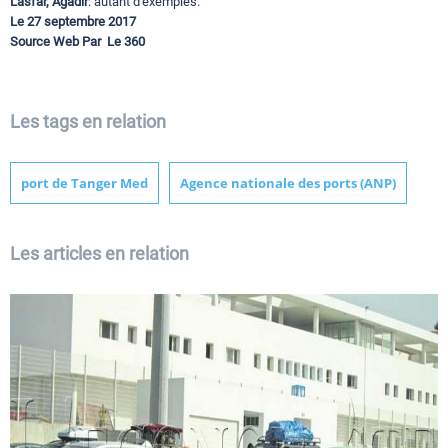
Lasfar, Agadir
: autant d'exemples.
Le 27 septembre 2017
Source Web Par Le 360
Les tags en relation
port de Tanger Med
Agence nationale des ports (ANP)
Les articles en relation