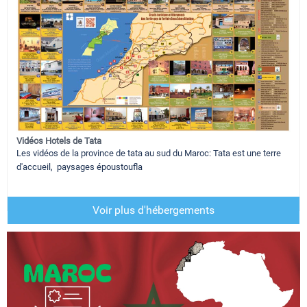
Vidéos Hotels de Tata
Les vidéos de la province de tata au sud du Maroc: Tata est une terre
d'accueil, paysages époustoufla
Voir plus d'hébergements