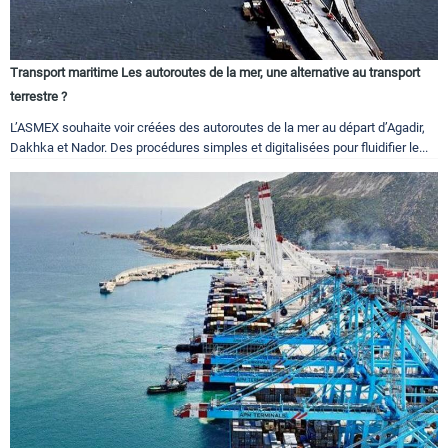
Transport maritime Les autoroutes de la mer, une alternative au transport
terrestre ?
L’ASMEX souhaite voir créées des autoroutes de la mer au départ d’Agadir,
Dakhka et Nador. Des procédures simples et digitalisées pour fluidifier le...