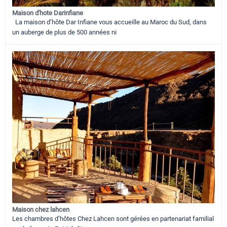
Maison d'hote Darinfiane
La maison d’hôte Dar Infiane vous accueille au Maroc du Sud, dans
un auberge de plus de 500 années ni
Maison chez lahcen
Les chambres d’hôtes Chez Lahcen sont gérées en partenariat familial