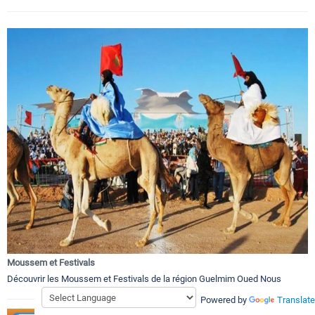
Moussem et Festivals
Découvrir les Moussem et Festivals de la région Guelmim Oued Nous
Powered by
Translate