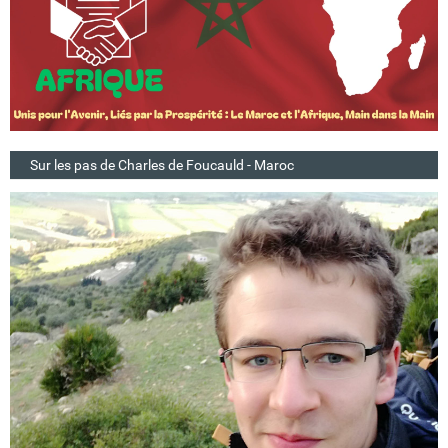
Sur les pas de Charles de Foucauld - Maroc