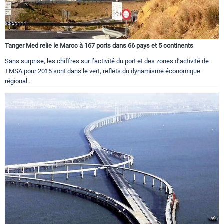
Tanger Med relie le Maroc à 167 ports dans 66 pays et 5 continents
Sans surprise, les chiffres sur l’activité du port et des zones d’activité de
TMSA pour 2015 sont dans le vert, reflets du dynamisme économique
régional...