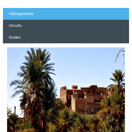
Hébergements
Circuits
Guides