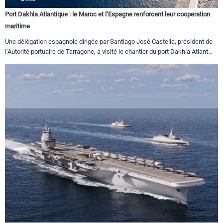
Port Dakhla Atlantique : le Maroc et l’Espagne renforcent leur cooperation
maritime
Une délégation espagnole dirigée par Santiago José Castella, président de
l’Autorité portuaire de Tarragone, a visité le chantier du port Dakhla Atlant...