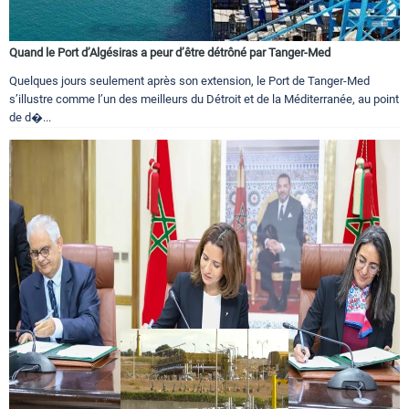
Quand le Port d’Algésiras a peur d’être détrôné par Tanger-Med
Quelques jours seulement après son extension, le Port de Tanger-Med
s’illustre comme l’un des meilleurs du Détroit et de la Méditerranée, au point
de d�...