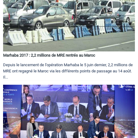
Marhaba 2017 : 2,2 millions de MRE rentrés au Maroc
Depuis le lancement de l’opération Marhaba le 5 juin dernier, 2,2 millions de
MRE ont regagné le Maroc via les différents points de passage au 14 août.
Il...