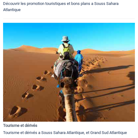
Découvrir les promotion touristiques et bons plans a Souss Sahara
Atlantique
Tourisme et dérivés
Tourisme et dérivés a Souss Sahara Atlantique, et Grand Sud Atlantique