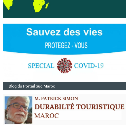
Blog du Portail Sud Maroc