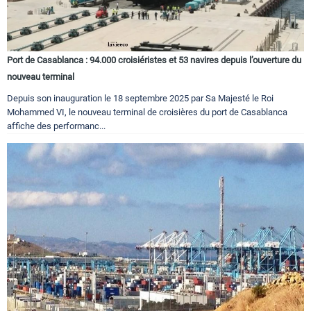
Port de Casablanca : 94.000 croisiéristes et 53 navires depuis l’ouverture du
nouveau terminal
Depuis son inauguration le 18 septembre 2025 par Sa Majesté le Roi
Mohammed VI, le nouveau terminal de croisières du port de Casablanca
affiche des performanc...