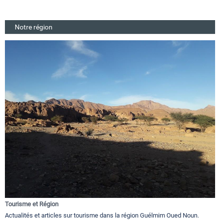
Notre région
Tourisme et Région
Actualités et articles sur tourisme dans la région Guélmim Oued Noun.