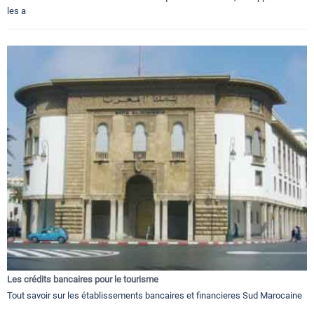
les a
Les crédits bancaires pour le tourisme
Tout savoir sur les établissements bancaires et financieres Sud Marocaine