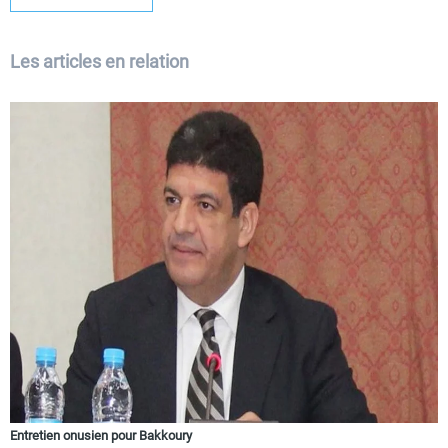
Les articles en relation
Entretien onusien pour Bakkoury