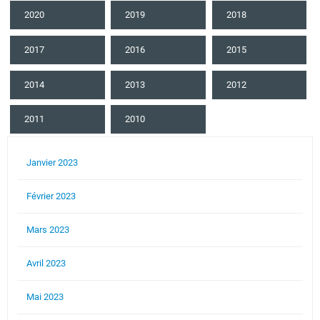
2020
2019
2018
2017
2016
2015
2014
2013
2012
2011
2010
Janvier 2023
Février 2023
Mars 2023
Avril 2023
Mai 2023