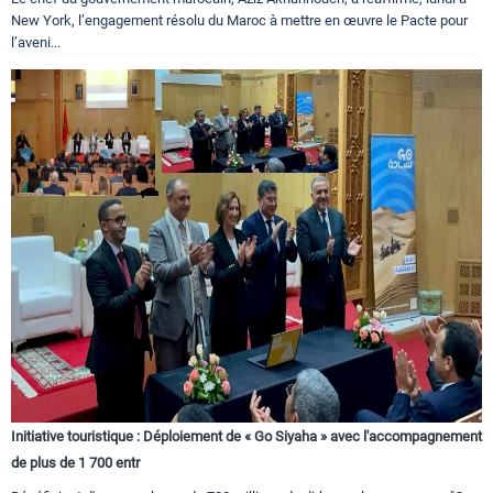
New York, l’engagement résolu du Maroc à mettre en œuvre le Pacte pour
l’aveni...
Initiative touristique : Déploiement de « Go Siyaha » avec l'accompagnement
de plus de 1 700 entr