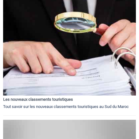
Les nouveaux classements touristiques
Tout savoir sur les nouveaux classements touristiques au Sud du Maroc