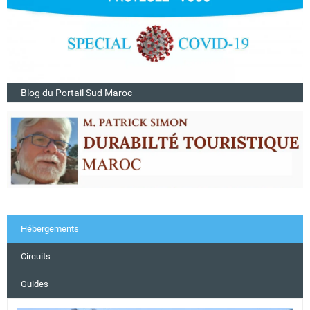
Blog du Portail Sud Maroc
Hébergements
Circuits
Guides