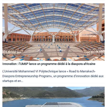
Innovation : l’UM6P lance un programme dédié à la diaspora africaine
L’Université Mohammed VI Polytechnique lance « Road to Marrakech-
Diaspora Entrepreneurship Program», un programme d’innovation dédié aux
startups et en...