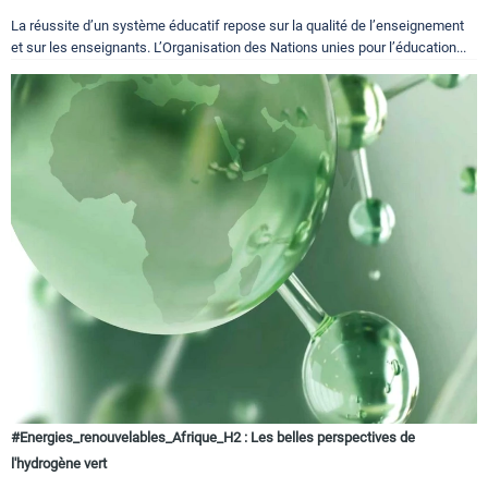
La réussite d’un système éducatif repose sur la qualité de l’enseignement
et sur les enseignants. L’Organisation des Nations unies pour l’éducation...
#Energies_renouvelables_Afrique_H2 : Les belles perspectives de
l'hydrogène vert