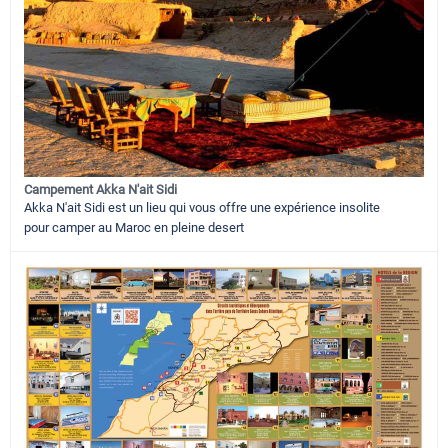
Campement Akka N'ait Sidi
Akka N'ait Sidi est un lieu qui vous offre une expérience insolite
pour camper au Maroc en pleine desert