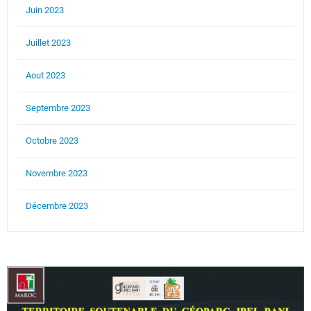
Juin 2023
Juillet 2023
Aout 2023
Septembre 2023
Octobre 2023
Novembre 2023
Décembre 2023