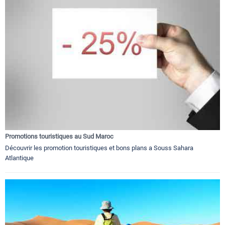
Promotions touristiques au Sud Maroc
Découvrir les promotion touristiques et bons plans a Souss Sahara
Atlantique