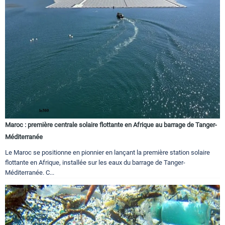
Maroc : première centrale solaire flottante en Afrique au barrage de Tanger-
Méditerranée
Le Maroc se positionne en pionnier en lançant la première station solaire
flottante en Afrique, installée sur les eaux du barrage de Tanger-
Méditerranée. C...