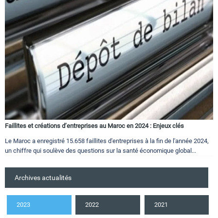
Faillites et créations d’entreprises au Maroc en 2024 : Enjeux clés
Le Maroc a enregistré 15.658 faillites d'entreprises à la fin de l'année 2024,
un chiffre qui soulève des questions sur la santé économique global...
Archives actualités
2023
2022
2021