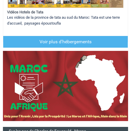
Vidéos Hotels de Tata
Les vidéos de la province de tata au sud du Maroc: Tata est une terre
d'accueil, paysages époustoufla
Voir plus d'hébergements