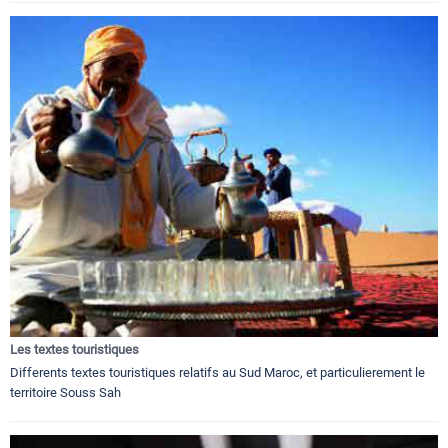
Les textes touristiques
Differents textes touristiques relatifs au Sud Maroc, et particulierement le
territoire Souss Sah