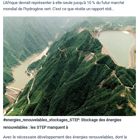
L'Afrique devrait représenter à elle-seule jusqu'à 10 % du futur marché
mondial de l'hydrogène vert. C'est ce que révèle un rapport rédi...
#energies_renouvelables_stockages_STEP: Stockage des énergies
renouvelables : les STEP manquent à
Avec le nécessaire développement des énergies renouvelables, dont la