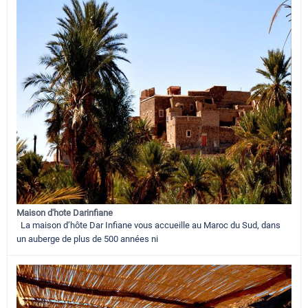
Maison d'hote Darinfiane
La maison d’hôte Dar Infiane vous accueille au Maroc du Sud, dans
un auberge de plus de 500 années ni