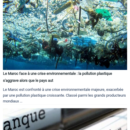
Le Maroc face à une crise environnementale : la pollution plastique
s'aggrave alors que le pays aut
Le Maroc est confronté à une crise environnementale majeure, exacerbée
par une pollution plastique croissante. Classé parmi les grands producteurs
mondiaux ...