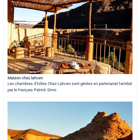
Maison chez lahcen
Les chambres d’hôtes Chez Lahcen sont gérées en partenariat familial
par le français Patrick Simo