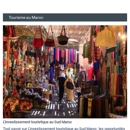
Tourisme au Maroc
L'investissement touristique au Sud Maroc
Tout savoir sur L'investissement touristique au Sud Maroc, les opportunités