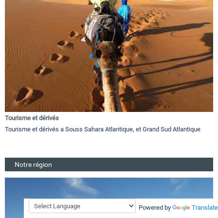
Tourisme et dérivés
Tourisme et dérivés a Souss Sahara Atlantique, et Grand Sud Atlantique
Notre région
Powered by
Translate