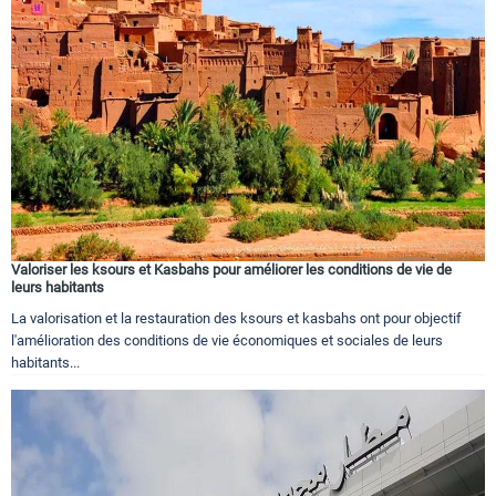
Valoriser les ksours et Kasbahs pour améliorer les conditions de vie de
leurs habitants
La valorisation et la restauration des ksours et kasbahs ont pour objectif
l'amélioration des conditions de vie économiques et sociales de leurs
habitants...