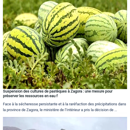
Suspension des cultures de pastèques à Zagora : une mesure pour
préserver les ressources en eau f
Face à la sécheresse persistante et à la raréfaction des précipitations dans
la province de Zagora, le ministère de l’Intérieur a pris la décision de ...