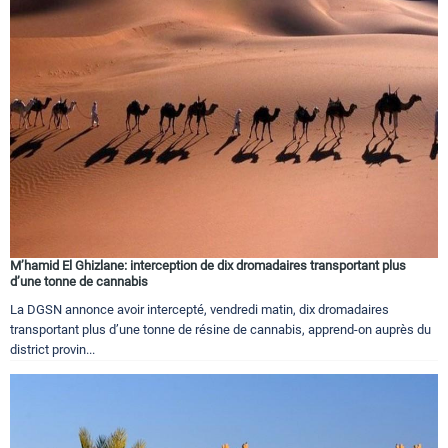
M’hamid El Ghizlane: interception de dix dromadaires transportant plus
d’une tonne de cannabis
La DGSN annonce avoir intercepté, vendredi matin, dix dromadaires
transportant plus d’une tonne de résine de cannabis, apprend-on auprès du
district provin...