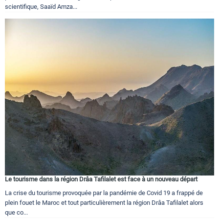
scientifique, Saaïd Amza...
Le tourisme dans la région Drâa Tafilalet est face à un nouveau départ
La crise du tourisme provoquée par la pandémie de Covid 19 a frappé de
plein fouet le Maroc et tout particulièrement la région Drâa Tafilalet alors
que co...