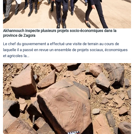
Akhannouch inspecte plusieurs projets socio-économiques dans la
province de Zagora
Le chef du gouvernement a effectué une visite de terrain au cours de
laquelle il a passé en revue un ensemble de projets sociaux, économiques
et agricoles la...