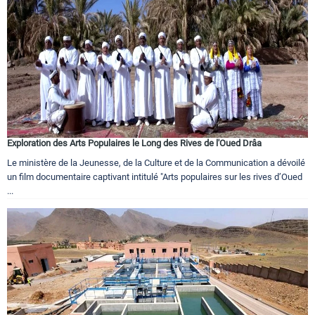
Exploration des Arts Populaires le Long des Rives de l'Oued Drâa
Le ministère de la Jeunesse, de la Culture et de la Communication a dévoilé
un film documentaire captivant intitulé "Arts populaires sur les rives d’Oued
...