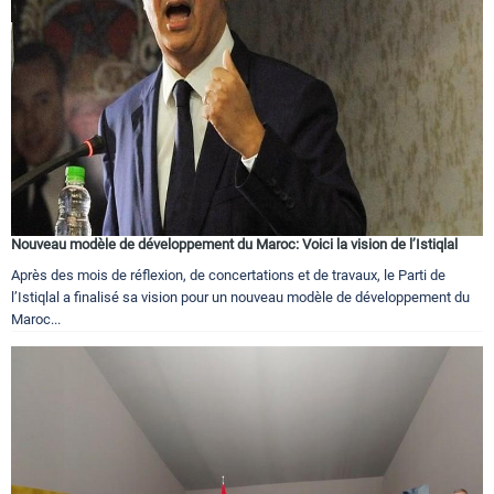
Nouveau modèle de développement du Maroc: Voici la vision de l’Istiqlal
Après des mois de réflexion, de concertations et de travaux, le Parti de
l’Istiqlal a finalisé sa vision pour un nouveau modèle de développement du
Maroc...