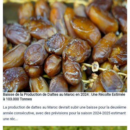
Baisse de la Production de Dattes au Maroc en 2024 : Une Récolte Estimée
à 103.000 Tonnes
La production de dattes au Maroc devrait subir une baisse pour la deuxième
année consécutive, avec des prévisions pour la saison 2024-2025 estimant
une réc...