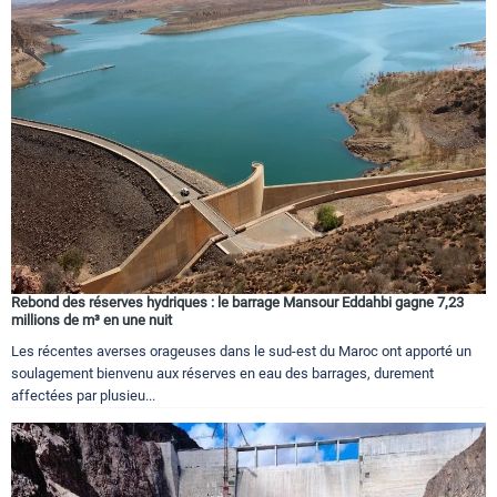
Rebond des réserves hydriques : le barrage Mansour Eddahbi gagne 7,23
millions de m³ en une nuit
Les récentes averses orageuses dans le sud-est du Maroc ont apporté un
soulagement bienvenu aux réserves en eau des barrages, durement
affectées par plusieu...