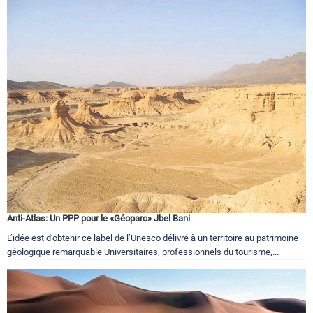
Anti-Atlas: Un PPP pour le «Géoparc» Jbel Bani
L’idée est d’obtenir ce label de l’Unesco délivré à un territoire au patrimoine
géologique remarquable Universitaires, professionnels du tourisme,...