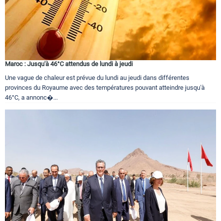
Maroc : Jusqu'à 46°C attendus de lundi à jeudi
Une vague de chaleur est prévue du lundi au jeudi dans différentes
provinces du Royaume avec des températures pouvant atteindre jusqu'à
46°C, a annonc�...