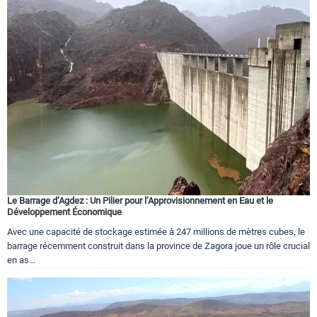
Le Barrage d’Agdez : Un Pilier pour l’Approvisionnement en Eau et le
Développement Économique
Avec une capacité de stockage estimée à 247 millions de mètres cubes, le
barrage récemment construit dans la province de Zagora joue un rôle crucial
en as...