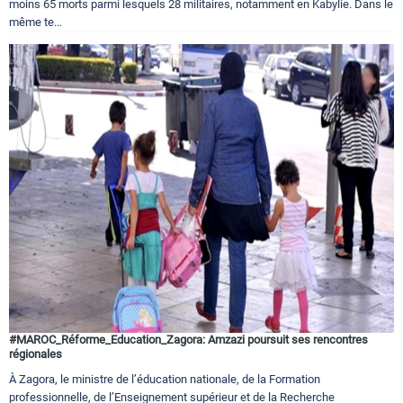
moins 65 morts parmi lesquels 28 militaires, notamment en Kabylie. Dans le
même te...
#MAROC_Réforme_Education_Zagora: Amzazi poursuit ses rencontres
régionales
À Zagora, le ministre de l’éducation nationale, de la Formation
professionnelle, de l’Enseignement supérieur et de la Recherche