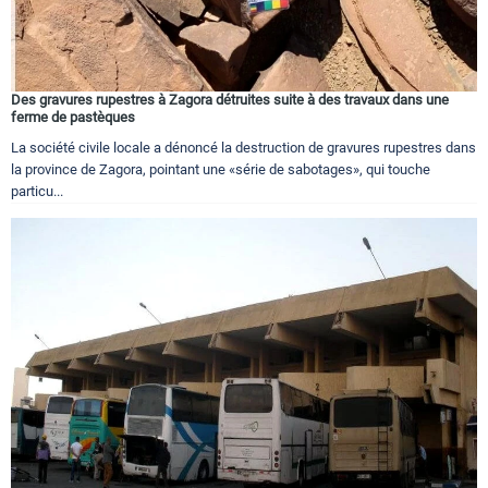
Des gravures rupestres à Zagora détruites suite à des travaux dans une
ferme de pastèques
La société civile locale a dénoncé la destruction de gravures rupestres dans
la province de Zagora, pointant une «série de sabotages», qui touche
particu...