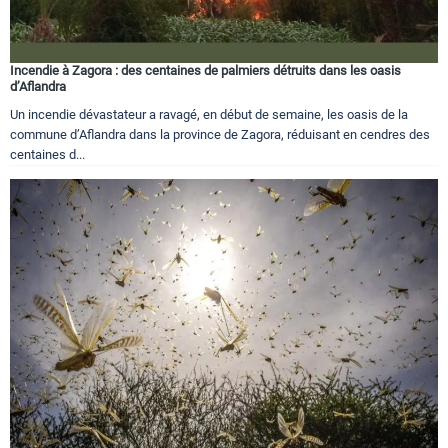
Incendie à Zagora : des centaines de palmiers détruits dans les oasis
d’Aflandra
Un incendie dévastateur a ravagé, en début de semaine, les oasis de la
commune d’Aflandra dans la province de Zagora, réduisant en cendres des
centaines d...