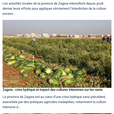
Les autorités locales de la province de Zagora intensifient depuis jeudi
dernier leurs efforts pour appliquer strictement l’interdiction de la culture
excess...
Zagora : crise hydrique et impact des cultures intensives sur les oasis
La province de Zagora est au cœur d’une crise hydrique sans précédent,
exacerbée par des pratiques agricoles inadaptées, notamment la culture
intensive d...