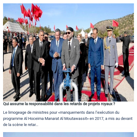
Qui assume la responsabilité dans les retards de projets royaux ?
Le limogeage de ministres pour «manquements dans l’exécution du
programme Al Hoceima Manarat Al Moutawassit» en 2017, a mis au devant
de la scène le retar...