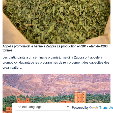
Appel à promouvoir le henné à Zagora La production en 2017 était de 4200
tonnes
Les participants à un séminaire organisé, mardi, à Zagora ont appelé à
promouvoir davantage les programmes de renforcement des capacités des
organisation...
Powered by
Translate