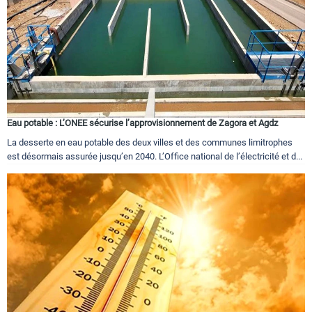
Eau potable : L’ONEE sécurise l’approvisionnement de Zagora et Agdz
La desserte en eau potable des deux villes et des communes limitrophes
est désormais assurée jusqu’en 2040. L’Office national de l’électricité et d...