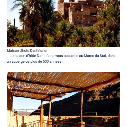
Maison d'hote Darinfiane
La maison d’hôte Dar Infiane vous accueille au Maroc du Sud, dans
un auberge de plus de 500 années ni