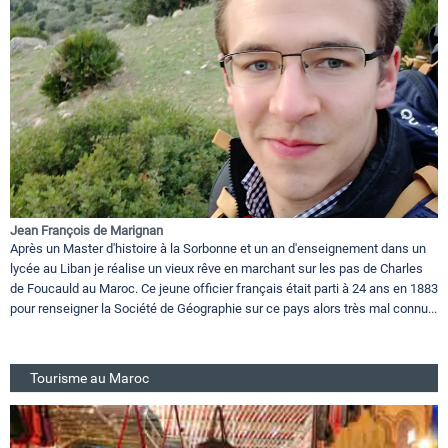
Jean François de Marignan
Après un Master d'histoire à la Sorbonne et un an d'enseignement dans un
lycée au Liban je réalise un vieux rêve en marchant sur les pas de Charles
de Foucauld au Maroc. Ce jeune officier français était parti à 24 ans en 1883
pour renseigner la Société de Géographie sur ce pays alors très mal connu...
Tourisme au Maroc