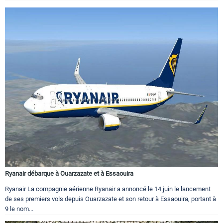
Ryanair débarque à Ouarzazate et à Essaouira
Ryanair La compagnie aérienne Ryanair a annoncé le 14 juin le lancement
de ses premiers vols depuis Ouarzazate et son retour à Essaouira, portant à
9 le nom...