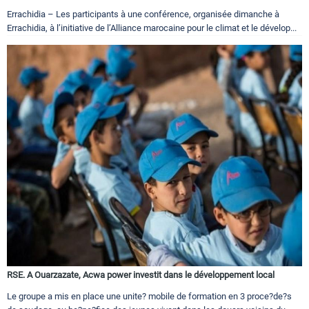
Errachidia – Les participants à une conférence, organisée dimanche à
Errachidia, à l’initiative de l’Alliance marocaine pour le climat et le dévelop...
RSE. A Ouarzazate, Acwa power investit dans le développement local
Le groupe a mis en place une unite? mobile de formation en 3 proce?de?s