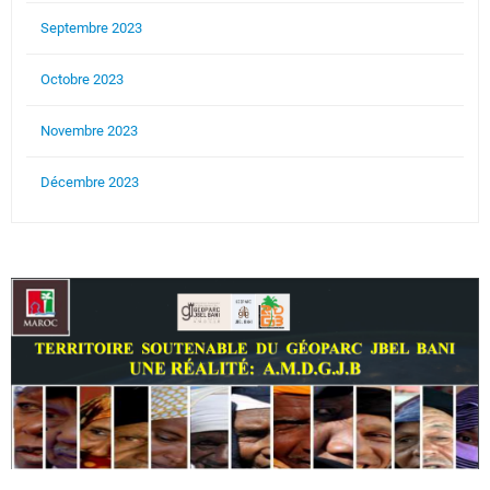
Septembre 2023
Octobre 2023
Novembre 2023
Décembre 2023