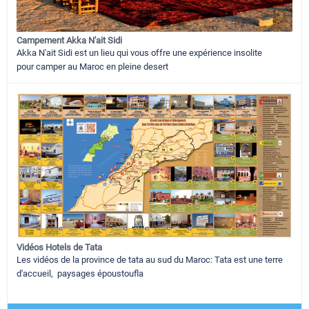
Campement Akka N'ait Sidi
Akka N'ait Sidi est un lieu qui vous offre une expérience insolite
pour camper au Maroc en pleine desert
Vidéos Hotels de Tata
Les vidéos de la province de tata au sud du Maroc: Tata est une terre
d'accueil, paysages époustoufla