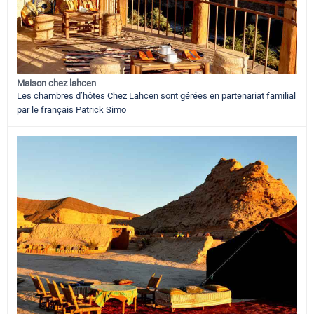
Maison chez lahcen
Les chambres d’hôtes Chez Lahcen sont gérées en partenariat familial
par le français Patrick Simo