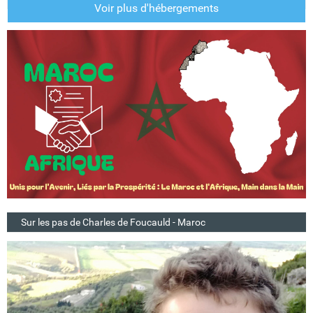
Voir plus d'hébergements
Sur les pas de Charles de Foucauld - Maroc