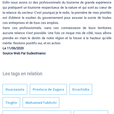
Enfin nous avons ici des professionnels du tourisme de grande expérience
qui pratiquent un tourisme respectueux de la nature et qui sont au cœur de
la relance du secteur. C’est pourquoi je le redis, la première de mes priorités
est d’obtenir le soutien du gouvernement pour assurer la survie de toutes
ces entreprises et de tous ces emplois.
Sans ces professionnels, sans ces connaisseurs de leurs territoires
aucune relance n’est possible. Une fois ce risque mis de côté, nous allons
prendre en main le destin de notre région et la hisser à la hauteur qu’elle
mérite. Restons positifs oui, et en action.
Le 11/06/2020
Source Web Par Sudestmaroc
Les tags en relation
Ouarzazate
Province de Zagora
Errachidia
Tinghir
Mohamed Takhchi