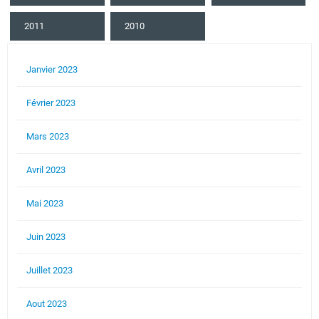
2011
2010
Janvier 2023
Février 2023
Mars 2023
Avril 2023
Mai 2023
Juin 2023
Juillet 2023
Aout 2023