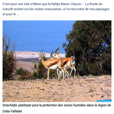
C’est pour une 24e e?dition que le Rallye Maroc Classic – La Route du
Cœur® revient sur les routes marocaines, a? la rencontre de nos paysages
et pour le ...
Errachidia: plaidoyer pour la protection des zones humides dans la région de
Drâa-Tafilalet