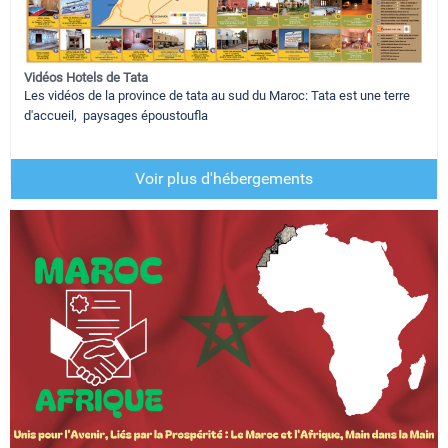
Vidéos Hotels de Tata
Les vidéos de la province de tata au sud du Maroc: Tata est une terre
d'accueil, paysages époustoufla
Voir plus d'hébergements