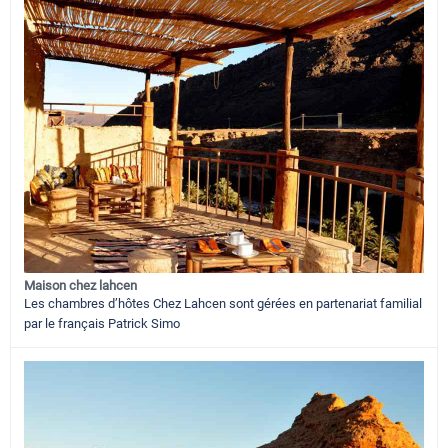
Maison chez lahcen
Les chambres d’hôtes Chez Lahcen sont gérées en partenariat familial
par le français Patrick Simo