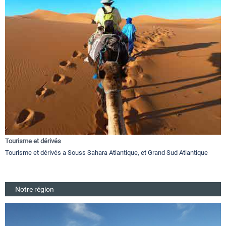
Tourisme et dérivés
Tourisme et dérivés a Souss Sahara Atlantique, et Grand Sud Atlantique
Notre région