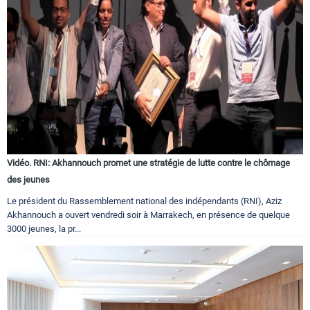
Vidéo. RNI: Akhannouch promet une stratégie de lutte contre le chômage
des jeunes
Le président du Rassemblement national des indépendants (RNI), Aziz
Akhannouch a ouvert vendredi soir à Marrakech, en présence de quelque
3000 jeunes, la pr...