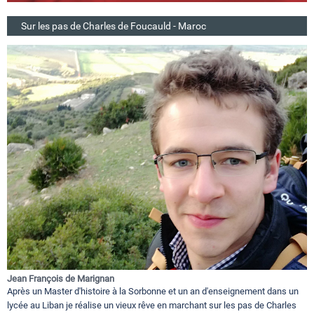
Sur les pas de Charles de Foucauld - Maroc
Jean François de Marignan
Après un Master d'histoire à la Sorbonne et un an d'enseignement dans un
lycée au Liban je réalise un vieux rêve en marchant sur les pas de Charles