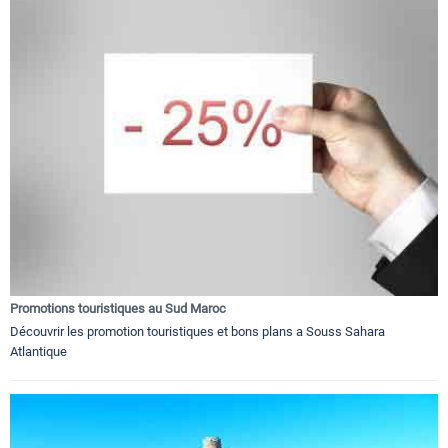
Promotions touristiques au Sud Maroc
Découvrir les promotion touristiques et bons plans a Souss Sahara
Atlantique