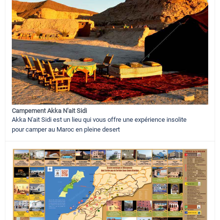
Campement Akka N'ait Sidi
Akka N'ait Sidi est un lieu qui vous offre une expérience insolite
pour camper au Maroc en pleine desert