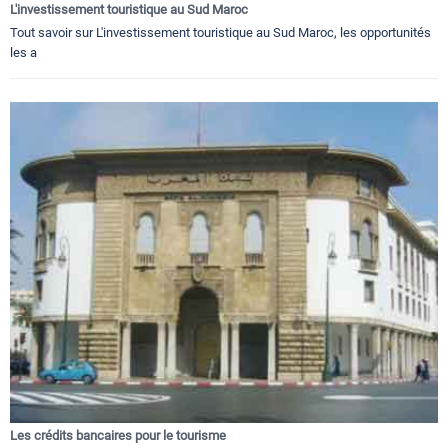
L'investissement touristique au Sud Maroc
Tout savoir sur L'investissement touristique au Sud Maroc, les opportunités
les a
Les crédits bancaires pour le tourisme