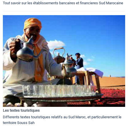
Tout savoir sur les établissements bancaires et financieres Sud Marocaine
Les textes touristiques
Differents textes touristiques relatifs au Sud Maroc, et particulierement le
territoire Souss Sah