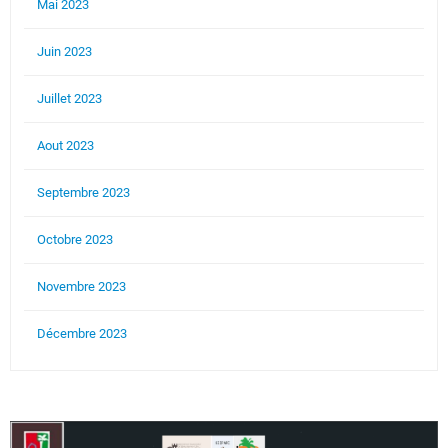
Mai 2023
Juin 2023
Juillet 2023
Aout 2023
Septembre 2023
Octobre 2023
Novembre 2023
Décembre 2023