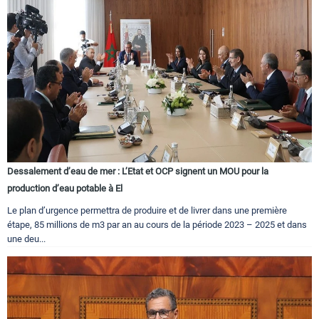
Dessalement d’eau de mer : L’Etat et OCP signent un MOU pour la
production d’eau potable à El
Le plan d’urgence permettra de produire et de livrer dans une première
étape, 85 millions de m3 par an au cours de la période 2023 – 2025 et dans
une deu...