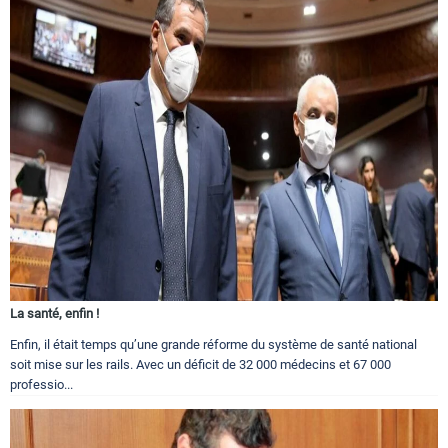
La santé, enfin !
Enfin, il était temps qu’une grande réforme du système de santé national
soit mise sur les rails. Avec un déficit de 32 000 médecins et 67 000
professio...