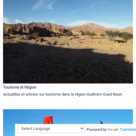
Tourisme et Région
Actualités et articles sur tourisme dans la région Guélmim Oued Noun.
Powered by
Translate