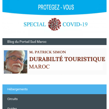
Blog du Portail Sud Maroc
Hébergements
Circuits
Guides