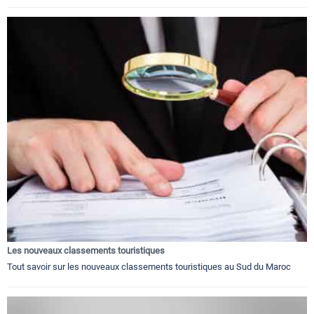
Les nouveaux classements touristiques
Tout savoir sur les nouveaux classements touristiques au Sud du Maroc