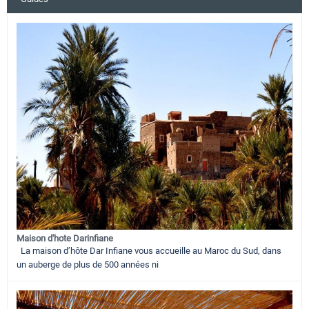
Maison d'hote Darinfiane
La maison d’hôte Dar Infiane vous accueille au Maroc du Sud, dans
un auberge de plus de 500 années ni