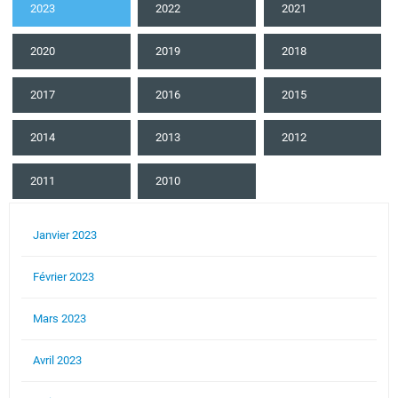
2023
2022
2021
2020
2019
2018
2017
2016
2015
2014
2013
2012
2011
2010
Janvier 2023
Février 2023
Mars 2023
Avril 2023