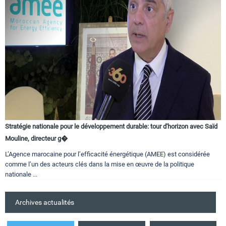
Stratégie nationale pour le développement durable: tour d'horizon avec Saïd
Mouline, directeur g�
L’Agence marocaine pour l’efficacité énergétique (AMEE) est considérée
comme l’un des acteurs clés dans la mise en œuvre de la politique
nationale ...
Archives actualités