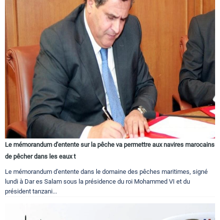
Le mémorandum d'entente sur la pêche va permettre aux navires marocains
de pêcher dans les eaux t
Le mémorandum d'entente dans le domaine des pêches maritimes, signé
lundi à Dar es Salam sous la présidence du roi Mohammed VI et du
président tanzani...