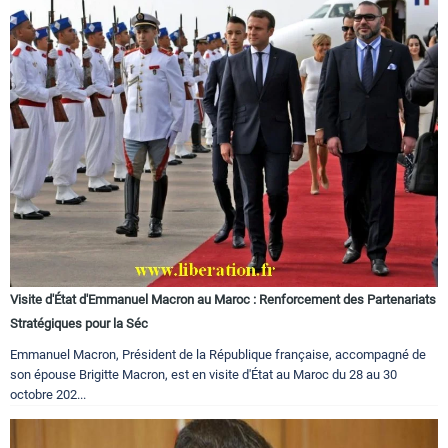
Visite d'État d'Emmanuel Macron au Maroc : Renforcement des Partenariats
Stratégiques pour la Séc
Emmanuel Macron, Président de la République française, accompagné de
son épouse Brigitte Macron, est en visite d'État au Maroc du 28 au 30
octobre 202...