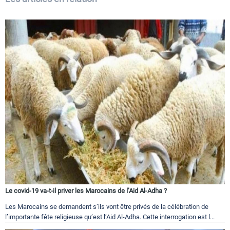
Le covid-19 va-t-il priver les Marocains de l’Aid Al-Adha ?
Les Marocains se demandent s’ils vont être privés de la célébration de
l’importante fête religieuse qu’est l’Aid Al-Adha. Cette interrogation est l...