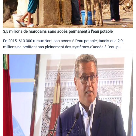
3,5 millions de marocains sans accès permanent à l'eau potable
En 2015, 610.000 ruraux n'ont pas accès à l'eau potable, tandis que 2,9
millions ne profitent pas pleinement des systèmes d'accès à l'eau p...