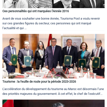
Ces personnalités qui ont marquées l’Année 2016
Avant de vous souhaiter une bonne Année, Tourisma Post a voulu revenir
sur ces grandes figures du secteur, ces personnes qui ont marqué
l’actualité et qui ...
Tourisme : la feuille de route pour la période 2023-2026
L’accélération du développement du tourisme au Maroc est désormais l’une
des priorités majeures du gouvernement. À cet effet, le chef de l’exécutif...