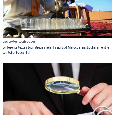
Les textes touristiques
Differents textes touristiques relatifs au Sud Maroc, et particulierement le
territoire Souss Sah