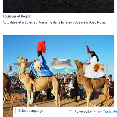
Tourisme et Région
Actualités et articles sur tourisme dans la région Guélmim Oued Noun.
Powered by
Translate