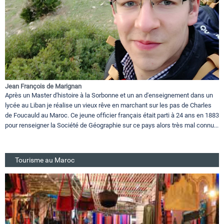
Jean François de Marignan
Après un Master d'histoire à la Sorbonne et un an d'enseignement dans un
lycée au Liban je réalise un vieux rêve en marchant sur les pas de Charles
de Foucauld au Maroc. Ce jeune officier français était parti à 24 ans en 1883
pour renseigner la Société de Géographie sur ce pays alors très mal connu...
Tourisme au Maroc