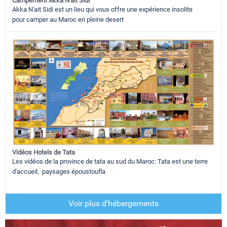
Campement Akka N'ait Sidi
Akka N'ait Sidi est un lieu qui vous offre une expérience insolite
pour camper au Maroc en pleine desert
Vidéos Hotels de Tata
Les vidéos de la province de tata au sud du Maroc: Tata est une terre
d'accueil, paysages époustoufla
Voir plus d'hébergements