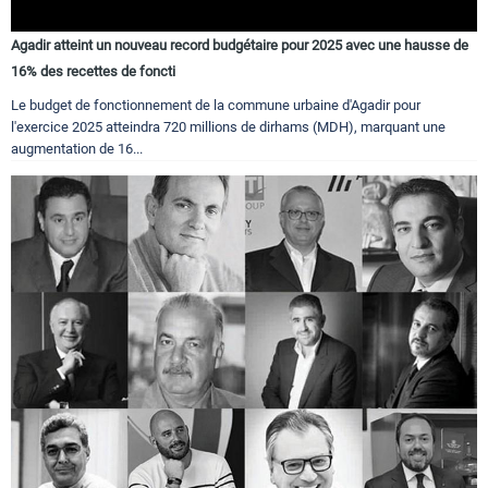
Agadir atteint un nouveau record budgétaire pour 2025 avec une hausse de
16% des recettes de foncti
Le budget de fonctionnement de la commune urbaine d'Agadir pour
l'exercice 2025 atteindra 720 millions de dirhams (MDH), marquant une
augmentation de 16...