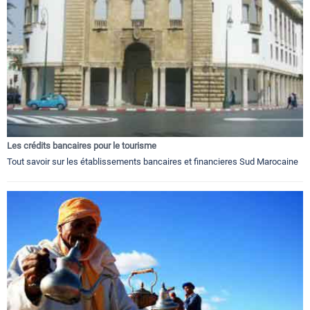
Les crédits bancaires pour le tourisme
Tout savoir sur les établissements bancaires et financieres Sud Marocaine