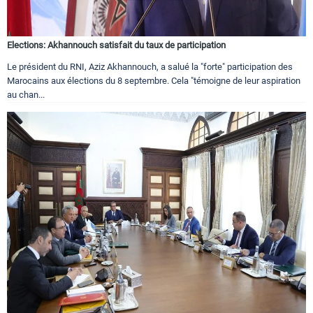
Elections: Akhannouch satisfait du taux de participation
Le président du RNI, Aziz Akhannouch, a salué la "forte" participation des
Marocains aux élections du 8 septembre. Cela "témoigne de leur aspiration
au chan...