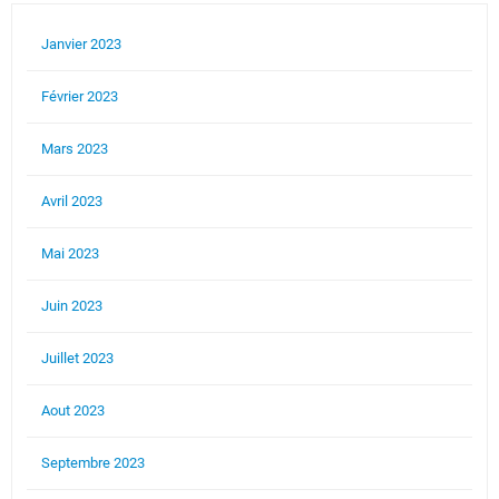
Janvier 2023
Février 2023
Mars 2023
Avril 2023
Mai 2023
Juin 2023
Juillet 2023
Aout 2023
Septembre 2023