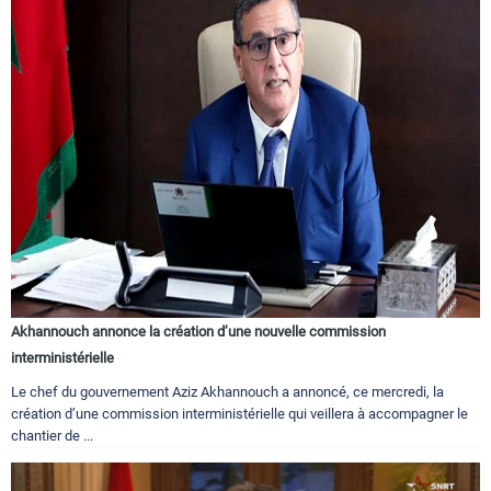
Akhannouch annonce la création d’une nouvelle commission
interministérielle
Le chef du gouvernement Aziz Akhannouch a annoncé, ce mercredi, la
création d’une commission interministérielle qui veillera à accompagner le
chantier de ...