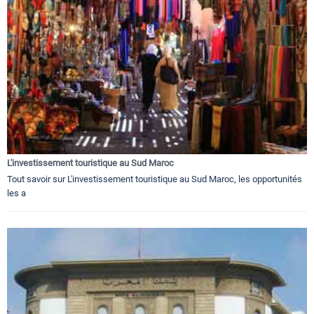
L'investissement touristique au Sud Maroc
Tout savoir sur L'investissement touristique au Sud Maroc, les opportunités
les a