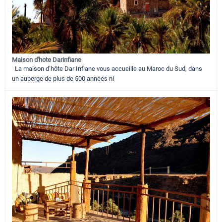
Maison d'hote Darinfiane
La maison d’hôte Dar Infiane vous accueille au Maroc du Sud, dans
un auberge de plus de 500 années ni