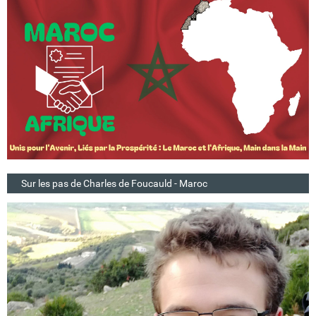
Sur les pas de Charles de Foucauld - Maroc