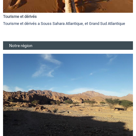
Tourisme et dérivés
Tourisme et dérivés a Souss Sahara Atlantique, et Grand Sud Atlantique
Notre région