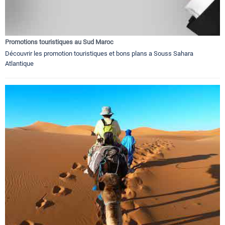
Promotions touristiques au Sud Maroc
Découvrir les promotion touristiques et bons plans a Souss Sahara
Atlantique