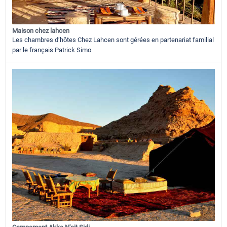
Maison chez lahcen
Les chambres d’hôtes Chez Lahcen sont gérées en partenariat familial
par le français Patrick Simo