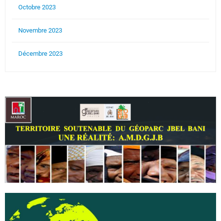
Octobre 2023
Novembre 2023
Décembre 2023