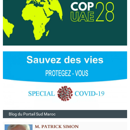
Blog du Portail Sud Maroc