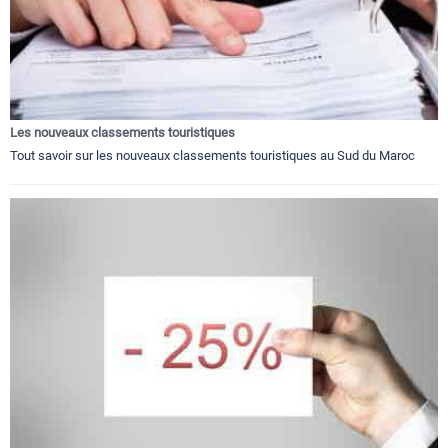
Les nouveaux classements touristiques
Tout savoir sur les nouveaux classements touristiques au Sud du Maroc