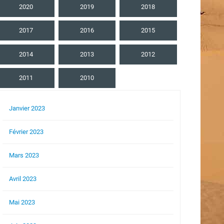
2020
2019
2018
2017
2016
2015
2014
2013
2012
2011
2010
Janvier 2023
Février 2023
Mars 2023
Avril 2023
Mai 2023