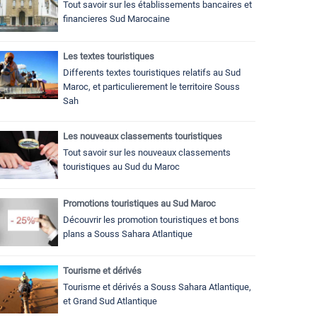
Tout savoir sur les établissements bancaires et
financieres Sud Marocaine
Les textes touristiques
Differents textes touristiques relatifs au Sud
Maroc, et particulierement le territoire Souss
Sah
Les nouveaux classements touristiques
Tout savoir sur les nouveaux classements
touristiques au Sud du Maroc
Promotions touristiques au Sud Maroc
Découvrir les promotion touristiques et bons
plans a Souss Sahara Atlantique
Tourisme et dérivés
Tourisme et dérivés a Souss Sahara Atlantique,
et Grand Sud Atlantique