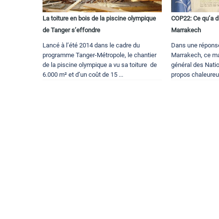
La toiture en bois de la piscine olympique
COP22: Ce qu’a d
de Tanger s’effondre
Marrakech
Lancé à l’été 2014 dans le cadre du
Dans une répons
programme Tanger-Métropole, le chantier
Marrakech, ce mar
de la piscine olympique a vu sa toiture de
général des Nati
6.000 m² et d’un coût de 15 ...
propos chaleureux