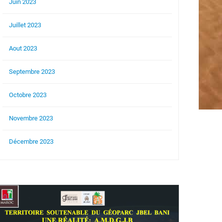
Juin 2023
Juillet 2023
Aout 2023
Septembre 2023
Octobre 2023
Novembre 2023
Décembre 2023