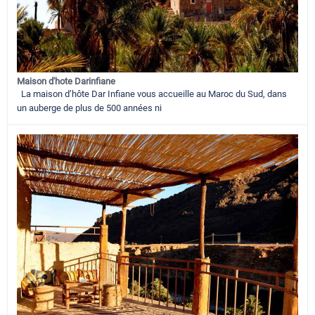
Maison d'hote Darinfiane
La maison d’hôte Dar Infiane vous accueille au Maroc du Sud, dans
un auberge de plus de 500 années ni