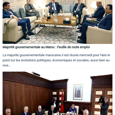
Majorité gouvernementale au Maroc : Feuille de route emploi
La majorité gouvernementale marocaine s’est réunie mercredi pour faire le
point sur les évolutions politiques, économiques et sociales, aussi bien au
nive...