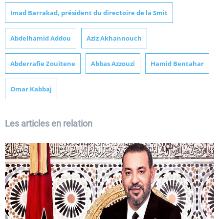
Imad Barrakad, président du directoire de la Smit
Abdelhamid Addou
Aziz Akhannouch
Abderrafie Zouitene
Abbas Azzouzi
Hamid Bentahar
Omar Kabbaj
Les articles en relation