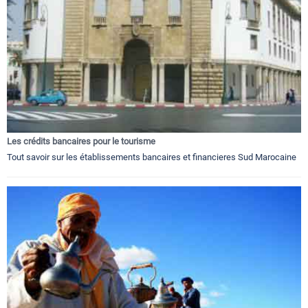
Les crédits bancaires pour le tourisme
Tout savoir sur les établissements bancaires et financieres Sud Marocaine