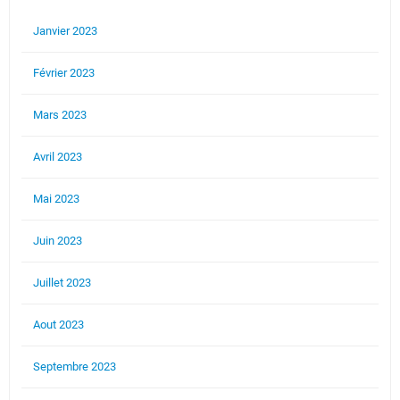
Janvier 2023
Février 2023
Mars 2023
Avril 2023
Mai 2023
Juin 2023
Juillet 2023
Aout 2023
Septembre 2023