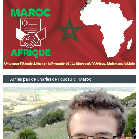
Sur les pas de Charles de Foucauld - Maroc