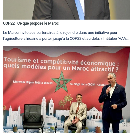
COP22 : Ce que propose le Maroc
Le Maroc invite ses partenaires à le rejoindre dans une initiative pour
l’agriculture africaine à porter jusqu’à la COP22 et au-delà. « Intitulée "AAA...