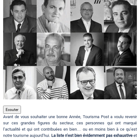
Circuits touristiques
Tourisme
Régions
Hotels
Evenements
Ecouter
Avant de vous souhaiter une bonne Année, Tourisma Post a voulu revenir
Contact
sur ces grandes figures du secteur, ces personnes qui ont marqué
l’actualité et qui ont contribuées en bien… ou en moins bien à ce qu’est
notre tourisme aujourd’hui.
La liste n’est bien évidemment pas exhaustive
et