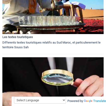
Les textes touristiques
Differents textes touristiques relatifs au Sud Maroc, et particulierement le
territoire Souss Sah
Powered by
Translate