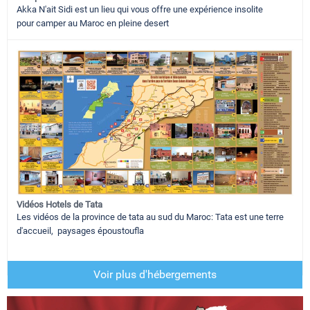
Akka N'ait Sidi est un lieu qui vous offre une expérience insolite
pour camper au Maroc en pleine desert
Vidéos Hotels de Tata
Les vidéos de la province de tata au sud du Maroc: Tata est une terre
d'accueil, paysages époustoufla
Voir plus d'hébergements