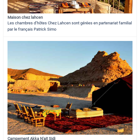
Maison chez lahcen
Les chambres d’hôtes Chez Lahcen sont gérées en partenariat familial
par le français Patrick Simo
Campement Akka N'ait Sidi