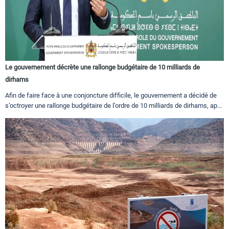
Le gouvernement décrète une rallonge budgétaire de 10 milliards de
dirhams
Afin de faire face à une conjoncture difficile, le gouvernement a décidé de
s’octroyer une rallonge budgétaire de l’ordre de 10 milliards de dirhams, ap...