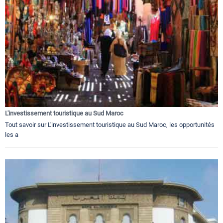
L'investissement touristique au Sud Maroc
Tout savoir sur L'investissement touristique au Sud Maroc, les opportunités
les a