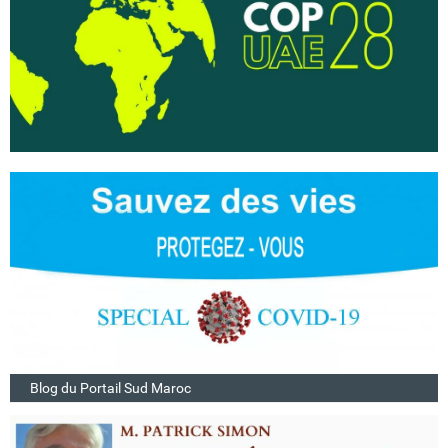
Blog du Portail Sud Maroc