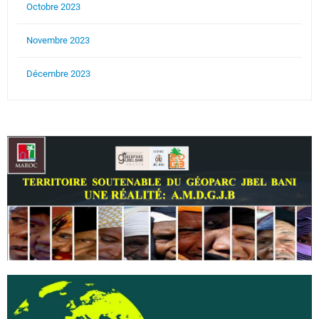
Octobre 2023
Novembre 2023
Décembre 2023