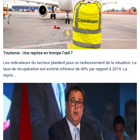
Tourisme : Une reprise en trompe l’œil ?
Les indicateurs du secteur plaident pour un redressement de la situation. Le
taux de récupération est estimé inférieur de 40% par rapport à 2019. La
repris...