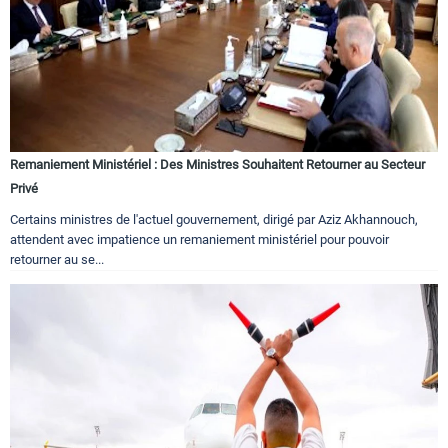
Remaniement Ministériel : Des Ministres Souhaitent Retourner au Secteur
Privé
Certains ministres de l'actuel gouvernement, dirigé par Aziz Akhannouch,
attendent avec impatience un remaniement ministériel pour pouvoir
retourner au se...