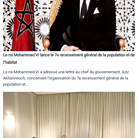
Le roi Mohammed VI lance le 7e recensement général de la population et de
l’habitat
Le roi Mohammed VI a adressé une lettre au chef du gouvernement, Aziz
Akhannouch, concernant l'organisation du 7e recensement général de la
population et...