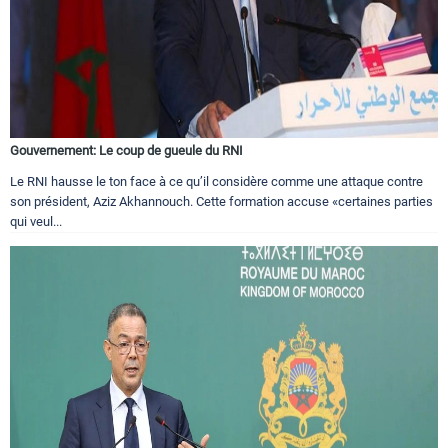
Gouvernement: Le coup de gueule du RNI
Le RNI hausse le ton face à ce qu’il considère comme une attaque contre
son président, Aziz Akhannouch. Cette formation accuse «certaines parties
qui veul...