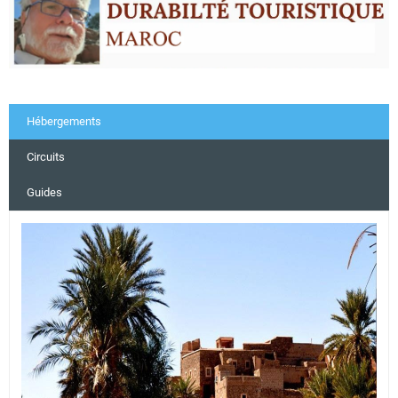
Hébergements
Circuits
Guides