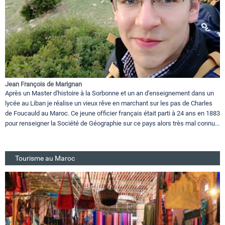
Jean François de Marignan
Après un Master d'histoire à la Sorbonne et un an d'enseignement dans un
lycée au Liban je réalise un vieux rêve en marchant sur les pas de Charles
de Foucauld au Maroc. Ce jeune officier français était parti à 24 ans en 1883
pour renseigner la Société de Géographie sur ce pays alors très mal connu...
Tourisme au Maroc