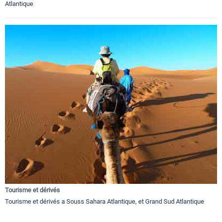
Atlantique
Tourisme et dérivés
Tourisme et dérivés a Souss Sahara Atlantique, et Grand Sud Atlantique