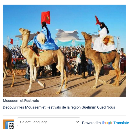
Moussem et Festivals
Découvrir les Moussem et Festivals de la région Guelmim Oued Nous
Powered by
Translate