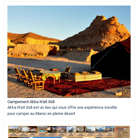
Campement Akka N'ait Sidi
Akka N'ait Sidi est un lieu qui vous offre une expérience insolite
pour camper au Maroc en pleine desert