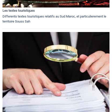
Les textes touristiques
Differents textes touristiques relatifs au Sud Maroc, et particulierement le
territoire Souss Sah