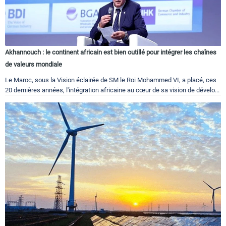
Akhannouch : le continent africain est bien outillé pour intégrer les chaînes
de valeurs mondiale
Le Maroc, sous la Vision éclairée de SM le Roi Mohammed VI, a placé, ces
20 dernières années, l'intégration africaine au cœur de sa vision de dévelo...