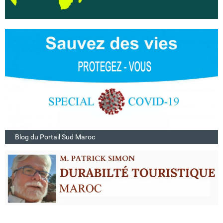
Blog du Portail Sud Maroc