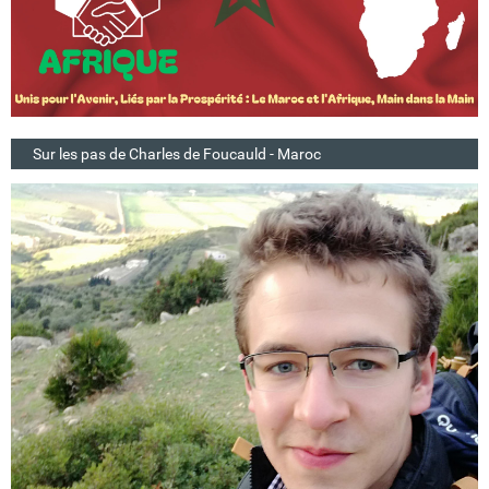
Sur les pas de Charles de Foucauld - Maroc