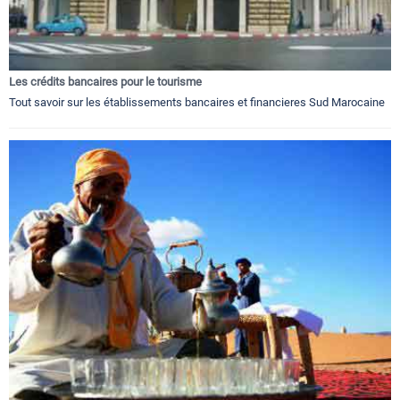
Les crédits bancaires pour le tourisme
Tout savoir sur les établissements bancaires et financieres Sud Marocaine