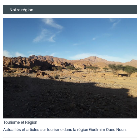
Notre région
Tourisme et Région
Actualités et articles sur tourisme dans la région Guélmim Oued Noun.