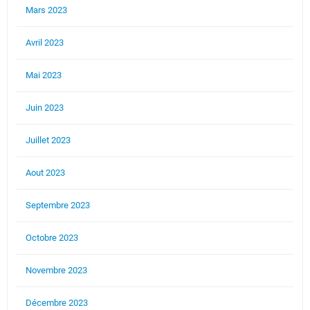
Mars 2023
Avril 2023
Mai 2023
Juin 2023
Juillet 2023
Aout 2023
Septembre 2023
Octobre 2023
Novembre 2023
Décembre 2023