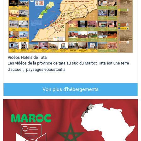
Vidéos Hotels de Tata
Les vidéos de la province de tata au sud du Maroc: Tata est une terre
d'accueil, paysages époustoufla
Voir plus d'hébergements