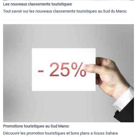
Les nouveaux classements touristiques
Tout savoir sur les nouveaux classements touristiques au Sud du Maroc
Promotions touristiques au Sud Maroc
Découvrir les promotion touristiques et bons plans a Souss Sahara