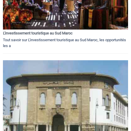
L'investissement touristique au Sud Maroc
Tout savoir sur L'investissement touristique au Sud Maroc, les opportunités
les a