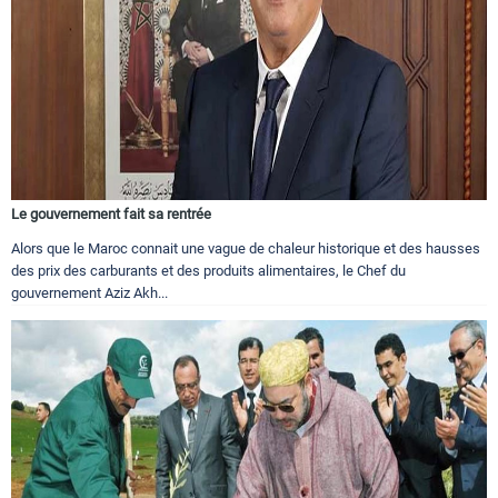
Le gouvernement fait sa rentrée
Alors que le Maroc connait une vague de chaleur historique et des hausses
des prix des carburants et des produits alimentaires, le Chef du
gouvernement Aziz Akh...