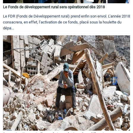
Le Fonds de développement rural sera opérationnel dès 2018
Le FDR (Fonds de Développement rural) prend enfin son envol. L’année 2018
consacrera, en effet, l’activation de ce fonds, placé sous la houlette du
dépa...