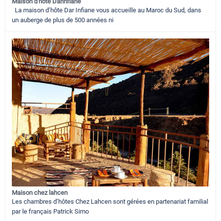
Maison d'hote Darinfiane
La maison d’hôte Dar Infiane vous accueille au Maroc du Sud, dans
un auberge de plus de 500 années ni
Maison chez lahcen
Les chambres d’hôtes Chez Lahcen sont gérées en partenariat familial
par le français Patrick Simo