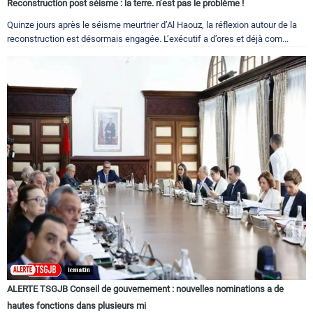
Reconstruction post séisme : la terre. n’est pas le problème !
Quinze jours après le séisme meurtrier d’Al Haouz, la réflexion autour de la
reconstruction est désormais engagée. L’exécutif a d’ores et déjà com...
ALERTE TSGJB Conseil de gouvernement : nouvelles nominations a de
hautes fonctions dans plusieurs mi