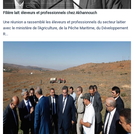
Filière lait: éleveurs et professionnels chez Akhannouch
Une réunion a rassemblé les éleveurs et professionnels du secteur laitier
avec le ministère de l'Agriculture, de la Pêche Maritime, du Développement
R...