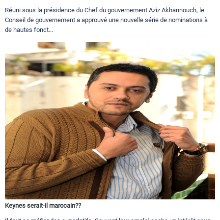
Réuni sous la présidence du Chef du gouvernement Aziz Akhannouch, le
Conseil de gouvernement a approuvé une nouvelle série de nominations à
de hautes fonct...
Keynes serait-il marocain??