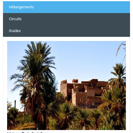
Hébergements
Circuits
Guides