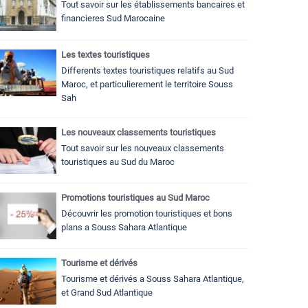
Tout savoir sur les établissements bancaires et
financieres Sud Marocaine
Les textes touristiques
Differents textes touristiques relatifs au Sud
Maroc, et particulierement le territoire Souss
Sah
Les nouveaux classements touristiques
Tout savoir sur les nouveaux classements
touristiques au Sud du Maroc
Promotions touristiques au Sud Maroc
Découvrir les promotion touristiques et bons
plans a Souss Sahara Atlantique
Tourisme et dérivés
Tourisme et dérivés a Souss Sahara Atlantique,
et Grand Sud Atlantique