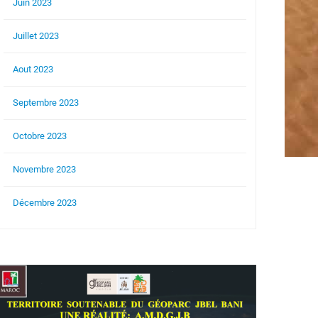
Juin 2023
Juillet 2023
Aout 2023
Septembre 2023
Octobre 2023
Novembre 2023
Décembre 2023