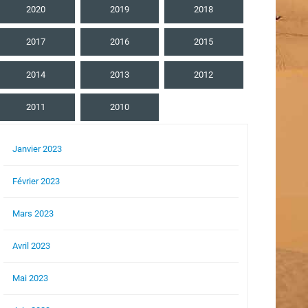
2020
2019
2018
2017
2016
2015
2014
2013
2012
2011
2010
Janvier 2023
Février 2023
Mars 2023
Avril 2023
Mai 2023