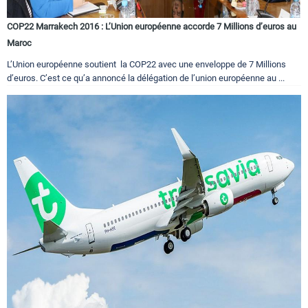
COP22 Marrakech 2016 : L’Union européenne accorde 7 Millions d’euros au
Maroc
L’Union européenne soutient la COP22 avec une enveloppe de 7 Millions
d’euros. C’est ce qu’a annoncé la délégation de l’union européenne au ...