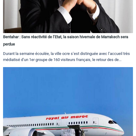
Bentahar : Sans réactivité de l’Etat, la saison hivernale de Marrakech sera
perdue
Durant la semaine écoulée, la ville ocre s’est distinguée avec l’accueil très
médiatisé d’un 1er groupe de 160 visiteurs français, le retour des de...