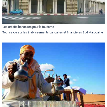
Les crédits bancaires pour le tourisme
Tout savoir sur les établissements bancaires et financieres Sud Marocaine