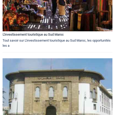
L'investissement touristique au Sud Maroc
Tout savoir sur L'investissement touristique au Sud Maroc, les opportunités
les a