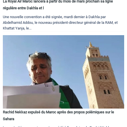
La Royal Air Maroc lancera à partir du mois de mars prochain sa ligne
régulière entre Dakhla et l
Une nouvelle convention a été signée, mardi dernier à Dakhla par
Abdelhamid Addou, le nouveau président-directeur général de la RAM, et
Khattat Yanja, le...
Rachid Nekkaz expulsé du Maroc après des propos polémiques sur le
Sahara