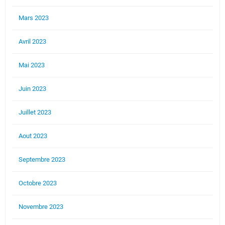
Mars 2023
Avril 2023
Mai 2023
Juin 2023
Juillet 2023
Aout 2023
Septembre 2023
Octobre 2023
Novembre 2023