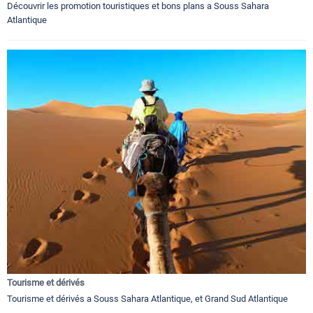
Découvrir les promotion touristiques et bons plans a Souss Sahara
Atlantique
Tourisme et dérivés
Tourisme et dérivés a Souss Sahara Atlantique, et Grand Sud Atlantique