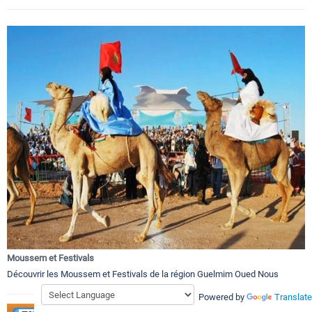
Moussem et Festivals
Découvrir les Moussem et Festivals de la région Guelmim Oued Nous
Powered by
Translate