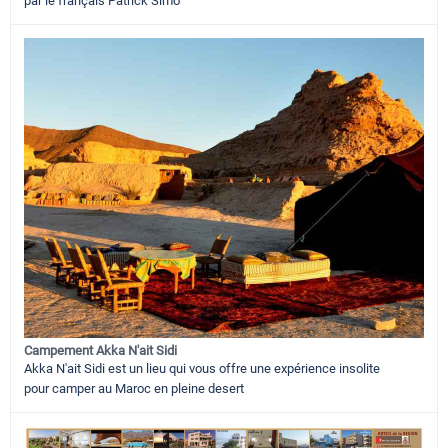
par le français Patrick Simo
Campement Akka N'ait Sidi
Akka N'ait Sidi est un lieu qui vous offre une expérience insolite
pour camper au Maroc en pleine desert