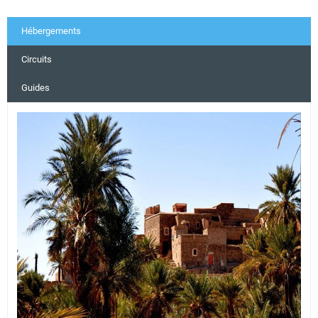
Hébergements
Circuits
Guides