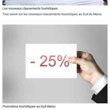
Les nouveaux classements touristiques
Tout savoir sur les nouveaux classements touristiques au Sud du Maroc
Promotions touristiques au Sud Maroc