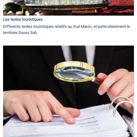
Les textes touristiques
Differents textes touristiques relatifs au Sud Maroc, et particulierement le
territoire Souss Sah