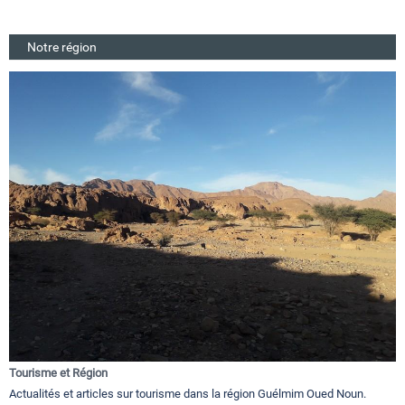
Notre région
Tourisme et Région
Actualités et articles sur tourisme dans la région Guélmim Oued Noun.