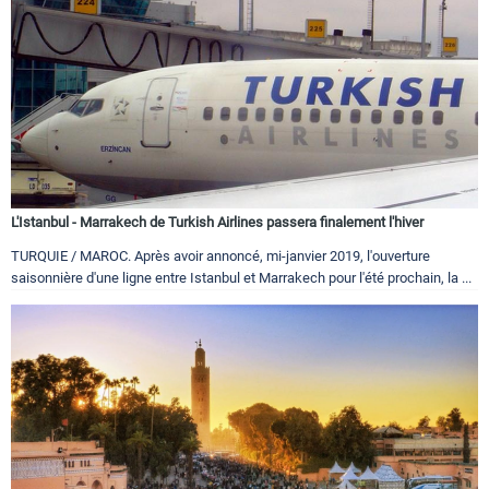
L'Istanbul - Marrakech de Turkish Airlines passera finalement l'hiver
TURQUIE / MAROC. Après avoir annoncé, mi-janvier 2019, l'ouverture
saisonnière d'une ligne entre Istanbul et Marrakech pour l'été prochain, la ...