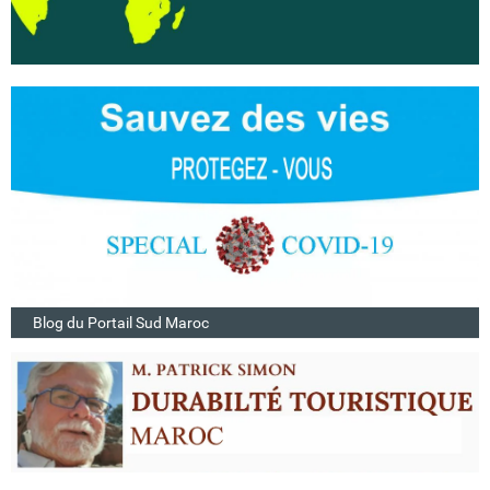
Blog du Portail Sud Maroc