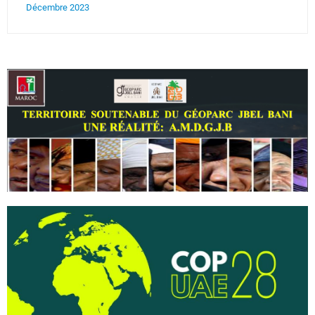
Décembre 2023