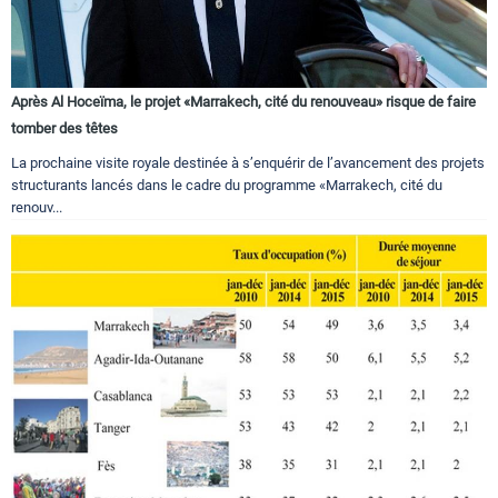
Après Al Hoceïma, le projet «Marrakech, cité du renouveau» risque de faire
tomber des têtes
La prochaine visite royale destinée à s’enquérir de l’avancement des projets
structurants lancés dans le cadre du programme «Marrakech, cité du
renouv...