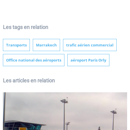
Les tags en relation
Transports
Marrakech
trafic aérien commercial
Office national des aéroports
aéroport Paris Orly
Les articles en relation