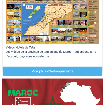
Vidéos Hotels de Tata
Les vidéos de la province de tata au sud du Maroc: Tata est une terre
d'accueil, paysages époustoufla
Voir plus d'hébergements