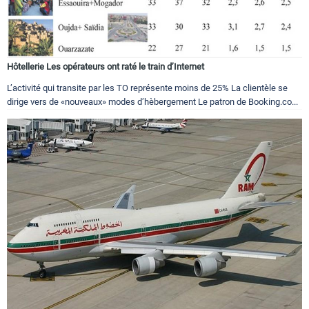
Hôtellerie Les opérateurs ont raté le train d’Internet
L’activité qui transite par les TO représente moins de 25% La clientèle se
dirige vers de «nouveaux» modes d’hèbergement Le patron de Booking.co...