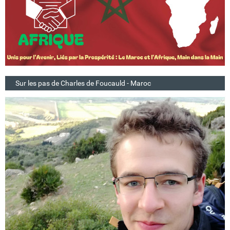
Sur les pas de Charles de Foucauld - Maroc