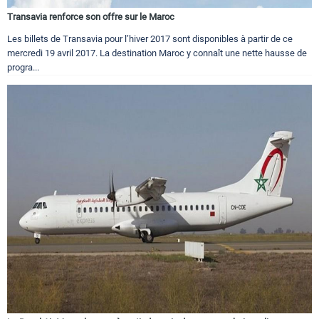
Transavia renforce son offre sur le Maroc
Les billets de Transavia pour l’hiver 2017 sont disponibles à partir de ce
mercredi 19 avril 2017. La destination Maroc y connaît une nette hausse de
progra...