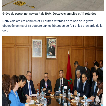
Grève du personnel navigant de RAM: Deux vols annulés et 11 retardés
Deux vols ont été annulés et 11 autres retardés en raison de la grève
observée ce mardi 18 octobre par les hôtesses de l'air et les stewards de la
co...