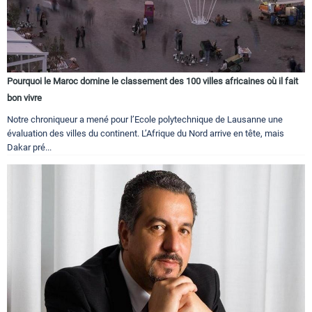
Pourquoi le Maroc domine le classement des 100 villes africaines où il fait
bon vivre
Notre chroniqueur a mené pour l’Ecole polytechnique de Lausanne une
évaluation des villes du continent. L’Afrique du Nord arrive en tête, mais
Dakar pré...