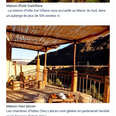
Maison d'hote Darinfiane
La maison d’hôte Dar Infiane vous accueille au Maroc du Sud, dans
un auberge de plus de 500 années ni
Maison chez lahcen
Les chambres d’hôtes Chez Lahcen sont gérées en partenariat familial