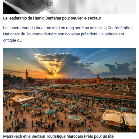
Le leadership de Hamid Bentahar pour sauver le secteur
Les opérateurs du tourisme sont en rang serré au sein de la Confédération
Nationale du Tourisme derrière son nouveau président. La période est
critique c...
Marrakech et le Secteur Touristique Marocain Prêts pour un Été