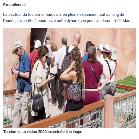
Exceptionnel
Le secteur du tourisme marocain, en pleine expansion tout au long de
l'année, s'apprête à poursuivre cette dynamique positive durant l'été. Mar...
Tourisme: La vision 2020 examinée à la loupe