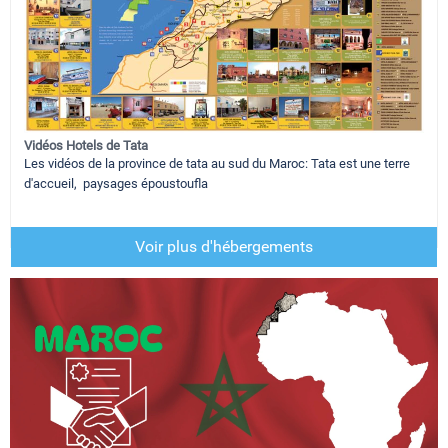
Vidéos Hotels de Tata
Les vidéos de la province de tata au sud du Maroc: Tata est une terre
d'accueil, paysages époustoufla
Voir plus d'hébergements