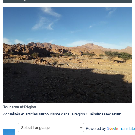
Tourisme et Région
Actualités et articles sur tourisme dans la région Guélmim Oued Noun.
Powered by
Translate