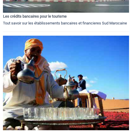
Les crédits bancaires pour le tourisme
Tout savoir sur les établissements bancaires et financieres Sud Marocaine