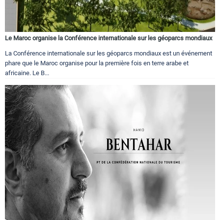
Le Maroc organise la Conférence internationale sur les géoparcs mondiaux
La Conférence internationale sur les géoparcs mondiaux est un événement
phare que le Maroc organise pour la première fois en terre arabe et
africaine. Le B...