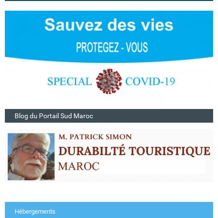
Blog du Portail Sud Maroc
Hébergements