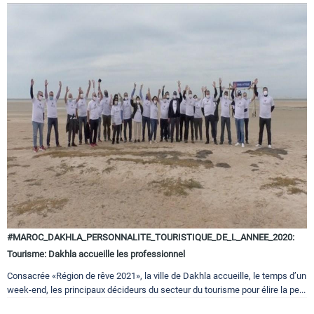
#MAROC_DAKHLA_PERSONNALITE_TOURISTIQUE_DE_L_ANNEE_2020:
Tourisme: Dakhla accueille les professionnel
Consacrée «Région de rêve 2021», la ville de Dakhla accueille, le temps d’un
week-end, les principaux décideurs du secteur du tourisme pour élire la pe...