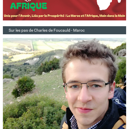
Sur les pas de Charles de Foucauld - Maroc