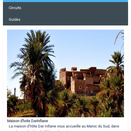
Circuits
Guides
Maison d'hote Darinfiane
La maison d’hôte Dar Infiane vous accueille au Maroc du Sud, dans