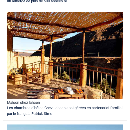
un auberge de plus de 500 années ni
Maison chez lahcen
Les chambres d’hôtes Chez Lahcen sont gérées en partenariat familial
par le français Patrick Simo