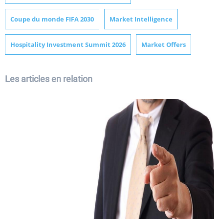
Coupe du monde FIFA 2030
Market Intelligence
Hospitality Investment Summit 2026
Market Offers
Les articles en relation