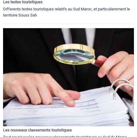
Les textes touristiques
Differents textes touristiques relatifs au Sud Maroc, et particulierement le
territoire Souss Sah
Les nouveaux classements touristiques