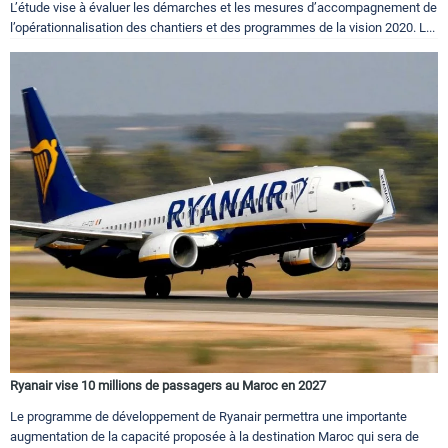
L’étude vise à évaluer les démarches et les mesures d’accompagnement de
l’opérationnalisation des chantiers et des programmes de la vision 2020. L...
Ryanair vise 10 millions de passagers au Maroc en 2027
Le programme de développement de Ryanair permettra une importante
augmentation de la capacité proposée à la destination Maroc qui sera de