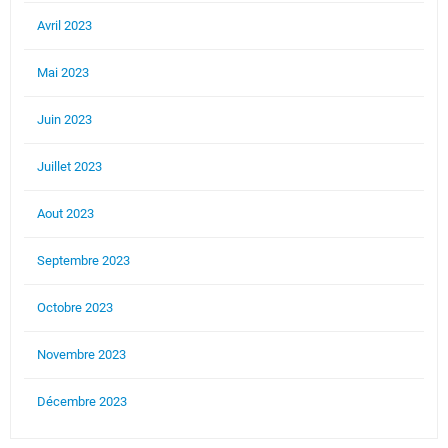
Avril 2023
Mai 2023
Juin 2023
Juillet 2023
Aout 2023
Septembre 2023
Octobre 2023
Novembre 2023
Décembre 2023