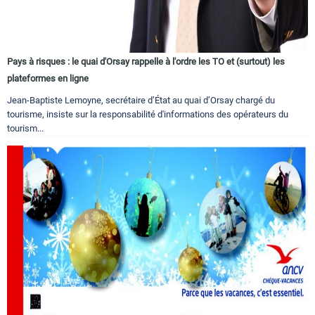
Pays à risques : le quai d'Orsay rappelle à l'ordre les TO et (surtout) les
plateformes en ligne
Jean-Baptiste Lemoyne, secrétaire d’État au quai d’Orsay chargé du
tourisme, insiste sur la responsabilité d'informations des opérateurs du
tourism...