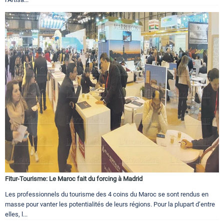
Fitur-Tourisme: Le Maroc fait du forcing à Madrid
Les professionnels du tourisme des 4 coins du Maroc se sont rendus en
masse pour vanter les potentialités de leurs régions. Pour la plupart d’entre
elles, l...