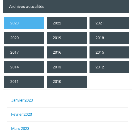
Archives actualités
2023
2022
2021
2020
2019
2018
2017
2016
2015
2014
2013
2012
2011
2010
Janvier 2023
Février 2023
Mars 2023