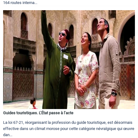
164 routes interna...
Guides touristiques. L’État passe à l’acte
La loi 67-21, réorganisant la profession du guide touristique, est désormais
effective dans un climat morose pour cette catégorie névralgique qui œuvre
dan...