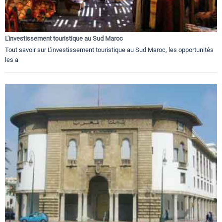
L'investissement touristique au Sud Maroc
Tout savoir sur L'investissement touristique au Sud Maroc, les opportunités
les a