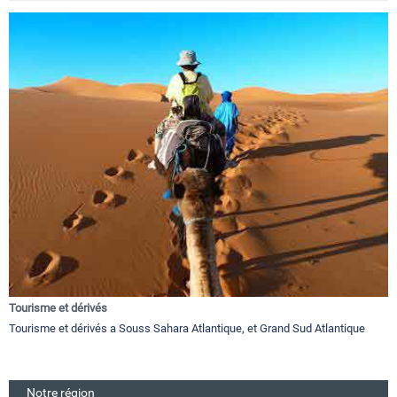
Tourisme et dérivés
Tourisme et dérivés a Souss Sahara Atlantique, et Grand Sud Atlantique
Notre région