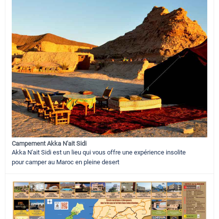
Campement Akka N'ait Sidi
Akka N'ait Sidi est un lieu qui vous offre une expérience insolite
pour camper au Maroc en pleine desert