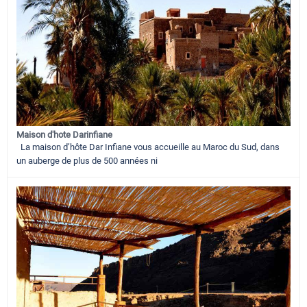
Maison d'hote Darinfiane
La maison d’hôte Dar Infiane vous accueille au Maroc du Sud, dans
un auberge de plus de 500 années ni