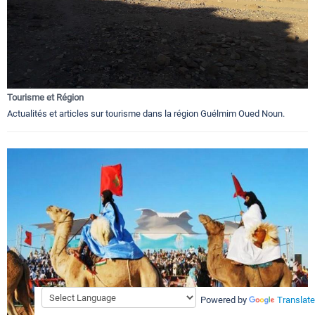
Tourisme et Région
Actualités et articles sur tourisme dans la région Guélmim Oued Noun.
Powered by
Translate