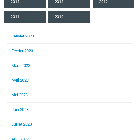
2014
2013
2012
2011
2010
Janvier 2023
Février 2023
Mars 2023
Avril 2023
Mai 2023
Juin 2023
Juillet 2023
Aout 2023