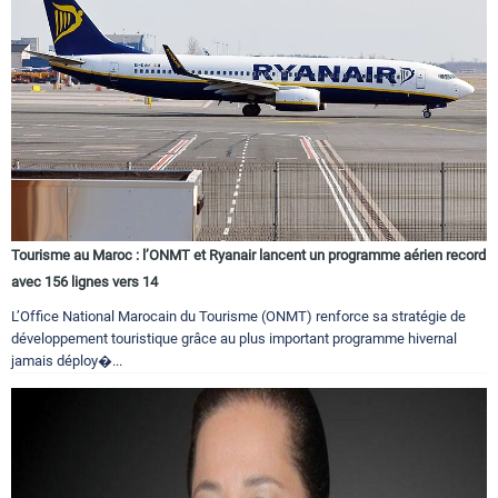
Tourisme au Maroc : l’ONMT et Ryanair lancent un programme aérien record
avec 156 lignes vers 14
L’Office National Marocain du Tourisme (ONMT) renforce sa stratégie de
développement touristique grâce au plus important programme hivernal
jamais déploy�...