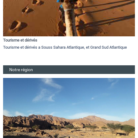
Tourisme et dérivés
Tourisme et dérivés a Souss Sahara Atlantique, et Grand Sud Atlantique
Notre région