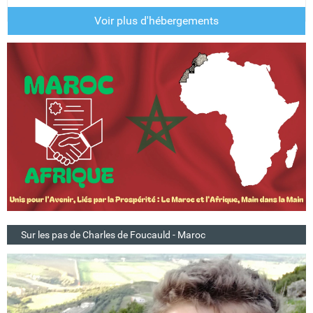
Voir plus d'hébergements
Sur les pas de Charles de Foucauld - Maroc