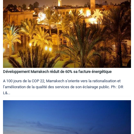
Développement Marrakech réduit de 60% sa facture énergétique
A 100 jours de la COP 22, Marrakech s’oriente vers la rationalisation et
l’amélioration de la qualité des services de son éclairage public. Ph : DR
L&...