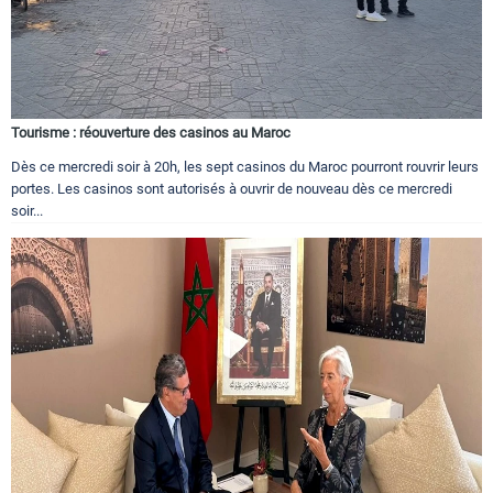
Tourisme : réouverture des casinos au Maroc
Dès ce mercredi soir à 20h, les sept casinos du Maroc pourront rouvrir leurs
portes. Les casinos sont autorisés à ouvrir de nouveau dès ce mercredi
soir...