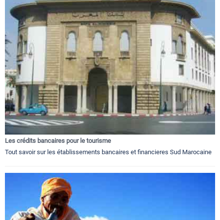
Les crédits bancaires pour le tourisme
Tout savoir sur les établissements bancaires et financieres Sud Marocaine