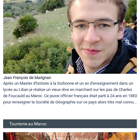
Jean François de Marignan
Après un Master d'histoire à la Sorbonne et un an d'enseignement dans un
lycée au Liban je réalise un vieux rêve en marchant sur les pas de Charles
de Foucauld au Maroc. Ce jeune officier français était parti à 24 ans en 1883
pour renseigner la Société de Géographie sur ce pays alors très mal connu...
Tourisme au Maroc