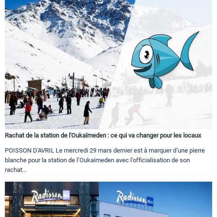
Rachat de la station de l'Oukaïmeden : ce qui va changer pour les locaux
POISSON D'AVRIL Le mercredi 29 mars dernier est à marquer d’une pierre
blanche pour la station de l’Oukaimeden avec l'officialisation de son
rachat...