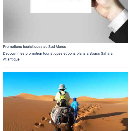
Promotions touristiques au Sud Maroc
Découvrir les promotion touristiques et bons plans a Souss Sahara
Atlantique