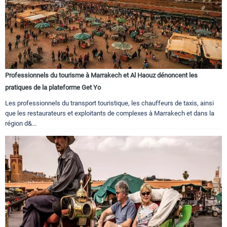
Professionnels du tourisme à Marrakech et Al Haouz dénoncent les
pratiques de la plateforme Get Yo
Les professionnels du transport touristique, les chauffeurs de taxis, ainsi
que les restaurateurs et exploitants de complexes à Marrakech et dans la
région d&...