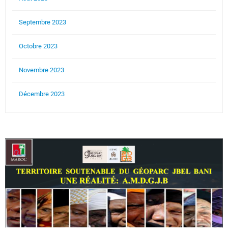
Septembre 2023
Octobre 2023
Novembre 2023
Décembre 2023