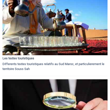
Les textes touristiques
Differents textes touristiques relatifs au Sud Maroc, et particulierement le
territoire Souss Sah