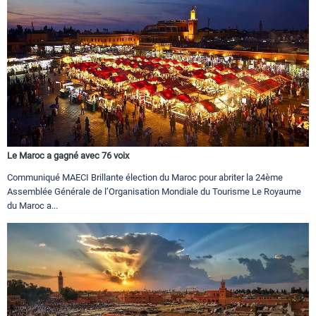
Le Maroc a gagné avec 76 voix
Communiqué MAECI Brillante élection du Maroc pour abriter la 24ème
Assemblée Générale de l’Organisation Mondiale du Tourisme Le Royaume
du Maroc a...