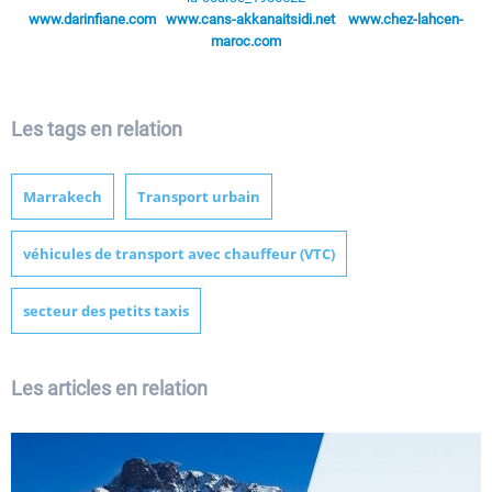
www.darinfiane.com
www.cans-akkanaitsidi.net
www.chez-lahcen-
maroc.com
Les tags en relation
Marrakech
Transport urbain
véhicules de transport avec chauffeur (VTC)
secteur des petits taxis
Les articles en relation