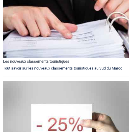
Les nouveaux classements touristiques
Tout savoir sur les nouveaux classements touristiques au Sud du Maroc