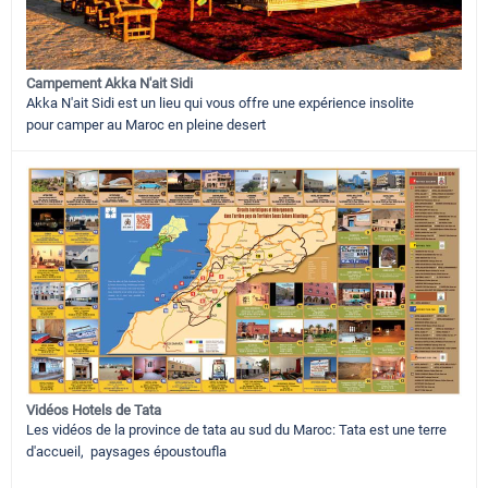
Campement Akka N'ait Sidi
Akka N'ait Sidi est un lieu qui vous offre une expérience insolite
pour camper au Maroc en pleine desert
Vidéos Hotels de Tata
Les vidéos de la province de tata au sud du Maroc: Tata est une terre
d'accueil, paysages époustoufla