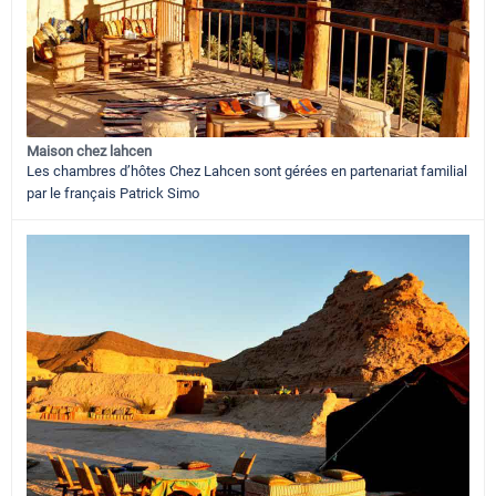
Maison chez lahcen
Les chambres d’hôtes Chez Lahcen sont gérées en partenariat familial
par le français Patrick Simo