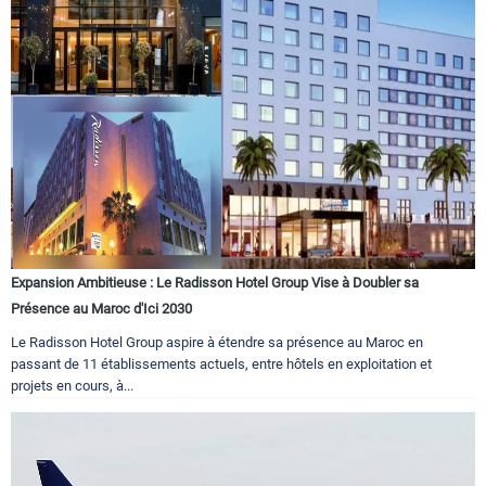
Expansion Ambitieuse : Le Radisson Hotel Group Vise à Doubler sa
Présence au Maroc d'Ici 2030
Le Radisson Hotel Group aspire à étendre sa présence au Maroc en
passant de 11 établissements actuels, entre hôtels en exploitation et
projets en cours, à...