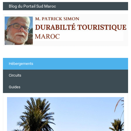
Blog du Portail Sud Maroc
Hébergements
Circuits
Guides