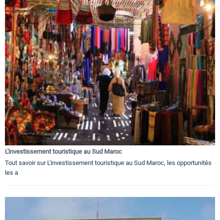
L'investissement touristique au Sud Maroc
Tout savoir sur L'investissement touristique au Sud Maroc, les opportunités
les a