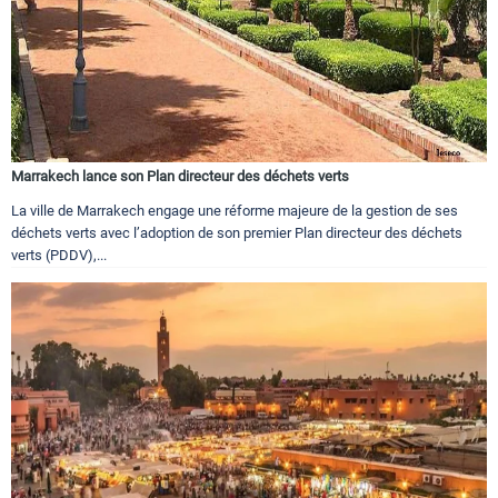
Marrakech lance son Plan directeur des déchets verts
La ville de Marrakech engage une réforme majeure de la gestion de ses
déchets verts avec l’adoption de son premier Plan directeur des déchets
verts (PDDV),...