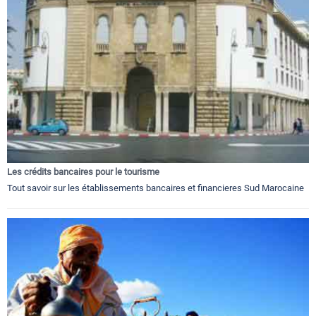
Les crédits bancaires pour le tourisme
Tout savoir sur les établissements bancaires et financieres Sud Marocaine