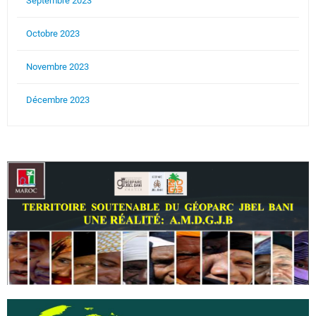
Septembre 2023
Octobre 2023
Novembre 2023
Décembre 2023