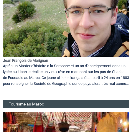
Jean François de Marignan
Après un Master d'histoire à la Sorbonne et un an d'enseignement dans un
lycée au Liban je réalise un vieux rêve en marchant sur les pas de Charles
de Foucauld au Maroc. Ce jeune officier français était parti à 24 ans en 1883
pour renseigner la Société de Géographie sur ce pays alors très mal connu...
Tourisme au Maroc