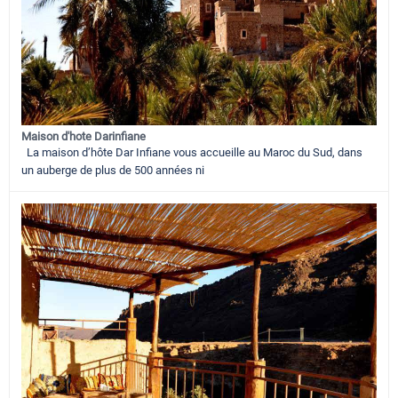
Maison d'hote Darinfiane
La maison d’hôte Dar Infiane vous accueille au Maroc du Sud, dans
un auberge de plus de 500 années ni