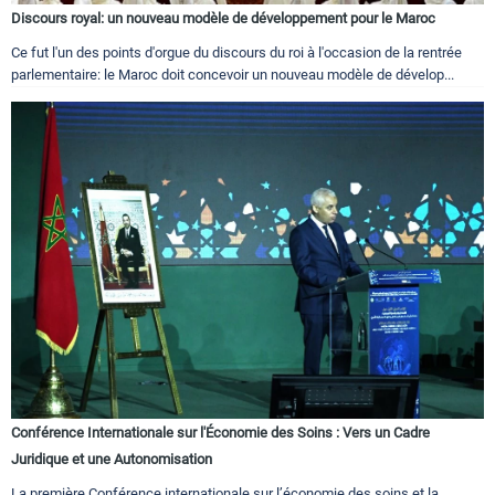
Discours royal: un nouveau modèle de développement pour le Maroc
Ce fut l'un des points d'orgue du discours du roi à l'occasion de la rentrée
parlementaire: le Maroc doit concevoir un nouveau modèle de dévelop...
Conférence Internationale sur l'Économie des Soins : Vers un Cadre
Juridique et une Autonomisation
La première Conférence internationale sur l’économie des soins et la