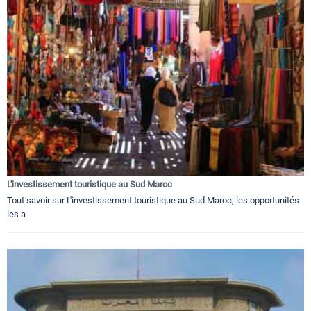
L'investissement touristique au Sud Maroc
Tout savoir sur L'investissement touristique au Sud Maroc, les opportunités
les a