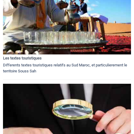
Les textes touristiques
Differents textes touristiques relatifs au Sud Maroc, et particulierement le
territoire Souss Sah