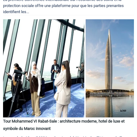
protection sociale offre une plateforme pour que les parties prenantes
identifient les...
Tour Mohammed VI Rabat-Sale : architecture moderne, hotel de luxe et
symbole du Maroc innovant