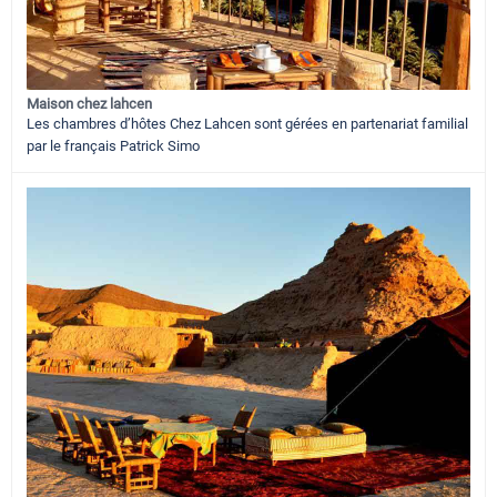
Maison chez lahcen
Les chambres d’hôtes Chez Lahcen sont gérées en partenariat familial
par le français Patrick Simo