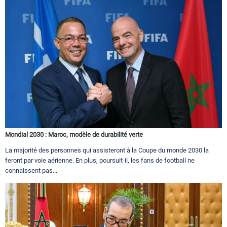
Mondial 2030 : Maroc, modèle de durabilité verte
La majorité des personnes qui assisteront à la Coupe du monde 2030 la
feront par voie aérienne. En plus, poursuit-il, les fans de football ne
connaissent pas...