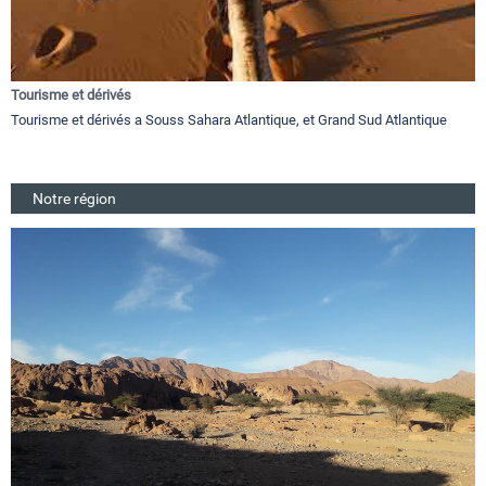
Tourisme et dérivés
Tourisme et dérivés a Souss Sahara Atlantique, et Grand Sud Atlantique
Notre région