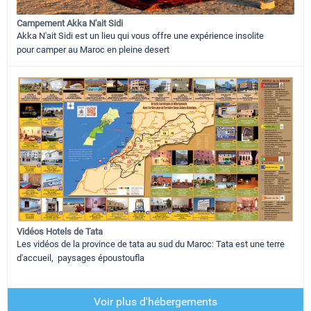
Campement Akka N'ait Sidi
Akka N'ait Sidi est un lieu qui vous offre une expérience insolite
pour camper au Maroc en pleine desert
Vidéos Hotels de Tata
Les vidéos de la province de tata au sud du Maroc: Tata est une terre
d'accueil, paysages époustoufla
Voir plus d'hébergements