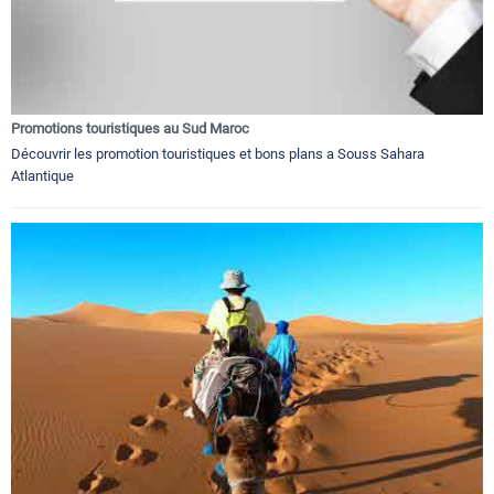
Promotions touristiques au Sud Maroc
Découvrir les promotion touristiques et bons plans a Souss Sahara
Atlantique