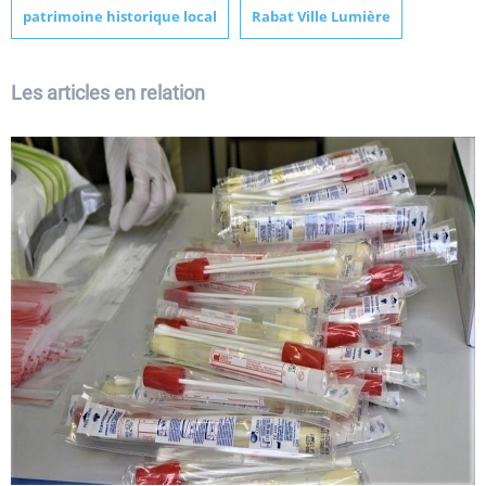
patrimoine historique local
Rabat Ville Lumière
Les articles en relation