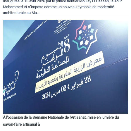
Inaugurée le 13 avril 2026 par le prince héritier Moulay El Hassan, la Tour
Mohammed VI s’impose comme un nouveau symbole de modernité
architecturale au Ma...
À l'occasion de la Semaine Nationale de l'Artisanat, mise en lumière du
savoir-faire artisanal à