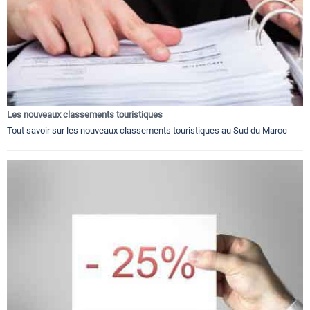
Les nouveaux classements touristiques
Tout savoir sur les nouveaux classements touristiques au Sud du Maroc