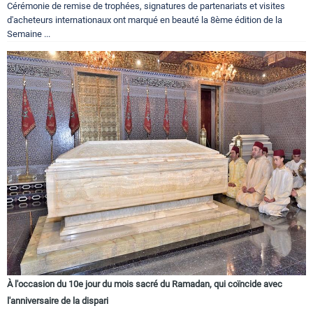
Cérémonie de remise de trophées, signatures de partenariats et visites
d'acheteurs internationaux ont marqué en beauté la 8ème édition de la
Semaine ...
À l'occasion du 10e jour du mois sacré du Ramadan, qui coïncide avec
l'anniversaire de la dispari