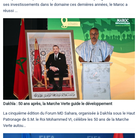
ses investissements dans le domaine ces dernières années, le Maroc a
réussi ...
Dakhla : 50 ans après, la Marche Verte guide le développement
La cinquième édition du Forum MD Sahara, organisée à Dakhla sous le Haut
Patronage de S.M. le Roi Mohammed VI, célèbre les 50 ans de la Marche
Verte autou...