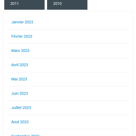
2011
2010
Janvier 2023
Février 2023
Mars 2023
Avril 2023
Mai 2023
Juin 2023
Juillet 2023
Aout 2023