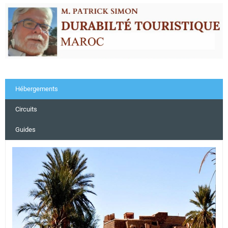
Hébergements
Circuits
Guides