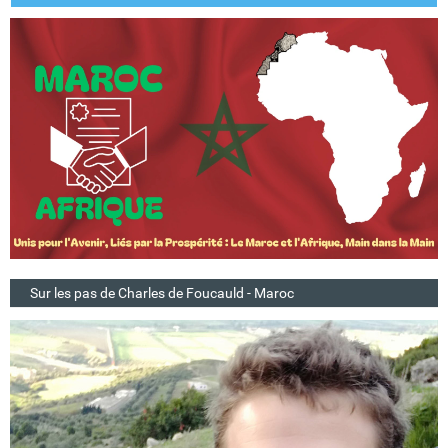
Sur les pas de Charles de Foucauld - Maroc