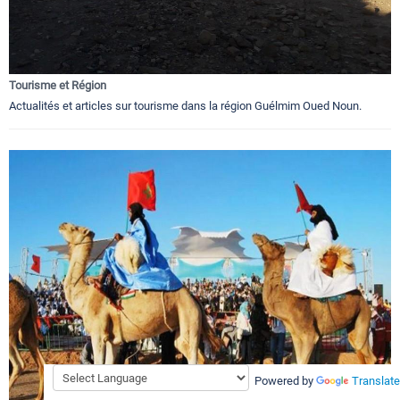
Tourisme et Région
Actualités et articles sur tourisme dans la région Guélmim Oued Noun.
Powered by
Translate