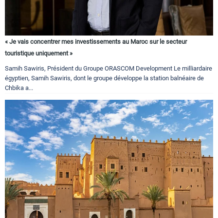
« Je vais concentrer mes investissements au Maroc sur le secteur
touristique uniquement »
Samih Sawiris, Président du Groupe ORASCOM Development Le milliardaire
égyptien, Samih Sawiris, dont le groupe développe la station balnéaire de
Chbika a...