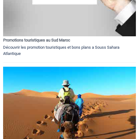
Promotions touristiques au Sud Maroc
Découvrir les promotion touristiques et bons plans a Souss Sahara
Atlantique