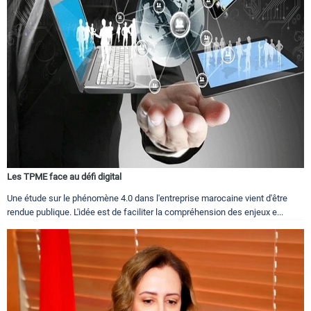
Les TPME face au défi digital
Une étude sur le phénomène 4.0 dans l'entreprise marocaine vient d'être
rendue publique. L'idée est de faciliter la compréhension des enjeux e...