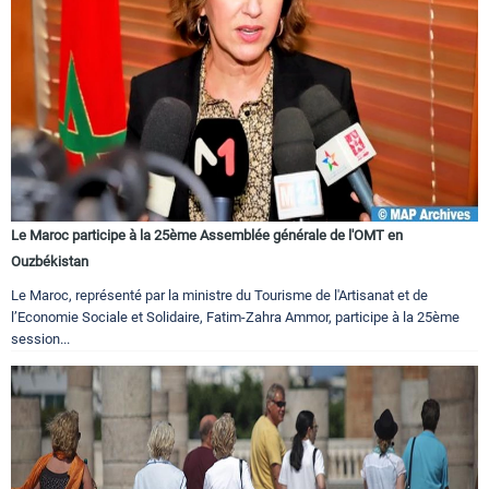
Le Maroc participe à la 25ème Assemblée générale de l'OMT en
Ouzbékistan
Le Maroc, représenté par la ministre du Tourisme de l'Artisanat et de
l’Economie Sociale et Solidaire, Fatim-Zahra Ammor, participe à la 25ème
session...