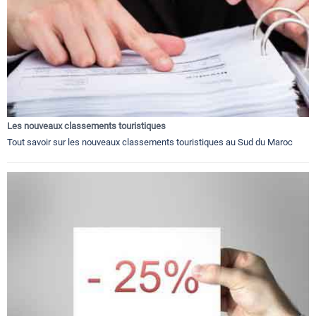
Les nouveaux classements touristiques
Tout savoir sur les nouveaux classements touristiques au Sud du Maroc