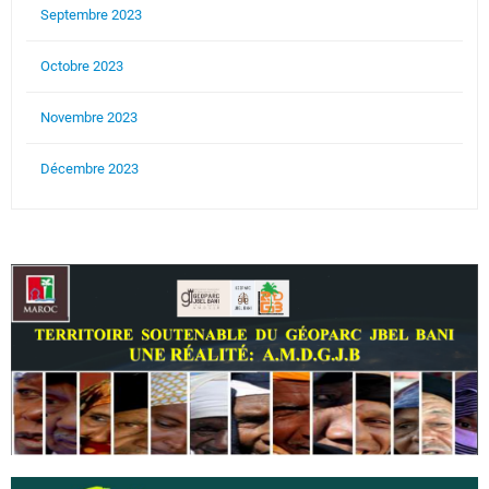
Septembre 2023
Octobre 2023
Novembre 2023
Décembre 2023