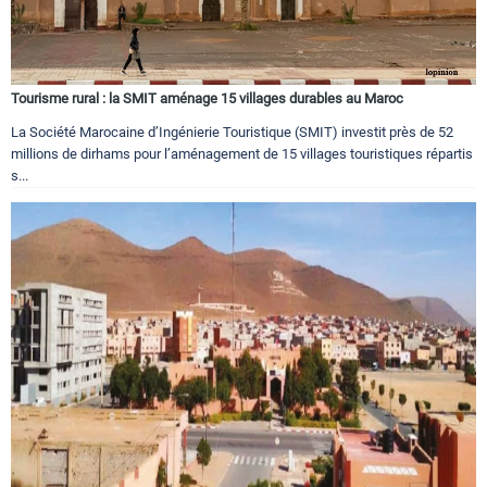
Tourisme rural : la SMIT aménage 15 villages durables au Maroc
La Société Marocaine d’Ingénierie Touristique (SMIT) investit près de 52
millions de dirhams pour l’aménagement de 15 villages touristiques répartis
s...