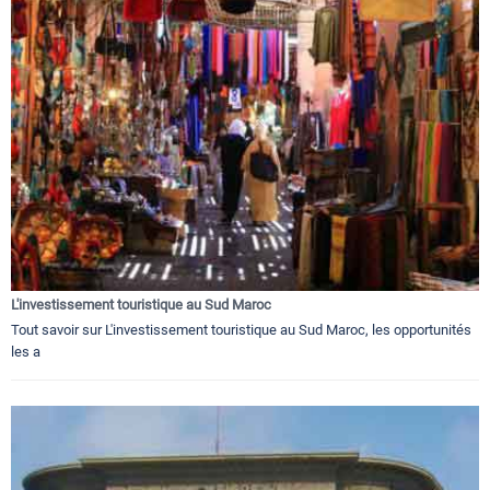
L'investissement touristique au Sud Maroc
Tout savoir sur L'investissement touristique au Sud Maroc, les opportunités
les a