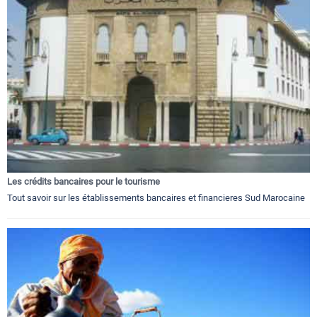
Les crédits bancaires pour le tourisme
Tout savoir sur les établissements bancaires et financieres Sud Marocaine