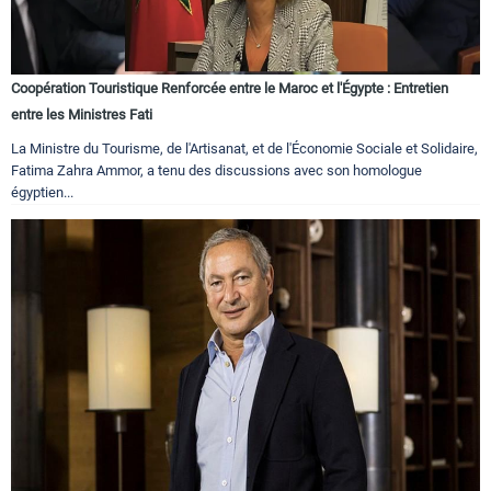
Coopération Touristique Renforcée entre le Maroc et l'Égypte : Entretien
entre les Ministres Fati
La Ministre du Tourisme, de l'Artisanat, et de l'Économie Sociale et Solidaire,
Fatima Zahra Ammor, a tenu des discussions avec son homologue
égyptien...