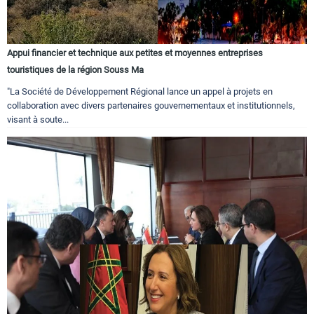
Appui financier et technique aux petites et moyennes entreprises
touristiques de la région Souss Ma
"La Société de Développement Régional lance un appel à projets en
collaboration avec divers partenaires gouvernementaux et institutionnels,
visant à soute...