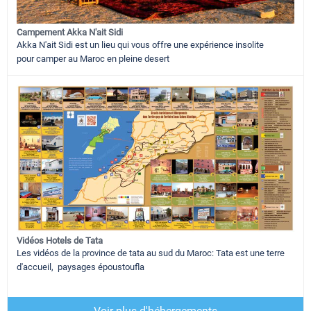
Campement Akka N'ait Sidi
Akka N'ait Sidi est un lieu qui vous offre une expérience insolite
pour camper au Maroc en pleine desert
Vidéos Hotels de Tata
Les vidéos de la province de tata au sud du Maroc: Tata est une terre
d'accueil, paysages époustoufla
Voir plus d'hébergements