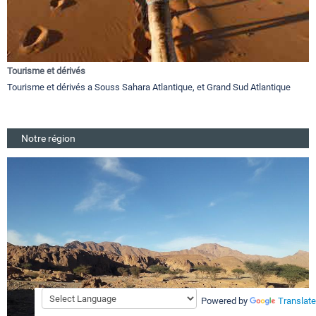
Tourisme et dérivés
Tourisme et dérivés a Souss Sahara Atlantique, et Grand Sud Atlantique
Notre région
Powered by
Translate