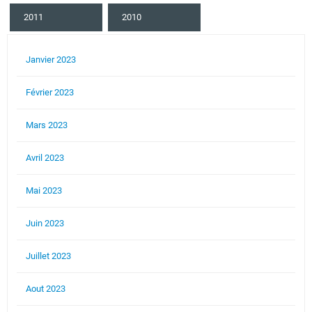
2011
2010
Janvier 2023
Février 2023
Mars 2023
Avril 2023
Mai 2023
Juin 2023
Juillet 2023
Aout 2023