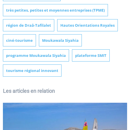
très petites, petites et moyennes entreprises (TPME)
région de Draâ-Tafilalet
Hautes Orientations Royales
ciné-tourisme
Moukawala Siyahia
programme Moukawala Siyahia
plateforme SMIT
tourisme régional innovant
Les articles en relation