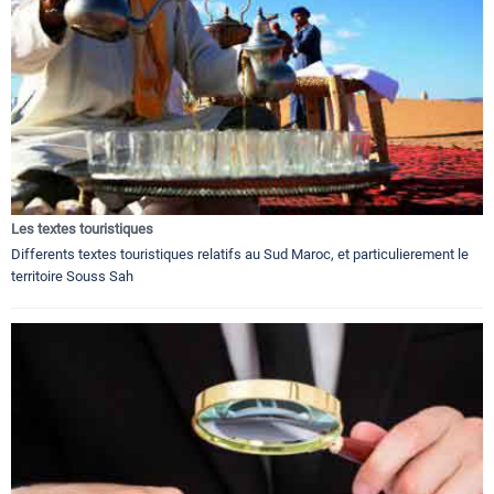
Les textes touristiques
Differents textes touristiques relatifs au Sud Maroc, et particulierement le
territoire Souss Sah