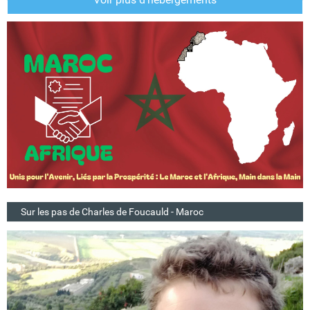
Sur les pas de Charles de Foucauld - Maroc