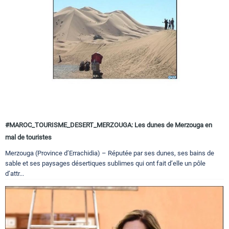
#MAROC_TOURISME_DESERT_MERZOUGA: Les dunes de Merzouga en
mal de touristes
Merzouga (Province d’Errachidia) – Réputée par ses dunes, ses bains de
sable et ses paysages désertiques sublimes qui ont fait d’elle un pôle
d’attr...