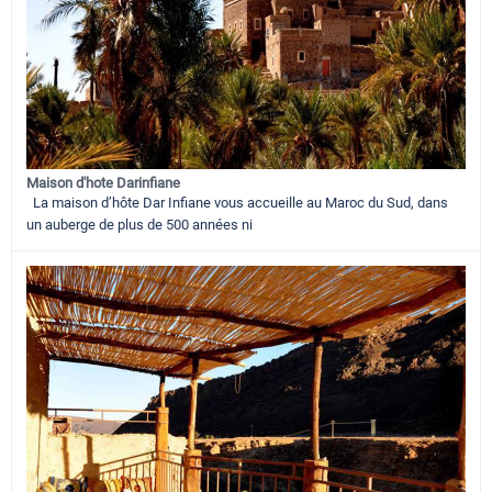
Maison d'hote Darinfiane
La maison d’hôte Dar Infiane vous accueille au Maroc du Sud, dans
un auberge de plus de 500 années ni