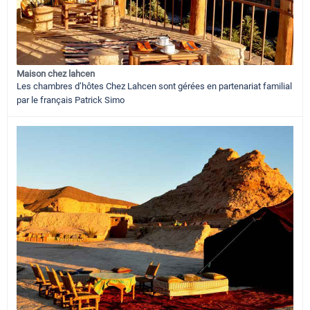
Maison chez lahcen
Les chambres d’hôtes Chez Lahcen sont gérées en partenariat familial
par le français Patrick Simo