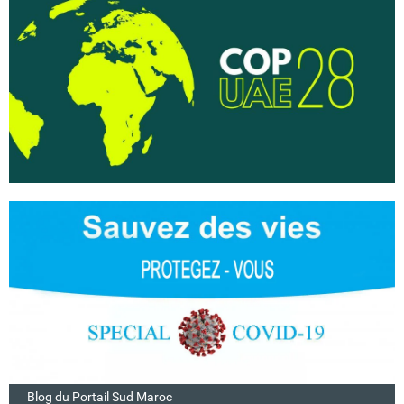
Blog du Portail Sud Maroc