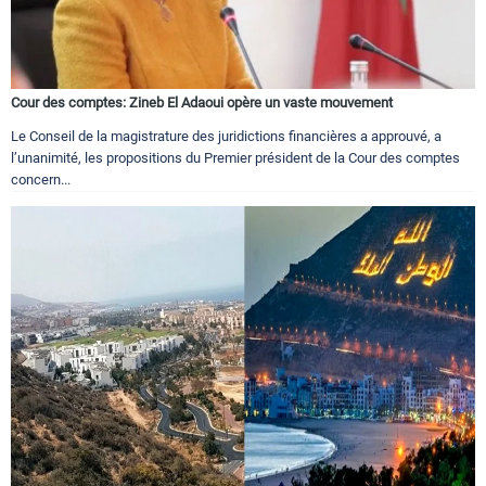
Cour des comptes: Zineb El Adaoui opère un vaste mouvement
Le Conseil de la magistrature des juridictions financières a approuvé, a
l’unanimité, les propositions du Premier président de la Cour des comptes
concern...