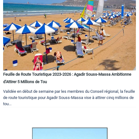
Feuille de Route Touristique 2023-2026 : Agadir Souss-Massa Ambitionne
d’Attirer 5 Millions de Tou
Validée en début de semaine par les membres du Conseil régional, la feuille
de route touristique pour Agadir Souss-Massa vise à attirer cinq millions de
tou...