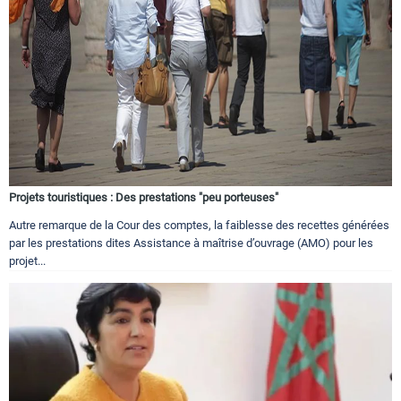
Projets touristiques : Des prestations "peu porteuses"
Autre remarque de la Cour des comptes, la faiblesse des recettes générées
par les prestations dites Assistance à maîtrise d’ouvrage (AMO) pour les
projet...