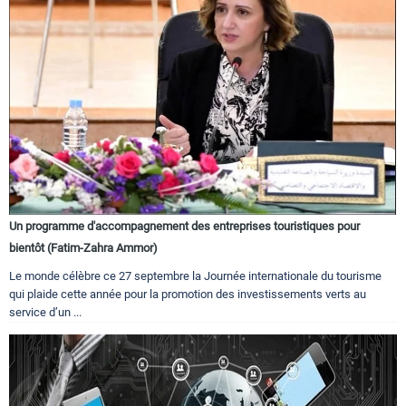
Un programme d'accompagnement des entreprises touristiques pour
bientôt (Fatim-Zahra Ammor)
Le monde célèbre ce 27 septembre la Journée internationale du tourisme
qui plaide cette année pour la promotion des investissements verts au
service d’un ...