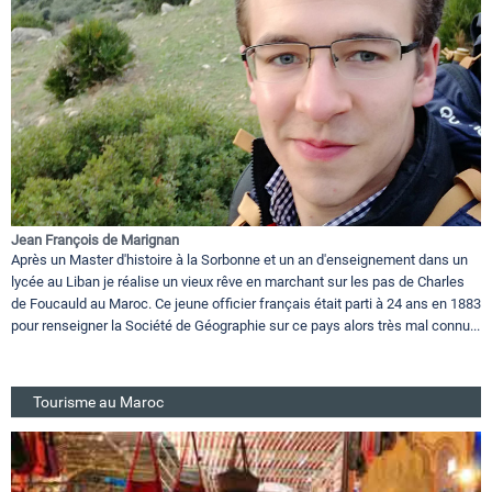
Jean François de Marignan
Après un Master d'histoire à la Sorbonne et un an d'enseignement dans un
lycée au Liban je réalise un vieux rêve en marchant sur les pas de Charles
de Foucauld au Maroc. Ce jeune officier français était parti à 24 ans en 1883
pour renseigner la Société de Géographie sur ce pays alors très mal connu...
Tourisme au Maroc