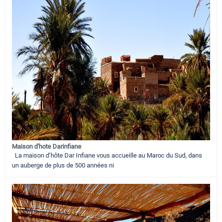
Maison d'hote Darinfiane
La maison d’hôte Dar Infiane vous accueille au Maroc du Sud, dans
un auberge de plus de 500 années ni