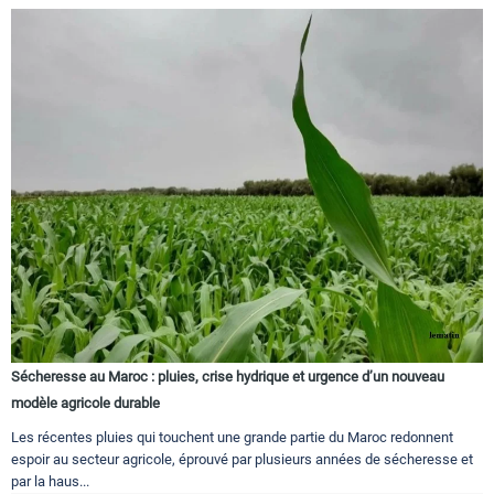
Sécheresse au Maroc : pluies, crise hydrique et urgence d’un nouveau
modèle agricole durable
Les récentes pluies qui touchent une grande partie du Maroc redonnent
espoir au secteur agricole, éprouvé par plusieurs années de sécheresse et
par la haus...