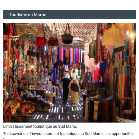
Tourisme au Maroc
L'investissement touristique au Sud Maroc
Tout savoir sur L'investissement touristique au Sud Maroc, les opportunités