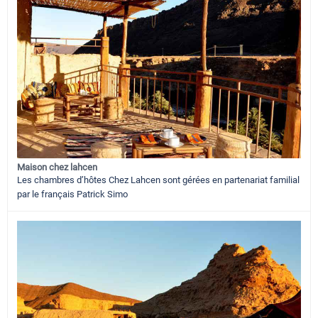
Maison chez lahcen
Les chambres d’hôtes Chez Lahcen sont gérées en partenariat familial
par le français Patrick Simo