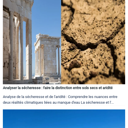
Analyser la sécheresse : faire la distinction entre sols secs et aridité
Analyse de la sécheresse et de l'aridité : Comprendre les nuances entre
deux réalités climatiques liées au manque d'eau La sécheresse et l'...