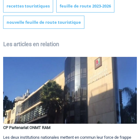
recettes touristiques
feuille de route 2023-2026
nouvelle feuille de route touristique
Les articles en relation
CP Partenariat ONMT RAM
Les deux institutions nationales mettent en commun leur force de frappe