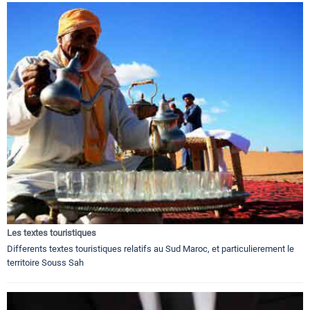
Les textes touristiques
Differents textes touristiques relatifs au Sud Maroc, et particulierement le
territoire Souss Sah