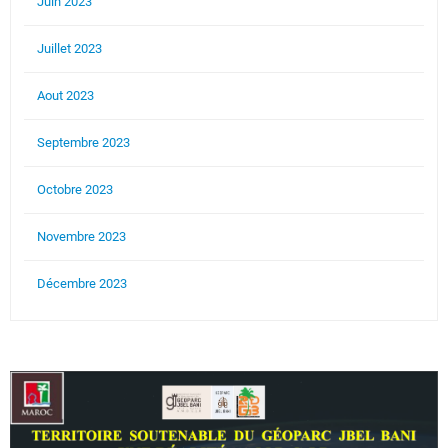
Juin 2023
Juillet 2023
Aout 2023
Septembre 2023
Octobre 2023
Novembre 2023
Décembre 2023