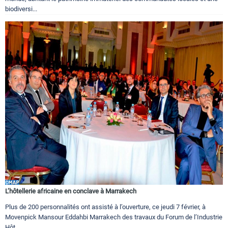
biodiversi...
L’hôtellerie africaine en conclave à Marrakech
Plus de 200 personnalités ont assisté à l’ouverture, ce jeudi 7 février, à
Movenpick Mansour Eddahbi Marrakech des travaux du Forum de l’Industrie
Hôt...