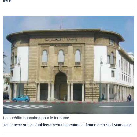
les a
Les crédits bancaires pour le tourisme
Tout savoir sur les établissements bancaires et financieres Sud Marocaine