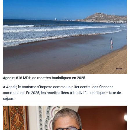
Agadir : 818 MDH de recettes touristiques en 2025
À Agadir, le tourisme s’impose comme un pilier central des finances
communales. En 2025, les recettes liées à l’activité touristique – taxe de
séjour...