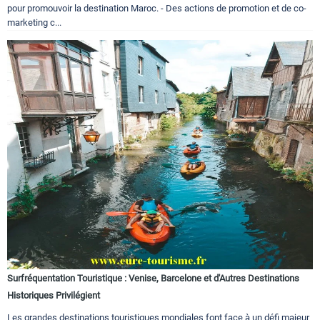
pour promouvoir la destination Maroc. - Des actions de promotion et de co-
marketing c...
Surfréquentation Touristique : Venise, Barcelone et d'Autres Destinations
Historiques Privilégient
Les grandes destinations touristiques mondiales font face à un défi majeur