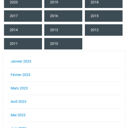
2020
2019
2018
2017
2016
2015
2014
2013
2012
2011
2010
Janvier 2023
Février 2023
Mars 2023
Avril 2023
Mai 2023