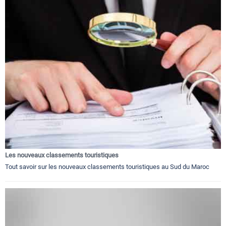
Les nouveaux classements touristiques
Tout savoir sur les nouveaux classements touristiques au Sud du Maroc