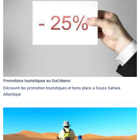
Promotions touristiques au Sud Maroc
Découvrir les promotion touristiques et bons plans a Souss Sahara
Atlantique