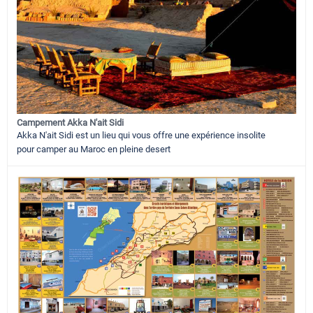
Campement Akka N'ait Sidi
Akka N'ait Sidi est un lieu qui vous offre une expérience insolite
pour camper au Maroc en pleine desert