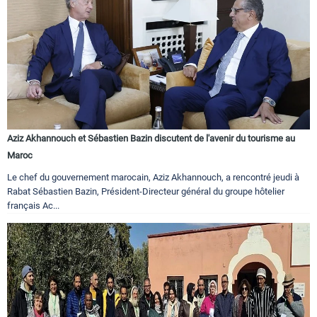
Aziz Akhannouch et Sébastien Bazin discutent de l'avenir du tourisme au
Maroc
Le chef du gouvernement marocain, Aziz Akhannouch, a rencontré jeudi à
Rabat Sébastien Bazin, Président-Directeur général du groupe hôtelier
français Ac...