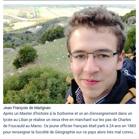
Jean François de Marignan
Après un Master d'histoire à la Sorbonne et un an d'enseignement dans un
lycée au Liban je réalise un vieux rêve en marchant sur les pas de Charles
de Foucauld au Maroc. Ce jeune officier français était parti à 24 ans en 1883
pour renseigner la Société de Géographie sur ce pays alors très mal connu...