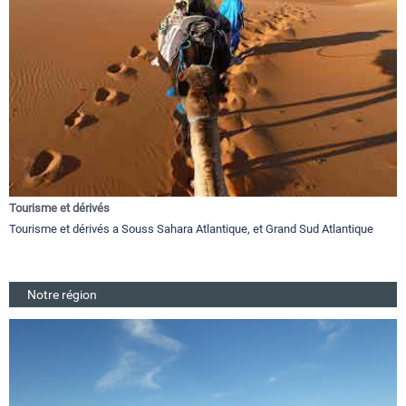
Tourisme et dérivés
Tourisme et dérivés a Souss Sahara Atlantique, et Grand Sud Atlantique
Notre région