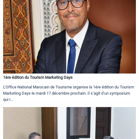
1ère édition du Tourism Marketing Days
L’Office National Marocain de Tourisme organise la 1ère édition du Tourism
Marketing Days le mardi 17 décembre prochain. Il s’agit d’un symposium
qui r...