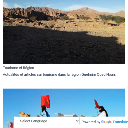
Tourisme et Région
Actualités et articles sur tourisme dans la région Guélmim Oued Noun.
Powered by
Translate