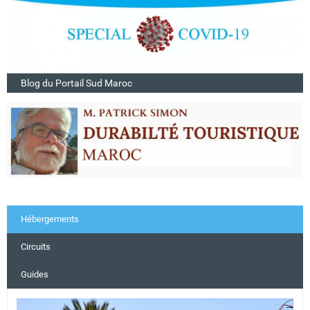
Blog du Portail Sud Maroc
Hébergements
Circuits
Guides