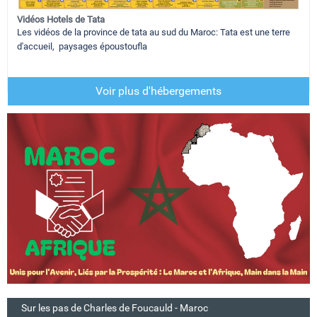
Vidéos Hotels de Tata
Les vidéos de la province de tata au sud du Maroc: Tata est une terre
d'accueil, paysages époustoufla
Voir plus d'hébergements
Sur les pas de Charles de Foucauld - Maroc