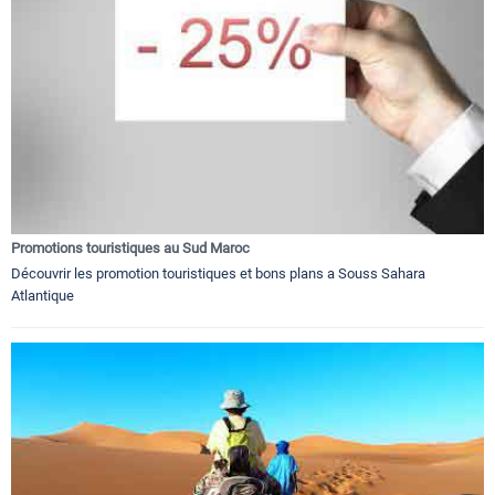
Promotions touristiques au Sud Maroc
Découvrir les promotion touristiques et bons plans a Souss Sahara
Atlantique