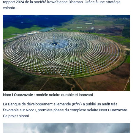
rapport 2024 de la société koweïtienne Dhaman. Grâce à une stratégie
volonta...
Noor I Ouarzazate : modèle solaire durable et innovant
La Banque de développement allemande (KfW) a publié un audit très
favorable sur Noor I, première phase du complexe solaire Noor Ouarzazate.
Ce projet pionni...