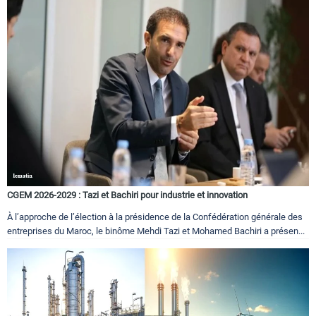
CGEM 2026-2029 : Tazi et Bachiri pour industrie et innovation
À l’approche de l’élection à la présidence de la Confédération générale des
entreprises du Maroc, le binôme Mehdi Tazi et Mohamed Bachiri a présen...