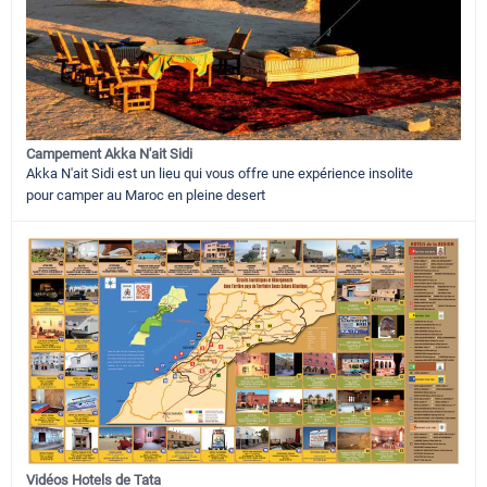
Campement Akka N'ait Sidi
Akka N'ait Sidi est un lieu qui vous offre une expérience insolite
pour camper au Maroc en pleine desert
Vidéos Hotels de Tata