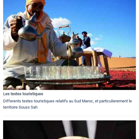
Les textes touristiques
Differents textes touristiques relatifs au Sud Maroc, et particulierement le
territoire Souss Sah