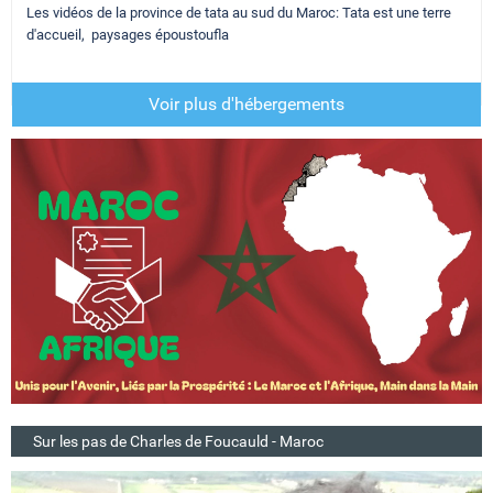
Les vidéos de la province de tata au sud du Maroc: Tata est une terre
d'accueil, paysages époustoufla
Voir plus d'hébergements
Sur les pas de Charles de Foucauld - Maroc