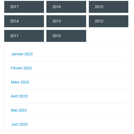
2017
2016
2015
2014
2013
2012
2011
2010
Janvier 2023
Février 2023
Mars 2023
Avril 2023
Mai 2023
Juin 2023