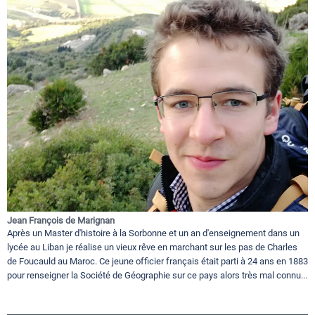
Jean François de Marignan
Après un Master d'histoire à la Sorbonne et un an d'enseignement dans un
lycée au Liban je réalise un vieux rêve en marchant sur les pas de Charles
de Foucauld au Maroc. Ce jeune officier français était parti à 24 ans en 1883
pour renseigner la Société de Géographie sur ce pays alors très mal connu...