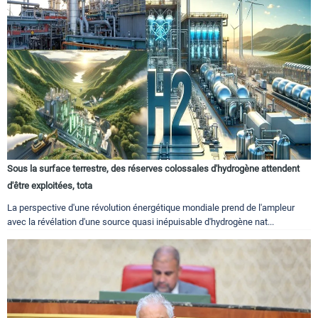
Sous la surface terrestre, des réserves colossales d'hydrogène attendent
d'être exploitées, tota
La perspective d'une révolution énergétique mondiale prend de l'ampleur
avec la révélation d'une source quasi inépuisable d'hydrogène nat...