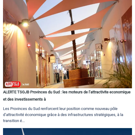
ALERTE TSGJB Provinces du Sud : les moteurs de l’attractivite economique
et des investissements à
Les Provinces du Sud renforcent leur position comme nouveau pôle
d’attractivité économique grâce à des infrastructures stratégiques, à la
transition é...