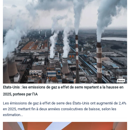
Etats-Unis : les emissions de gaz a effet de serre repartent a la hausse en
2025, portees par l’IA
Les émissions de gaz à effet de serre des États-Unis ont augmenté de 2,4%
en 2025, mettant fin à deux années consécutives de baisse, selon les
estimation...