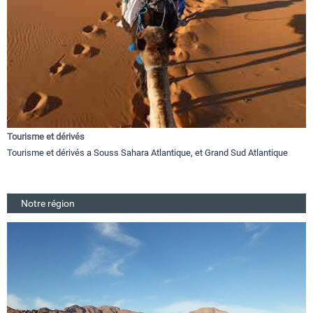
Tourisme et dérivés
Tourisme et dérivés a Souss Sahara Atlantique, et Grand Sud Atlantique
Notre région