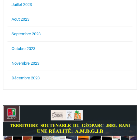
Juillet 2023
Aout 2023
Septembre 2023
Octobre 2023
Novembre 2023
Décembre 2023