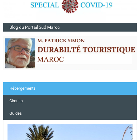
Blog du Portail Sud Maroc
Hébergements
Circuits
Guides