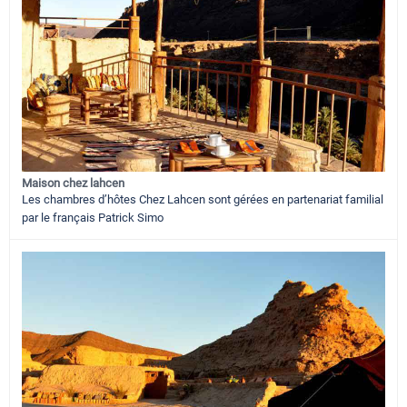
Maison chez lahcen
Les chambres d’hôtes Chez Lahcen sont gérées en partenariat familial
par le français Patrick Simo