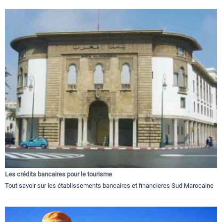
Les crédits bancaires pour le tourisme
Tout savoir sur les établissements bancaires et financieres Sud Marocaine