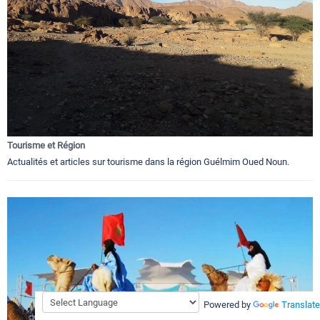
Tourisme et Région
Actualités et articles sur tourisme dans la région Guélmim Oued Noun.
Powered by
Translate