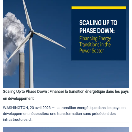
Scaling Up to Phase Down : Financer la transition énergétique dans les pays
en développement
WASHINGTON, 20 avril 2023 — La transition énergétique dans les pays en
développement nécessitera une transformation sans précédent des
infrastructures d...