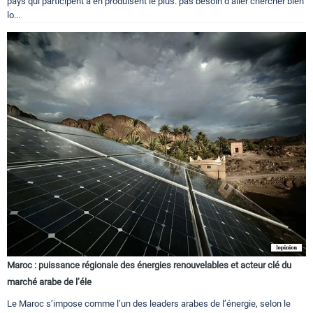
pays qui participent à en produisent le plus. pas besoin d’aller chercher bien
lo...
Maroc : puissance régionale des énergies renouvelables et acteur clé du
marché arabe de l’éle
Le Maroc s’impose comme l’un des leaders arabes de l’énergie, selon le