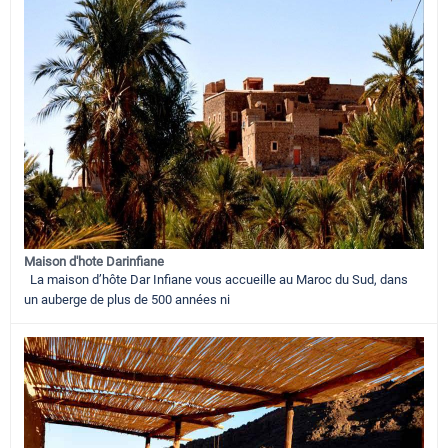
Maison d'hote Darinfiane
La maison d’hôte Dar Infiane vous accueille au Maroc du Sud, dans
un auberge de plus de 500 années ni