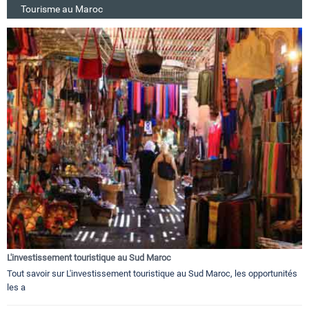
Tourisme au Maroc
L'investissement touristique au Sud Maroc
Tout savoir sur L'investissement touristique au Sud Maroc, les opportunités
les a