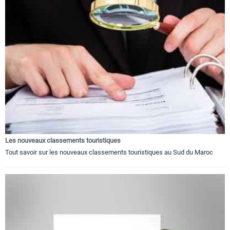
Les nouveaux classements touristiques
Tout savoir sur les nouveaux classements touristiques au Sud du Maroc