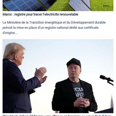
Maroc : registre pour tracer l’electricite renouvelable
Le Ministère de la Transition énergétique et du Développement durable
prévoit la mise en place d’un registre national dédié aux certificats
d’origine...