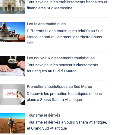
Tout savoir sur les établissements bancaires et
financieres Sud Marocaine
Les textes touristiques
Differents textes touristiques relatifs au Sud
Maroc, et particulierement le territoire Souss
Sah
Les nouveaux classements touristiques
Tout savoir sur les nouveaux classements
touristiques au Sud du Maroc
Promotions touristiques au Sud Maroc
Découvrir les promotion touristiques et bons
plans a Souss Sahara Atlantique
Tourisme et dérivés
Tourisme et dérivés a Souss Sahara Atlantique,
et Grand Sud Atlantique