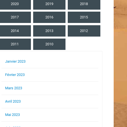
2020
2019
2018
2017
2016
2015
2014
2013
2012
2011
2010
Janvier 2023
Février 2023
Mars 2023
Avril 2023
Mai 2023