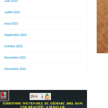
Juin 2023
Juillet 2023
Aout 2023
Septembre 2023
Octobre 2023
Novembre 2023
Décembre 2023