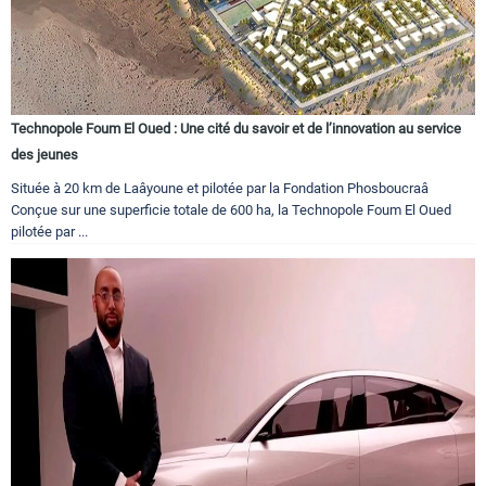
Technopole Foum El Oued : Une cité du savoir et de l’innovation au service
des jeunes
Située à 20 km de Laâyoune et pilotée par la Fondation Phosboucraâ
Conçue sur une superficie totale de 600 ha, la Technopole Foum El Oued
pilotée par ...