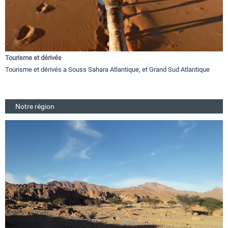
Tourisme et dérivés
Tourisme et dérivés a Souss Sahara Atlantique, et Grand Sud Atlantique
Notre région