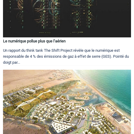
Le numérique pollue plus que l’aérien
Un rapport du think tank The Shift Project révèle que le numérique est
responsable de 4 % des émissions de gaz à effet de serre (GES). Pointé du
doigt par...