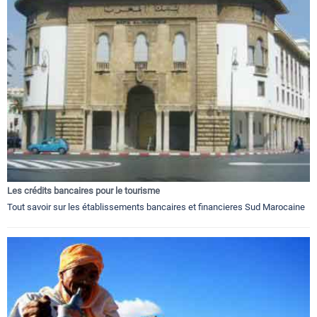
Les crédits bancaires pour le tourisme
Tout savoir sur les établissements bancaires et financieres Sud Marocaine