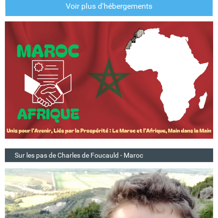
Voir plus d'hébergements
Sur les pas de Charles de Foucauld - Maroc