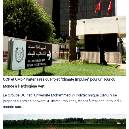
OCP et UM6P Partenaires du Projet "Climate Impulse" pour un Tour du
Monde à l'Hydrogène Vert
Le Groupe OCP et l'Université Mohammed VI Polytechnique (UM6P) se
joignent au projet innovant «Climate Impulse», visant à réaliser un tour du
monde san...