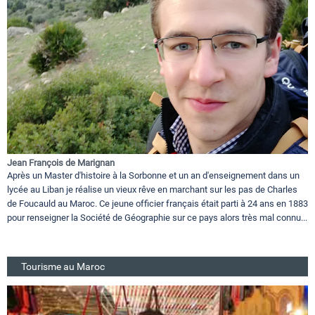
Jean François de Marignan
Après un Master d'histoire à la Sorbonne et un an d'enseignement dans un
lycée au Liban je réalise un vieux rêve en marchant sur les pas de Charles
de Foucauld au Maroc. Ce jeune officier français était parti à 24 ans en 1883
pour renseigner la Société de Géographie sur ce pays alors très mal connu...
Tourisme au Maroc