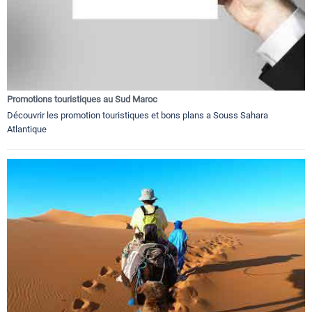
Promotions touristiques au Sud Maroc
Découvrir les promotion touristiques et bons plans a Souss Sahara
Atlantique