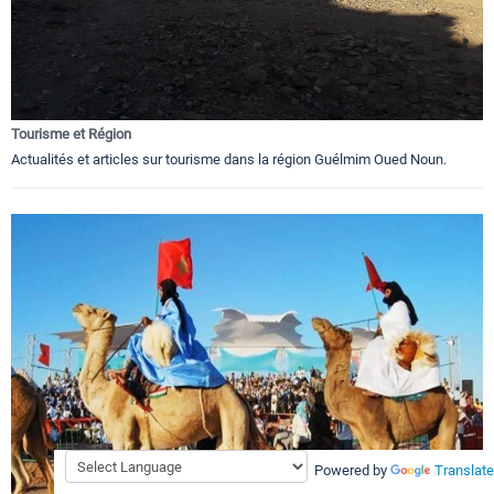
Tourisme et Région
Actualités et articles sur tourisme dans la région Guélmim Oued Noun.
Powered by
Translate