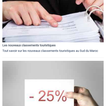
Les nouveaux classements touristiques
Tout savoir sur les nouveaux classements touristiques au Sud du Maroc