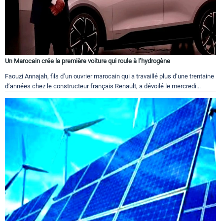
Un Marocain crée la première voiture qui roule à l’hydrogène
Faouzi Annajah, fils d’un ouvrier marocain qui a travaillé plus d’une trentaine
d’années chez le constructeur français Renault, a dévoilé le mercredi...