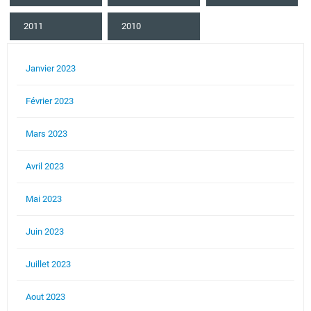
2011
2010
Janvier 2023
Février 2023
Mars 2023
Avril 2023
Mai 2023
Juin 2023
Juillet 2023
Aout 2023