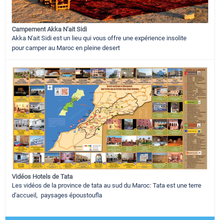
Campement Akka N'ait Sidi
Akka N'ait Sidi est un lieu qui vous offre une expérience insolite
pour camper au Maroc en pleine desert
Vidéos Hotels de Tata
Les vidéos de la province de tata au sud du Maroc: Tata est une terre
d'accueil, paysages époustoufla