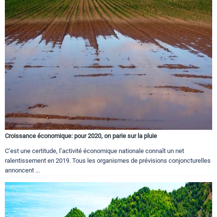
Croissance économique: pour 2020, on parie sur la pluie
C’est une certitude, l’activité économique nationale connaît un net
ralentissement en 2019. Tous les organismes de prévisions conjoncturelles
annoncent ...