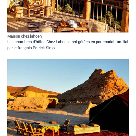
Maison chez lahcen
Les chambres d’hôtes Chez Lahcen sont gérées en partenariat familial
par le français Patrick Simo