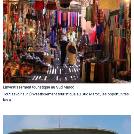
L'investissement touristique au Sud Maroc
Tout savoir sur L'investissement touristique au Sud Maroc, les opportunités
les a