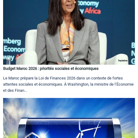
Budget Maroc 2026 : priorités sociales et économiques
Le Maroc prépare la Loi de Finances 2026 dans un contexte de fortes
attentes sociales et économiques. À Washington, la ministre de l’Économie
et des Finan...