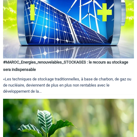
#MAROC_Energies_renouvelables_STOCKAGES : le recours au stockage
sera indispensable
«Les techniques de stockage traditionnelles, à base de charbon, de gaz ou
de nucléaire, deviennent de plus en plus non rentables avec le
développement de la...