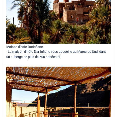
Maison d'hote Darinfiane
La maison d’hôte Dar Infiane vous accueille au Maroc du Sud, dans
un auberge de plus de 500 années ni