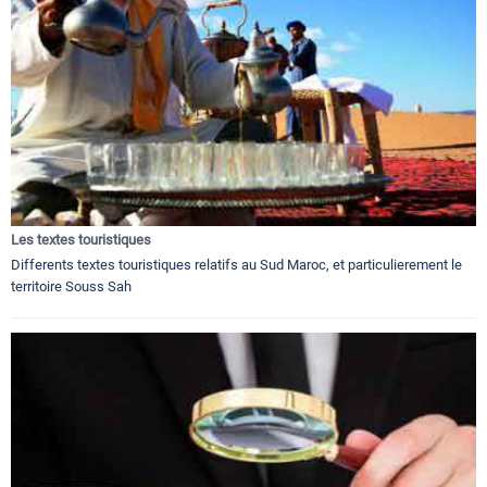
Les textes touristiques
Differents textes touristiques relatifs au Sud Maroc, et particulierement le
territoire Souss Sah