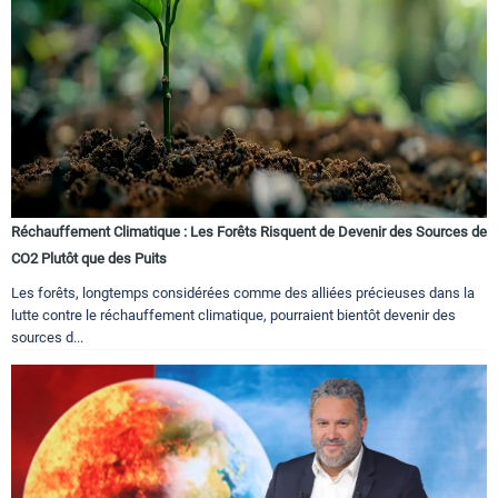
Réchauffement Climatique : Les Forêts Risquent de Devenir des Sources de
CO2 Plutôt que des Puits
Les forêts, longtemps considérées comme des alliées précieuses dans la
lutte contre le réchauffement climatique, pourraient bientôt devenir des
sources d...