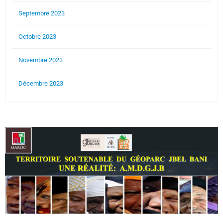
Septembre 2023
Octobre 2023
Novembre 2023
Décembre 2023