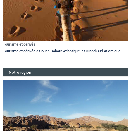
Tourisme et dérivés
Tourisme et dérivés a Souss Sahara Atlantique, et Grand Sud Atlantique
Notre région