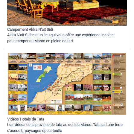
Campement Akka N'ait Sidi
Akka N'ait Sidi est un lieu qui vous offre une expérience insolite
pour camper au Maroc en pleine desert
Vidéos Hotels de Tata
Les vidéos de la province de tata au sud du Maroc: Tata est une terre
d'accueil, paysages époustoufla