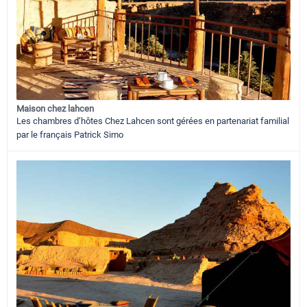
Maison chez lahcen
Les chambres d’hôtes Chez Lahcen sont gérées en partenariat familial
par le français Patrick Simo