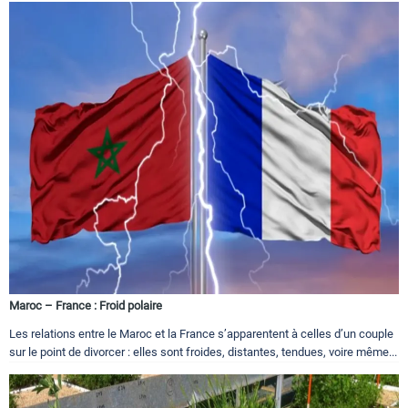
Maroc – France : Froid polaire
Les relations entre le Maroc et la France s’apparentent à celles d’un couple
sur le point de divorcer : elles sont froides, distantes, tendues, voire même...