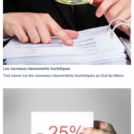
Les nouveaux classements touristiques
Tout savoir sur les nouveaux classements touristiques au Sud du Maroc