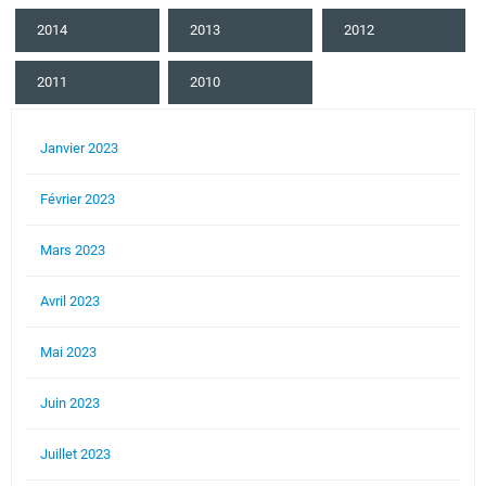
2014
2013
2012
2011
2010
Janvier 2023
Février 2023
Mars 2023
Avril 2023
Mai 2023
Juin 2023
Juillet 2023