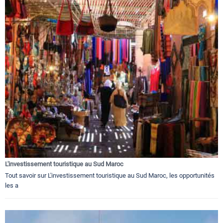
L'investissement touristique au Sud Maroc
Tout savoir sur L'investissement touristique au Sud Maroc, les opportunités
les a