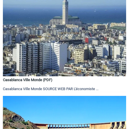
Casablanca Ville Monde (PDF)
Casablanca Ville Monde SOURCE WEB PAR L'économiste ...