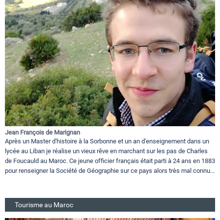
Jean François de Marignan
Après un Master d'histoire à la Sorbonne et un an d'enseignement dans un
lycée au Liban je réalise un vieux rêve en marchant sur les pas de Charles
de Foucauld au Maroc. Ce jeune officier français était parti à 24 ans en 1883
pour renseigner la Société de Géographie sur ce pays alors très mal connu...
Tourisme au Maroc