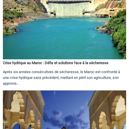
Crise hydrique au Maroc : Défis et solutions face à la sécheresse
Après six années consécutives de sécheresse, le Maroc est confronté à
une crise hydrique sans précédent, mettant en péril son agriculture, son
approvis...