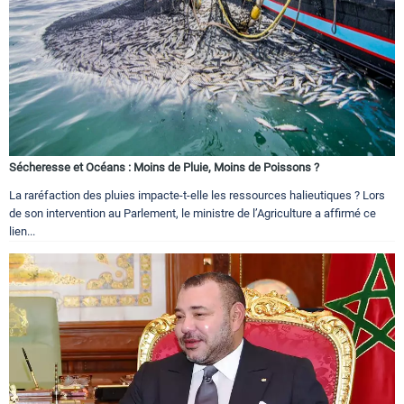
Sécheresse et Océans : Moins de Pluie, Moins de Poissons ?
La raréfaction des pluies impacte-t-elle les ressources halieutiques ? Lors
de son intervention au Parlement, le ministre de l’Agriculture a affirmé ce
lien...