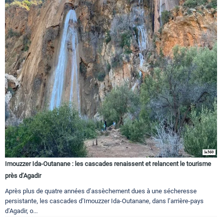
Imouzzer Ida-Outanane : les cascades renaissent et relancent le tourisme
près d’Agadir
Après plus de quatre années d’assèchement dues à une sécheresse
persistante, les cascades d’Imouzzer Ida-Outanane, dans l’arrière-pays
d’Agadir, o...