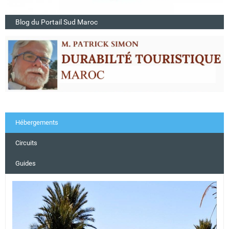
Blog du Portail Sud Maroc
Hébergements
Circuits
Guides