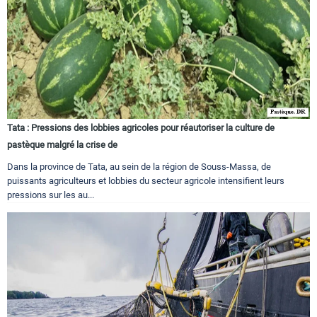
Tata : Pressions des lobbies agricoles pour réautoriser la culture de
pastèque malgré la crise de
Dans la province de Tata, au sein de la région de Souss-Massa, de
puissants agriculteurs et lobbies du secteur agricole intensifient leurs
pressions sur les au...