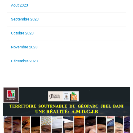
Aout 2023
Septembre 2023
Octobre 2023
Novembre 2023
Décembre 2023