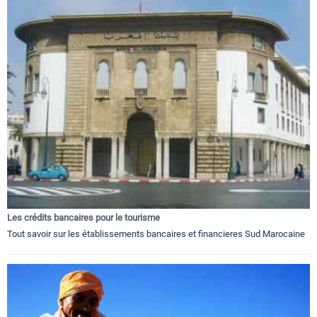
Les crédits bancaires pour le tourisme
Tout savoir sur les établissements bancaires et financieres Sud Marocaine