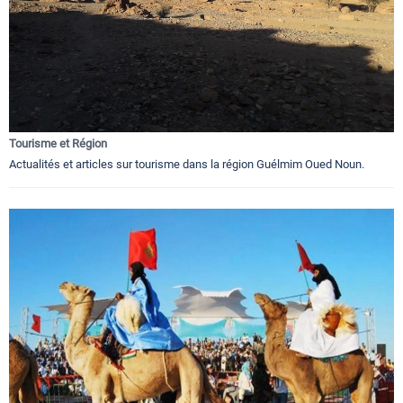
Tourisme et Région
Actualités et articles sur tourisme dans la région Guélmim Oued Noun.