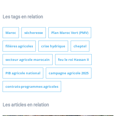
Les tags en relation
Maroc
sécheresse
Plan Maroc Vert (PMV)
filières agricoles
crise hydrique
cheptel
secteur agricole marocain
feu le roi Hassan II
PIB agricole national
campagne agricole 2025
contrats-programmes agricoles
Les articles en relation