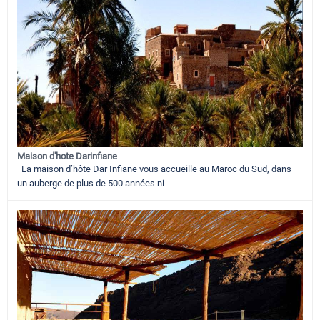
Maison d'hote Darinfiane
La maison d’hôte Dar Infiane vous accueille au Maroc du Sud, dans
un auberge de plus de 500 années ni