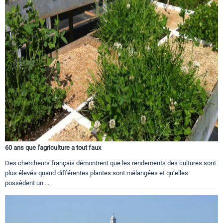
60 ans que l'agriculture a tout faux
Des chercheurs français démontrent que les rendements des cultures sont
plus élevés quand différentes plantes sont mélangées et qu’elles
possèdent un ...