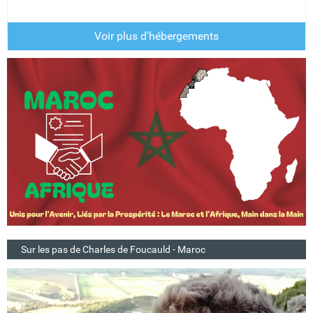
Voir plus d'hébergements
Sur les pas de Charles de Foucauld - Maroc