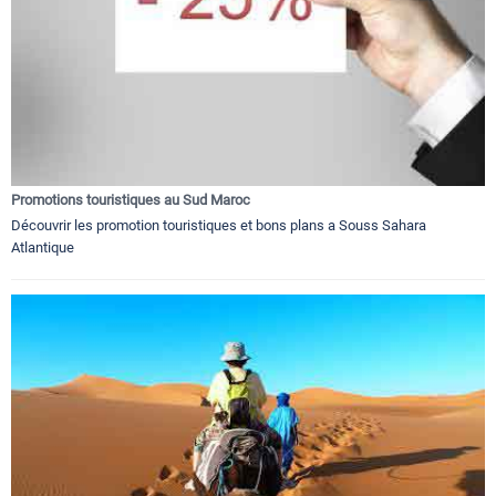
Promotions touristiques au Sud Maroc
Découvrir les promotion touristiques et bons plans a Souss Sahara
Atlantique