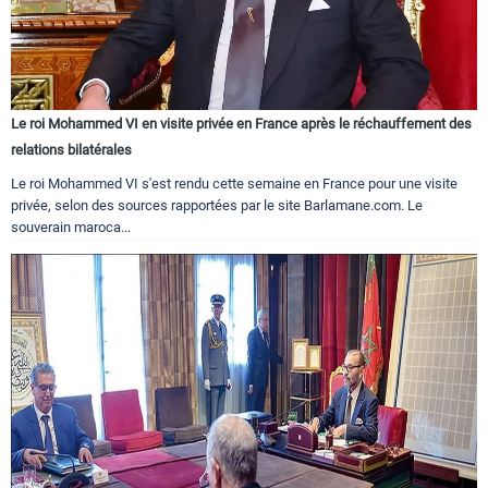
Le roi Mohammed VI en visite privée en France après le réchauffement des
relations bilatérales
Le roi Mohammed VI s'est rendu cette semaine en France pour une visite
privée, selon des sources rapportées par le site Barlamane.com. Le
souverain maroca...