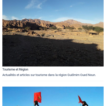
Tourisme et Région
Actualités et articles sur tourisme dans la région Guélmim Oued Noun.