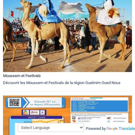
Moussem et Festivals
Découvrir les Moussem et Festivals de la région Guelmim Oued Nous
Powered by
Translate