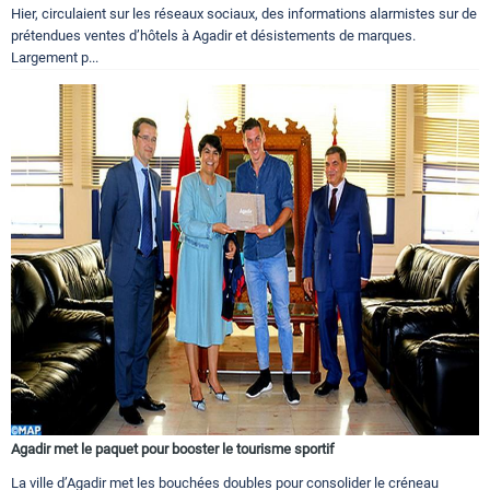
Hier, circulaient sur les réseaux sociaux, des informations alarmistes sur de
prétendues ventes d’hôtels à Agadir et désistements de marques.
Largement p...
Agadir met le paquet pour booster le tourisme sportif
La ville d’Agadir met les bouchées doubles pour consolider le créneau