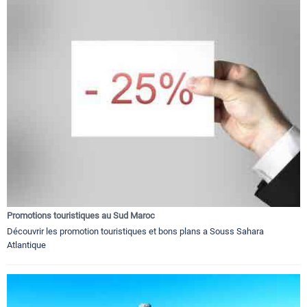
Promotions touristiques au Sud Maroc
Découvrir les promotion touristiques et bons plans a Souss Sahara
Atlantique