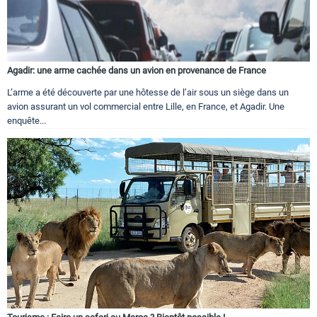
Agadir: une arme cachée dans un avion en provenance de France
L’arme a été découverte par une hôtesse de l’air sous un siège dans un
avion assurant un vol commercial entre Lille, en France, et Agadir. Une
enquête...