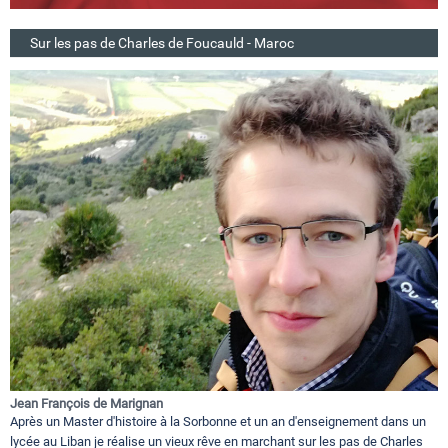
Sur les pas de Charles de Foucauld - Maroc
Jean François de Marignan
Après un Master d'histoire à la Sorbonne et un an d'enseignement dans un
lycée au Liban je réalise un vieux rêve en marchant sur les pas de Charles