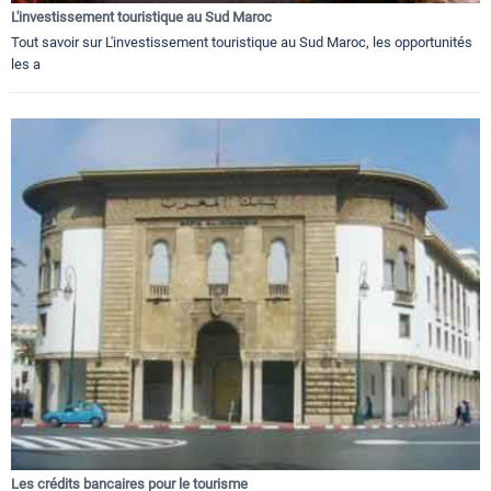
L'investissement touristique au Sud Maroc
Tout savoir sur L'investissement touristique au Sud Maroc, les opportunités
les a
Les crédits bancaires pour le tourisme