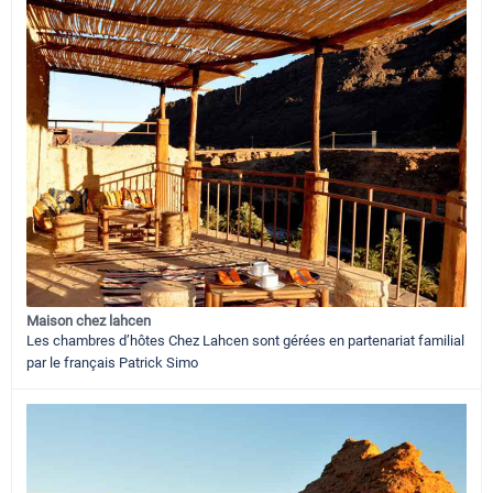
Maison chez lahcen
Les chambres d’hôtes Chez Lahcen sont gérées en partenariat familial
par le français Patrick Simo