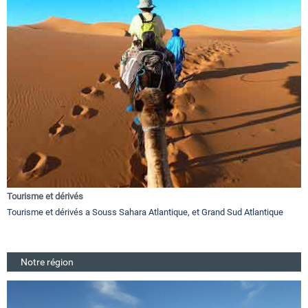
Tourisme et dérivés
Tourisme et dérivés a Souss Sahara Atlantique, et Grand Sud Atlantique
Notre région