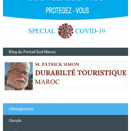
Blog du Portail Sud Maroc
Hébergements
Circuits