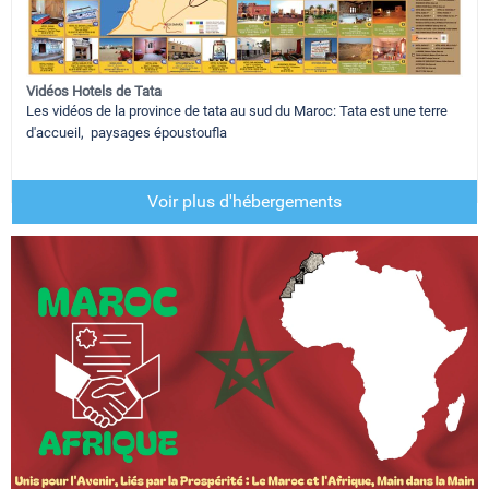
Vidéos Hotels de Tata
Les vidéos de la province de tata au sud du Maroc: Tata est une terre
d'accueil, paysages époustoufla
Voir plus d'hébergements