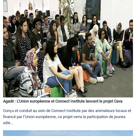
Agadir : L’Union européenne et Connect Institute lancent le projet Cava
Conçu et conduit au sein de Connect Institute par des animateurs locaux et
financé par l’Union européenne, ce projet verra la participation de jeunes
séle...