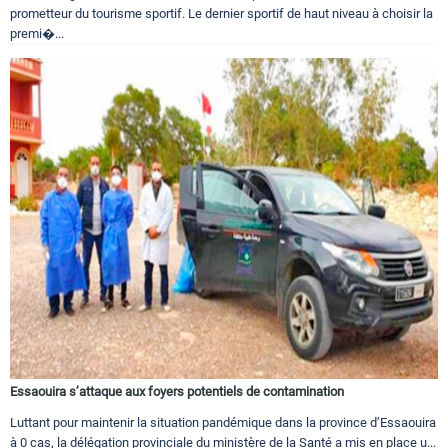
prometteur du tourisme sportif. Le dernier sportif de haut niveau à choisir la
premi�...
Essaouira s’attaque aux foyers potentiels de contamination
Luttant pour maintenir la situation pandémique dans la province d’Essaouira
à 0 cas, la délégation provinciale du ministère de la Santé a mis en place u...