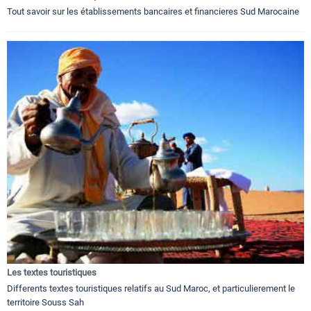
Tout savoir sur les établissements bancaires et financieres Sud Marocaine
Les textes touristiques
Differents textes touristiques relatifs au Sud Maroc, et particulierement le
territoire Souss Sah