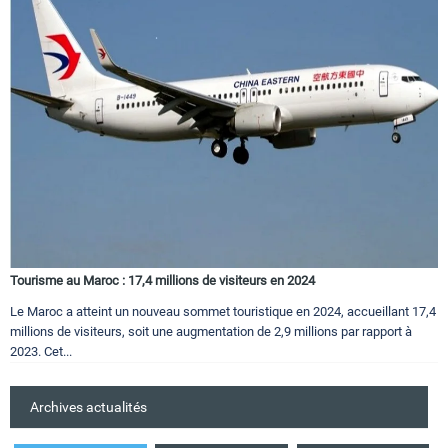
Tourisme au Maroc : 17,4 millions de visiteurs en 2024
Le Maroc a atteint un nouveau sommet touristique en 2024, accueillant 17,4
millions de visiteurs, soit une augmentation de 2,9 millions par rapport à
2023. Cet...
Archives actualités