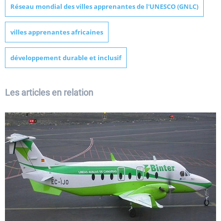
Réseau mondial des villes apprenantes de l'UNESCO (GNLC)
villes apprenantes africaines
développement durable et inclusif
Les articles en relation