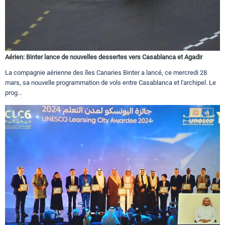
Aérien: Binter lance de nouvelles dessertes vers Casablanca et Agadir
La compagnie aérienne des îles Canaries Binter a lancé, ce mercredi 28
mars, sa nouvelle programmation de vols entre Casablanca et l'archipel. Le
prog...