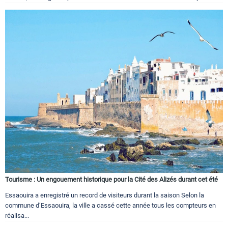
Tourisme : Un engouement historique pour la Cité des Alizés durant cet été
Essaouira a enregistré un record de visiteurs durant la saison Selon la
commune d’Essaouira, la ville a cassé cette année tous les compteurs en
réalisa...