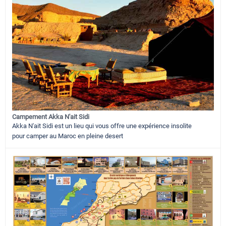
Campement Akka N'ait Sidi
Akka N'ait Sidi est un lieu qui vous offre une expérience insolite
pour camper au Maroc en pleine desert