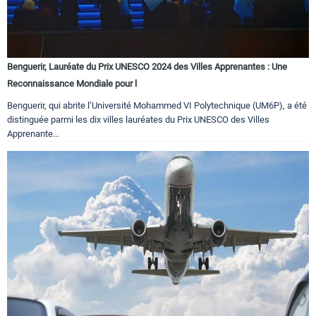
Benguerir, Lauréate du Prix UNESCO 2024 des Villes Apprenantes : Une
Reconnaissance Mondiale pour l
Benguerir, qui abrite l’Université Mohammed VI Polytechnique (UM6P), a été
distinguée parmi les dix villes lauréates du Prix UNESCO des Villes
Apprenante...