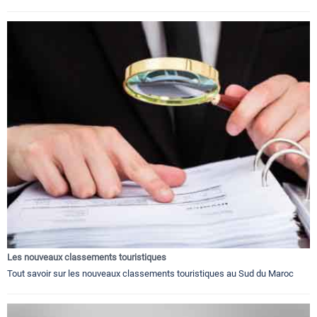
Les nouveaux classements touristiques
Tout savoir sur les nouveaux classements touristiques au Sud du Maroc