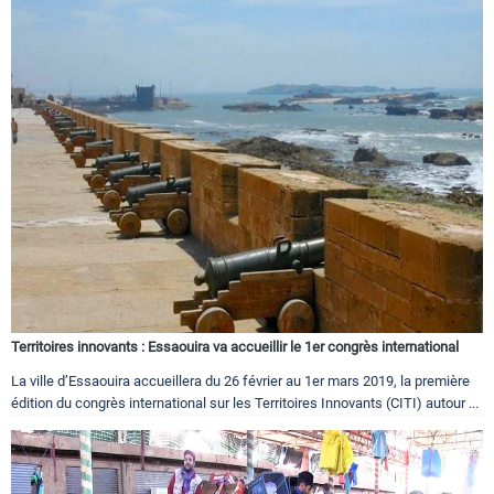
Territoires innovants : Essaouira va accueillir le 1er congrès international
La ville d’Essaouira accueillera du 26 février au 1er mars 2019, la première
édition du congrès international sur les Territoires Innovants (CITI) autour ...