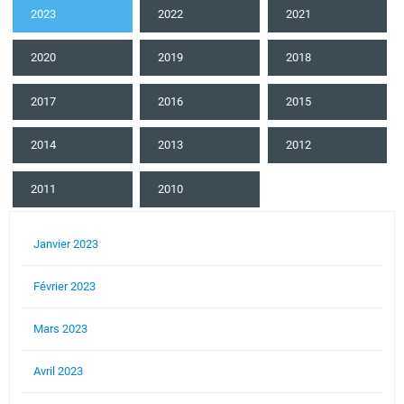
2023
2022
2021
2020
2019
2018
2017
2016
2015
2014
2013
2012
2011
2010
Janvier 2023
Février 2023
Mars 2023
Avril 2023