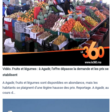
Vidéo. Fruits et légumes : à Agadir, l’offre dépasse la demande et les prix se
stabilisent
A Agadir, fruits et légumes sont disponibles en abondance, mais les
habitants se plaignent d’une légère hausse des prix. Reportage. A Agadir, au
cours d...