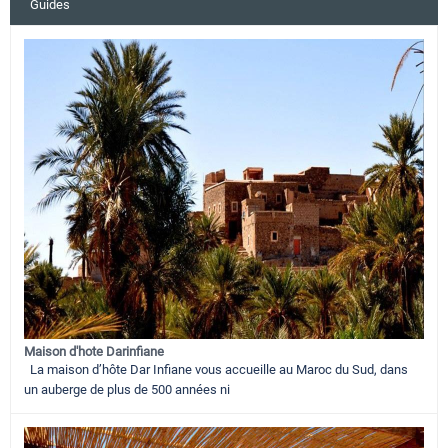
Guides
Maison d'hote Darinfiane
La maison d’hôte Dar Infiane vous accueille au Maroc du Sud, dans
un auberge de plus de 500 années ni