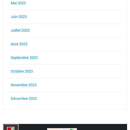
Mai 2023
Juin 2023
Juillet 2023
Aout 2023
Septembre 2023
Octobre 2023
Novembre 2023
Décembre 2023