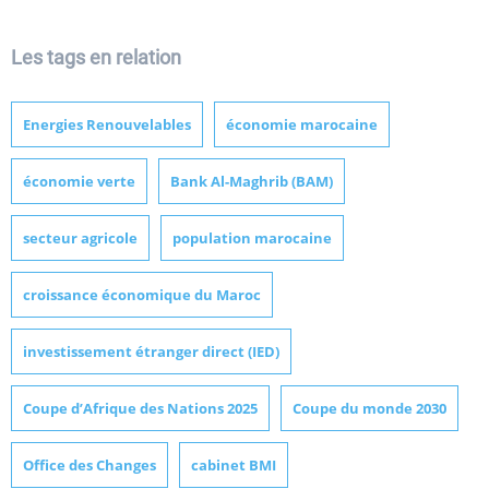
Les tags en relation
Energies Renouvelables
économie marocaine
économie verte
Bank Al-Maghrib (BAM)
secteur agricole
population marocaine
croissance économique du Maroc
investissement étranger direct (IED)
Coupe d’Afrique des Nations 2025
Coupe du monde 2030
Office des Changes
cabinet BMI