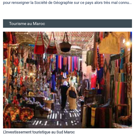
pour renseigner la Société de Géographie sur ce pays alors très mal connu...
Tourisme au Maroc
L'investissement touristique au Sud Maroc