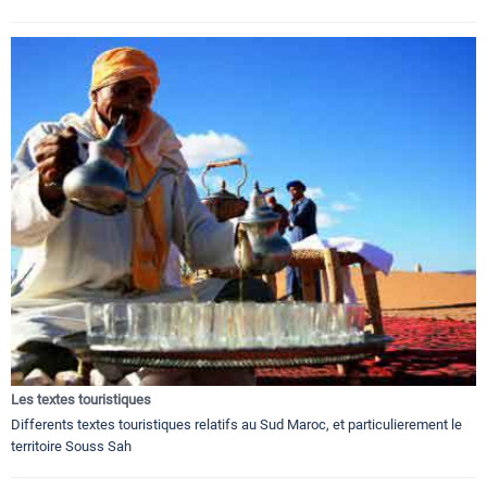
Les textes touristiques
Differents textes touristiques relatifs au Sud Maroc, et particulierement le
territoire Souss Sah