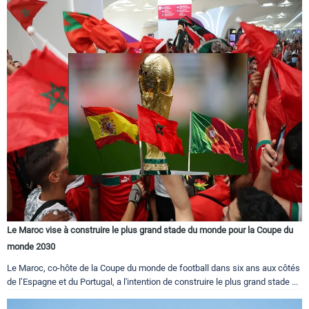
Le Maroc vise à construire le plus grand stade du monde pour la Coupe du
monde 2030
Le Maroc, co-hôte de la Coupe du monde de football dans six ans aux côtés
de l’Espagne et du Portugal, a l'intention de construire le plus grand stade ...