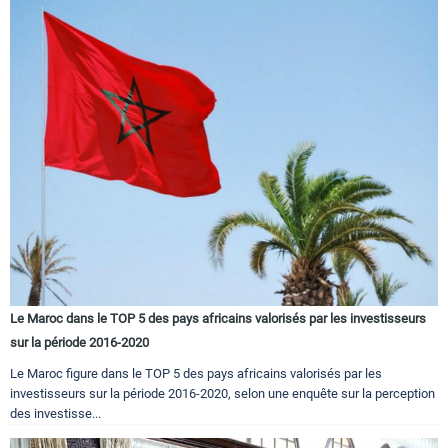
Le Maroc dans le TOP 5 des pays africains valorisés par les investisseurs
sur la période 2016-2020
Le Maroc figure dans le TOP 5 des pays africains valorisés par les
investisseurs sur la période 2016-2020, selon une enquête sur la perception
des investisse...