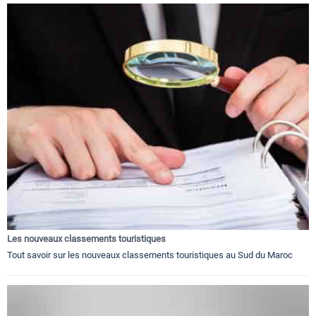
Les nouveaux classements touristiques
Tout savoir sur les nouveaux classements touristiques au Sud du Maroc