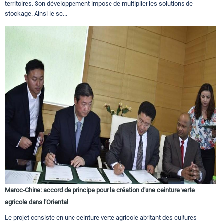
territoires. Son développement impose de multiplier les solutions de
stockage. Ainsi le sc...
Maroc-Chine: accord de principe pour la création d'une ceinture verte
agricole dans l'Oriental
Le projet consiste en une ceinture verte agricole abritant des cultures