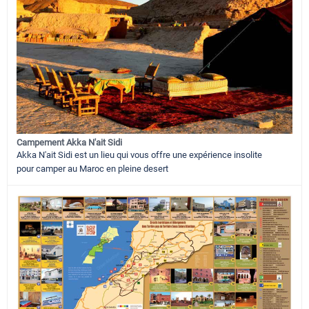
Campement Akka N'ait Sidi
Akka N'ait Sidi est un lieu qui vous offre une expérience insolite
pour camper au Maroc en pleine desert