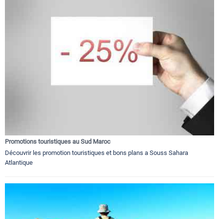
Promotions touristiques au Sud Maroc
Découvrir les promotion touristiques et bons plans a Souss Sahara
Atlantique