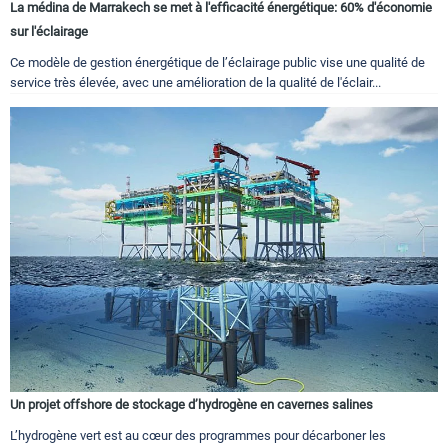
La médina de Marrakech se met à l'efficacité énergétique: 60% d'économie
sur l'éclairage
Ce modèle de gestion énergétique de l’éclairage public vise une qualité de
service très élevée, avec une amélioration de la qualité de l'éclair...
Un projet offshore de stockage d’hydrogène en cavernes salines
L’hydrogène vert est au cœur des programmes pour décarboner les