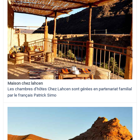
Maison chez lahcen
Les chambres d’hôtes Chez Lahcen sont gérées en partenariat familial
par le français Patrick Simo