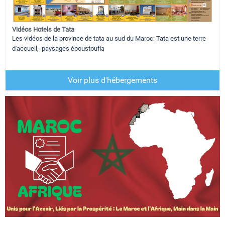
Vidéos Hotels de Tata
Les vidéos de la province de tata au sud du Maroc: Tata est une terre
d'accueil, paysages époustoufla
Voir plus d'hébergements