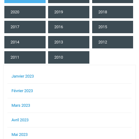
2020
2019
2018
2017
2016
2015
2014
2013
2012
2011
2010
Janvier 2023
Février 2023
Mars 2023
Avril 2023
Mai 2023