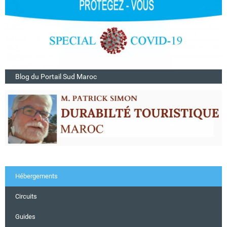
Blog du Portail Sud Maroc
Hébergements
Circuits
Guides