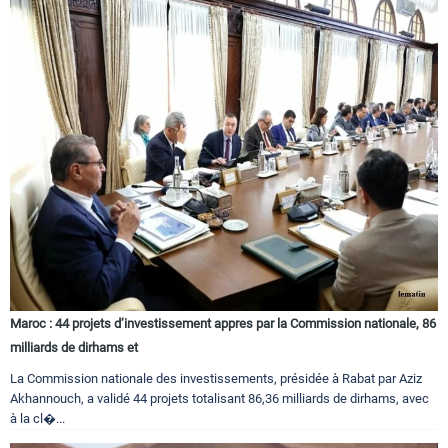
Maroc : 44 projets d’investissement appres par la Commission nationale, 86
milliards de dirhams et
La Commission nationale des investissements, présidée à Rabat par Aziz
Akhannouch, a validé 44 projets totalisant 86,36 milliards de dirhams, avec
à la cl�...