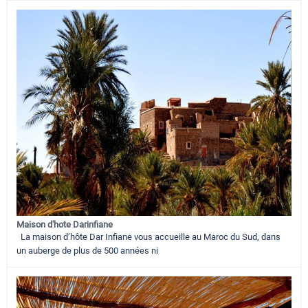
Maison d'hote Darinfiane
La maison d’hôte Dar Infiane vous accueille au Maroc du Sud, dans
un auberge de plus de 500 années ni