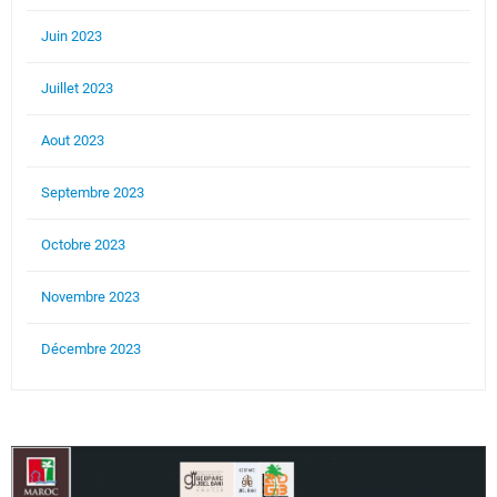
Juin 2023
Juillet 2023
Aout 2023
Septembre 2023
Octobre 2023
Novembre 2023
Décembre 2023