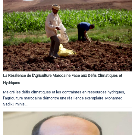
La Résilience de l'Agriculture Marocaine Face aux Défis Climatiques et
Hydriques
Malgré les défis climatiques et les contraintes en ressources hydriques,
l’agriculture marocaine démontre une résilience exemplaire. Mohamed
Sadiki, minis...