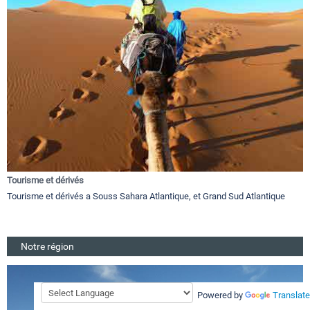
Tourisme et dérivés
Tourisme et dérivés a Souss Sahara Atlantique, et Grand Sud Atlantique
Notre région
Powered by
Translate