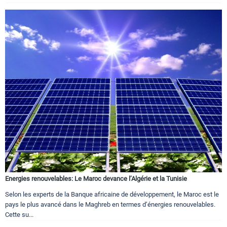
Energies renouvelables: Le Maroc devance l’Algérie et la Tunisie
Selon les experts de la Banque africaine de développement, le Maroc est le
pays le plus avancé dans le Maghreb en termes d’énergies renouvelables.
Cette su...