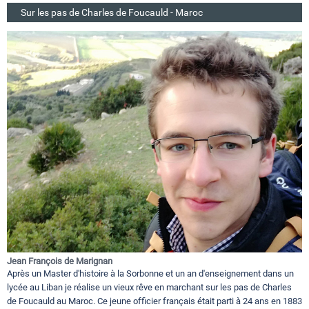
Sur les pas de Charles de Foucauld - Maroc
Jean François de Marignan
Après un Master d'histoire à la Sorbonne et un an d'enseignement dans un
lycée au Liban je réalise un vieux rêve en marchant sur les pas de Charles
de Foucauld au Maroc. Ce jeune officier français était parti à 24 ans en 1883