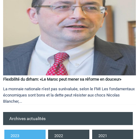
Flexibilité du dirham: «Le Maroc peut mener sa réforme en douceur»
La monnaie nationale n’est pas surévaluée, selon le FMI Les fondamentaux
économiques sont bons et la dette peut résister aux chocs Nicolas
Blancher,...
Archives actualités
2023
2022
2021