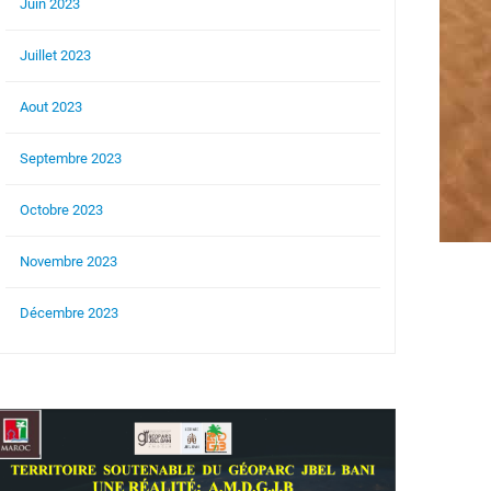
Juin 2023
Juillet 2023
Aout 2023
Septembre 2023
Octobre 2023
Novembre 2023
Décembre 2023