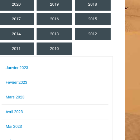
2020
2019
2018
2017
2016
2015
2014
2013
2012
2011
2010
Janvier 2023
Février 2023
Mars 2023
Avril 2023
Mai 2023