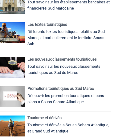
Tout savoir sur les établissements bancaires et
financieres Sud Marocaine
Les textes touristiques
Differents textes touristiques relatifs au Sud
Maroc, et particulierement le territoire Souss
Sah
Les nouveaux classements touristiques
Tout savoir sur les nouveaux classements
touristiques au Sud du Maroc
Promotions touristiques au Sud Maroc
Découvrir les promotion touristiques et bons
plans a Souss Sahara Atlantique
Tourisme et dérivés
Tourisme et dérivés a Souss Sahara Atlantique,
et Grand Sud Atlantique