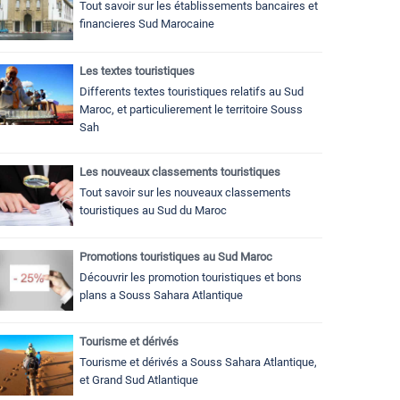
Tout savoir sur les établissements bancaires et
financieres Sud Marocaine
Les textes touristiques
Differents textes touristiques relatifs au Sud
Maroc, et particulierement le territoire Souss
Sah
Les nouveaux classements touristiques
Tout savoir sur les nouveaux classements
touristiques au Sud du Maroc
Promotions touristiques au Sud Maroc
Découvrir les promotion touristiques et bons
plans a Souss Sahara Atlantique
Tourisme et dérivés
Tourisme et dérivés a Souss Sahara Atlantique,
et Grand Sud Atlantique