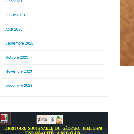
Juin 2023
Juillet 2023
Aout 2023
Septembre 2023
Octobre 2023
Novembre 2023
Décembre 2023