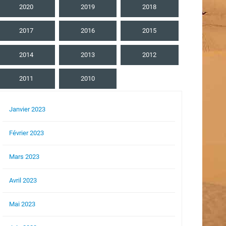
2020
2019
2018
2017
2016
2015
2014
2013
2012
2011
2010
Janvier 2023
Février 2023
Mars 2023
Avril 2023
Mai 2023