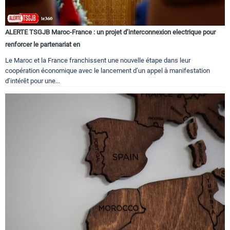
ALERTE TSGJB Maroc-France : un projet d’interconnexion electrique pour
renforcer le partenariat en
Le Maroc et la France franchissent une nouvelle étape dans leur
coopération économique avec le lancement d’un appel à manifestation
d’intérêt pour une...