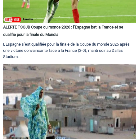
ALERTE TSGJB Coupe du monde 2026 : l’Espagne bat la France et se
qualifie pour la finale du Mondia
L’Espagne s’est qualifiée pour la finale de la Coupe du monde 2026 après
une victoire convaincante face à la France (2-0), mardi soir au Dallas
Stadium. ...