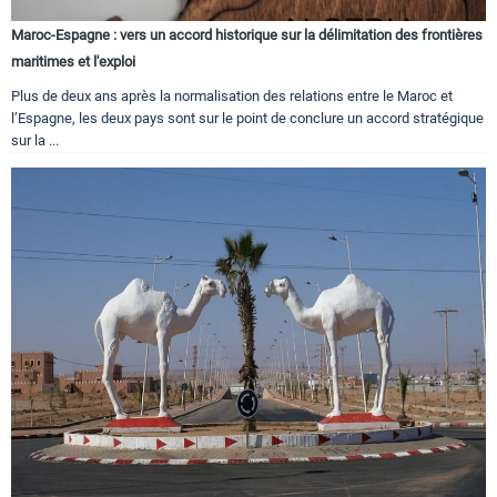
Maroc-Espagne : vers un accord historique sur la délimitation des frontières
maritimes et l'exploi
Plus de deux ans après la normalisation des relations entre le Maroc et
l’Espagne, les deux pays sont sur le point de conclure un accord stratégique
sur la ...