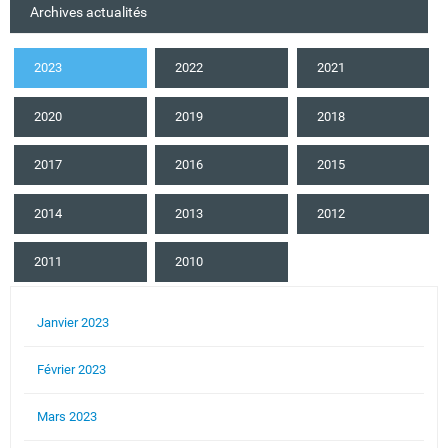
Archives actualités
2023
2022
2021
2020
2019
2018
2017
2016
2015
2014
2013
2012
2011
2010
Janvier 2023
Février 2023
Mars 2023