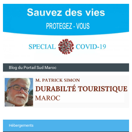
Blog du Portail Sud Maroc
Hébergements