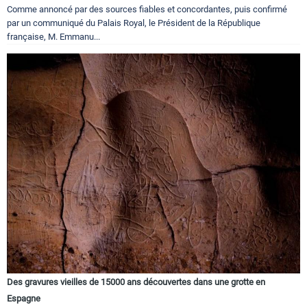
Comme annoncé par des sources fiables et concordantes, puis confirmé
par un communiqué du Palais Royal, le Président de la République
française, M. Emmanu...
Des gravures vieilles de 15000 ans découvertes dans une grotte en
Espagne