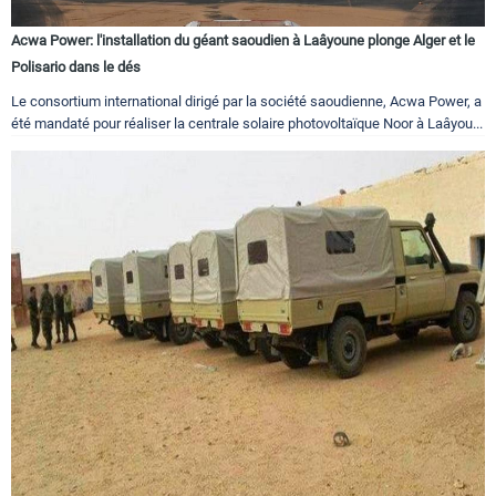
Acwa Power: l'installation du géant saoudien à Laâyoune plonge Alger et le
Polisario dans le dés
Le consortium international dirigé par la société saoudienne, Acwa Power, a
été mandaté pour réaliser la centrale solaire photovoltaïque Noor à Laâyou...