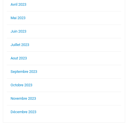
Avril 2023
Mai 2023
Juin 2023
Juillet 2023
Aout 2023
Septembre 2023
Octobre 2023
Novembre 2023
Décembre 2023