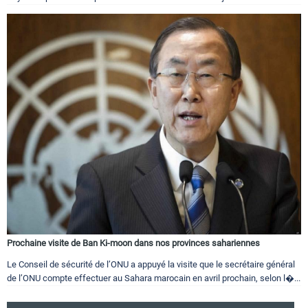
Prochaine visite de Ban Ki-moon dans nos provinces sahariennes
Le Conseil de sécurité de l’ONU a appuyé la visite que le secrétaire général
de l’ONU compte effectuer au Sahara marocain en avril prochain, selon l�...