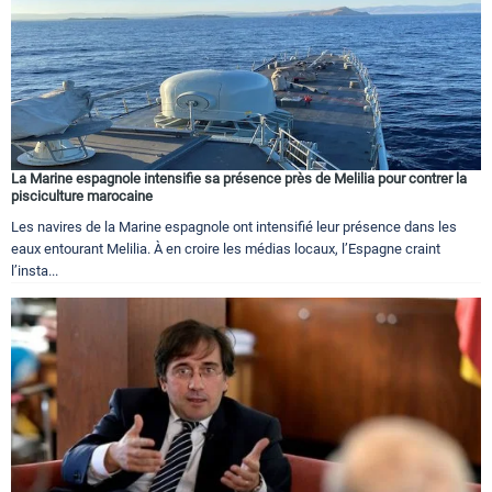
La Marine espagnole intensifie sa présence près de Melilia pour contrer la
pisciculture marocaine
Les navires de la Marine espagnole ont intensifié leur présence dans les
eaux entourant Melilia. À en croire les médias locaux, l’Espagne craint
l’insta...