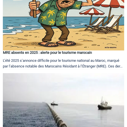
MRE absents en 2025 : alerte pour le tourisme marocain
L’été 2025 s’annonce difficile pour le tourisme national au Maroc, marqué
par l’absence notable des Marocains Résidant à l’Étranger (MRE). Ces der...