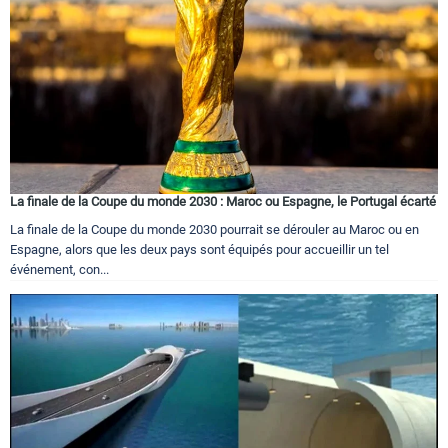
La finale de la Coupe du monde 2030 : Maroc ou Espagne, le Portugal écarté
La finale de la Coupe du monde 2030 pourrait se dérouler au Maroc ou en
Espagne, alors que les deux pays sont équipés pour accueillir un tel
événement, con...