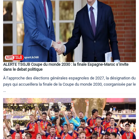
ALERTE TSGJB Coupe du monde 2030 : la finale Espagne-Maroc s’invite
dans le debat politique
À l’approche des élections générales espagnoles de 2027, la désignation du
pays qui accueillera la finale de la Coupe du monde 2030, coorganisée par le
...