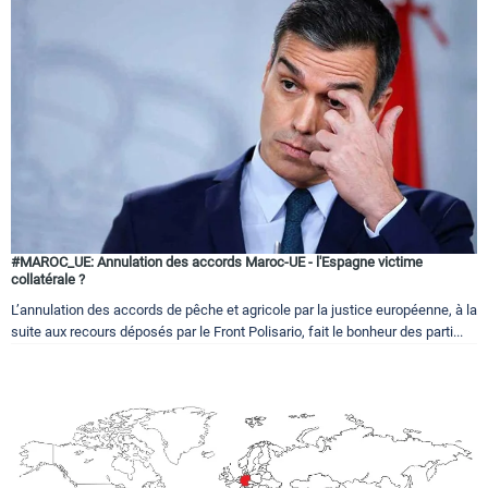
#MAROC_UE: Annulation des accords Maroc-UE - l'Espagne victime
collatérale ?
L’annulation des accords de pêche et agricole par la justice européenne, à la
suite aux recours déposés par le Front Polisario, fait le bonheur des parti...