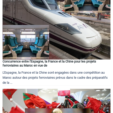
Concurrence entre l'Espagne, la France et la Chine pour les projets
ferroviaires au Maroc en vue de
L'Espagne, la France et la Chine sont engagées dans une compétition au
Maroc autour des projets ferroviaires prévus dans le cadre des préparatifs
de la ...