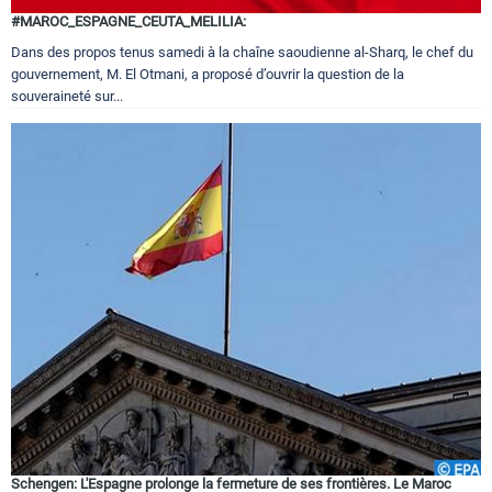
#MAROC_ESPAGNE_CEUTA_MELILIA:
Dans des propos tenus samedi à la chaîne saoudienne al-Sharq, le chef du
gouvernement, M. El Otmani, a proposé d’ouvrir la question de la
souveraineté sur...
Schengen: L'Espagne prolonge la fermeture de ses frontières. Le Maroc