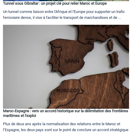
Tunnel sous Gibraltar : un projet clé pour relier Maroc et Europe
Un tunnel comme liaison entre l'Afrique et l'Europe pour supporter un trafic
ferroviaire dense, il vise à faciliter le transport de marchandises et de ...
Maroc-Espagne : vers un accord historique sur la délimitation des frontières
maritimes et l'exploi
Plus de deux ans après la normalisation des relations entre le Maroc et
l’Espagne, les deux pays sont sur le point de conclure un accord stratégique