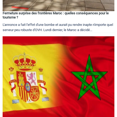
Fermeture surprise des frontières Maroc : quelles conséquences pour le
tourisme ?
L'annonce a fait l'effet d'une bombe et aurait pu rendre inapte n'importe quel
serveur peu robuste d'OVH. Lundi dernier, le Maroc a décidé...