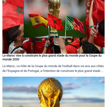
Le Maroc vise à construire le plus grand stade du monde pour la Coupe du
monde 2030
Le Maroc, co-hôte de la Coupe du monde de football dans six ans aux côtés
de l’Espagne et du Portugal, a l'intention de construire le plus grand stade ...