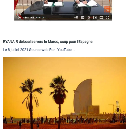
RYANAIR délocalise vers le Maroc, coup pour l'Espagne
Le 8 juillet 2021 Source web Par : YouTube ...