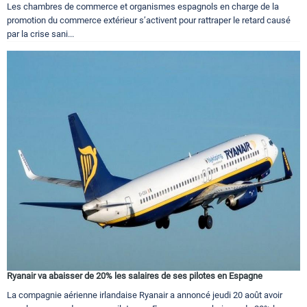
Les chambres de commerce et organismes espagnols en charge de la
promotion du commerce extérieur s’activent pour rattraper le retard causé
par la crise sani...
Ryanair va abaisser de 20% les salaires de ses pilotes en Espagne
La compagnie aérienne irlandaise Ryanair a annoncé jeudi 20 août avoir