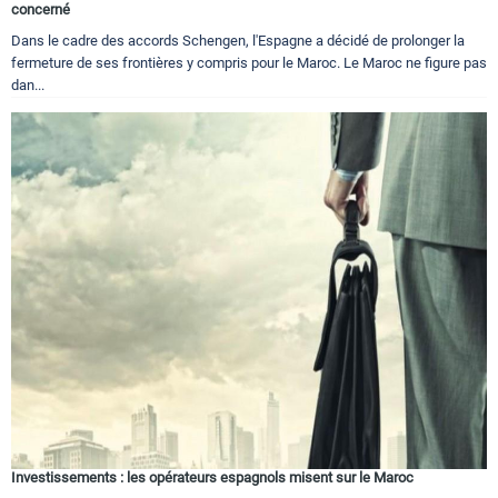
concerné
Dans le cadre des accords Schengen, l'Espagne a décidé de prolonger la
fermeture de ses frontières y compris pour le Maroc. Le Maroc ne figure pas
dan...
Investissements : les opérateurs espagnols misent sur le Maroc