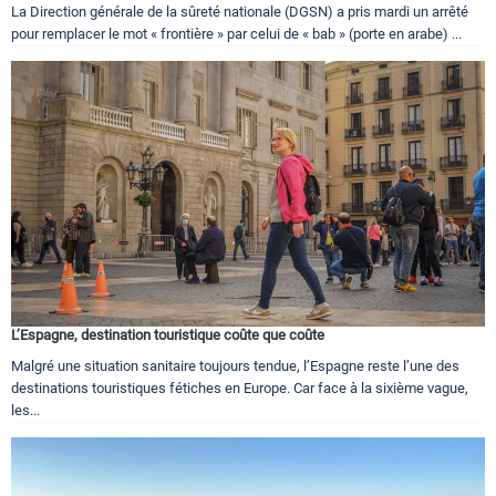
La Direction générale de la sûreté nationale (DGSN) a pris mardi un arrêté
pour remplacer le mot « frontière » par celui de « bab » (porte en arabe) ...
L’Espagne, destination touristique coûte que coûte
Malgré une situation sanitaire toujours tendue, l’Espagne reste l’une des
destinations touristiques fétiches en Europe. Car face à la sixième vague,
les...