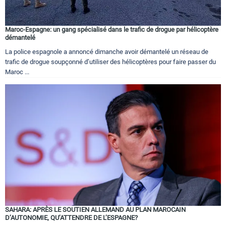
Maroc-Espagne: un gang spécialisé dans le trafic de drogue par hélicoptère
démantelé
La police espagnole a annoncé dimanche avoir démantelé un réseau de
trafic de drogue soupçonné d’utiliser des hélicoptères pour faire passer du
Maroc ...
SAHARA: APRÈS LE SOUTIEN ALLEMAND AU PLAN MAROCAIN
D’AUTONOMIE, QU’ATTENDRE DE L’ESPAGNE?