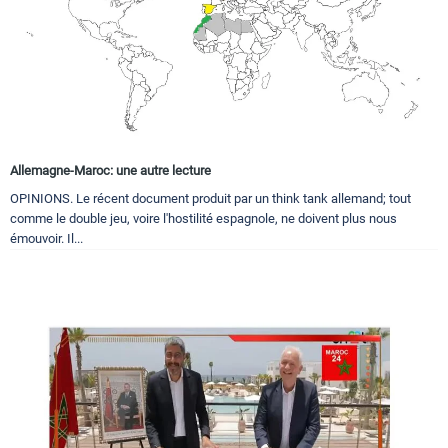
Allemagne-Maroc: une autre lecture
OPINIONS. Le récent document produit par un think tank allemand; tout
comme le double jeu, voire l'hostilité espagnole, ne doivent plus nous
émouvoir. Il...