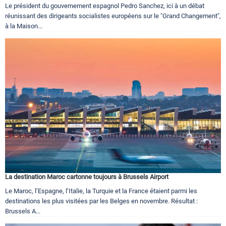
Le président du gouvernement espagnol Pedro Sanchez, ici à un débat
réunissant des dirigeants socialistes européens sur le "Grand Changement",
à la Maison...
La destination Maroc cartonne toujours à Brussels Airport
Le Maroc, l’Espagne, l’Italie, la Turquie et la France étaient parmi les
destinations les plus visitées par les Belges en novembre. Résultat :
Brussels A...