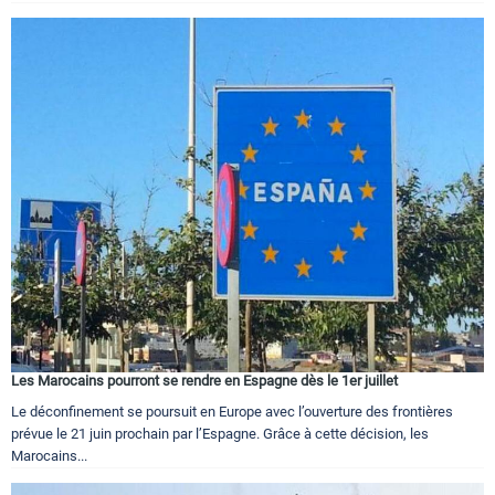
Les Marocains pourront se rendre en Espagne dès le 1er juillet
Le déconfinement se poursuit en Europe avec l’ouverture des frontières
prévue le 21 juin prochain par l’Espagne. Grâce à cette décision, les
Marocains...