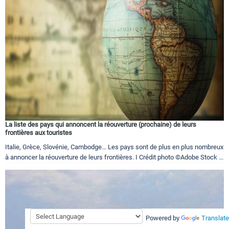
La liste des pays qui annoncent la réouverture (prochaine) de leurs
frontières aux touristes
Italie, Grèce, Slovénie, Cambodge... Les pays sont de plus en plus nombreux
à annoncer la réouverture de leurs frontières. I Crédit photo ©Adobe Stock ...
Powered by
Translate