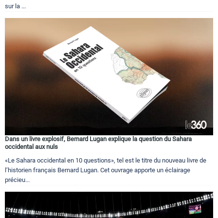
sur la ...
Dans un livre explosif, Bernard Lugan explique la question du Sahara
occidental aux nuls
«Le Sahara occidental en 10 questions», tel est le titre du nouveau livre de
l’historien français Bernard Lugan. Cet ouvrage apporte un éclairage
précieu...