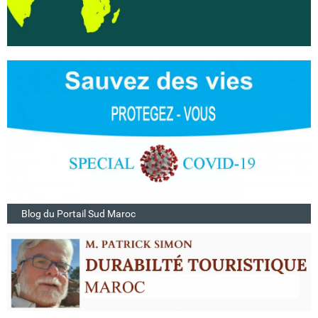
Blog du Portail Sud Maroc