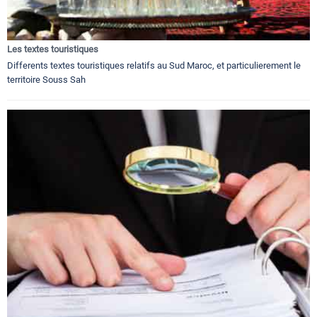
Les textes touristiques
Differents textes touristiques relatifs au Sud Maroc, et particulierement le
territoire Souss Sah