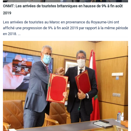
ONMT: Les arrivées de touristes britanniques en hausse de 9% à fin août
2019
Les arrivées de touristes au Maroc en provenance du Royaume-Uni ont
affiché une progression de 9% à fin août 2019 par rapport à la même période
en 2018. ...