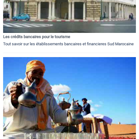
Les crédits bancaires pour le tourisme
Tout savoir sur les établissements bancaires et financieres Sud Marocaine