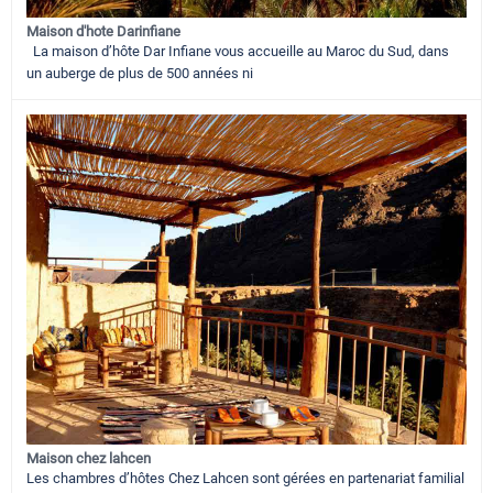
Maison d'hote Darinfiane
La maison d’hôte Dar Infiane vous accueille au Maroc du Sud, dans
un auberge de plus de 500 années ni
Maison chez lahcen
Les chambres d’hôtes Chez Lahcen sont gérées en partenariat familial