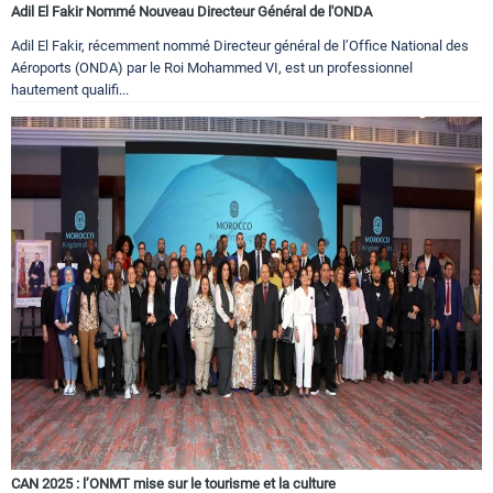
Adil El Fakir Nommé Nouveau Directeur Général de l'ONDA
Adil El Fakir, récemment nommé Directeur général de l’Office National des
Aéroports (ONDA) par le Roi Mohammed VI, est un professionnel
hautement qualifi...
CAN 2025 : l’ONMT mise sur le tourisme et la culture