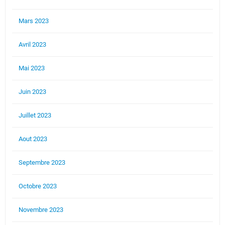
Mars 2023
Avril 2023
Mai 2023
Juin 2023
Juillet 2023
Aout 2023
Septembre 2023
Octobre 2023
Novembre 2023