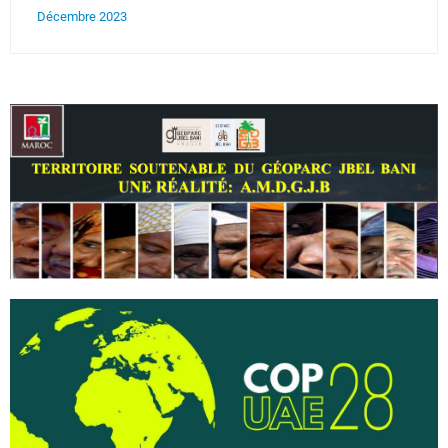
Décembre 2023