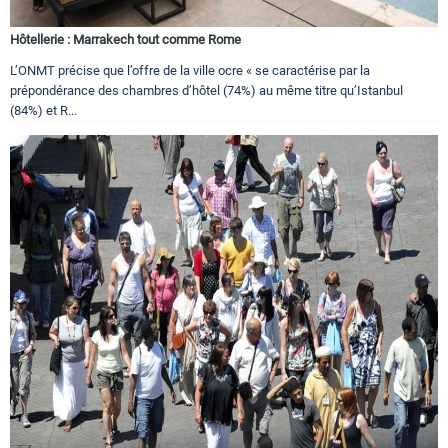
Hôtellerie : Marrakech tout comme Rome
L’ONMT précise que l’offre de la ville ocre « se caractérise par la
prépondérance des chambres d’hôtel (74%) au même titre qu’Istanbul
(84%) et R...