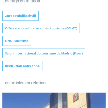
Les tags en relation
Zurab Pololikashvili
Office national marocain du tourisme (ONMT)
ONU Tourisme
Salon international du tourisme de Madrid (Fitur)
Institution onusienne
Les articles en relation