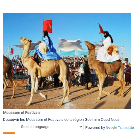
Moussem et Festivals
Découvrir les Moussem et Festivals de la région Guelmim Oued Nous
Powered by
Translate