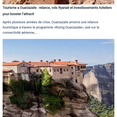
Tourisme a Ouarzazate : relance, vols Ryanair et investissements hoteliers
pour booster l’attracti
Après plusieurs années de crise, Ouarzazate amorce une relance
touristique à travers le programme «Rising Ouarzazate», axé sur la
connectivité aérienne,...