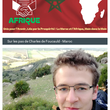
Sur les pas de Charles de Foucauld - Maroc