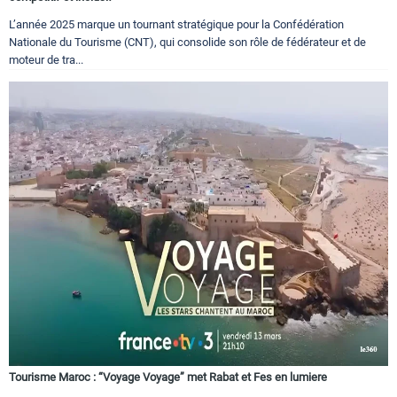
L’année 2025 marque un tournant stratégique pour la Confédération
Nationale du Tourisme (CNT), qui consolide son rôle de fédérateur et de
moteur de tra...
Tourisme Maroc : “Voyage Voyage” met Rabat et Fes en lumiere