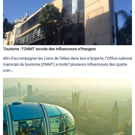
Tourisme : l’ONMT recrute des influenceurs e?trangers
Afin d’accompagner les Lions de l’Atlas dans leur e?pope?e, l’Office national
marocain du tourisme (ONMT) a invite? plusieurs influenceurs des quatre
coin...