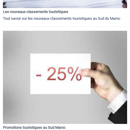
Les nouveaux classements touristiques
Tout savoir sur les nouveaux classements touristiques au Sud du Maroc
Promotions touristiques au Sud Maroc