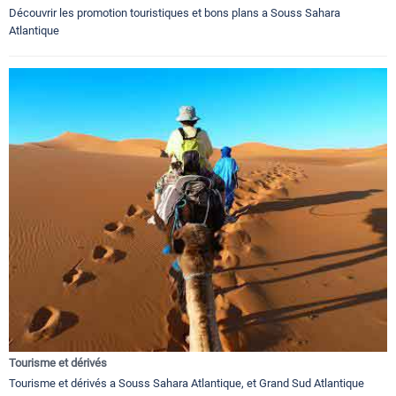
Découvrir les promotion touristiques et bons plans a Souss Sahara
Atlantique
Tourisme et dérivés
Tourisme et dérivés a Souss Sahara Atlantique, et Grand Sud Atlantique