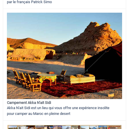
par le français Patrick Simo
Campement Akka N'ait Sidi
Akka N'ait Sidi est un lieu qui vous offre une expérience insolite
pour camper au Maroc en pleine desert