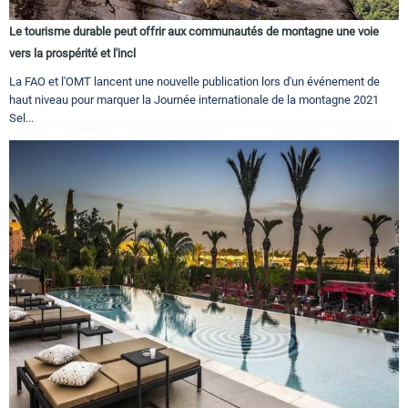
Le tourisme durable peut offrir aux communautés de montagne une voie
vers la prospérité et l'incl
La FAO et l'OMT lancent une nouvelle publication lors d'un événement de
haut niveau pour marquer la Journée internationale de la montagne 2021
Sel...