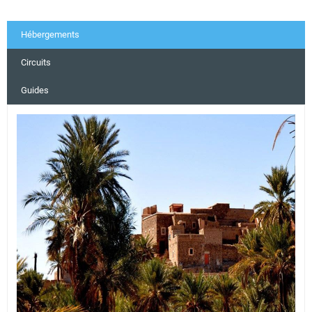
Hébergements
Circuits
Guides