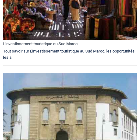
L'investissement touristique au Sud Maroc
Tout savoir sur L'investissement touristique au Sud Maroc, les opportunités
les a