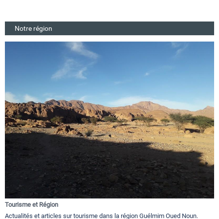
Notre région
Tourisme et Région
Actualités et articles sur tourisme dans la région Guélmim Oued Noun.