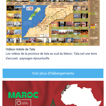
Vidéos Hotels de Tata
Les vidéos de la province de tata au sud du Maroc: Tata est une terre
d'accueil, paysages époustoufla
Voir plus d'hébergements