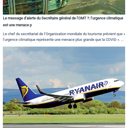
Le message d’alerte du Secrétaire général de l’OMT ?: l’urgence climatique
est une menace p
Le chef du secrétariat de l’Organisation mondiale du tourisme prévient que «
l’urgence climatique représente une menace plus grande que la COVID ». ...