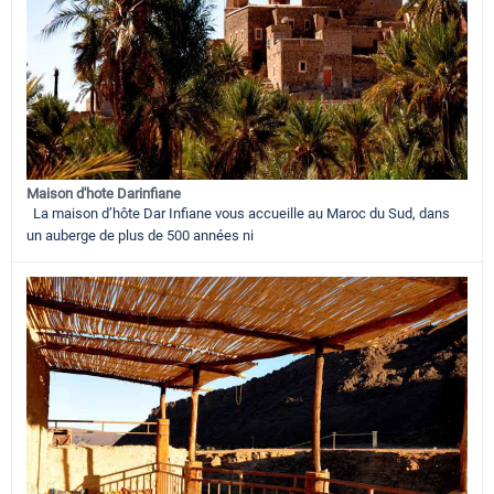
Maison d'hote Darinfiane
La maison d’hôte Dar Infiane vous accueille au Maroc du Sud, dans
un auberge de plus de 500 années ni