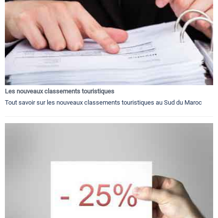
Les nouveaux classements touristiques
Tout savoir sur les nouveaux classements touristiques au Sud du Maroc