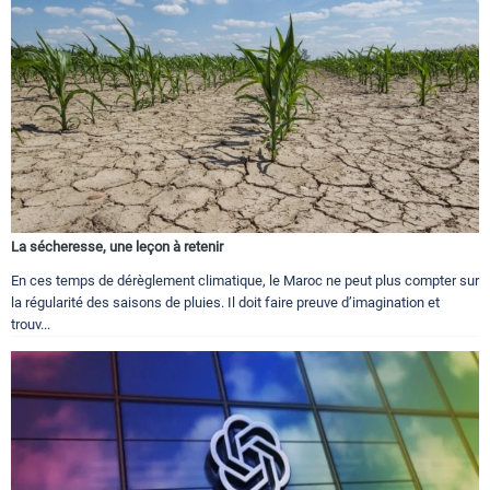
La sécheresse, une leçon à retenir
En ces temps de dérèglement climatique, le Maroc ne peut plus compter sur
la régularité des saisons de pluies. Il doit faire preuve d’imagination et
trouv...