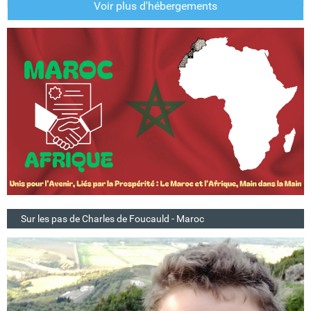
Voir plus d'hébergements
Sur les pas de Charles de Foucauld - Maroc