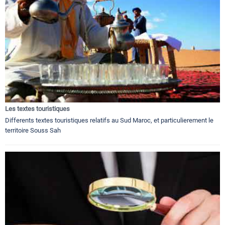
Les textes touristiques
Differents textes touristiques relatifs au Sud Maroc, et particulierement le
territoire Souss Sah