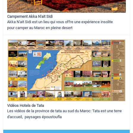
Campement Akka N'ait Sidi
Akka N'ait Sidi est un lieu qui vous offre une expérience insolite
pour camper au Maroc en pleine desert
Vidéos Hotels de Tata
Les vidéos de la province de tata au sud du Maroc: Tata est une terre
d'accueil, paysages époustoufla