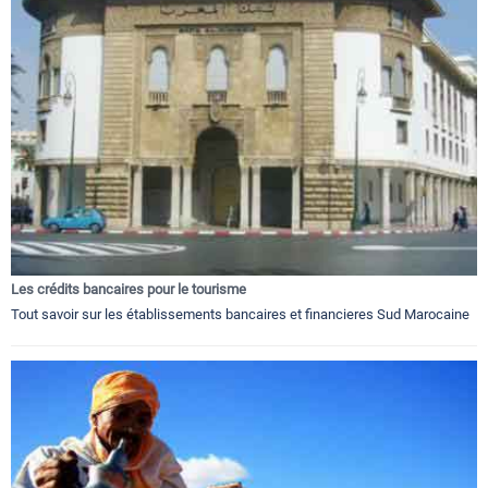
Les crédits bancaires pour le tourisme
Tout savoir sur les établissements bancaires et financieres Sud Marocaine