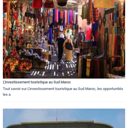
L'investissement touristique au Sud Maroc
Tout savoir sur L'investissement touristique au Sud Maroc, les opportunités
les a