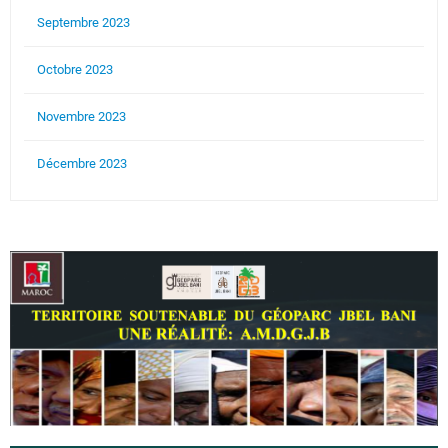
Septembre 2023
Octobre 2023
Novembre 2023
Décembre 2023