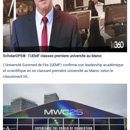
ScholarGPS® : l’UEMF classee premiere universite au Maroc
L’Université Euromed de Fès (UEMF) confirme son leadership académique
et scientifique en se classant première université au Maroc selon le
classement int...