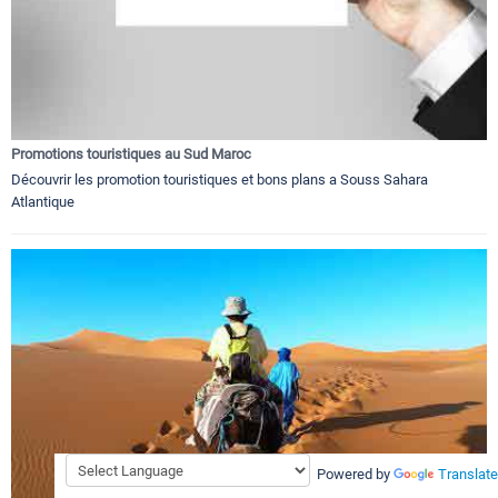
Promotions touristiques au Sud Maroc
Découvrir les promotion touristiques et bons plans a Souss Sahara
Atlantique
Powered by
Translate