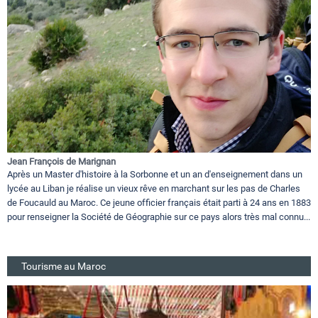
Jean François de Marignan
Après un Master d'histoire à la Sorbonne et un an d'enseignement dans un
lycée au Liban je réalise un vieux rêve en marchant sur les pas de Charles
de Foucauld au Maroc. Ce jeune officier français était parti à 24 ans en 1883
pour renseigner la Société de Géographie sur ce pays alors très mal connu...
Tourisme au Maroc