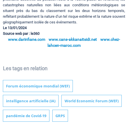
catastrophes naturelles non liées aux conditions météorologiques se
situent près du bas du classement sur les deux horizons temporels,
reflétant probablement la nature d’un tel risque extrême et la nature souvent
géographiquement isolée de ces événements.
Le 13/01/2024
Source web par : le360
www.darinfiane.com
www.cans-akkanaitsidi.net
www.chez-
lahcen-maroc.com
Les tags en relation
Forum économique mondial (WEF)
intelligence artificielle (IA)
World Economic Forum (WEF)
pandémie de Covid-19
GRPS