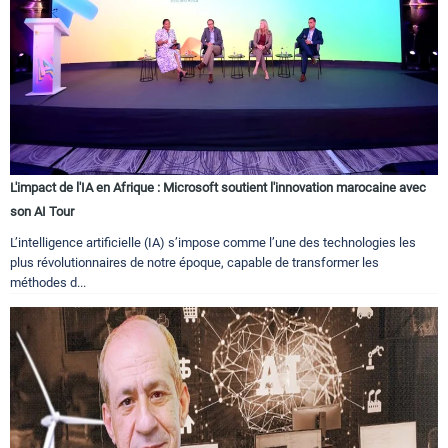
L'impact de l'IA en Afrique : Microsoft soutient l'innovation marocaine avec
son AI Tour
L’intelligence artificielle (IA) s’impose comme l’une des technologies les
plus révolutionnaires de notre époque, capable de transformer les
méthodes d...