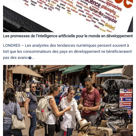
Les promesses de l’intelligence artificielle pour le monde en développement
LONDRES – Les analystes des tendances numériques pensent souvent à
tort que les consommateurs des pays en développement ne bénéficieraient
pas des avanc�...