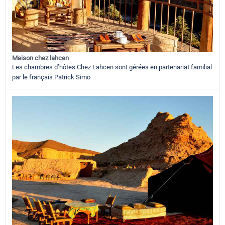
Maison chez lahcen
Les chambres d’hôtes Chez Lahcen sont gérées en partenariat familial
par le français Patrick Simo