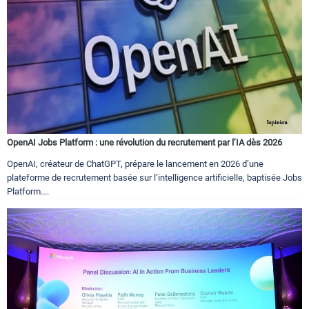
OpenAI Jobs Platform : une révolution du recrutement par l’IA dès 2026
OpenAI, créateur de ChatGPT, prépare le lancement en 2026 d’une
plateforme de recrutement basée sur l’intelligence artificielle, baptisée Jobs
Platform....