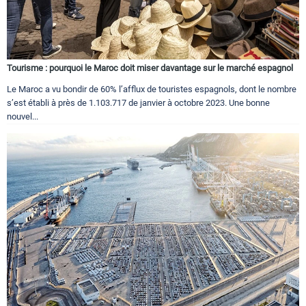
Tourisme : pourquoi le Maroc doit miser davantage sur le marché espagnol
Le Maroc a vu bondir de 60% l’afflux de touristes espagnols, dont le nombre
s’est établi à près de 1.103.717 de janvier à octobre 2023. Une bonne
nouvel...