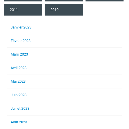
2011
2010
Janvier 2023
Février 2023
Mars 2023
Avril 2023
Mai 2023
Juin 2023
Juillet 2023
Aout 2023