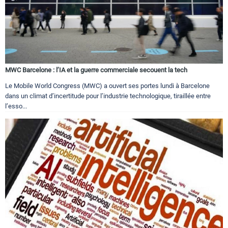
MWC Barcelone : l’IA et la guerre commerciale secouent la tech
Le Mobile World Congress (MWC) a ouvert ses portes lundi à Barcelone
dans un climat d’incertitude pour l’industrie technologique, tiraillée entre
l’esso...