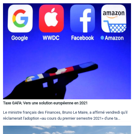
Taxe GAFA: Vers une solution européenne en 2021
Le ministre français des Finances, Bruno Le Maire, a affirmé vendredi qu'il
réclamerait l'adoption «au cours du premier semestre 2021» d'une ta...