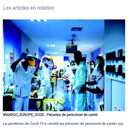
Les articles en relation
#MAROC_EUROPE_OCDE : Pénuries de personnel de santé
La pandémie de Covid-19 a «révélé les pénuries de personnel de santé» qui