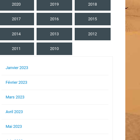
2020
2019
2018
2017
2016
2015
2014
2013
2012
2011
2010
Janvier 2023
Février 2023
Mars 2023
Avril 2023
Mai 2023