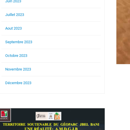
Juin 2023
Juillet 2023
Aout 2023
Septembre 2023
Octobre 2023
Novembre 2023
Décembre 2023