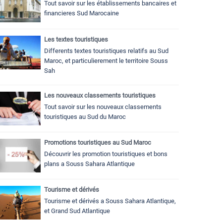
Tout savoir sur les établissements bancaires et
financieres Sud Marocaine
Les textes touristiques
Differents textes touristiques relatifs au Sud
Maroc, et particulierement le territoire Souss
Sah
Les nouveaux classements touristiques
Tout savoir sur les nouveaux classements
touristiques au Sud du Maroc
Promotions touristiques au Sud Maroc
Découvrir les promotion touristiques et bons
plans a Souss Sahara Atlantique
Tourisme et dérivés
Tourisme et dérivés a Souss Sahara Atlantique,
et Grand Sud Atlantique