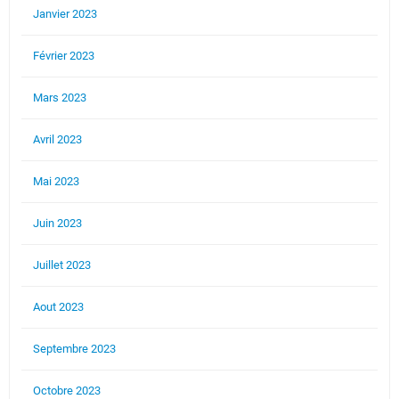
Janvier 2023
Février 2023
Mars 2023
Avril 2023
Mai 2023
Juin 2023
Juillet 2023
Aout 2023
Septembre 2023
Octobre 2023