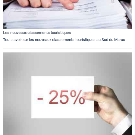
Les nouveaux classements touristiques
Tout savoir sur les nouveaux classements touristiques au Sud du Maroc