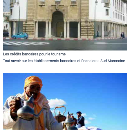
Les crédits bancaires pour le tourisme
Tout savoir sur les établissements bancaires et financieres Sud Marocaine