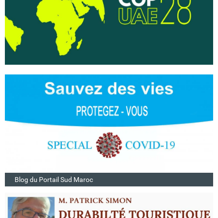
Blog du Portail Sud Maroc