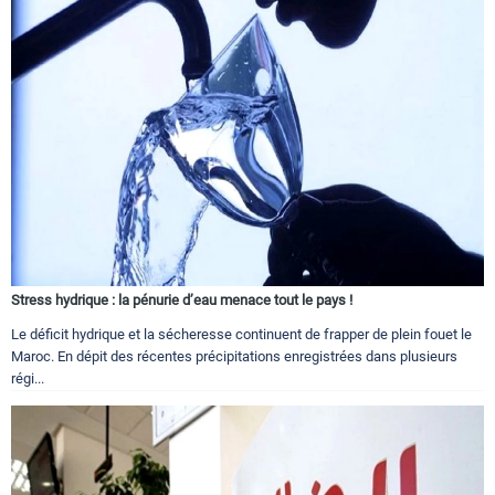
Stress hydrique : la pénurie d’eau menace tout le pays !
Le déficit hydrique et la sécheresse continuent de frapper de plein fouet le
Maroc. En dépit des récentes précipitations enregistrées dans plusieurs
régi...