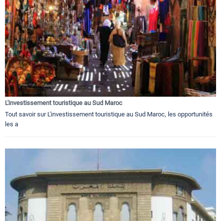
L'investissement touristique au Sud Maroc
Tout savoir sur L'investissement touristique au Sud Maroc, les opportunités
les a