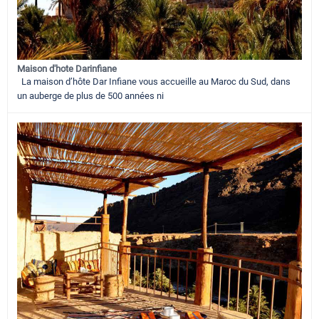
Maison d'hote Darinfiane
La maison d’hôte Dar Infiane vous accueille au Maroc du Sud, dans
un auberge de plus de 500 années ni