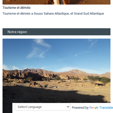
Tourisme et dérivés
Tourisme et dérivés a Souss Sahara Atlantique, et Grand Sud Atlantique
Notre région
Powered by
Translate