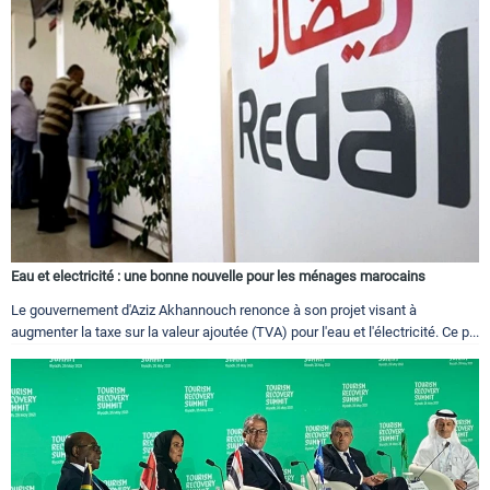
Eau et electricité : une bonne nouvelle pour les ménages marocains
Le gouvernement d'Aziz Akhannouch renonce à son projet visant à
augmenter la taxe sur la valeur ajoutée (TVA) pour l'eau et l'électricité. Ce p...