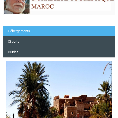
Hébergements
Circuits
Guides