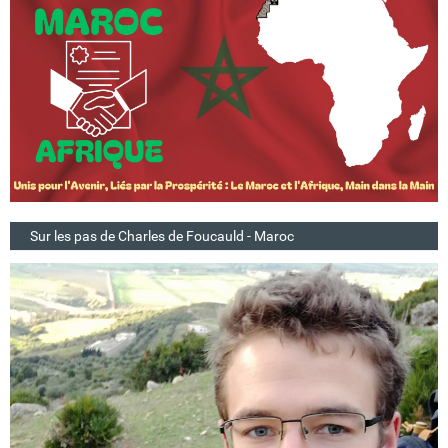
Sur les pas de Charles de Foucauld - Maroc