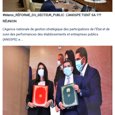
#Maroc_RÉFORME_DU_SECTEUR_PUBLIC : L’ANGSPE TIENT SA 1??
RÉUNION
L’Agence nationale de gestion stratégique des participations de l’État et de
suivi des performances des établissements et entreprises publics
(ANGSPE) a ...