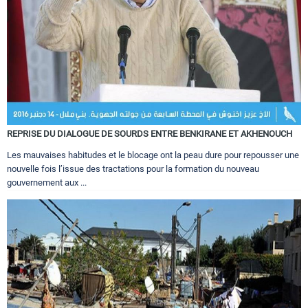
REPRISE DU DIALOGUE DE SOURDS ENTRE BENKIRANE ET AKHENOUCH
Les mauvaises habitudes et le blocage ont la peau dure pour repousser une
nouvelle fois l’issue des tractations pour la formation du nouveau
gouvernement aux ...