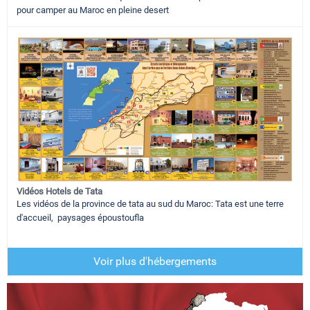
pour camper au Maroc en pleine desert
Vidéos Hotels de Tata
Les vidéos de la province de tata au sud du Maroc: Tata est une terre
d'accueil, paysages époustoufla
Voir plus d'hébergements