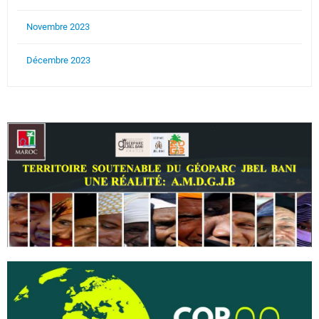
Novembre 2023
Décembre 2023