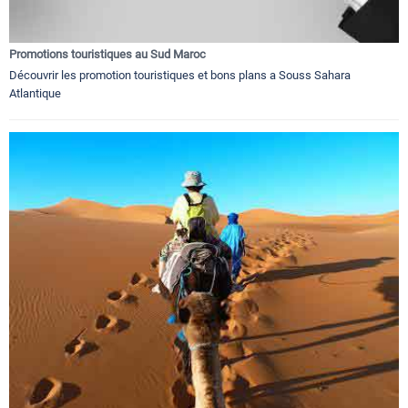
Promotions touristiques au Sud Maroc
Découvrir les promotion touristiques et bons plans a Souss Sahara
Atlantique