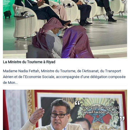
La Ministre du Tourisme à Riyad
Madame Nadia Fettah, Ministre du Tourisme, de l’Artisanat, du Transport
Aérien et de l’Economie Sociale, accompagnée d’une délégation composée
de Mon...