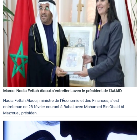
Maroc. Nadia Fettah Alaoui s’entretient avec le président de l’AAAID
Nadia Fettah Alaoui, ministre de l’Économie et des Finances, s’est
entretenue ce 28 février courant à Rabat avec Mohamed Bin Obaid Al-
Mazrouei, présiden...