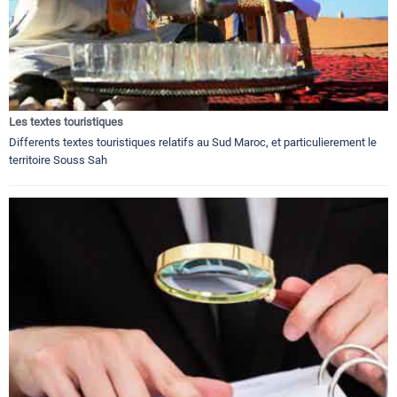
Les textes touristiques
Differents textes touristiques relatifs au Sud Maroc, et particulierement le
territoire Souss Sah