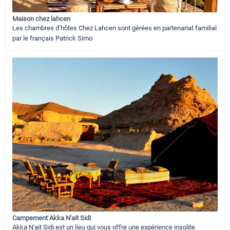
Maison chez lahcen
Les chambres d’hôtes Chez Lahcen sont gérées en partenariat familial
par le français Patrick Simo
Campement Akka N'ait Sidi
Akka N'ait Sidi est un lieu qui vous offre une expérience insolite