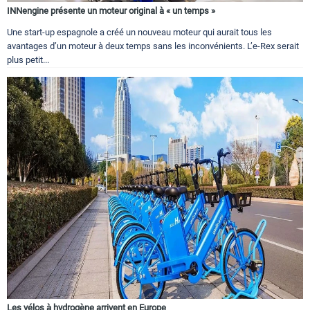
INNengine présente un moteur original à « un temps »
Une start-up espagnole a créé un nouveau moteur qui aurait tous les
avantages d’un moteur à deux temps sans les inconvénients. L’e-Rex serait
plus petit...
Les vélos à hydrogène arrivent en Europe