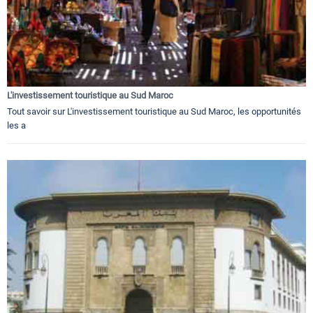
L'investissement touristique au Sud Maroc
Tout savoir sur L'investissement touristique au Sud Maroc, les opportunités
les a