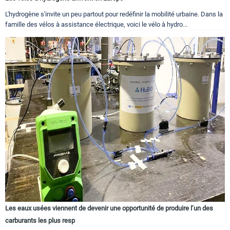
L'hydrogène s'invite un peu partout pour redéfinir la mobilité urbaine. Dans la
famille des vélos à assistance électrique, voici le vélo à hydro...
Les eaux usées viennent de devenir une opportunité de produire l’un des
carburants les plus resp