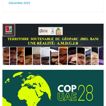
Décembre 2023