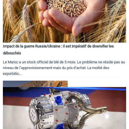
Impact de la guerre Russie/Ukraine : Il est impératif de diversifier les
débouchés
Le Maroc a un stock officiel de blé de 5 mois. Le problème ne réside pas au
niveau de l’approvisionnement mais du prix d’achat. La moitié des
exportatio...