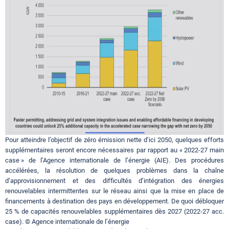
Pour atteindre l’objectif de zéro émission nette d’ici 2050, quelques efforts
supplémentaires seront encore nécessaires par rapport au « 2022-27 main
case » de l’Agence internationale de l’énergie (AIE). Des procédures
accélérées, la résolution de quelques problèmes dans la chaîne
d’approvisionnement et des difficultés d’intégration des énergies
renouvelables intermittentes sur le réseau ainsi que la mise en place de
financements à destination des pays en développement. De quoi débloquer
25 % de capacités renouvelables supplémentaires dès 2027 (2022-27 acc.
case). © Agence internationale de l’énergie