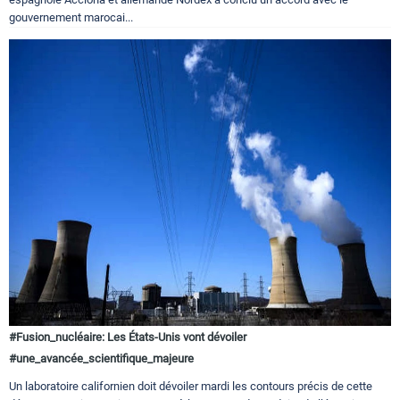
gouvernement marocai...
#Fusion_nucléaire: Les États-Unis vont dévoiler
#une_avancée_scientifique_majeure
Un laboratoire californien doit dévoiler mardi les contours précis de cette