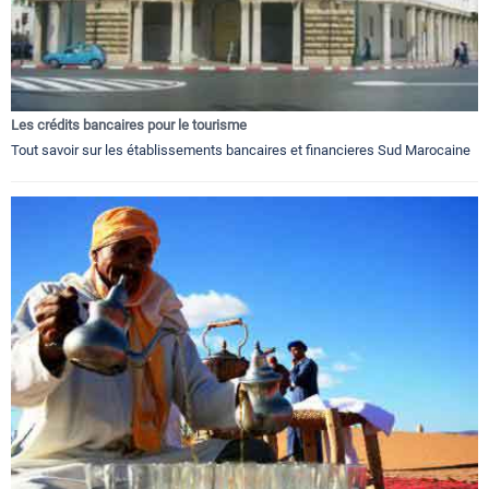
Les crédits bancaires pour le tourisme
Tout savoir sur les établissements bancaires et financieres Sud Marocaine