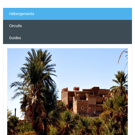
Hébergements
Circuits
Guides