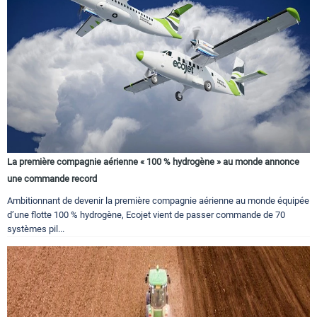
La première compagnie aérienne « 100 % hydrogène » au monde annonce
une commande record
Ambitionnant de devenir la première compagnie aérienne au monde équipée
d’une flotte 100 % hydrogène, Ecojet vient de passer commande de 70
systèmes pil...