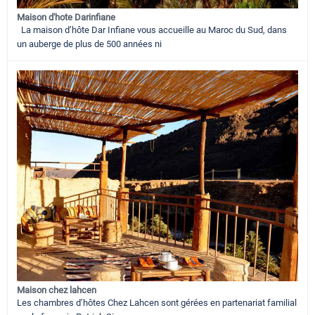
Maison d'hote Darinfiane
La maison d’hôte Dar Infiane vous accueille au Maroc du Sud, dans
un auberge de plus de 500 années ni
Maison chez lahcen
Les chambres d’hôtes Chez Lahcen sont gérées en partenariat familial