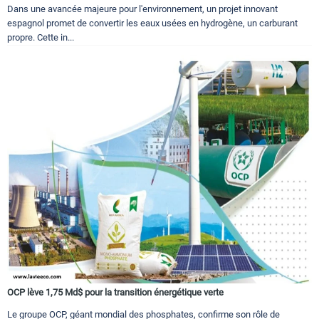
Dans une avancée majeure pour l'environnement, un projet innovant
espagnol promet de convertir les eaux usées en hydrogène, un carburant
propre. Cette in...
OCP lève 1,75 Md$ pour la transition énergétique verte
Le groupe OCP, géant mondial des phosphates, confirme son rôle de