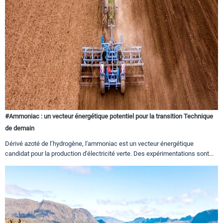
#Ammoniac : un vecteur énergétique potentiel pour la transition Technique
de demain
Dérivé azoté de l’hydrogène, l'ammoniac est un vecteur énergétique
candidat pour la production d'électricité verte. Des expérimentations sont...