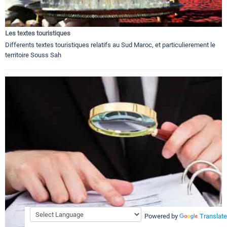
Les textes touristiques
Differents textes touristiques relatifs au Sud Maroc, et particulierement le
territoire Souss Sah
Powered by
Translate