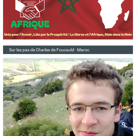
Sur les pas de Charles de Foucauld - Maroc