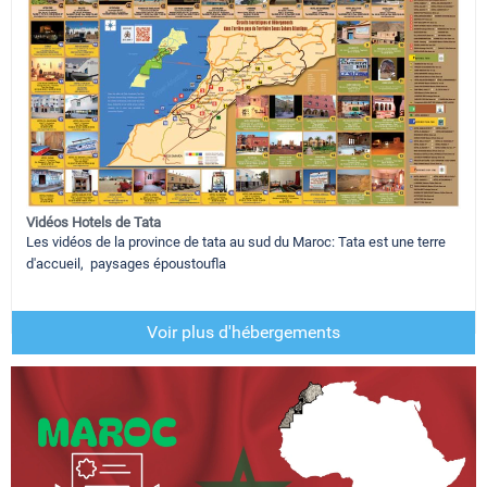
Vidéos Hotels de Tata
Les vidéos de la province de tata au sud du Maroc: Tata est une terre
d'accueil, paysages époustoufla
Voir plus d'hébergements