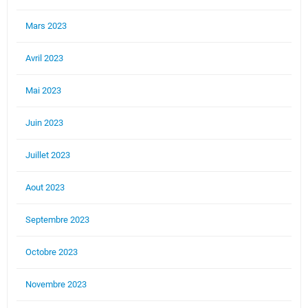
Mars 2023
Avril 2023
Mai 2023
Juin 2023
Juillet 2023
Aout 2023
Septembre 2023
Octobre 2023
Novembre 2023