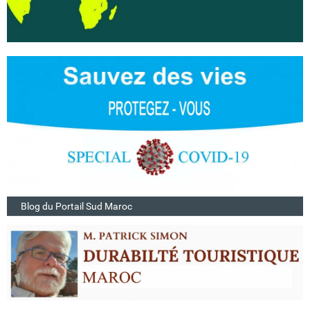
Blog du Portail Sud Maroc