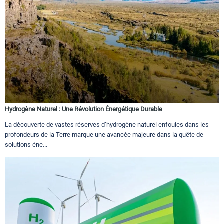
Hydrogène Naturel : Une Révolution Énergétique Durable
La découverte de vastes réserves d’hydrogène naturel enfouies dans les
profondeurs de la Terre marque une avancée majeure dans la quête de
solutions éne...