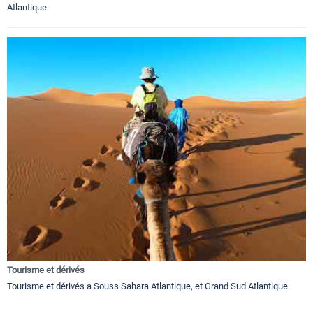
Atlantique
Tourisme et dérivés
Tourisme et dérivés a Souss Sahara Atlantique, et Grand Sud Atlantique