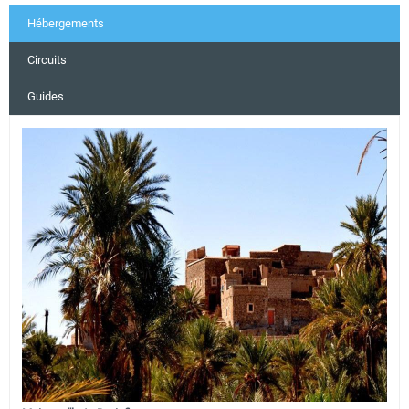
Hébergements
Circuits
Guides