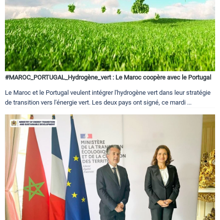
#MAROC_PORTUGAL_Hydrogène_vert : Le Maroc coopère avec le Portugal
Le Maroc et le Portugal veulent intégrer l'hydrogène vert dans leur stratégie
de transition vers l'énergie vert. Les deux pays ont signé, ce mardi ...