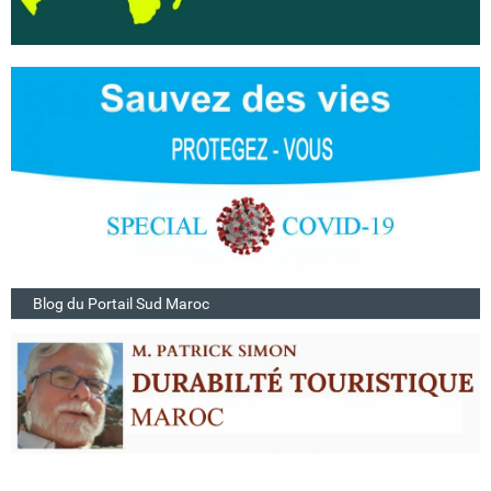
Blog du Portail Sud Maroc