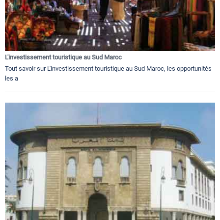
L'investissement touristique au Sud Maroc
Tout savoir sur L'investissement touristique au Sud Maroc, les opportunités
les a