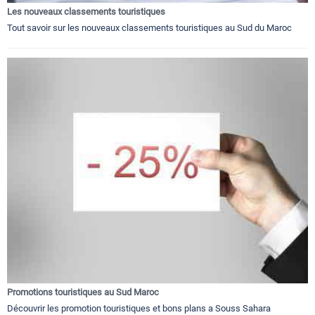
Les nouveaux classements touristiques
Tout savoir sur les nouveaux classements touristiques au Sud du Maroc
Promotions touristiques au Sud Maroc
Découvrir les promotion touristiques et bons plans a Souss Sahara