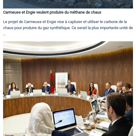
Carmeuse et Engie veulent produire du méthane de chaux
Le projet de Carmeuse et Engie vise à capturer et utiliser le carbone de la
chaux pour produire du gaz synthétique. Ce serait la plus importante unité de
...