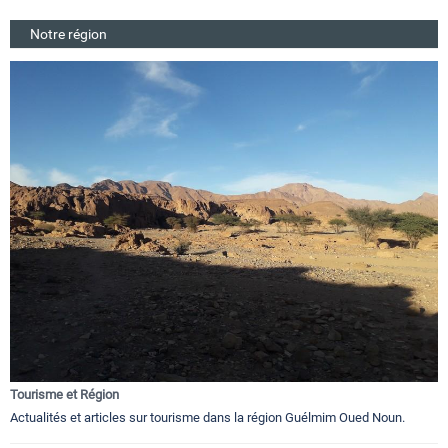
Notre région
Tourisme et Région
Actualités et articles sur tourisme dans la région Guélmim Oued Noun.