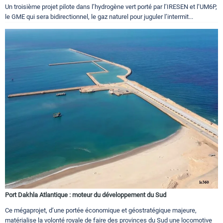
Un troisième projet pilote dans l’hydrogène vert porté par l’IRESEN et l’UM6P,
le GME qui sera bidirectionnel, le gaz naturel pour juguler l’intermit...
Port Dakhla Atlantique : moteur du développement du Sud
Ce mégaprojet, d’une portée économique et géostratégique majeure,
matérialise la volonté royale de faire des provinces du Sud une locomotive