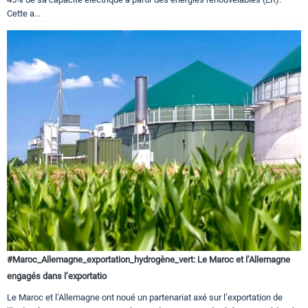
Cette a...
#Maroc_Allemagne_exportation_hydrogène_vert: Le Maroc et l’Allemagne
engagés dans l’exportatio
Le Maroc et l’Allemagne ont noué un partenariat axé sur l’exportation de