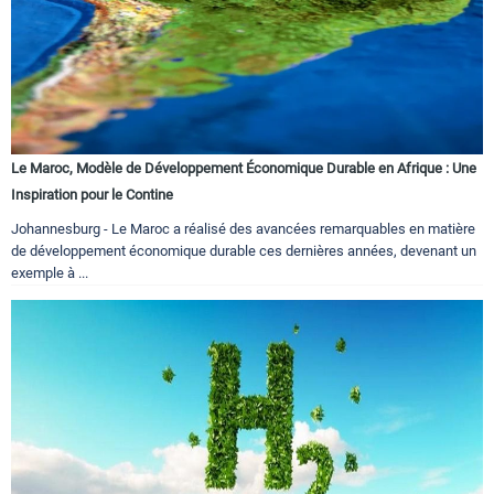
Le Maroc, Modèle de Développement Économique Durable en Afrique : Une
Inspiration pour le Contine
Johannesburg - Le Maroc a réalisé des avancées remarquables en matière
de développement économique durable ces dernières années, devenant un
exemple à ...