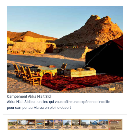
Campement Akka N'ait Sidi
Akka N'ait Sidi est un lieu qui vous offre une expérience insolite
pour camper au Maroc en pleine desert