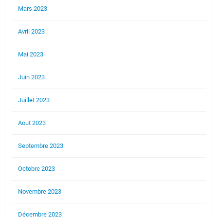
Mars 2023
Avril 2023
Mai 2023
Juin 2023
Juillet 2023
Aout 2023
Septembre 2023
Octobre 2023
Novembre 2023
Décembre 2023