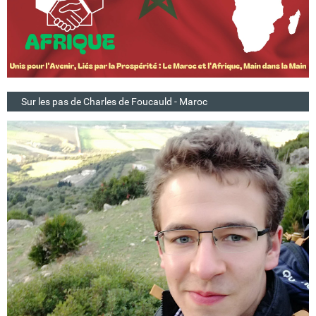
Sur les pas de Charles de Foucauld - Maroc