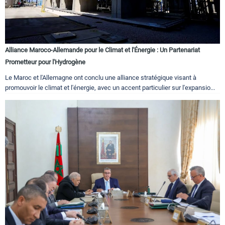
Alliance Maroco-Allemande pour le Climat et l'Énergie : Un Partenariat
Prometteur pour l'Hydrogène
Le Maroc et l'Allemagne ont conclu une alliance stratégique visant à
promouvoir le climat et l'énergie, avec un accent particulier sur l'expansio...