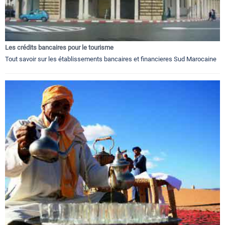
Les crédits bancaires pour le tourisme
Tout savoir sur les établissements bancaires et financieres Sud Marocaine