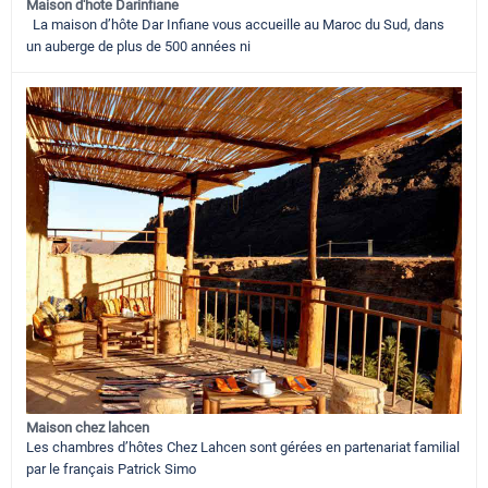
Maison d'hote Darinfiane
La maison d’hôte Dar Infiane vous accueille au Maroc du Sud, dans
un auberge de plus de 500 années ni
Maison chez lahcen
Les chambres d’hôtes Chez Lahcen sont gérées en partenariat familial
par le français Patrick Simo