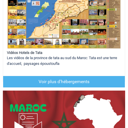
Vidéos Hotels de Tata
Les vidéos de la province de tata au sud du Maroc: Tata est une terre
d'accueil, paysages époustoufla
Voir plus d'hébergements