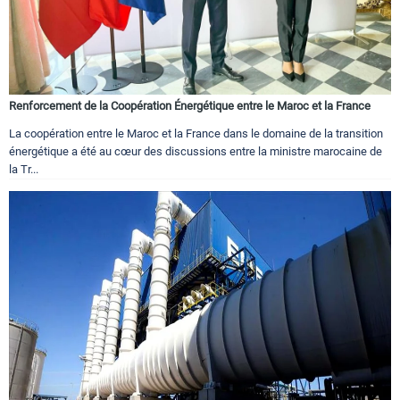
Renforcement de la Coopération Énergétique entre le Maroc et la France
La coopération entre le Maroc et la France dans le domaine de la transition
énergétique a été au cœur des discussions entre la ministre marocaine de
la Tr...