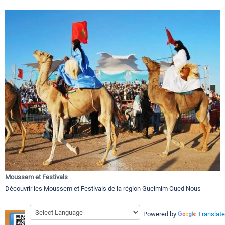
Moussem et Festivals
Découvrir les Moussem et Festivals de la région Guelmim Oued Nous
Powered by
Translate