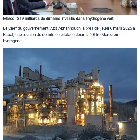
Maroc : 319 milliards de dirhams investis dans l’hydrogène vert
Le Chef du gouvernement, Aziz Akhannouch, a présidé, jeudi 6 mars 2025 à
Rabat, une réunion du comité de pilotage dédié à l’Offre Maroc en
hydrogène ...