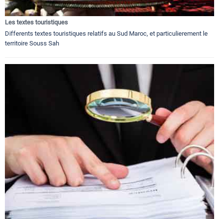
Les textes touristiques
Differents textes touristiques relatifs au Sud Maroc, et particulierement le
territoire Souss Sah