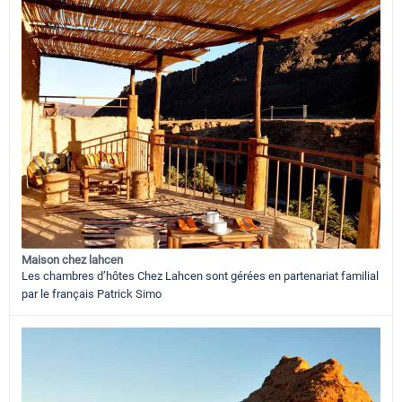
Maison chez lahcen
Les chambres d’hôtes Chez Lahcen sont gérées en partenariat familial
par le français Patrick Simo