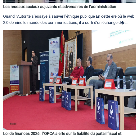
Les réseaux sociaux adjuvants et adversaires de l’administration
Quand l’Autorité s’essaye à sauver l’éthique publique En cette ère où le web
2.0 domine le monde des communications, il a suffi d’un échange d�...
Loi de finances 2026 : l’OPCA alerte sur la fiabilite du portail fiscal et