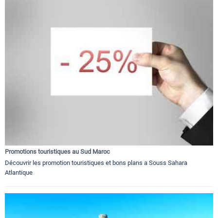
Promotions touristiques au Sud Maroc
Découvrir les promotion touristiques et bons plans a Souss Sahara
Atlantique