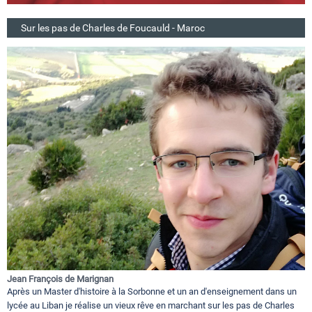
Sur les pas de Charles de Foucauld - Maroc
Jean François de Marignan
Après un Master d'histoire à la Sorbonne et un an d'enseignement dans un
lycée au Liban je réalise un vieux rêve en marchant sur les pas de Charles