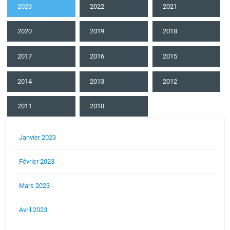
2023
2022
2021
2020
2019
2018
2017
2016
2015
2014
2013
2012
2011
2010
Janvier 2023
Février 2023
Mars 2023
Avril 2023