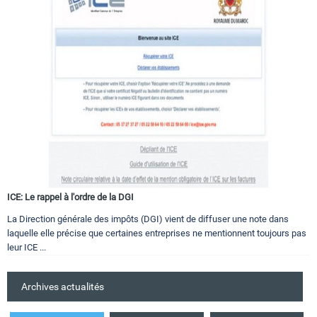
ICE: Le rappel à l'ordre de la DGI
La Direction générale des impôts (DGI) vient de diffuser une note dans
laquelle elle précise que certaines entreprises ne mentionnent toujours pas
leur ICE ...
Archives actualités