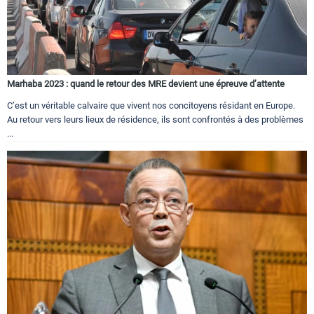
Marhaba 2023 : quand le retour des MRE devient une épreuve d’attente
C’est un véritable calvaire que vivent nos concitoyens résidant en Europe.
Au retour vers leurs lieux de résidence, ils sont confrontés à des problèmes
...