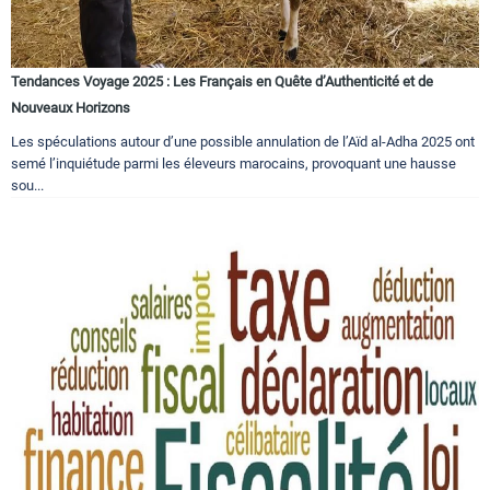
Tendances Voyage 2025 : Les Français en Quête d’Authenticité et de
Nouveaux Horizons
Les spéculations autour d’une possible annulation de l’Aïd al-Adha 2025 ont
semé l’inquiétude parmi les éleveurs marocains, provoquant une hausse
sou...