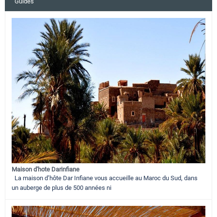
Guides
Maison d'hote Darinfiane
La maison d’hôte Dar Infiane vous accueille au Maroc du Sud, dans
un auberge de plus de 500 années ni