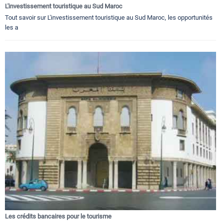
L'investissement touristique au Sud Maroc
Tout savoir sur L'investissement touristique au Sud Maroc, les opportunités
les a
Les crédits bancaires pour le tourisme