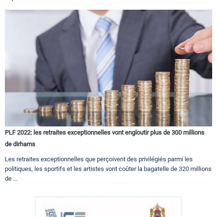
PLF 2022: les retraites exceptionnelles vont engloutir plus de 300 millions
de dirhams
Les retraites exceptionnelles que perçoivent des privilégiés parmi les
politiques, les sportifs et les artistes vont coûter la bagatelle de 320 millions
de ...