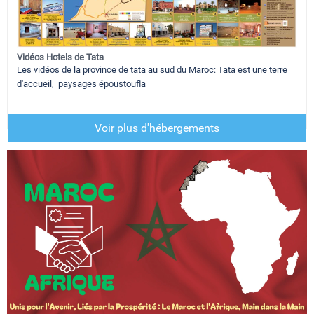
Vidéos Hotels de Tata
Les vidéos de la province de tata au sud du Maroc: Tata est une terre
d'accueil, paysages époustoufla
Voir plus d'hébergements