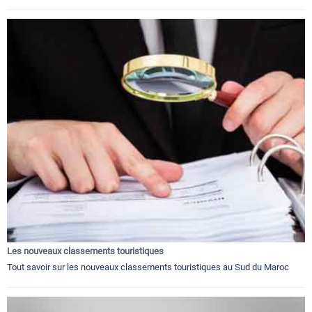
Les nouveaux classements touristiques
Tout savoir sur les nouveaux classements touristiques au Sud du Maroc