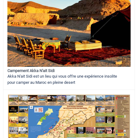
Campement Akka N'ait Sidi
Akka N'ait Sidi est un lieu qui vous offre une expérience insolite
pour camper au Maroc en pleine desert