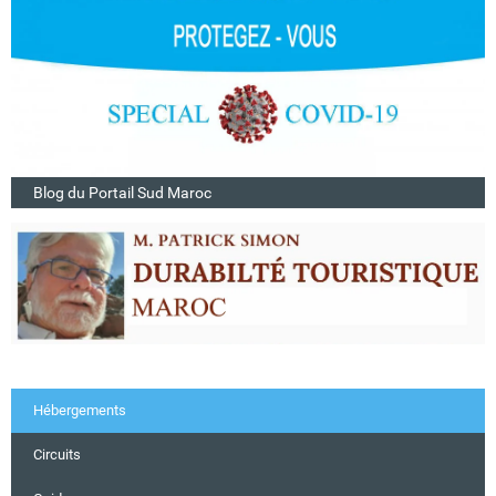
Blog du Portail Sud Maroc
Hébergements
Circuits