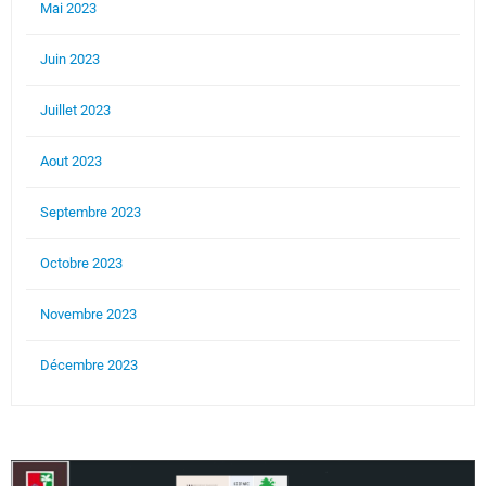
Mai 2023
Juin 2023
Juillet 2023
Aout 2023
Septembre 2023
Octobre 2023
Novembre 2023
Décembre 2023