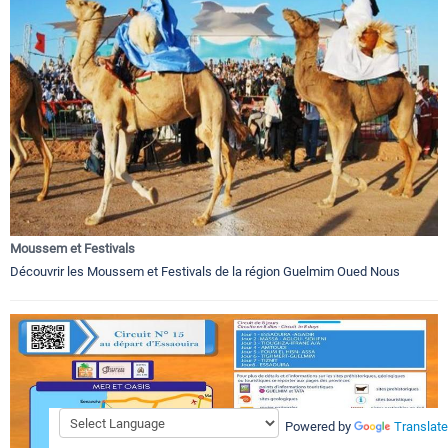
Moussem et Festivals
Découvrir les Moussem et Festivals de la région Guelmim Oued Nous
Powered by
Translate