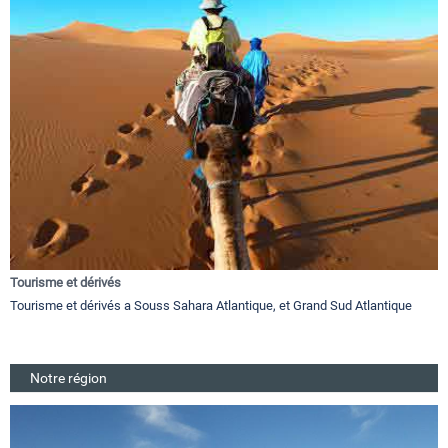
Tourisme et dérivés
Tourisme et dérivés a Souss Sahara Atlantique, et Grand Sud Atlantique
Notre région