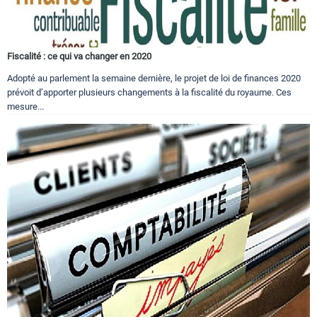
Fiscalité : ce qui va changer en 2020
Adopté au parlement la semaine dernière, le projet de loi de finances 2020
prévoit d’apporter plusieurs changements à la fiscalité du royaume. Ces
mesure...