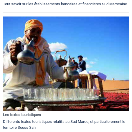
Tout savoir sur les établissements bancaires et financieres Sud Marocaine
Les textes touristiques
Differents textes touristiques relatifs au Sud Maroc, et particulierement le
territoire Souss Sah