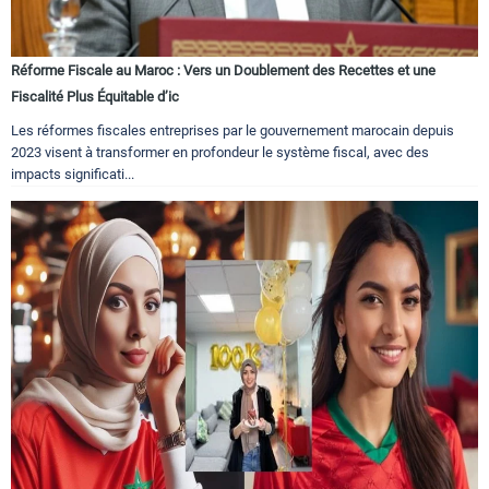
Réforme Fiscale au Maroc : Vers un Doublement des Recettes et une
Fiscalité Plus Équitable d’ic
Les réformes fiscales entreprises par le gouvernement marocain depuis
2023 visent à transformer en profondeur le système fiscal, avec des
impacts significati...