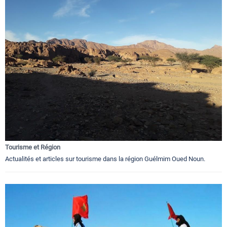
Tourisme et Région
Actualités et articles sur tourisme dans la région Guélmim Oued Noun.