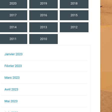
2020
2019
2018
2017
2016
2015
2014
2013
2012
2011
2010
Janvier 2023
Février 2023
Mars 2023
Avril 2023
Mai 2023