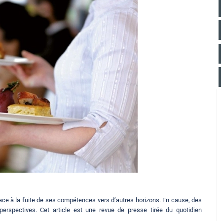
face à la fuite de ses compétences vers d’autres horizons. En cause, des
rspectives. Cet article est une revue de presse tirée du quotidien