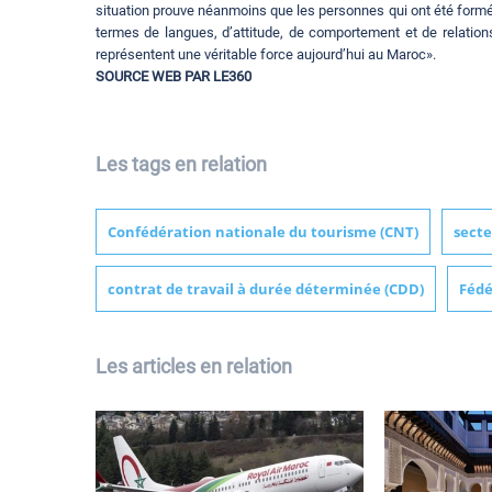
situation prouve néanmoins que les personnes qui ont été form
termes de langues, d’attitude, de comportement et de relatio
représentent une véritable force aujourd’hui au Maroc».
SOURCE WEB PAR LE360
Les tags en relation
Confédération nationale du tourisme (CNT)
secte
contrat de travail à durée déterminée (CDD)
Fédé
Les articles en relation