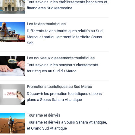
Tout savoir sur les établissements bancaires et
financieres Sud Marocaine
Les textes touristiques
Differents textes touristiques relatifs au Sud
Maroc, et particulierement le territoire Souss
Sah
Les nouveaux classements touristiques
Tout savoir sur les nouveaux classements
touristiques au Sud du Maroc
Promotions touristiques au Sud Maroc
Découvrir les promotion touristiques et bons
plans a Souss Sahara Atlantique
Tourisme et dérivés
Tourisme et dérivés a Souss Sahara Atlantique,
et Grand Sud Atlantique