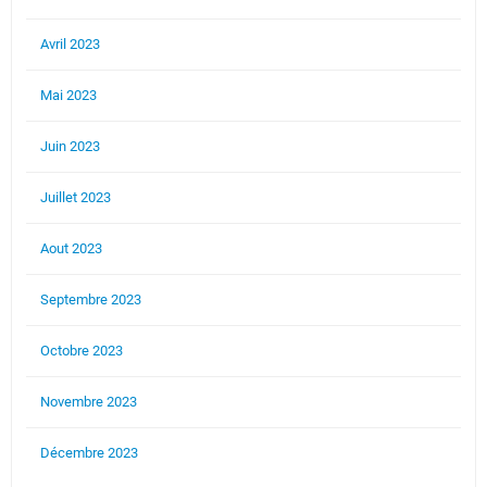
Avril 2023
Mai 2023
Juin 2023
Juillet 2023
Aout 2023
Septembre 2023
Octobre 2023
Novembre 2023
Décembre 2023