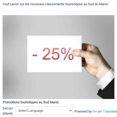
Tout savoir sur les nouveaux classements touristiques au Sud du Maroc
Promotions touristiques au Sud Maroc
Découvrir les promotion touristiques et bons plans a Souss Sahara
Powered by
Translate
Atlantique