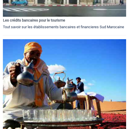
Les crédits bancaires pour le tourisme
Tout savoir sur les établissements bancaires et financieres Sud Marocaine