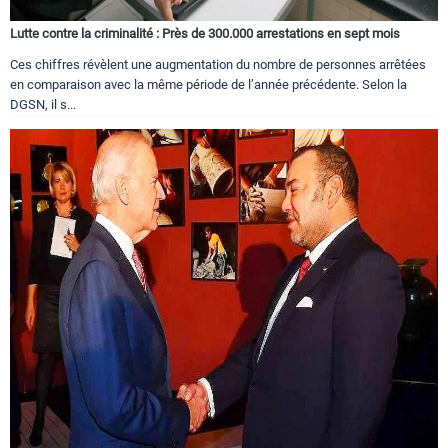
Lutte contre la criminalité : Près de 300.000 arrestations en sept mois
Ces chiffres révèlent une augmentation du nombre de personnes arrêtées
en comparaison avec la même période de l’année précédente. Selon la
DGSN, il s...