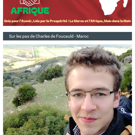
Sur les pas de Charles de Foucauld - Maroc