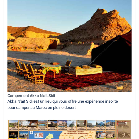
Campement Akka N'ait Sidi
Akka N'ait Sidi est un lieu qui vous offre une expérience insolite
pour camper au Maroc en pleine desert