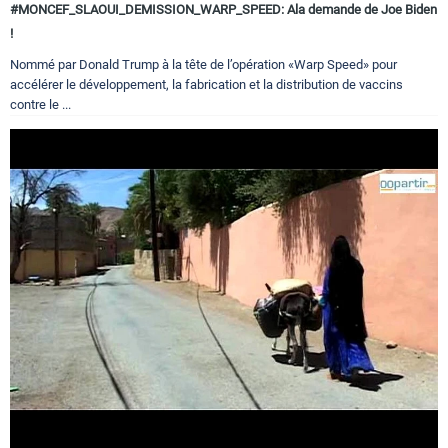
#MONCEF_SLAOUI_DEMISSION_WARP_SPEED: Ala demande de Joe Biden
!
Nommé par Donald Trump à la tête de l’opération «Warp Speed» pour
accélérer le développement, la fabrication et la distribution de vaccins
contre le ...