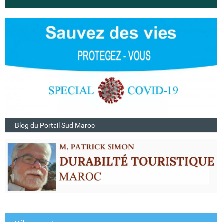
Blog du Portail Sud Maroc