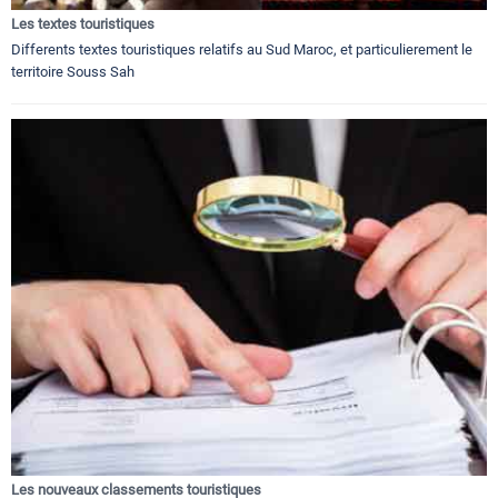
Les textes touristiques
Differents textes touristiques relatifs au Sud Maroc, et particulierement le
territoire Souss Sah
Les nouveaux classements touristiques