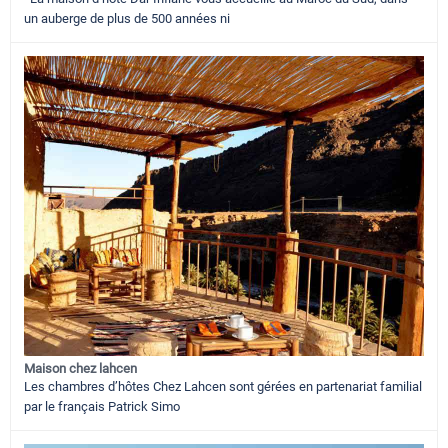
un auberge de plus de 500 années ni
Maison chez lahcen
Les chambres d’hôtes Chez Lahcen sont gérées en partenariat familial
par le français Patrick Simo