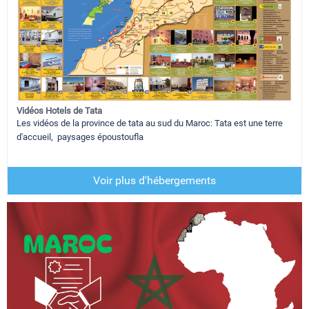
Vidéos Hotels de Tata
Les vidéos de la province de tata au sud du Maroc: Tata est une terre
d'accueil, paysages époustoufla
Voir plus d'hébergements