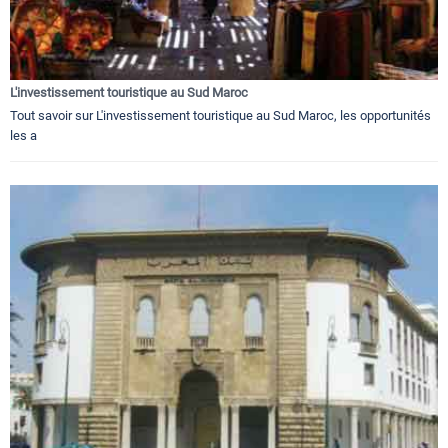
L'investissement touristique au Sud Maroc
Tout savoir sur L'investissement touristique au Sud Maroc, les opportunités
les a