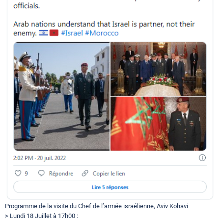
Programme de la visite du Chef de l’armée israélienne, Aviv Kohavi
> Lundi 18 Juillet à 17h00 :