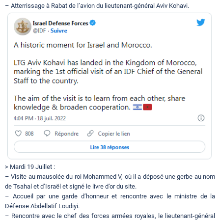
– Atterrissage à Rabat de l’avion du lieutenant-général Aviv Kohavi.
> Mardi 19 Juillet :
– Visite au mausolée du roi Mohammed V, où il a déposé une gerbe au nom
de Tsahal et d’Israël et signé le livre d’or du site.
– Accueil par une garde d’honneur et rencontre avec le ministre de la
Défense Abdellatif Loudiyi.
– Rencontre avec le chef des forces armées royales, le lieutenant-général