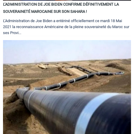
L’ADMINISTRATION DE JOE BIDEN CONFIRME DÉFINITIVEMENT LA
SOUVERAINETÉ MAROCAINE SUR SON SAHARA !
L’Administration de Joe Biden a entériné officiellement ce mardi 18 Mai
2021 la reconnaissance Américaine de la pleine souveraineté du Maroc sur
ses Provi...