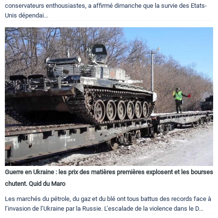
conservateurs enthousiastes, a affirmé dimanche que la survie des Etats-
Unis dépendai...
Guerre en Ukraine : les prix des matières premières explosent et les bourses
chutent. Quid du Maro
Les marchés du pétrole, du gaz et du blé ont tous battus des records face à
l’invasion de l’Ukraine par la Russie. L’escalade de la violence dans le D...