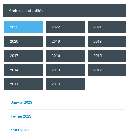
Archives actualités
2023
2022
2021
2020
2019
2018
2017
2016
2015
2014
2013
2012
2011
2010
Janvier 2023
Février 2023
Mars 2023