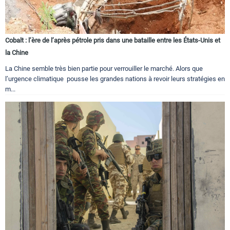
Cobalt : l’ère de l’après pétrole pris dans une bataille entre les États-Unis et
la Chine
La Chine semble très bien partie pour verrouiller le marché. Alors que
l’urgence climatique pousse les grandes nations à revoir leurs stratégies en
m...