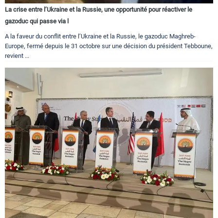
La crise entre l’Ukraine et la Russie, une opportunité pour réactiver le
gazoduc qui passe via l
A la faveur du conflit entre l’Ukraine et la Russie, le gazoduc Maghreb-
Europe, fermé depuis le 31 octobre sur une décision du président Tebboune,
revient ...