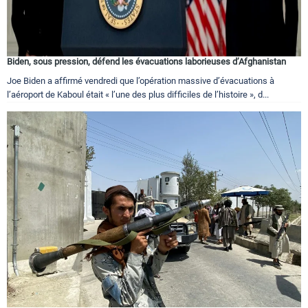
Biden, sous pression, défend les évacuations laborieuses d’Afghanistan
Joe Biden a affirmé vendredi que l’opération massive d’évacuations à
l’aéroport de Kaboul était « l’une des plus difficiles de l’histoire », d...