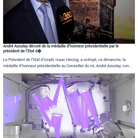
André Azoulay décoré de la médaille d’honneur présidentielle par le
président de l’Etat d�
Le Président de l’Etat d’Israël, Isaac Herzog, a octroyé, ce dimanche, la
médaille d’honneur présidentielle au Conseiller du roi, André Azoulay, con...