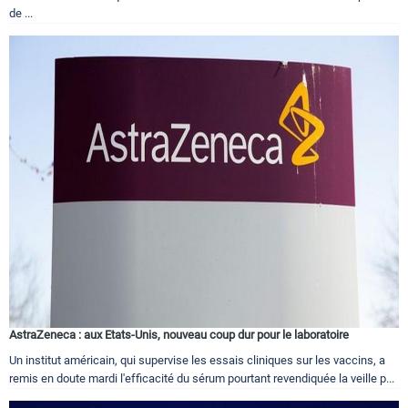
de ...
AstraZeneca : aux Etats-Unis, nouveau coup dur pour le laboratoire
Un institut américain, qui supervise les essais cliniques sur les vaccins, a
remis en doute mardi l'efficacité du sérum pourtant revendiquée la veille p...