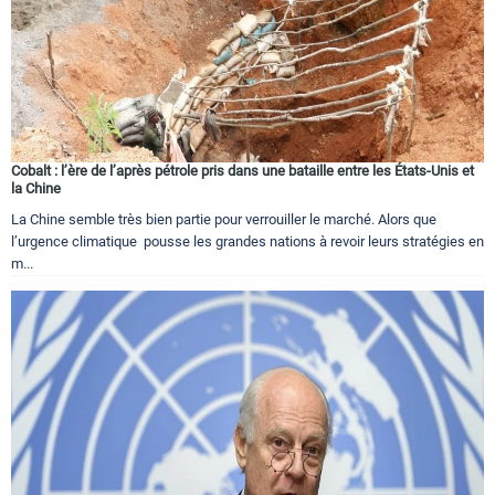
Cobalt : l’ère de l’après pétrole pris dans une bataille entre les États-Unis et
la Chine
La Chine semble très bien partie pour verrouiller le marché. Alors que
l’urgence climatique pousse les grandes nations à revoir leurs stratégies en
m...