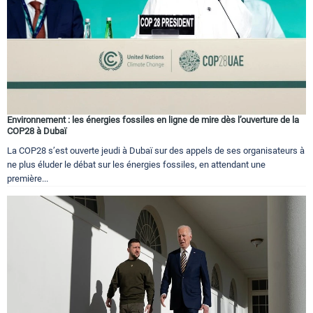
Environnement : les énergies fossiles en ligne de mire dès l’ouverture de la
COP28 à Dubaï
La COP28 s’est ouverte jeudi à Dubaï sur des appels de ses organisateurs à
ne plus éluder le débat sur les énergies fossiles, en attendant une
première...