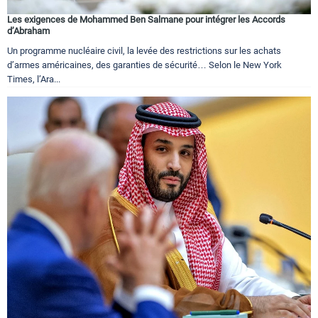
Les exigences de Mohammed Ben Salmane pour intégrer les Accords
d’Abraham
Un programme nucléaire civil, la levée des restrictions sur les achats
d’armes américaines, des garanties de sécurité… Selon le New York
Times, l’Ara...