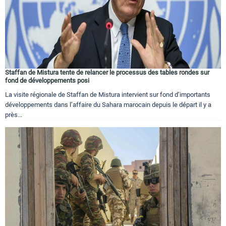
Staffan de Mistura tente de relancer le processus des tables rondes sur
fond de développements posi
La visite régionale de Staffan de Mistura intervient sur fond d’importants
développements dans l’affaire du Sahara marocain depuis le départ il y a
près...