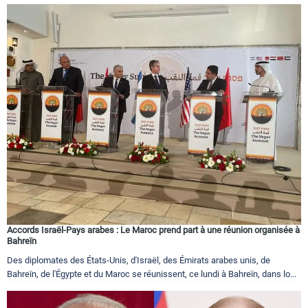
Accords Israël-Pays arabes : Le Maroc prend part à une réunion organisée à
Bahreïn
Des diplomates des États-Unis, d'Israël, des Émirats arabes unis, de
Bahreïn, de l'Égypte et du Maroc se réunissent, ce lundi à Bahreïn, dans lo...