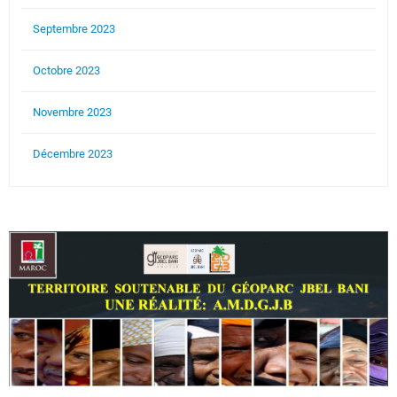
Septembre 2023
Octobre 2023
Novembre 2023
Décembre 2023