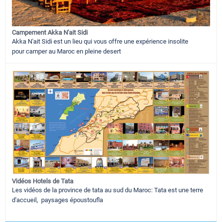
Campement Akka N'ait Sidi
Akka N'ait Sidi est un lieu qui vous offre une expérience insolite
pour camper au Maroc en pleine desert
Vidéos Hotels de Tata
Les vidéos de la province de tata au sud du Maroc: Tata est une terre
d'accueil, paysages époustoufla