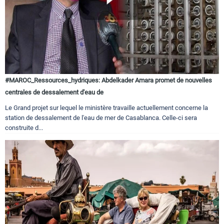
#MAROC_Ressources_hydriques: Abdelkader Amara promet de nouvelles
centrales de dessalement d'eau de
Le Grand projet sur lequel le ministère travaille actuellement concerne la
station de dessalement de l'eau de mer de Casablanca. Celle-ci sera
construite d...