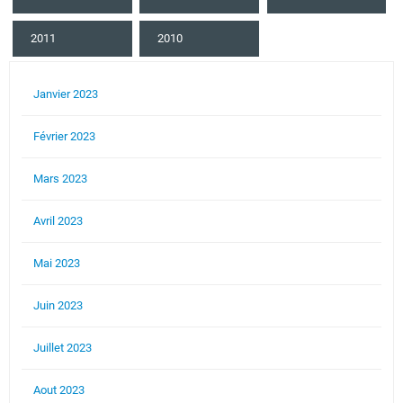
2011
2010
Janvier 2023
Février 2023
Mars 2023
Avril 2023
Mai 2023
Juin 2023
Juillet 2023
Aout 2023