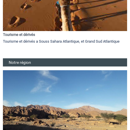
Tourisme et dérivés
Tourisme et dérivés a Souss Sahara Atlantique, et Grand Sud Atlantique
Notre région