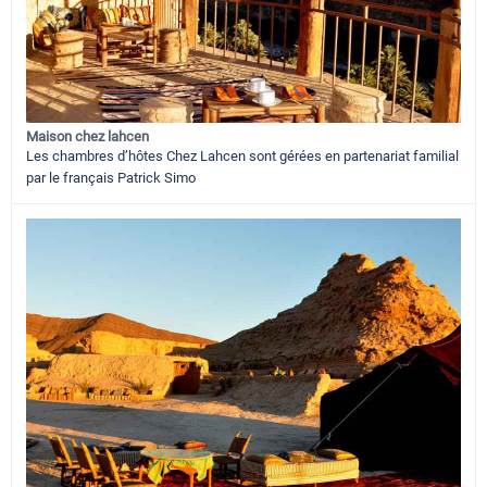
Maison chez lahcen
Les chambres d’hôtes Chez Lahcen sont gérées en partenariat familial
par le français Patrick Simo