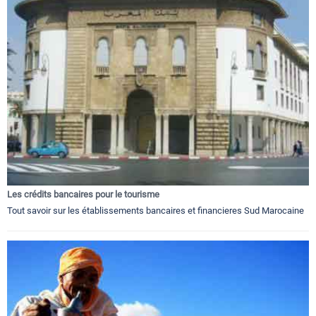
Les crédits bancaires pour le tourisme
Tout savoir sur les établissements bancaires et financieres Sud Marocaine