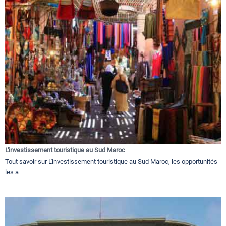
L'investissement touristique au Sud Maroc
Tout savoir sur L'investissement touristique au Sud Maroc, les opportunités
les a