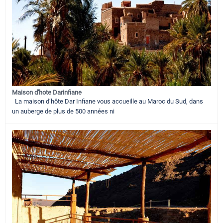
Maison d'hote Darinfiane
La maison d’hôte Dar Infiane vous accueille au Maroc du Sud, dans
un auberge de plus de 500 années ni