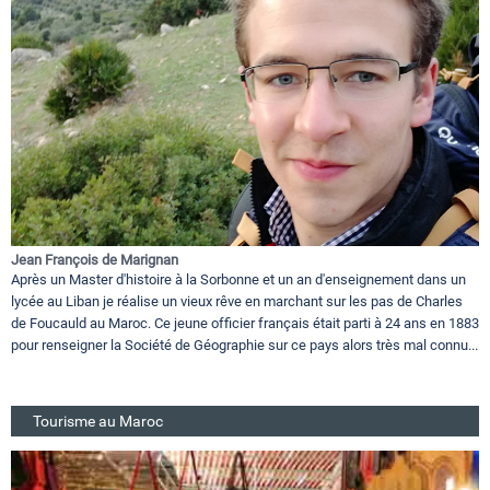
Jean François de Marignan
Après un Master d'histoire à la Sorbonne et un an d'enseignement dans un
lycée au Liban je réalise un vieux rêve en marchant sur les pas de Charles
de Foucauld au Maroc. Ce jeune officier français était parti à 24 ans en 1883
pour renseigner la Société de Géographie sur ce pays alors très mal connu...
Tourisme au Maroc