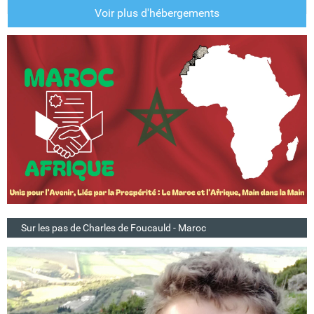
Voir plus d'hébergements
Sur les pas de Charles de Foucauld - Maroc