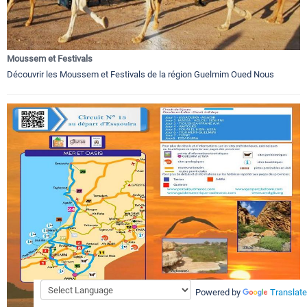
Moussem et Festivals
Découvrir les Moussem et Festivals de la région Guelmim Oued Nous
Powered by
Translate