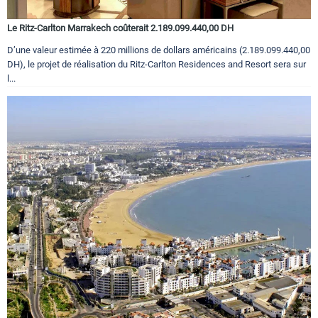
Le Ritz-Carlton Marrakech coûterait 2.189.099.440,00 DH
D’une valeur estimée à 220 millions de dollars américains (2.189.099.440,00
DH), le projet de réalisation du Ritz-Carlton Residences and Resort sera sur
l...