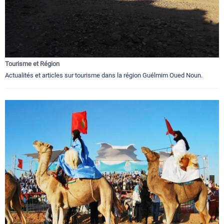
Tourisme et Région
Actualités et articles sur tourisme dans la région Guélmim Oued Noun.