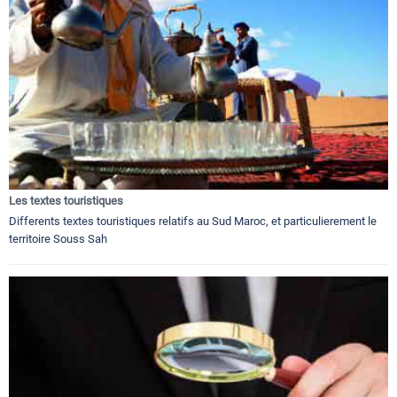
Les textes touristiques
Differents textes touristiques relatifs au Sud Maroc, et particulierement le
territoire Souss Sah