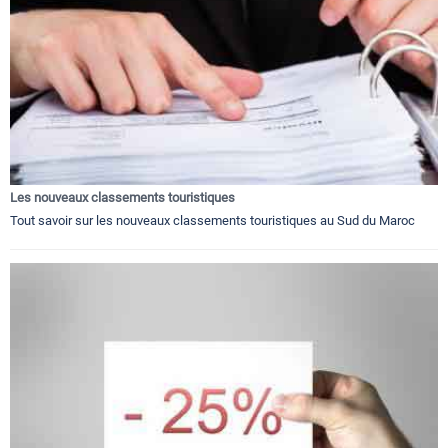
Les nouveaux classements touristiques
Tout savoir sur les nouveaux classements touristiques au Sud du Maroc