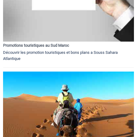
Promotions touristiques au Sud Maroc
Découvrir les promotion touristiques et bons plans a Souss Sahara
Atlantique