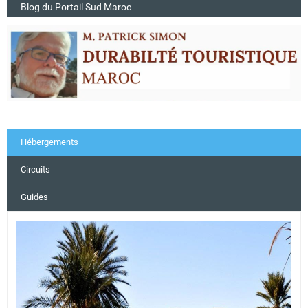
Blog du Portail Sud Maroc
Hébergements
Circuits
Guides