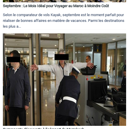
Septembre : Le Mois Idéal pour Voyager au Maroc à Moindre Coût
Selon le comparateur de vols Kayak, septembre est le moment parfait pour
réaliser de bonnes affaires en matière de vacances. Parmi les destinations
les plus a...