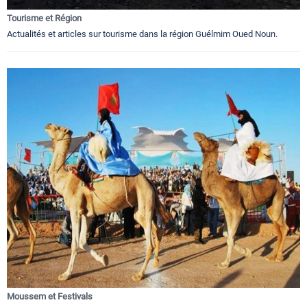
Tourisme et Région
Actualités et articles sur tourisme dans la région Guélmim Oued Noun.
Moussem et Festivals