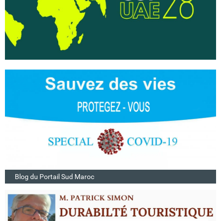
Blog du Portail Sud Maroc