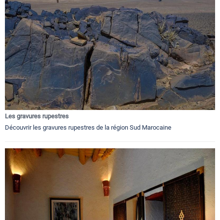
Les gravures rupestres
Découvrir les gravures rupestres de la région Sud Marocaine