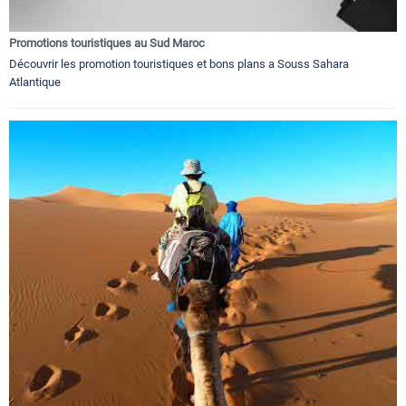
Promotions touristiques au Sud Maroc
Découvrir les promotion touristiques et bons plans a Souss Sahara
Atlantique