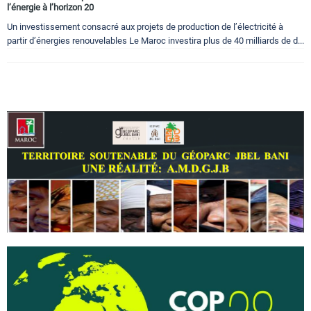
l’énergie à l’horizon 20
Un investissement consacré aux projets de production de l’électricité à
partir d’énergies renouvelables Le Maroc investira plus de 40 milliards de d...