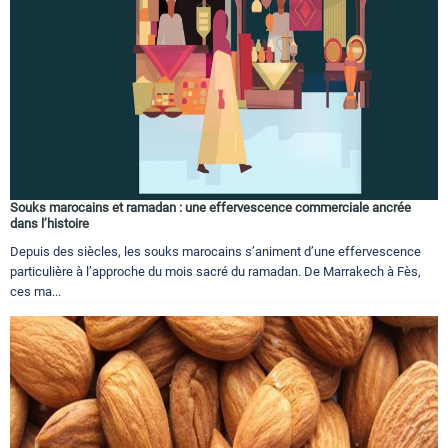
Souks marocains et ramadan : une effervescence commerciale ancrée
dans l’histoire
Depuis des siècles, les souks marocains s’animent d’une effervescence
particulière à l’approche du mois sacré du ramadan. De Marrakech à Fès,
ces ma...