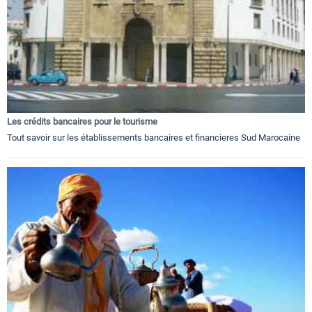
Les crédits bancaires pour le tourisme
Tout savoir sur les établissements bancaires et financieres Sud Marocaine