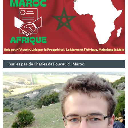
Sur les pas de Charles de Foucauld - Maroc