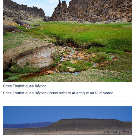
Sites Touristiques Région
Sites Touristiques Région Souss sahara Atlantique au Sud Maroc