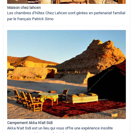
Maison chez lahcen
Les chambres d’hôtes Chez Lahcen sont gérées en partenariat familial
par le français Patrick Simo
Campement Akka N'ait Sidi
Akka N'ait Sidi est un lieu qui vous offre une expérience insolite