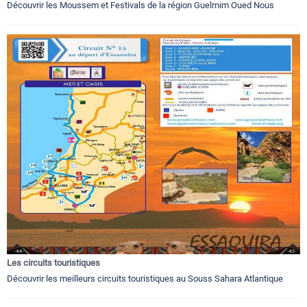
Découvrir les Moussem et Festivals de la région Guelmim Oued Nous
Les circuits touristiques
Découvrir les meilleurs circuits touristiques au Souss Sahara Atlantique