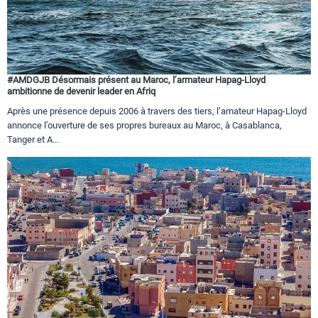
#AMDGJB Désormais présent au Maroc, l’armateur Hapag-Lloyd
ambitionne de devenir leader en Afriq
Après une présence depuis 2006 à travers des tiers, l’amateur Hapag-Lloyd
annonce l’ouverture de ses propres bureaux au Maroc, à Casablanca,
Tanger et A...