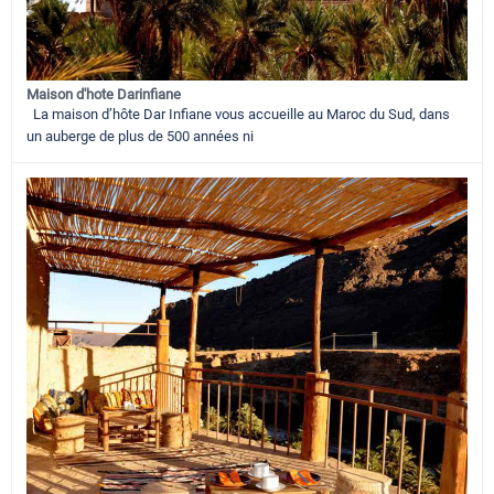
Maison d'hote Darinfiane
La maison d’hôte Dar Infiane vous accueille au Maroc du Sud, dans
un auberge de plus de 500 années ni