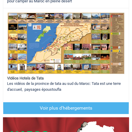
pour camper au Maroc en pleine desert
Vidéos Hotels de Tata
Les vidéos de la province de tata au sud du Maroc: Tata est une terre
d'accueil, paysages époustoufla
Voir plus d'hébergements