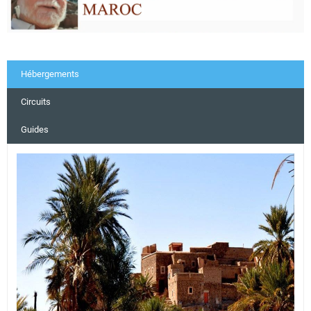
Hébergements
Circuits
Guides