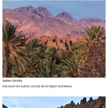
Autres circuits
Découvrir les autres circuits de la région Sud Maroc