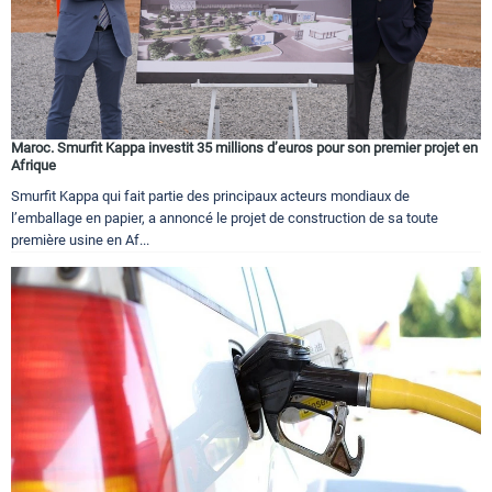
Maroc. Smurfit Kappa investit 35 millions d’euros pour son premier projet en
Afrique
Smurfit Kappa qui fait partie des principaux acteurs mondiaux de
l’emballage en papier, a annoncé le projet de construction de sa toute
première usine en Af...