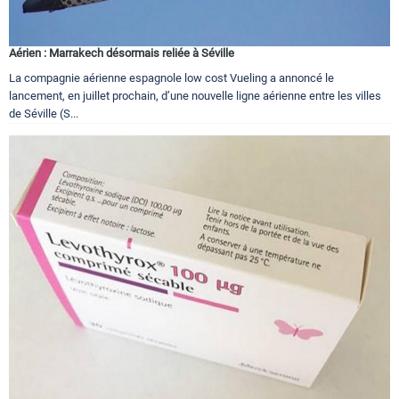
Aérien : Marrakech désormais reliée à Séville
La compagnie aérienne espagnole low cost Vueling a annoncé le
lancement, en juillet prochain, d’une nouvelle ligne aérienne entre les villes
de Séville (S...