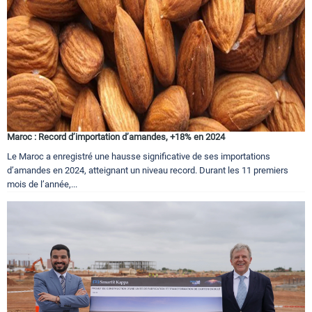
Maroc : Record d’importation d’amandes, +18% en 2024
Le Maroc a enregistré une hausse significative de ses importations
d’amandes en 2024, atteignant un niveau record. Durant les 11 premiers
mois de l’année,...