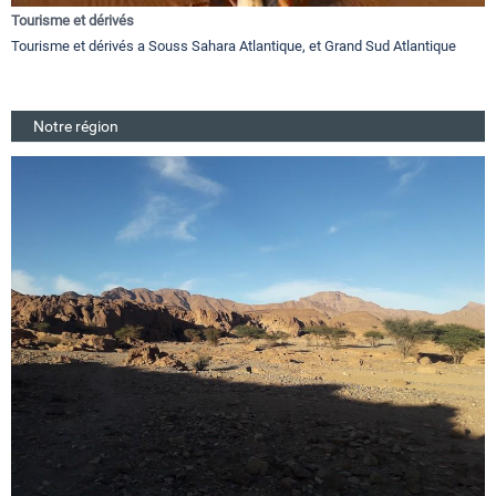
Tourisme et dérivés
Tourisme et dérivés a Souss Sahara Atlantique, et Grand Sud Atlantique
Notre région