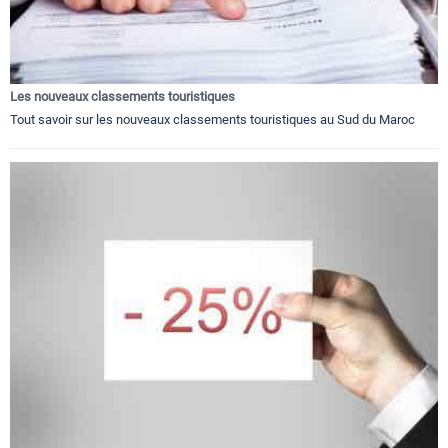
Les nouveaux classements touristiques
Tout savoir sur les nouveaux classements touristiques au Sud du Maroc