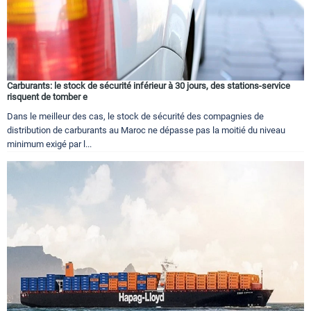
Carburants: le stock de sécurité inférieur à 30 jours, des stations-service
risquent de tomber e
Dans le meilleur des cas, le stock de sécurité des compagnies de
distribution de carburants au Maroc ne dépasse pas la moitié du niveau
minimum exigé par l...