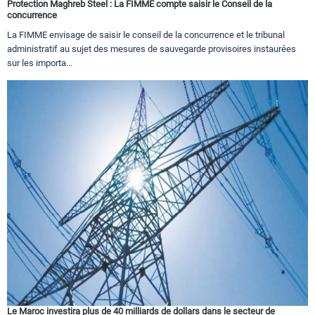
Protection Maghreb Steel : La FIMME compte saisir le Conseil de la
concurrence
La FIMME envisage de saisir le conseil de la concurrence et le tribunal
administratif au sujet des mesures de sauvegarde provisoires instaurées
sur les importa...
Le Maroc investira plus de 40 milliards de dollars dans le secteur de