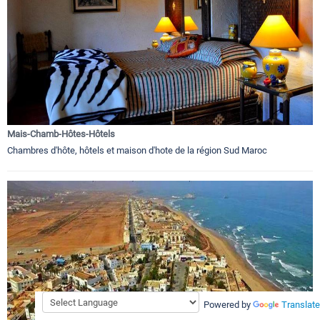
Mais-Chamb-Hôtes-Hôtels
Chambres d'hôte, hôtels et maison d'hote de la région Sud Maroc
Powered by
Translate