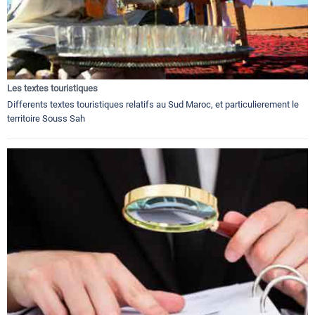
Les textes touristiques
Differents textes touristiques relatifs au Sud Maroc, et particulierement le
territoire Souss Sah