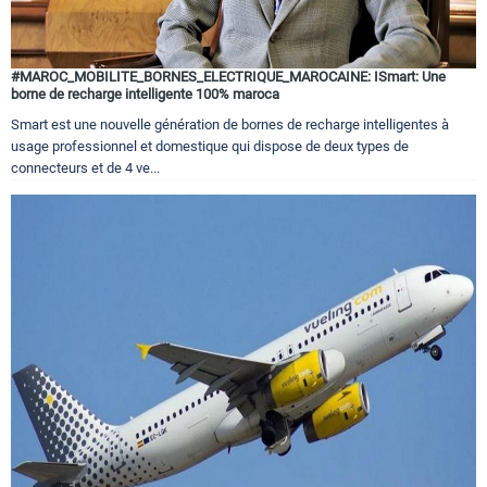
#MAROC_MOBILITE_BORNES_ELECTRIQUE_MAROCAINE: ISmart: Une
borne de recharge intelligente 100% maroca
Smart est une nouvelle génération de bornes de recharge intelligentes à
usage professionnel et domestique qui dispose de deux types de
connecteurs et de 4 ve...