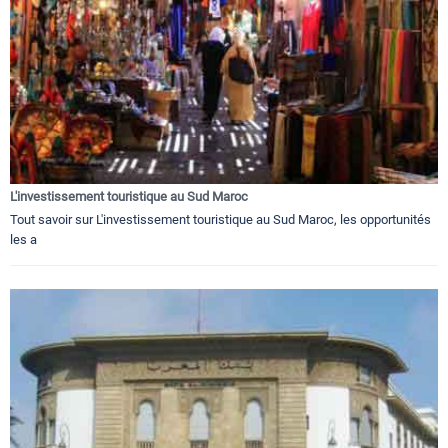
L'investissement touristique au Sud Maroc
Tout savoir sur L'investissement touristique au Sud Maroc, les opportunités
les a