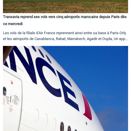
Transavia reprend ses vols vers cinq aéroports marocains depuis Paris dès
ce mercredi
Les vols de la filiale d’Air France reprennent ainsi entre sa base à Paris-Orly
et les aéroports de Casablanca, Rabat, Marrakech, Agadir et Oujda, Un app...