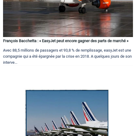
François Bacchetta : « EasyJet peut encore gagner des parts de marché »
Avec 88,5 millions de passagers et 93,8 % de remplissage, easyJet est une
compagnie qui a été épargnée par la crise en 2018. A quelques jours de son
interve...