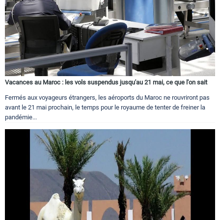
Vacances au Maroc : les vols suspendus jusqu'au 21 mai, ce que l'on sait
Fermés aux voyageurs étrangers, les aéroports du Maroc ne rouvriront pas
avant le 21 mai prochain, le temps pour le royaume de tenter de freiner la
pandémie...