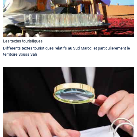
Les textes touristiques
Differents textes touristiques relatifs au Sud Maroc, et particulierement le
territoire Souss Sah