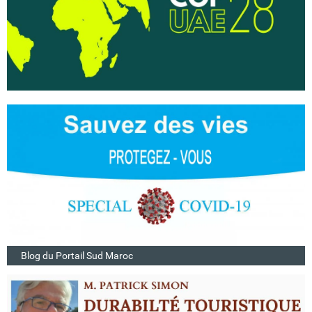
Blog du Portail Sud Maroc