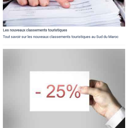
Les nouveaux classements touristiques
Tout savoir sur les nouveaux classements touristiques au Sud du Maroc