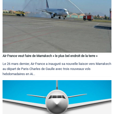
Air France veut faire de Marrakech « le plus bel endroit de la terre »
Le 26 mars dernier, Air France a inauguré sa nouvelle liaison vers Marrakech
au départ de Paris-Charles de Gaulle avec trois nouveaux vols
hebdomadaires en Ai...