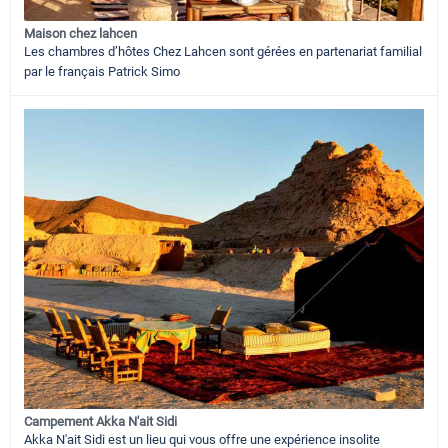
Maison chez lahcen
Les chambres d’hôtes Chez Lahcen sont gérées en partenariat familial
par le français Patrick Simo
Campement Akka N'ait Sidi
Akka N'ait Sidi est un lieu qui vous offre une expérience insolite