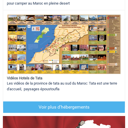
pour camper au Maroc en pleine desert
Vidéos Hotels de Tata
Les vidéos de la province de tata au sud du Maroc: Tata est une terre
d'accueil, paysages époustoufla
Voir plus d'hébergements