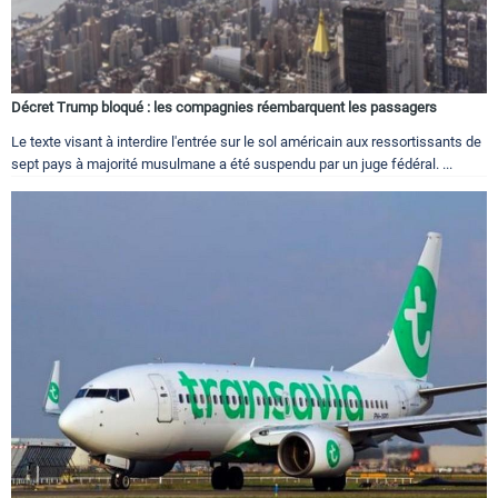
Décret Trump bloqué : les compagnies réembarquent les passagers
Le texte visant à interdire l'entrée sur le sol américain aux ressortissants de
sept pays à majorité musulmane a été suspendu par un juge fédéral. ...