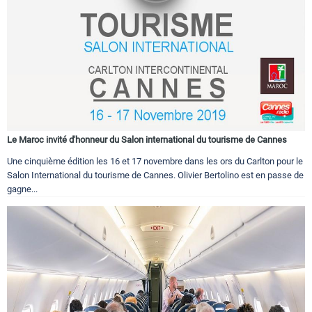
Le Maroc invité d'honneur du Salon international du tourisme de Cannes
Une cinquième édition les 16 et 17 novembre dans les ors du Carlton pour le
Salon International du tourisme de Cannes. Olivier Bertolino est en passe de
gagne...