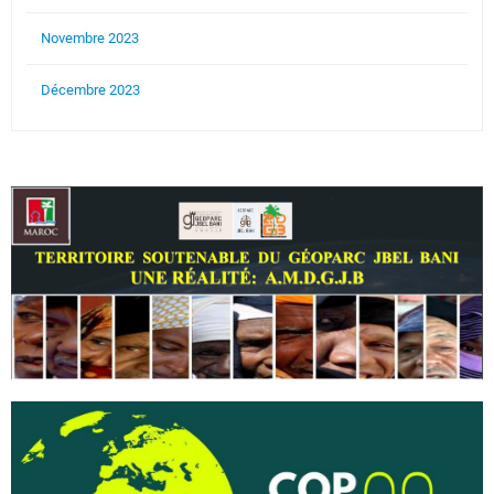
Novembre 2023
Décembre 2023