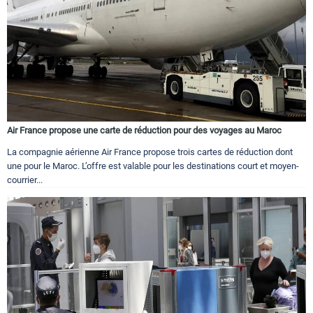
Air France propose une carte de réduction pour des voyages au Maroc
La compagnie aérienne Air France propose trois cartes de réduction dont
une pour le Maroc. L’offre est valable pour les destinations court et moyen-
courrier...