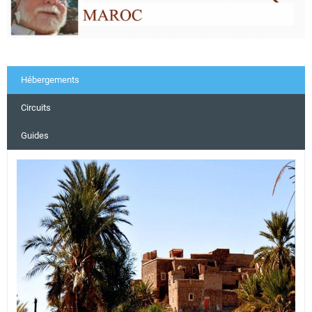
Hébergements
Circuits
Guides