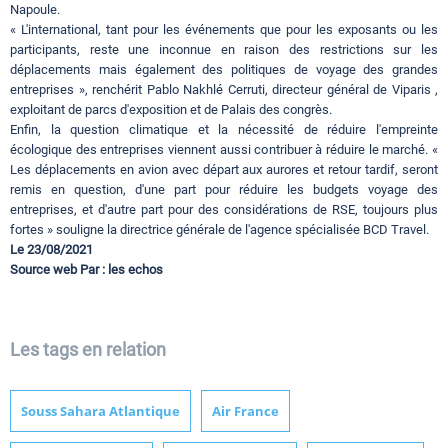
Napoule.
« L'international, tant pour les événements que pour les exposants ou les
participants, reste une inconnue en raison des restrictions sur les
déplacements mais également des politiques de voyage des grandes
entreprises », renchérit Pablo Nakhlé Cerruti, directeur général de Viparis ,
exploitant de parcs d'exposition et de Palais des congrès.
Enfin, la question climatique et la nécessité de réduire l'empreinte
écologique des entreprises viennent aussi contribuer à réduire le marché. «
Les déplacements en avion avec départ aux aurores et retour tardif, seront
remis en question, d'une part pour réduire les budgets voyage des
entreprises, et d'autre part pour des considérations de RSE, toujours plus
fortes » souligne la directrice générale de l'agence spécialisée BCD Travel.
Le 23/08/2021
Source web Par : les echos
Les tags en relation
Souss Sahara Atlantique
Air France