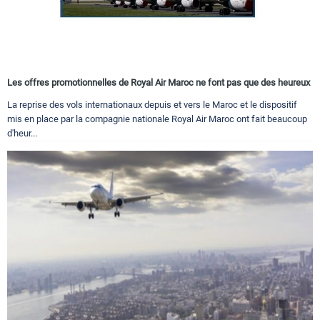
Les offres promotionnelles de Royal Air Maroc ne font pas que des heureux
La reprise des vols internationaux depuis et vers le Maroc et le dispositif
mis en place par la compagnie nationale Royal Air Maroc ont fait beaucoup
d'heur...