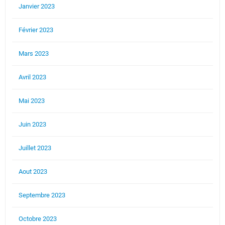
Janvier 2023
Février 2023
Mars 2023
Avril 2023
Mai 2023
Juin 2023
Juillet 2023
Aout 2023
Septembre 2023
Octobre 2023