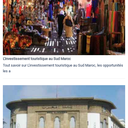
L'investissement touristique au Sud Maroc
Tout savoir sur L'investissement touristique au Sud Maroc, les opportunités
les a