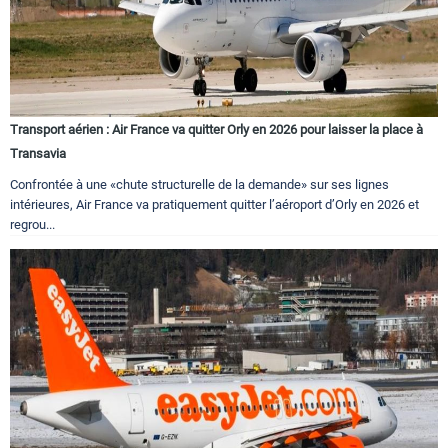
Transport aérien : Air France va quitter Orly en 2026 pour laisser la place à
Transavia
Confrontée à une «chute structurelle de la demande» sur ses lignes
intérieures, Air France va pratiquement quitter l’aéroport d’Orly en 2026 et
regrou...