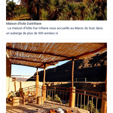
Maison d'hote Darinfiane
La maison d’hôte Dar Infiane vous accueille au Maroc du Sud, dans
un auberge de plus de 500 années ni