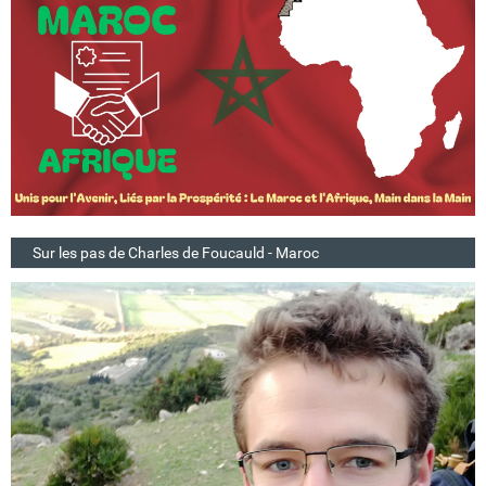
Sur les pas de Charles de Foucauld - Maroc