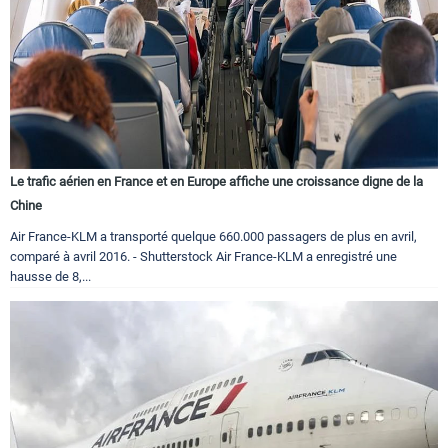
Le trafic aérien en France et en Europe affiche une croissance digne de la
Chine
Air France-KLM a transporté quelque 660.000 passagers de plus en avril,
comparé à avril 2016. - Shutterstock Air France-KLM a enregistré une
hausse de 8,...