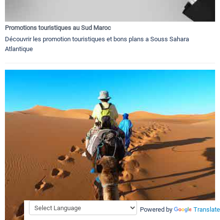
Promotions touristiques au Sud Maroc
Découvrir les promotion touristiques et bons plans a Souss Sahara
Atlantique
Powered by
Translate