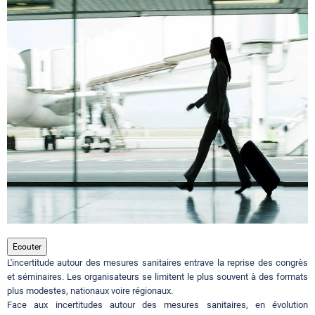
Circuits touristiques
Tourisme
Régions
Hotels
Evenements
Ecouter
L'incertitude autour des mesures sanitaires entrave la reprise des congrès
Contact
et séminaires. Les organisateurs se limitent le plus souvent à des formats
plus modestes, nationaux voire régionaux.
Face aux incertitudes autour des mesures sanitaires, en évolution