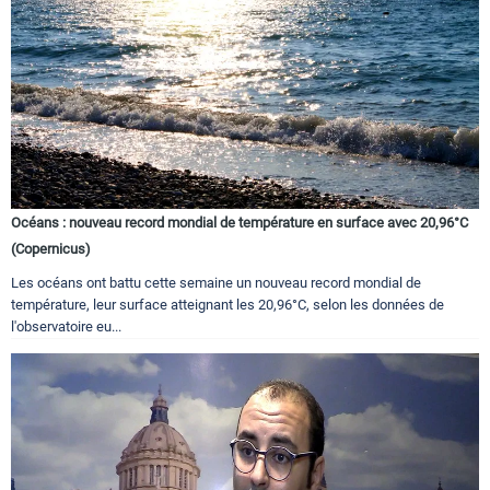
Océans : nouveau record mondial de température en surface avec 20,96°C
(Copernicus)
Les océans ont battu cette semaine un nouveau record mondial de
température, leur surface atteignant les 20,96°C, selon les données de
l'observatoire eu...