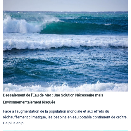
Dessalement de l'Eau de Mer : Une Solution Nécessaire mais
Environnementalement Risquée
Face à l'augmentation de la population mondiale et aux effets du
réchauffement climatique, les besoins en eau potable continuent de croître.
De plus en p...