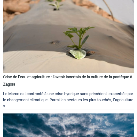
Crise de l’eau et agriculture : l’avenir incertain de la culture de la pastèque à
Zagora
Le Maroc est confronté à une crise hydrique sans précédent, exacerbée par
le changement climatique. Parmi les secteurs les plus touchés, l’agriculture
s...