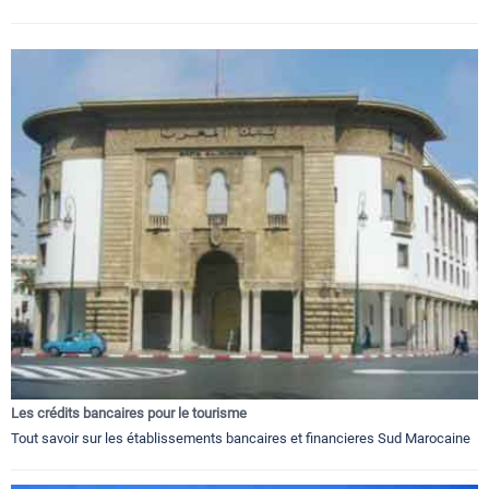
Les crédits bancaires pour le tourisme
Tout savoir sur les établissements bancaires et financieres Sud Marocaine