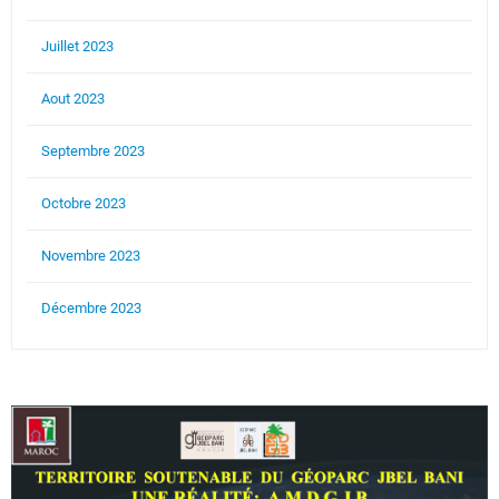
Juillet 2023
Aout 2023
Septembre 2023
Octobre 2023
Novembre 2023
Décembre 2023