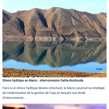
Stress hydrique au Maroc : interconnexion Sahla-Bouhouda
Face à un stress hydrique devenu structurel, le Maroc poursuit sa stratégie
de modernisation de la gestion de l’eau en lançant une étude
d’interconnexio...