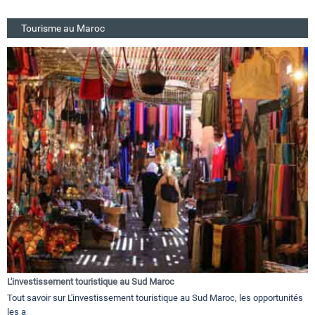
Tourisme au Maroc
L'investissement touristique au Sud Maroc
Tout savoir sur L'investissement touristique au Sud Maroc, les opportunités
les a