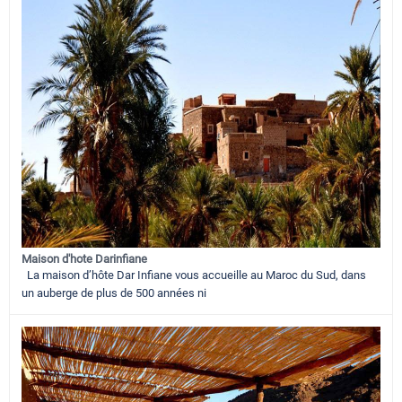
Maison d'hote Darinfiane
La maison d’hôte Dar Infiane vous accueille au Maroc du Sud, dans
un auberge de plus de 500 années ni