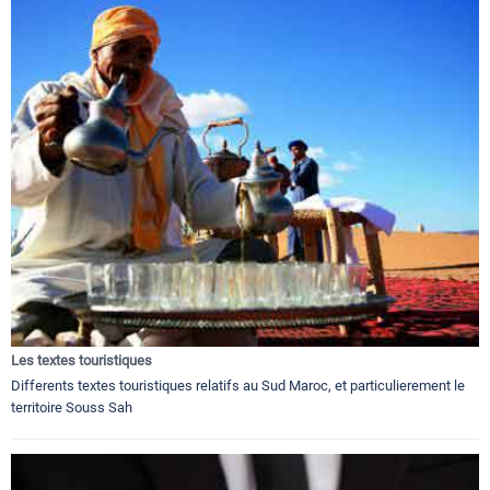
Les textes touristiques
Differents textes touristiques relatifs au Sud Maroc, et particulierement le
territoire Souss Sah