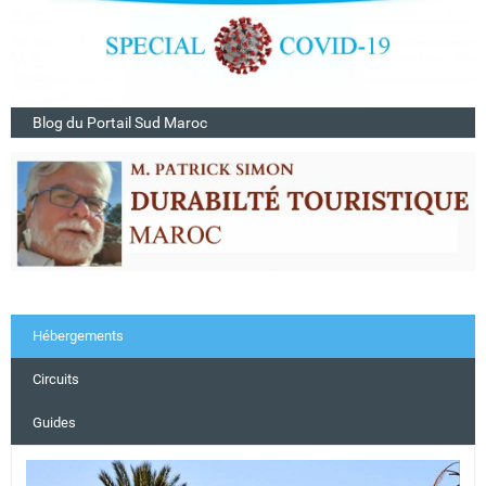
Blog du Portail Sud Maroc
Hébergements
Circuits
Guides