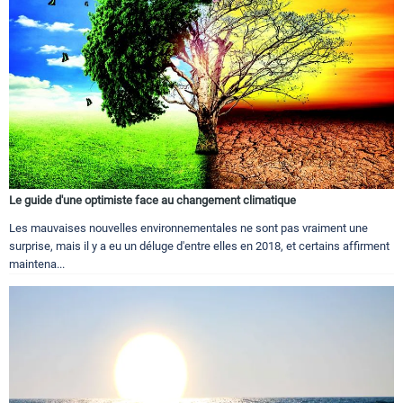
Le guide d'une optimiste face au changement climatique
Les mauvaises nouvelles environnementales ne sont pas vraiment une
surprise, mais il y a eu un déluge d'entre elles en 2018, et certains affirment
maintena...