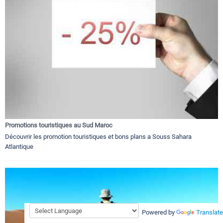
Promotions touristiques au Sud Maroc
Découvrir les promotion touristiques et bons plans a Souss Sahara
Atlantique
Powered by
Translate