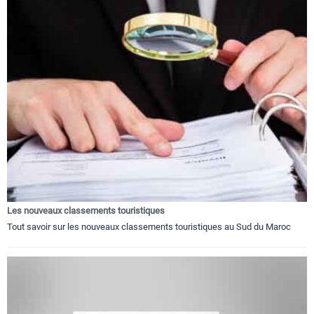
Les nouveaux classements touristiques
Tout savoir sur les nouveaux classements touristiques au Sud du Maroc