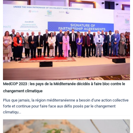
MedCOP 2023 : les pays de la Méditerranée décidés à faire bloc contre le
changement climatique
Plus que jamais, la région méditerranéenne a besoin d’une action collective
forte et continue pour faire face aux défis posés par le changement
climatiqu...