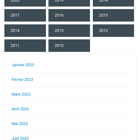
2020
2019
2018
2017
2016
2015
2014
2013
2012
2011
2010
Janvier 2023
Février 2023
Mars 2023
Avril 2023
Mai 2023
Juin 2023