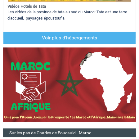
Vidéos Hotels de Tata
Les vidéos de la province de tata au sud du Maroc: Tata est une terre
d'accueil, paysages époustoufla
Voir plus d'hébergements
Sur les pas de Charles de Foucauld - Maroc