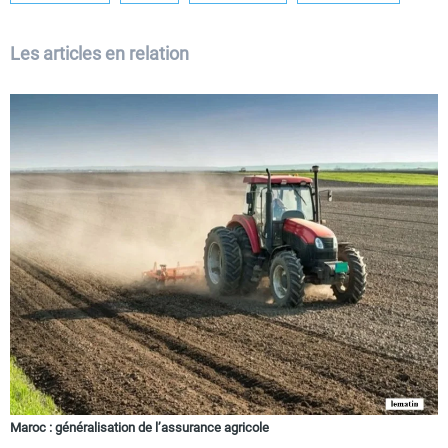
Les articles en relation
Maroc : généralisation de l’assurance agricole