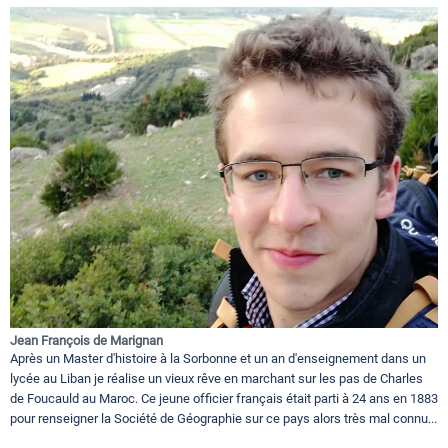
Jean François de Marignan
Après un Master d'histoire à la Sorbonne et un an d'enseignement dans un
lycée au Liban je réalise un vieux rêve en marchant sur les pas de Charles
de Foucauld au Maroc. Ce jeune officier français était parti à 24 ans en 1883
pour renseigner la Société de Géographie sur ce pays alors très mal connu...