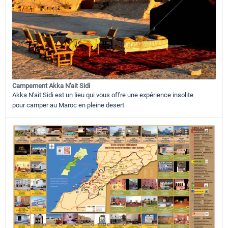
Campement Akka N'ait Sidi
Akka N'ait Sidi est un lieu qui vous offre une expérience insolite
pour camper au Maroc en pleine desert