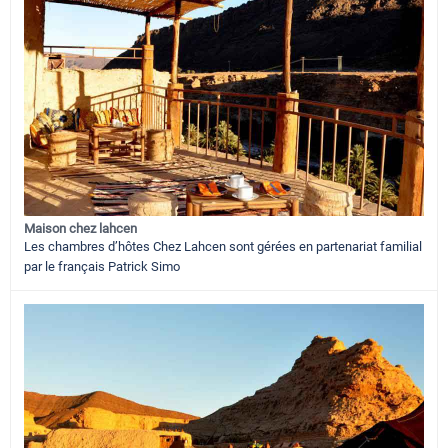
Maison chez lahcen
Les chambres d’hôtes Chez Lahcen sont gérées en partenariat familial
par le français Patrick Simo