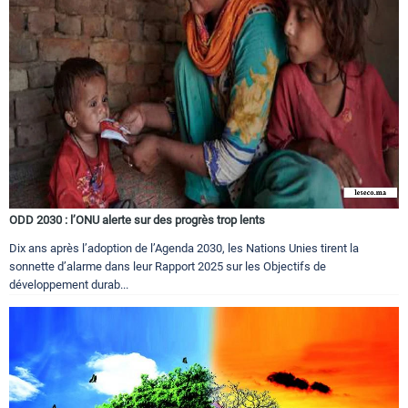
ODD 2030 : l’ONU alerte sur des progrès trop lents
Dix ans après l’adoption de l’Agenda 2030, les Nations Unies tirent la
sonnette d’alarme dans leur Rapport 2025 sur les Objectifs de
développement durab...