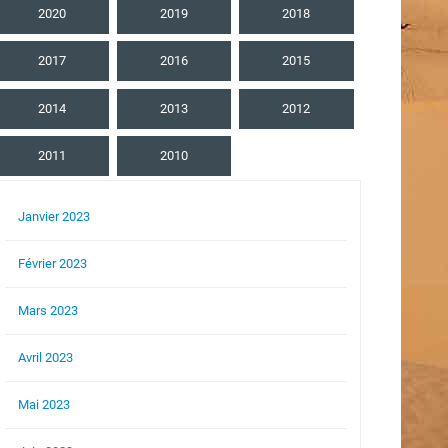
2020
2019
2018
2017
2016
2015
2014
2013
2012
2011
2010
Janvier 2023
Février 2023
Mars 2023
Avril 2023
Mai 2023