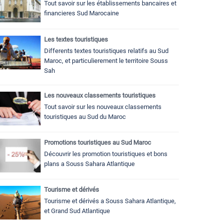
Tout savoir sur les établissements bancaires et
financieres Sud Marocaine
Les textes touristiques
Differents textes touristiques relatifs au Sud
Maroc, et particulierement le territoire Souss
Sah
Les nouveaux classements touristiques
Tout savoir sur les nouveaux classements
touristiques au Sud du Maroc
Promotions touristiques au Sud Maroc
Découvrir les promotion touristiques et bons
plans a Souss Sahara Atlantique
Tourisme et dérivés
Tourisme et dérivés a Souss Sahara Atlantique,
et Grand Sud Atlantique