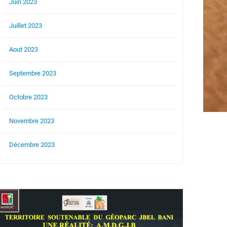
Juin 2023
Juillet 2023
Aout 2023
Septembre 2023
Octobre 2023
Novembre 2023
Décembre 2023