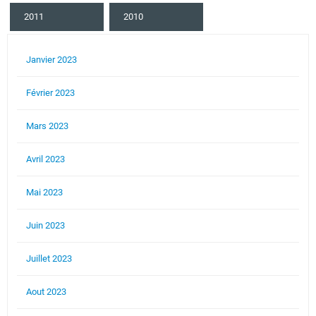
2011
2010
Janvier 2023
Février 2023
Mars 2023
Avril 2023
Mai 2023
Juin 2023
Juillet 2023
Aout 2023