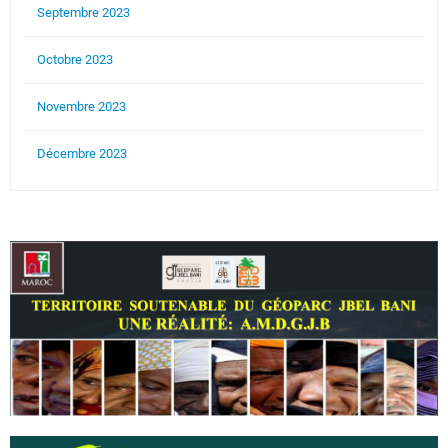
Septembre 2023
Octobre 2023
Novembre 2023
Décembre 2023