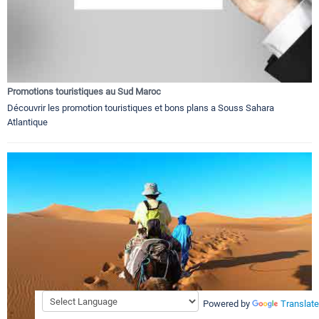
Promotions touristiques au Sud Maroc
Découvrir les promotion touristiques et bons plans a Souss Sahara
Atlantique
Powered by
Translate