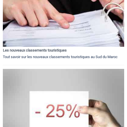
Les nouveaux classements touristiques
Tout savoir sur les nouveaux classements touristiques au Sud du Maroc