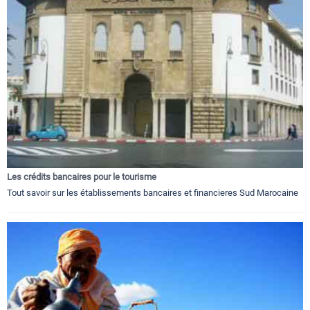
Les crédits bancaires pour le tourisme
Tout savoir sur les établissements bancaires et financieres Sud Marocaine