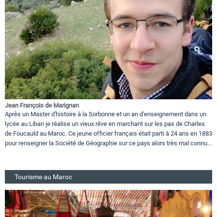
Jean François de Marignan
Après un Master d'histoire à la Sorbonne et un an d'enseignement dans un
lycée au Liban je réalise un vieux rêve en marchant sur les pas de Charles
de Foucauld au Maroc. Ce jeune officier français était parti à 24 ans en 1883
pour renseigner la Société de Géographie sur ce pays alors très mal connu...
Tourisme au Maroc