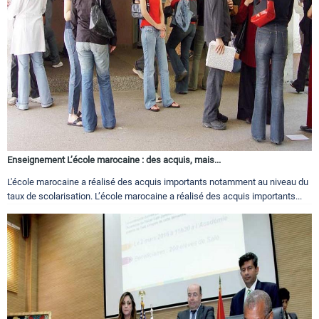
Enseignement L’école marocaine : des acquis, mais...
L'école marocaine a réalisé des acquis importants notamment au niveau du
taux de scolarisation. L’école marocaine a réalisé des acquis importants...