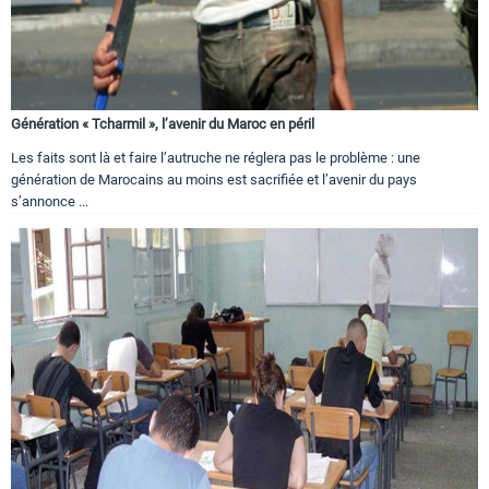
Génération « Tcharmil », l’avenir du Maroc en péril
Les faits sont là et faire l’autruche ne réglera pas le problème : une
génération de Marocains au moins est sacrifiée et l’avenir du pays
s’annonce ...