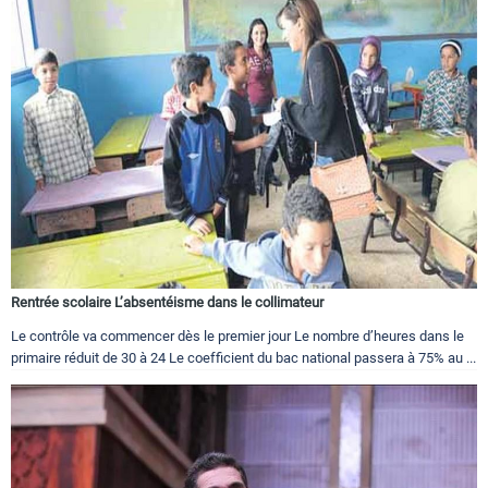
Rentrée scolaire L’absentéisme dans le collimateur
Le contrôle va commencer dès le premier jour Le nombre d’heures dans le
primaire réduit de 30 à 24 Le coefficient du bac national passera à 75% au ...