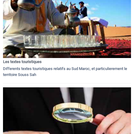
Les textes touristiques
Differents textes touristiques relatifs au Sud Maroc, et particulierement le
territoire Souss Sah