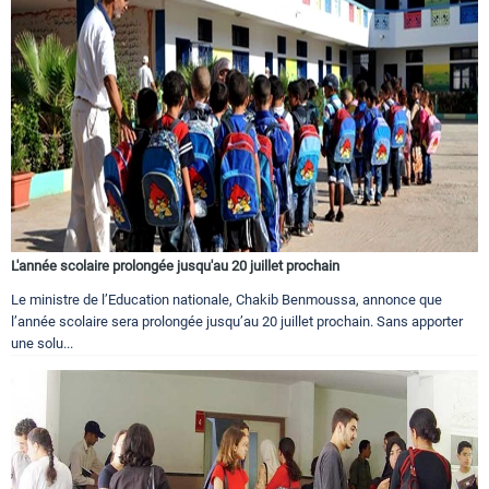
L'année scolaire prolongée jusqu'au 20 juillet prochain
Le ministre de l’Education nationale, Chakib Benmoussa, annonce que
l’année scolaire sera prolongée jusqu’au 20 juillet prochain. Sans apporter
une solu...