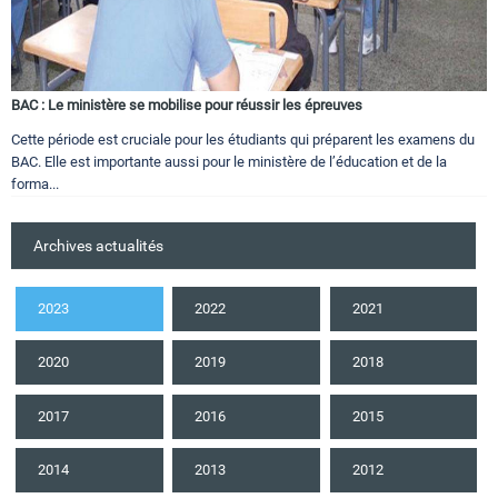
BAC : Le ministère se mobilise pour réussir les épreuves
Cette période est cruciale pour les étudiants qui préparent les examens du
BAC. Elle est importante aussi pour le ministère de l’éducation et de la
forma...
Archives actualités
2023
2022
2021
2020
2019
2018
2017
2016
2015
2014
2013
2012