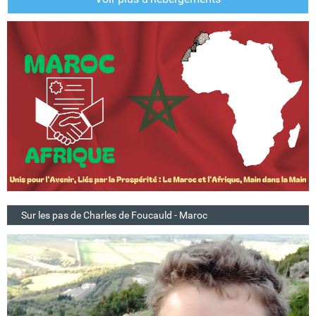
Sur les pas de Charles de Foucauld - Maroc