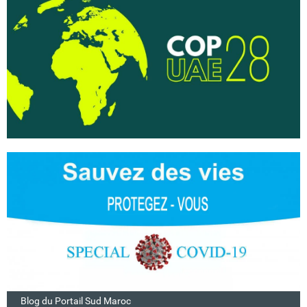
Blog du Portail Sud Maroc