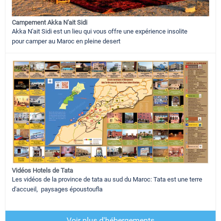
Campement Akka N'ait Sidi
Akka N'ait Sidi est un lieu qui vous offre une expérience insolite
pour camper au Maroc en pleine desert
Vidéos Hotels de Tata
Les vidéos de la province de tata au sud du Maroc: Tata est une terre
d'accueil, paysages époustoufla
Voir plus d'hébergements