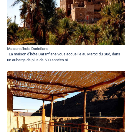
Maison d'hote Darinfiane
La maison d’hôte Dar Infiane vous accueille au Maroc du Sud, dans
un auberge de plus de 500 années ni