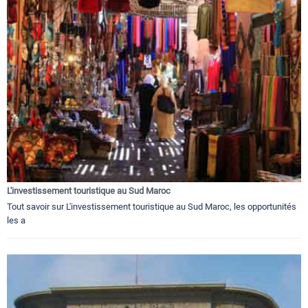
L'investissement touristique au Sud Maroc
Tout savoir sur L'investissement touristique au Sud Maroc, les opportunités
les a