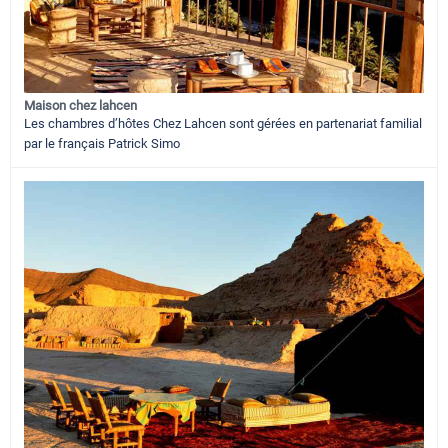
Maison chez lahcen
Les chambres d’hôtes Chez Lahcen sont gérées en partenariat familial
par le français Patrick Simo