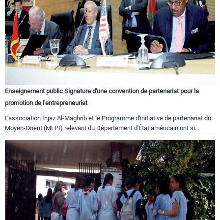
Enseignement public Signature d'une convention de partenariat pour la
promotion de l'entrepreneuriat
L'association Injaz Al-Maghrib et le Programme d'initiative de partenariat du
Moyen-Orient (MEPI) relevant du Département d'État américain ont si...