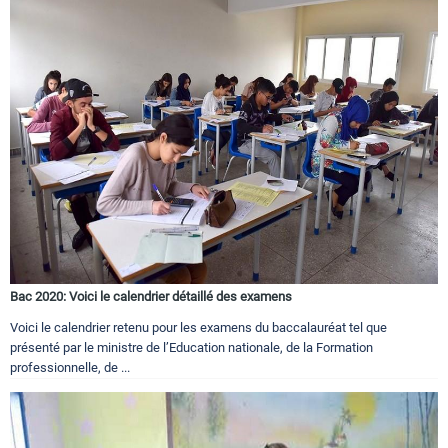
Bac 2020: Voici le calendrier détaillé des examens
Voici le calendrier retenu pour les examens du baccalauréat tel que
présenté par le ministre de l’Education nationale, de la Formation
professionnelle, de ...