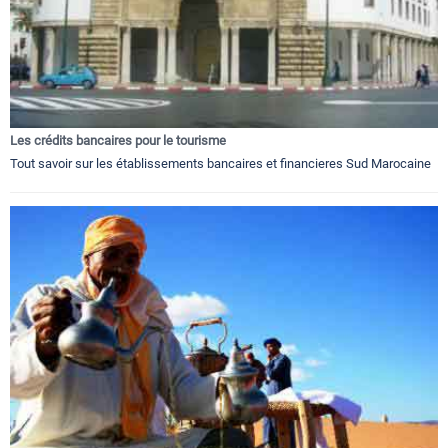
Les crédits bancaires pour le tourisme
Tout savoir sur les établissements bancaires et financieres Sud Marocaine