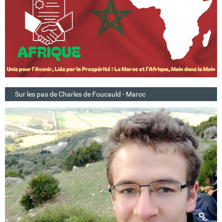
Sur les pas de Charles de Foucauld - Maroc