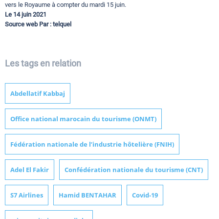
vers le Royaume à compter du mardi 15 juin.
Le 14 juin 2021
Source web Par : telquel
Les tags en relation
Abdellatif Kabbaj
Office national marocain du tourisme (ONMT)
Fédération nationale de l’industrie hôtelière (FNIH)
Adel El Fakir
Confédération nationale du tourisme (CNT)
S7 Airlines
Hamid BENTAHAR
Covid-19