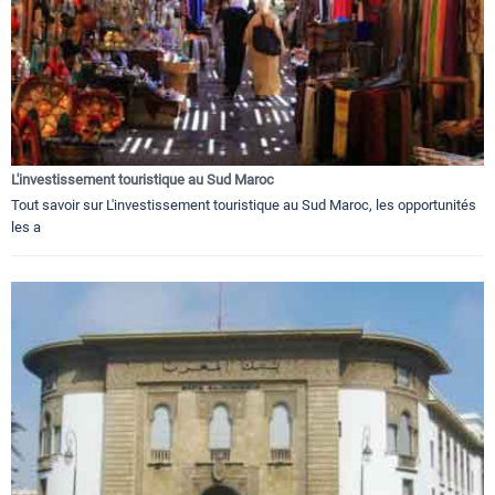
L'investissement touristique au Sud Maroc
Tout savoir sur L'investissement touristique au Sud Maroc, les opportunités
les a