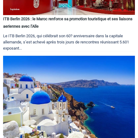
ITB Berlin 2026 : le Maroc renforce sa promotion touristique et ses liaisons
aeriennes avec l’Alle
Le ITB Berlin 2026, qui célébrait son 60? anniversaire dans la capitale
allemande, s’est achevé après trois jours de rencontres réunissant 5.601
exposant...