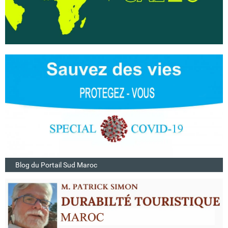
Blog du Portail Sud Maroc