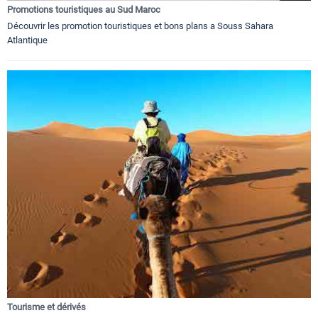
Promotions touristiques au Sud Maroc
Découvrir les promotion touristiques et bons plans a Souss Sahara
Atlantique
Tourisme et dérivés