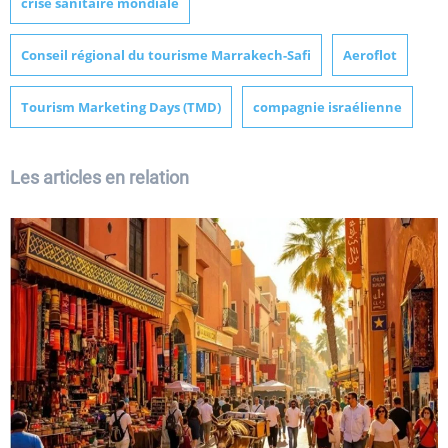
crise sanitaire mondiale
Conseil régional du tourisme Marrakech-Safi
Aeroflot
Tourism Marketing Days (TMD)
compagnie israélienne
Les articles en relation