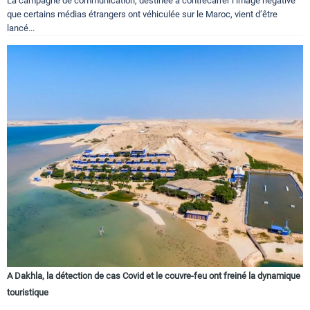
La campagne de communication, destinée à contrecarrer l’image négative
que certains médias étrangers ont véhiculée sur le Maroc, vient d’être
lancé...
A Dakhla, la détection de cas Covid et le couvre-feu ont freiné la dynamique
touristique