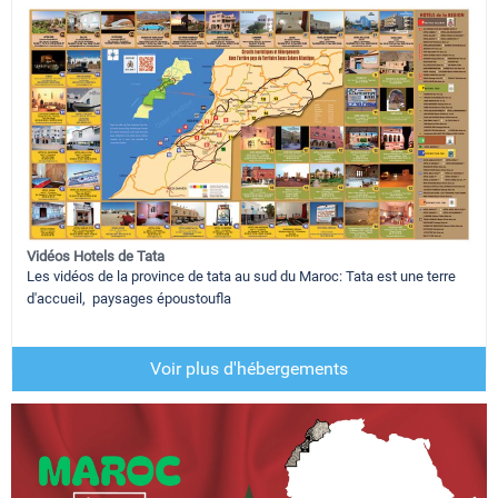
Vidéos Hotels de Tata
Les vidéos de la province de tata au sud du Maroc: Tata est une terre
d'accueil, paysages époustoufla
Voir plus d'hébergements