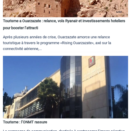
Tourisme a Ouarzazate : relance, vols Ryanair et investissements hoteliers
pour booster l’attracti
Après plusieurs années de crise, Ouarzazate amorce une relance
touristique à travers le programme «Rising Ouarzazate», axé sur la
connectivité aérienne,...
Tourisme : l’ONMT rassure