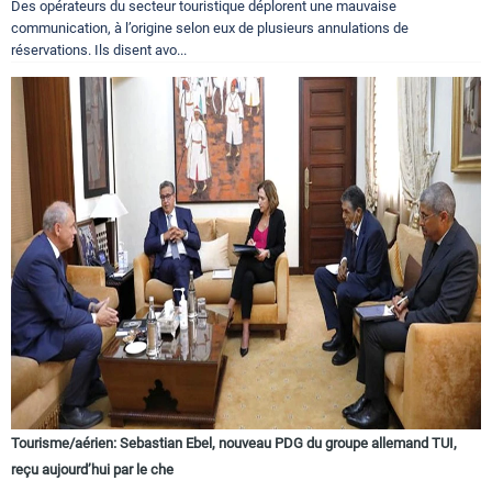
Des opérateurs du secteur touristique déplorent une mauvaise
communication, à l’origine selon eux de plusieurs annulations de
réservations. Ils disent avo...
Tourisme/aérien: Sebastian Ebel, nouveau PDG du groupe allemand TUI,
reçu aujourd’hui par le che