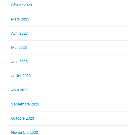
Février 2023
Mars 2023
Avril 2023
Mai 2023
Juin 2023
Juillet 2023
Aout 2023
Septembre 2023
Octobre 2023
Novembre 2023