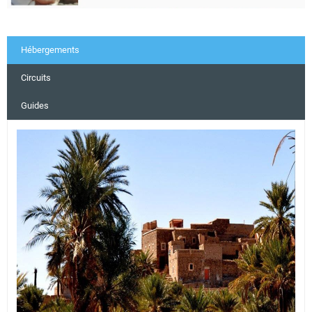
Hébergements
Circuits
Guides