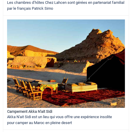
Les chambres d’hôtes Chez Lahcen sont gérées en partenariat familial
par le français Patrick Simo
Campement Akka N'ait Sidi
Akka N'ait Sidi est un lieu qui vous offre une expérience insolite
pour camper au Maroc en pleine desert