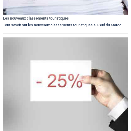
Les nouveaux classements touristiques
Tout savoir sur les nouveaux classements touristiques au Sud du Maroc