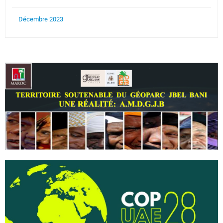
Décembre 2023