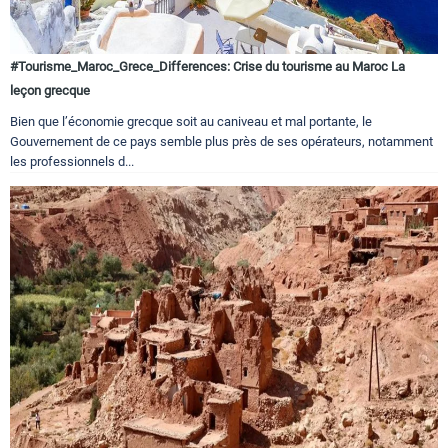
#Tourisme_Maroc_Grece_Differences: Crise du tourisme au Maroc La
leçon grecque
Bien que l’économie grecque soit au caniveau et mal portante, le
Gouvernement de ce pays semble plus près de ses opérateurs, notamment
les professionnels d...