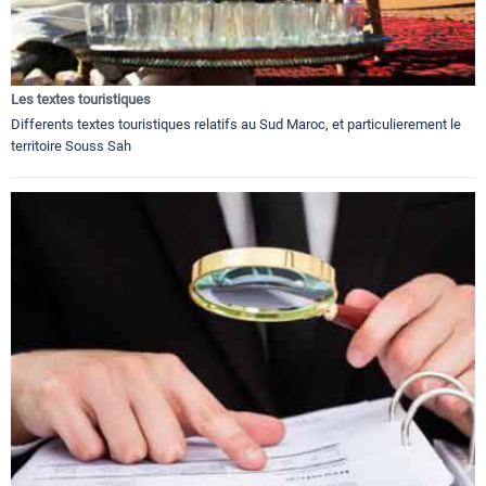
Les textes touristiques
Differents textes touristiques relatifs au Sud Maroc, et particulierement le
territoire Souss Sah