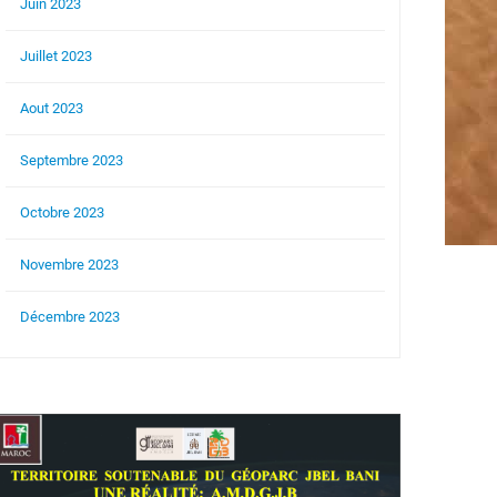
Juin 2023
Juillet 2023
Aout 2023
Septembre 2023
Octobre 2023
Novembre 2023
Décembre 2023