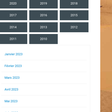
2020
2019
2018
2017
2016
2015
2014
2013
2012
2011
2010
Janvier 2023
Février 2023
Mars 2023
Avril 2023
Mai 2023