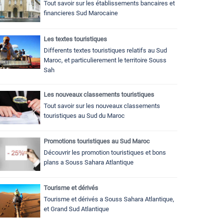
Tout savoir sur les établissements bancaires et
financieres Sud Marocaine
Les textes touristiques
Differents textes touristiques relatifs au Sud
Maroc, et particulierement le territoire Souss
Sah
Les nouveaux classements touristiques
Tout savoir sur les nouveaux classements
touristiques au Sud du Maroc
Promotions touristiques au Sud Maroc
Découvrir les promotion touristiques et bons
plans a Souss Sahara Atlantique
Tourisme et dérivés
Tourisme et dérivés a Souss Sahara Atlantique,
et Grand Sud Atlantique