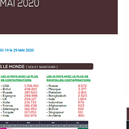
D-19 le 29 MAI 2020