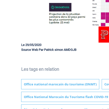
Le 29/05/2020
Source Web Par Patrick simon AMDGJB
Les tags en relation
Office national marocain du tourisme (ONMT)
Co
Office National Marocain du Tourisme flash COVID-19 De