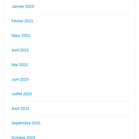
Janvier 2023
Février 2023
Mars 2023
Avril 2023
Mai 2023
Juin 2023
Juillet 2023
Aout 2023
Septembre 2023
Octobre 2023