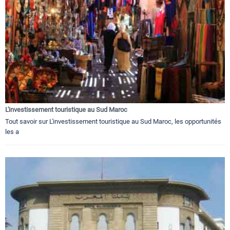
L'investissement touristique au Sud Maroc
Tout savoir sur L'investissement touristique au Sud Maroc, les opportunités
les a