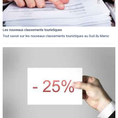
Les nouveaux classements touristiques
Tout savoir sur les nouveaux classements touristiques au Sud du Maroc