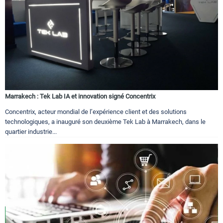
Marrakech : Tek Lab IA et innovation signé Concentrix
Concentrix, acteur mondial de l’expérience client et des solutions
technologiques, a inauguré son deuxième Tek Lab à Marrakech, dans le
quartier industrie...