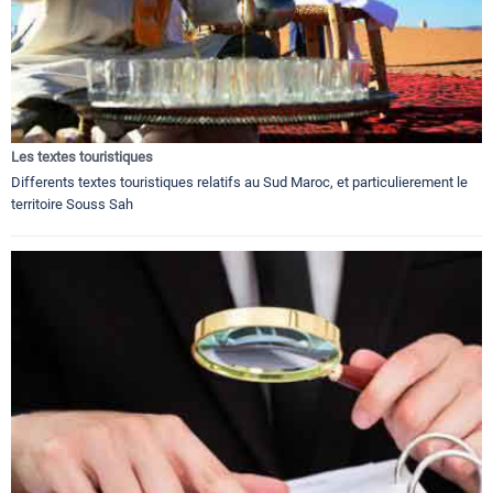
Les textes touristiques
Differents textes touristiques relatifs au Sud Maroc, et particulierement le
territoire Souss Sah