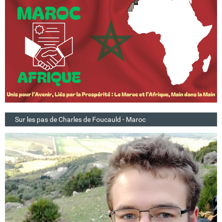
Sur les pas de Charles de Foucauld - Maroc