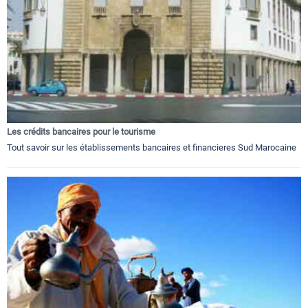
Les crédits bancaires pour le tourisme
Tout savoir sur les établissements bancaires et financieres Sud Marocaine