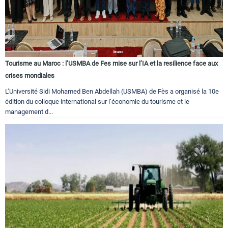
Tourisme au Maroc : l’USMBA de Fes mise sur l’IA et la resilience face aux
crises mondiales
L’Université Sidi Mohamed Ben Abdellah (USMBA) de Fès a organisé la 10e
édition du colloque international sur l’économie du tourisme et le
management d...