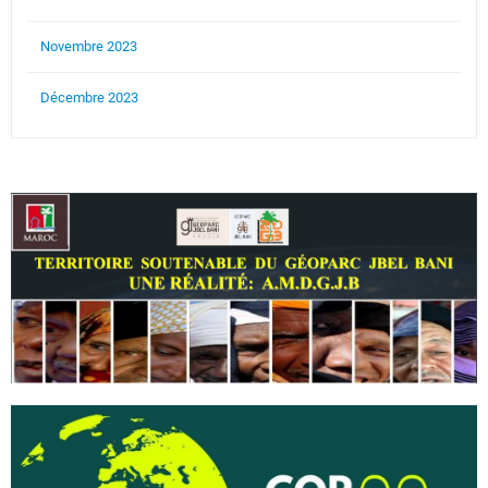
Novembre 2023
Décembre 2023