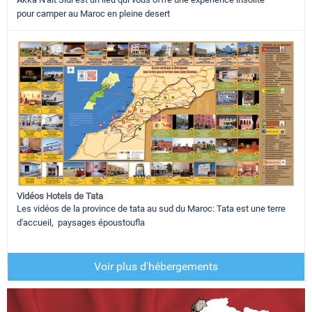
pour camper au Maroc en pleine desert
Vidéos Hotels de Tata
Les vidéos de la province de tata au sud du Maroc: Tata est une terre
d'accueil, paysages époustoufla
Voir plus d'hébergements