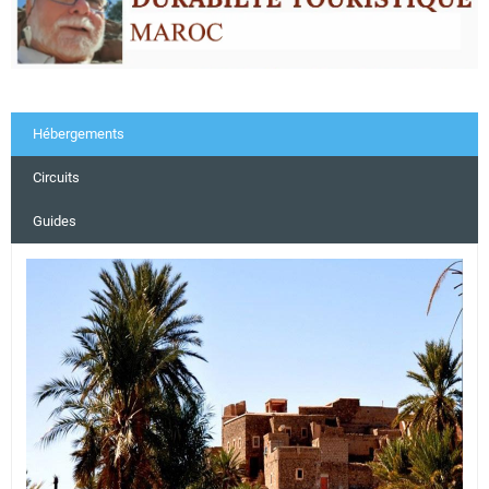
Hébergements
Circuits
Guides