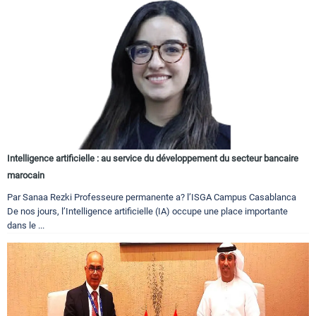
Intelligence artificielle : au service du développement du secteur bancaire
marocain
Par Sanaa Rezki Professeure permanente a? l’ISGA Campus Casablanca
De nos jours, l’Intelligence artificielle (IA) occupe une place importante
dans le ...