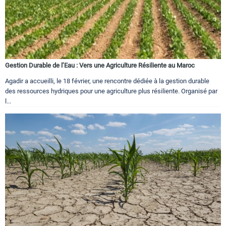
Gestion Durable de l’Eau : Vers une Agriculture Résiliente au Maroc
Agadir a accueilli, le 18 février, une rencontre dédiée à la gestion durable
des ressources hydriques pour une agriculture plus résiliente. Organisé par
l...