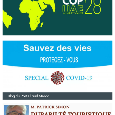
Blog du Portail Sud Maroc