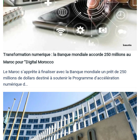
Transformation numerique : la Banque mondiale accorde 250 millions au
Maroc pour “Digital Morocco
Le Maroc s’apprête à finaliser avec la Banque mondiale un prêt de 250
millions de dollars destiné à soutenir le Programme d’accélération
numérique d...