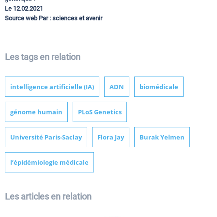
Le 12.02.2021
Source web Par : sciences et avenir
Les tags en relation
intelligence artificielle (IA)
ADN
biomédicale
génome humain
PLoS Genetics
Université Paris-Saclay
Flora Jay
Burak Yelmen
l’épidémiologie médicale
Les articles en relation