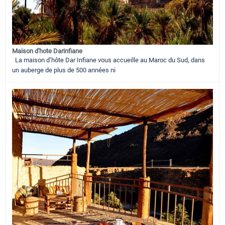
Maison d'hote Darinfiane
La maison d’hôte Dar Infiane vous accueille au Maroc du Sud, dans
un auberge de plus de 500 années ni