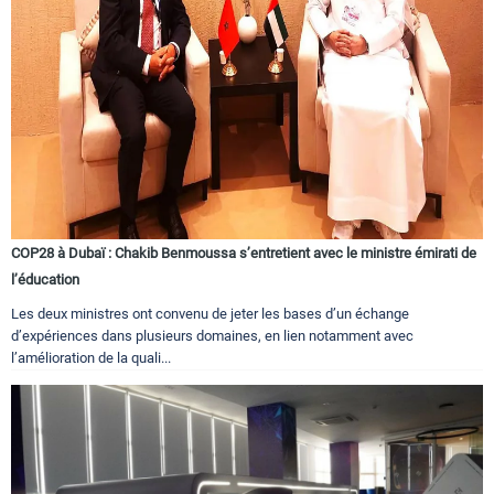
COP28 à Dubaï : Chakib Benmoussa s’entretient avec le ministre émirati de
l’éducation
Les deux ministres ont convenu de jeter les bases d’un échange
d’expériences dans plusieurs domaines, en lien notamment avec
l’amélioration de la quali...