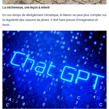
La sécheresse, une leçon à retenir
En ces temps de dérèglement climatique, le Maroc ne peut plus compter sur
la régularité des saisons de pluies. Il doit faire preuve d’imagination et
trouv...