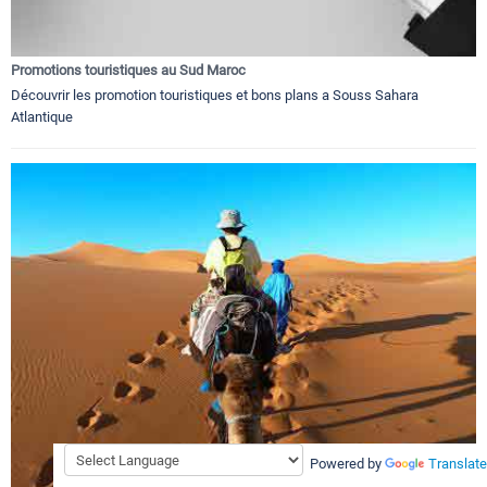
Promotions touristiques au Sud Maroc
Découvrir les promotion touristiques et bons plans a Souss Sahara
Atlantique
Powered by
Translate