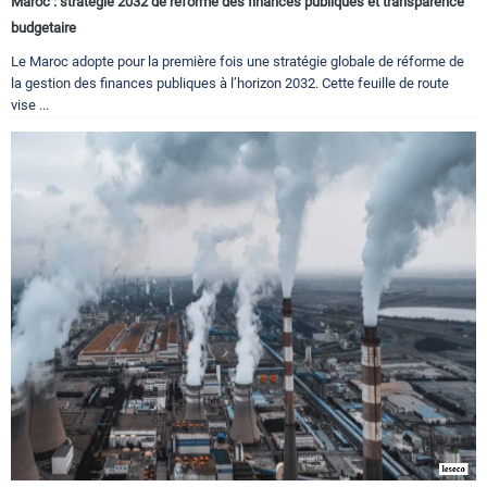
Maroc : strategie 2032 de reforme des finances publiques et transparence
budgetaire
Le Maroc adopte pour la première fois une stratégie globale de réforme de
la gestion des finances publiques à l’horizon 2032. Cette feuille de route
vise ...