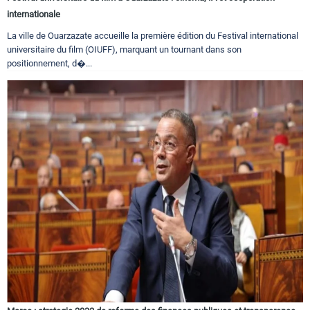
internationale
La ville de Ouarzazate accueille la première édition du Festival international
universitaire du film (OIUFF), marquant un tournant dans son
positionnement, d�...