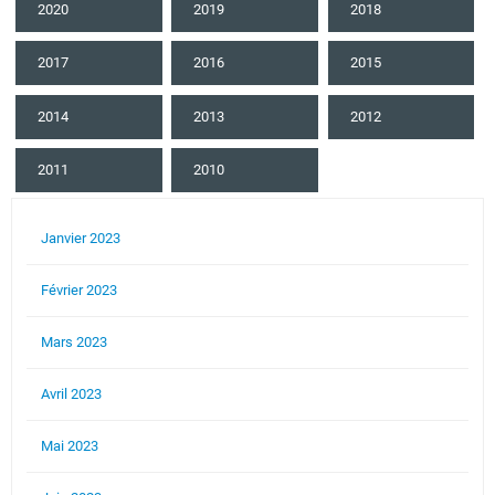
2020
2019
2018
2017
2016
2015
2014
2013
2012
2011
2010
Janvier 2023
Février 2023
Mars 2023
Avril 2023
Mai 2023