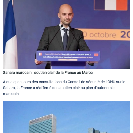
Sahara marocain : soutien clair de la France au Maroc
À quelques jours des consultations du Conseil de sécurité de l’ONU sur le
Sahara, la France a réaffirmé son soutien clair au plan d’autonomie
marocain,...