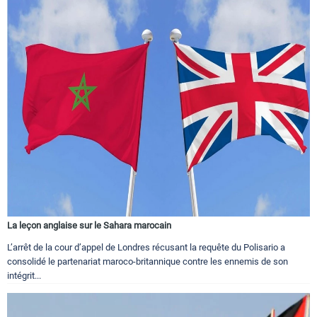
La leçon anglaise sur le Sahara marocain
L’arrêt de la cour d’appel de Londres récusant la requête du Polisario a
consolidé le partenariat maroco-britannique contre les ennemis de son
intégrit...