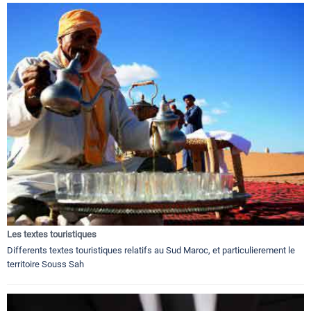
Les textes touristiques
Differents textes touristiques relatifs au Sud Maroc, et particulierement le
territoire Souss Sah