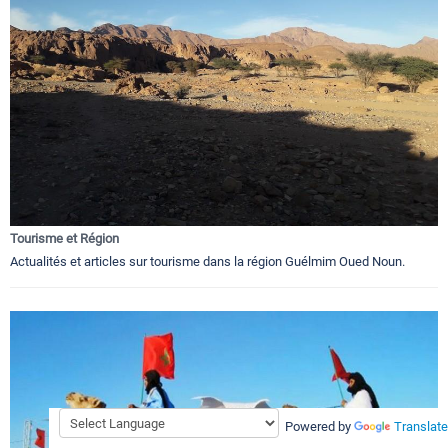
Tourisme et Région
Actualités et articles sur tourisme dans la région Guélmim Oued Noun.
Powered by
Translate