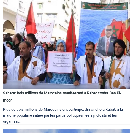
Sahara: trois millions de Marocains manifestent à Rabat contre Ban Ki-
moon
Plus de trois millions de Marocains ont participé, dimanche à Rabat, à la
marche populaire initiée par les partis politiques, les syndicats et les
organisat...