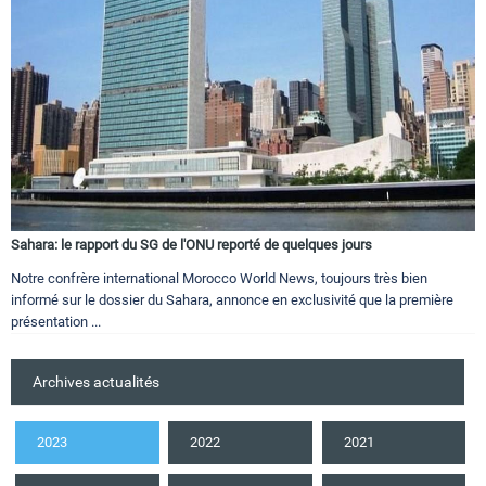
Sahara: le rapport du SG de l'ONU reporté de quelques jours
Notre confrère international Morocco World News, toujours très bien
informé sur le dossier du Sahara, annonce en exclusivité que la première
présentation ...
Archives actualités
2023
2022
2021