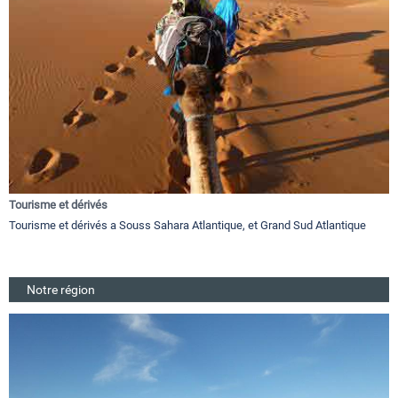
Tourisme et dérivés
Tourisme et dérivés a Souss Sahara Atlantique, et Grand Sud Atlantique
Notre région