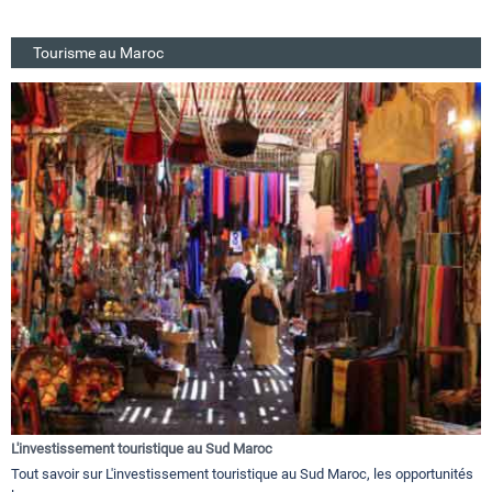
Tourisme au Maroc
L'investissement touristique au Sud Maroc
Tout savoir sur L'investissement touristique au Sud Maroc, les opportunités