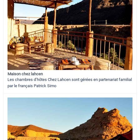
Maison chez lahcen
Les chambres d’hôtes Chez Lahcen sont gérées en partenariat familial
par le français Patrick Simo