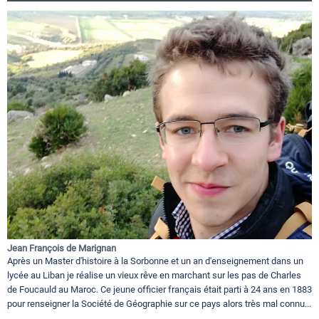
Jean François de Marignan
Après un Master d'histoire à la Sorbonne et un an d'enseignement dans un
lycée au Liban je réalise un vieux rêve en marchant sur les pas de Charles
de Foucauld au Maroc. Ce jeune officier français était parti à 24 ans en 1883
pour renseigner la Société de Géographie sur ce pays alors très mal connu...