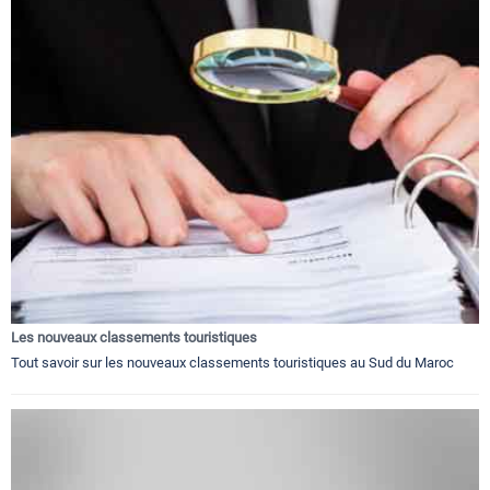
Les nouveaux classements touristiques
Tout savoir sur les nouveaux classements touristiques au Sud du Maroc