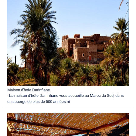
Maison d'hote Darinfiane
La maison d’hôte Dar Infiane vous accueille au Maroc du Sud, dans
un auberge de plus de 500 années ni