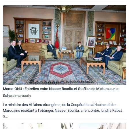
Maroc-ONU : Entretien entre Nasser Bourita et Staffan de Mistura sur le
Sahara marocain
Le ministre des Affaires étrangères, de la Coopération africaine et des
Marocains résidant à l’étranger, Nasser Bourita, a rencontré, lundi à Rabat,
S...