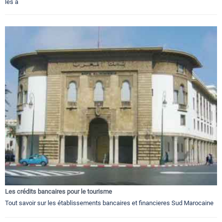
les a
Les crédits bancaires pour le tourisme
Tout savoir sur les établissements bancaires et financieres Sud Marocaine