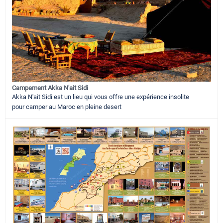
Campement Akka N'ait Sidi
Akka N'ait Sidi est un lieu qui vous offre une expérience insolite
pour camper au Maroc en pleine desert