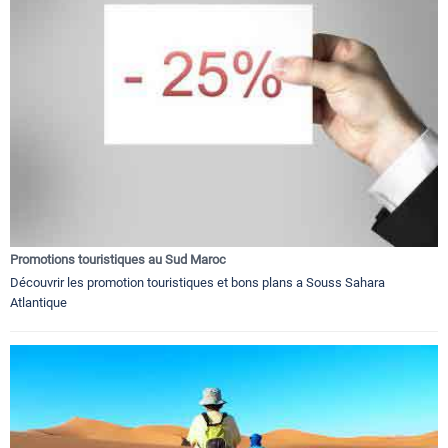
Promotions touristiques au Sud Maroc
Découvrir les promotion touristiques et bons plans a Souss Sahara
Atlantique