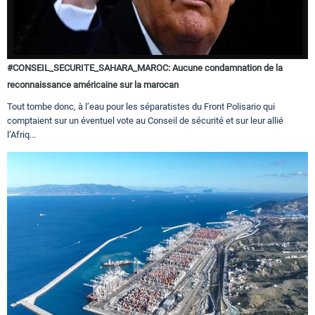
#CONSEIL_SECURITE_SAHARA_MAROC: Aucune condamnation de la
reconnaissance américaine sur la marocan
Tout tombe donc, à l’eau pour les séparatistes du Front Polisario qui
comptaient sur un éventuel vote au Conseil de sécurité et sur leur allié
l’Afriq...