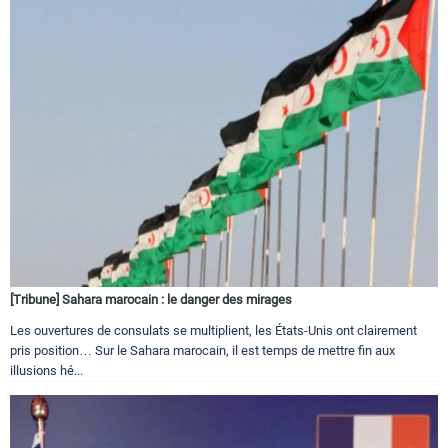
[Tribune] Sahara marocain : le danger des mirages
Les ouvertures de consulats se multiplient, les États-Unis ont clairement
pris position… Sur le Sahara marocain, il est temps de mettre fin aux
illusions hé...