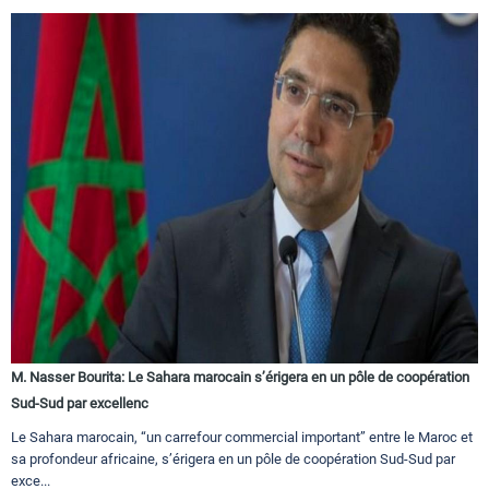
M. Nasser Bourita: Le Sahara marocain s’érigera en un pôle de coopération
Sud-Sud par excellenc
Le Sahara marocain, “un carrefour commercial important” entre le Maroc et
sa profondeur africaine, s’érigera en un pôle de coopération Sud-Sud par
exce...