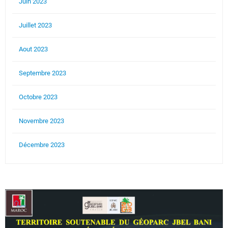
Juin 2023
Juillet 2023
Aout 2023
Septembre 2023
Octobre 2023
Novembre 2023
Décembre 2023