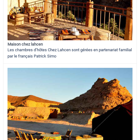
Maison chez lahcen
Les chambres d’hôtes Chez Lahcen sont gérées en partenariat familial
par le français Patrick Simo