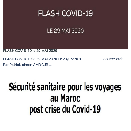
FLASH COVID-19 le 29 MAI 2020
FLASH COVID-19 le 29 MAI 2020 Le 29/05/2020 Source Web
Par Patrick simon AMDGJB ...