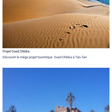
Projet Oued Chbika
Découvrir le méga projet touristique Oued Chbika à Tan-Tan