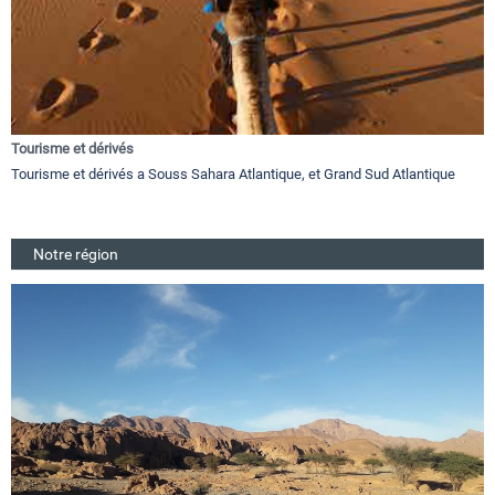
Tourisme et dérivés
Tourisme et dérivés a Souss Sahara Atlantique, et Grand Sud Atlantique
Notre région