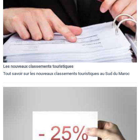
Les nouveaux classements touristiques
Tout savoir sur les nouveaux classements touristiques au Sud du Maroc