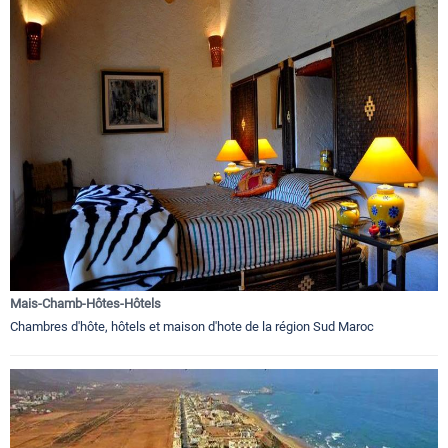
Mais-Chamb-Hôtes-Hôtels
Chambres d'hôte, hôtels et maison d'hote de la région Sud Maroc