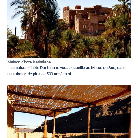
Maison d'hote Darinfiane
La maison d’hôte Dar Infiane vous accueille au Maroc du Sud, dans
un auberge de plus de 500 années ni