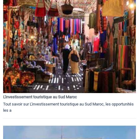
L'investissement touristique au Sud Maroc
Tout savoir sur L'investissement touristique au Sud Maroc, les opportunités
les a