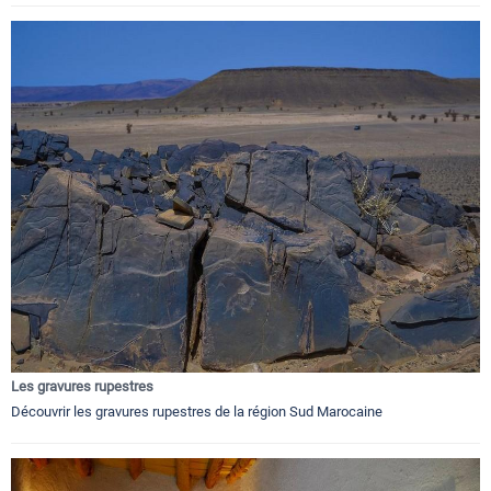
Les gravures rupestres
Découvrir les gravures rupestres de la région Sud Marocaine