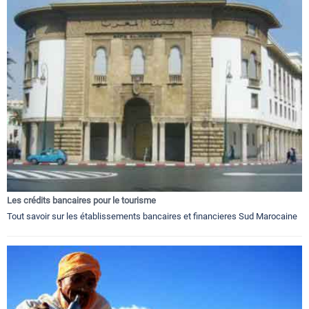
Les crédits bancaires pour le tourisme
Tout savoir sur les établissements bancaires et financieres Sud Marocaine