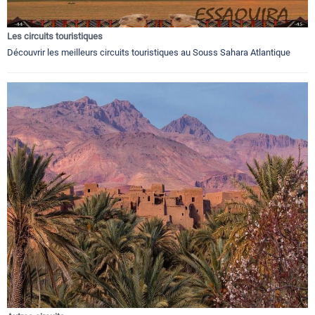
Les circuits touristiques
Découvrir les meilleurs circuits touristiques au Souss Sahara Atlantique