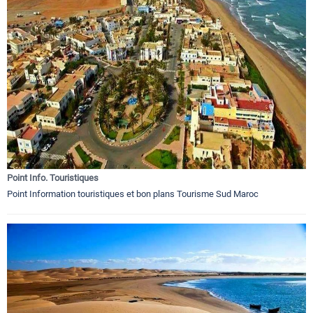
Point Info. Touristiques
Point Information touristiques et bon plans Tourisme Sud Maroc