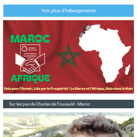
Voir plus d'hébergements
Sur les pas de Charles de Foucauld - Maroc