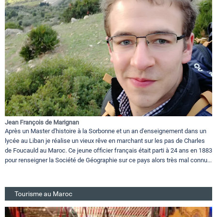
Jean François de Marignan
Après un Master d'histoire à la Sorbonne et un an d'enseignement dans un
lycée au Liban je réalise un vieux rêve en marchant sur les pas de Charles
de Foucauld au Maroc. Ce jeune officier français était parti à 24 ans en 1883
pour renseigner la Société de Géographie sur ce pays alors très mal connu...
Tourisme au Maroc