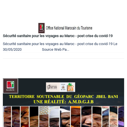
Sécurité sanitaire pour les voyages au Maroc - post crise du covid-19
Sécurité sanitaire pour les voyages au Maroc - post crise du covid-19 Le
30/05/2020 Source Web Pa...