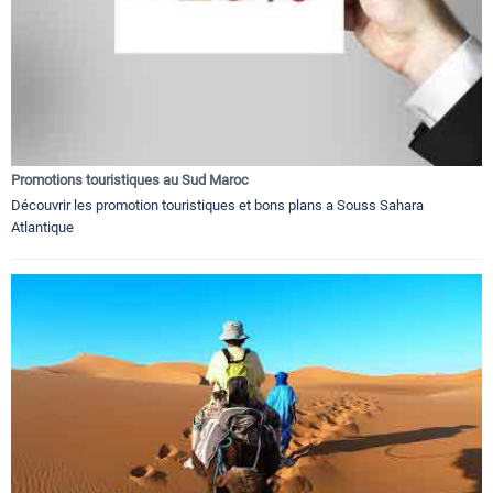
Promotions touristiques au Sud Maroc
Découvrir les promotion touristiques et bons plans a Souss Sahara
Atlantique