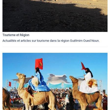
Tourisme et Région
Actualités et articles sur tourisme dans la région Guélmim Oued Noun.