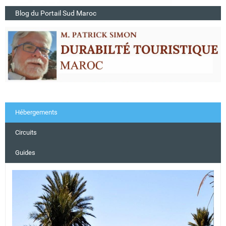
Blog du Portail Sud Maroc
Hébergements
Circuits
Guides