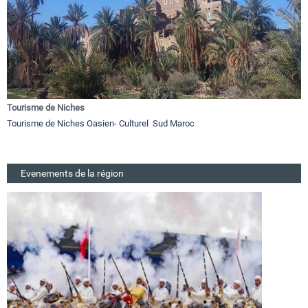
Tourisme de Niches
Tourisme de Niches Oasien- Culturel Sud Maroc
Evenements de la région