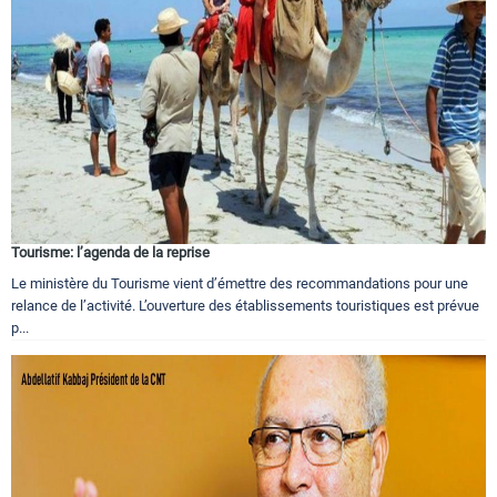
Tourisme: l’agenda de la reprise
Le ministère du Tourisme vient d’émettre des recommandations pour une
relance de l’activité. L’ouverture des établissements touristiques est prévue
p...