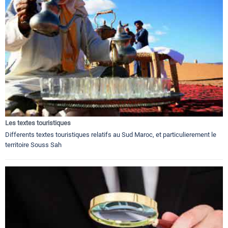
Les textes touristiques
Differents textes touristiques relatifs au Sud Maroc, et particulierement le
territoire Souss Sah