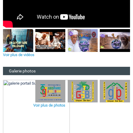
Voir plus de vidéos
Galerie photos
Voir plus de photos