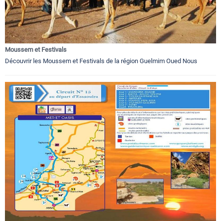
Moussem et Festivals
Découvrir les Moussem et Festivals de la région Guelmim Oued Nous