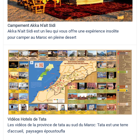
Campement Akka N'ait Sidi
Akka N'ait Sidi est un lieu qui vous offre une expérience insolite
pour camper au Maroc en pleine desert
Vidéos Hotels de Tata
Les vidéos de la province de tata au sud du Maroc: Tata est une terre
d'accueil, paysages époustoufla