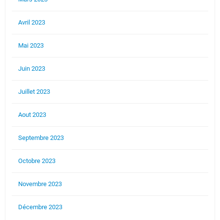
Avril 2023
Mai 2023
Juin 2023
Juillet 2023
Aout 2023
Septembre 2023
Octobre 2023
Novembre 2023
Décembre 2023