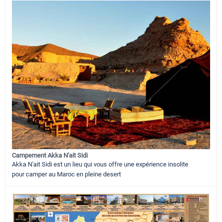
Campement Akka N'ait Sidi
Akka N'ait Sidi est un lieu qui vous offre une expérience insolite
pour camper au Maroc en pleine desert