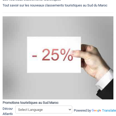
Tout savoir sur les nouveaux classements touristiques au Sud du Maroc
Promotions touristiques au Sud Maroc
Découvrir les promotion touristiques et bons plans a Souss Sahara
Powered by
Translate
Atlantique