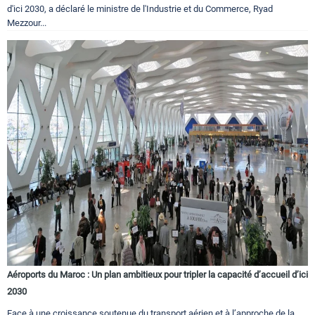
d'ici 2030, a déclaré le ministre de l'Industrie et du Commerce, Ryad
Mezzour...
Aéroports du Maroc : Un plan ambitieux pour tripler la capacité d’accueil d’ici
2030
Face à une croissance soutenue du transport aérien et à l’approche de la