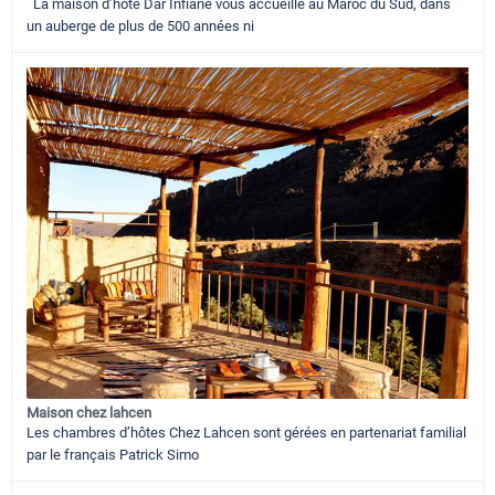
La maison d’hôte Dar Infiane vous accueille au Maroc du Sud, dans
un auberge de plus de 500 années ni
Maison chez lahcen
Les chambres d’hôtes Chez Lahcen sont gérées en partenariat familial
par le français Patrick Simo