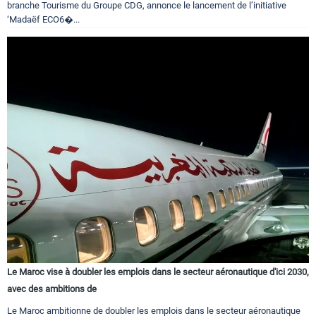
branche Tourisme du Groupe CDG, annonce le lancement de l’initiative
‘Madaëf ECO6�...
Le Maroc vise à doubler les emplois dans le secteur aéronautique d'ici 2030,
avec des ambitions de
Le Maroc ambitionne de doubler les emplois dans le secteur aéronautique