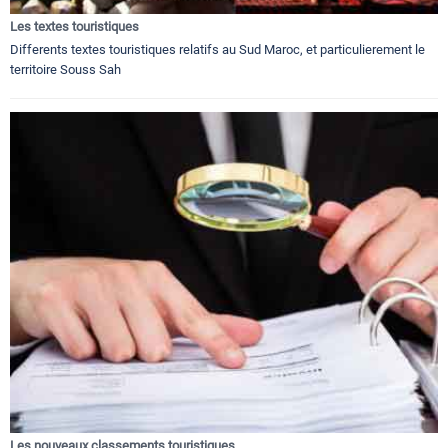
Les textes touristiques
Differents textes touristiques relatifs au Sud Maroc, et particulierement le
territoire Souss Sah
Les nouveaux classements touristiques