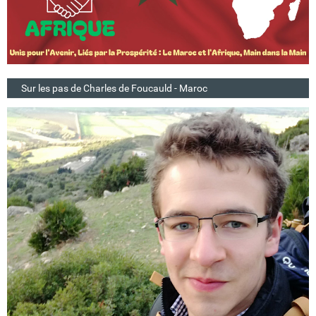
Sur les pas de Charles de Foucauld - Maroc