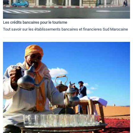
Les crédits bancaires pour le tourisme
Tout savoir sur les établissements bancaires et financieres Sud Marocaine