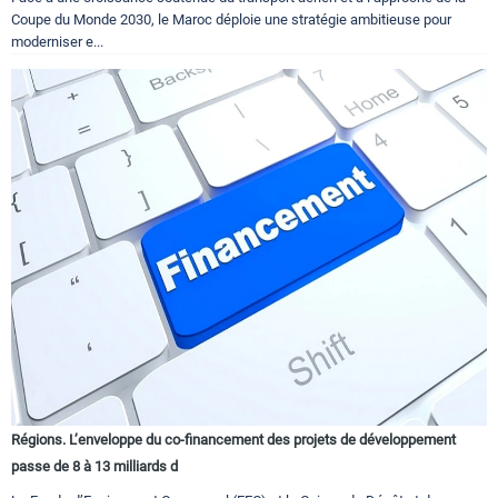
Coupe du Monde 2030, le Maroc déploie une stratégie ambitieuse pour
moderniser e...
Régions. L’enveloppe du co-financement des projets de développement
passe de 8 à 13 milliards d