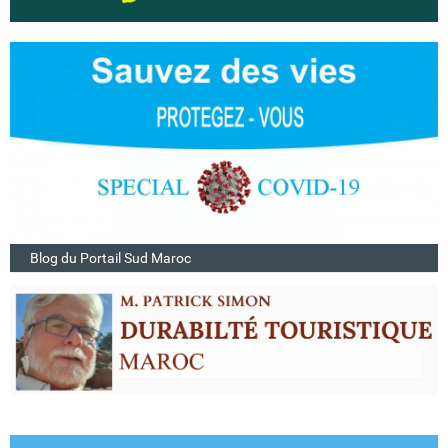
Blog du Portail Sud Maroc