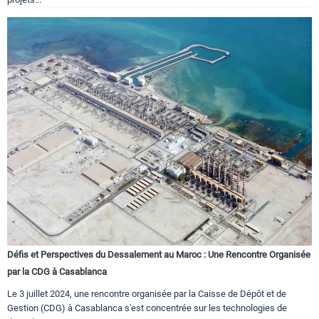
Défis et Perspectives du Dessalement au Maroc : Une Rencontre Organisée
par la CDG à Casablanca
Le 3 juillet 2024, une rencontre organisée par la Caisse de Dépôt et de
Gestion (CDG) à Casablanca s'est concentrée sur les technologies de