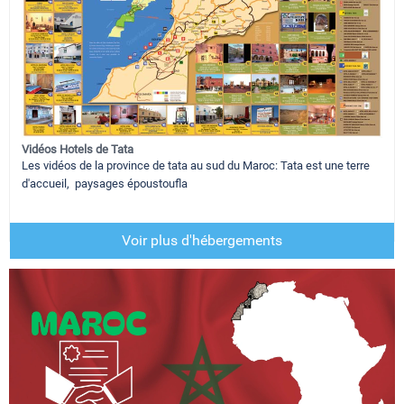
Vidéos Hotels de Tata
Les vidéos de la province de tata au sud du Maroc: Tata est une terre
d'accueil, paysages époustoufla
Voir plus d'hébergements