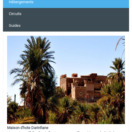
Hébergements
Circuits
Guides
Maison d'hote Darinfiane