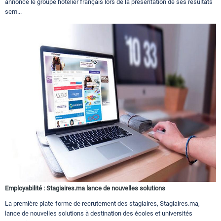
annoncé le groupe hôtelier français lors de la présentation de ses résultats
sem...
Employabilité : Stagiaires.ma lance de nouvelles solutions
La première plate-forme de recrutement des stagiaires, Stagiaires.ma,
lance de nouvelles solutions à destination des écoles et universités