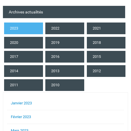
Archives actualités
2023
2022
2021
2020
2019
2018
2017
2016
2015
2014
2013
2012
2011
2010
Janvier 2023
Février 2023
Mars 2023