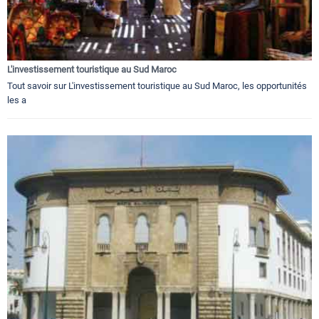
L'investissement touristique au Sud Maroc
Tout savoir sur L'investissement touristique au Sud Maroc, les opportunités
les a