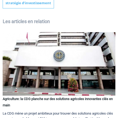
stratégie d’investissement
Les articles en relation
Agriculture: la CDG planche sur des solutions agricoles innovantes clés en
main
La CDG mène un projet ambitieux pour trouver des solutions agricoles clés