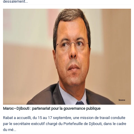
dessalement...
Maroc–Djibouti : partenariat pour la gouvernance publique
Rabat a accueilli, du 15 au 17 septembre, une mission de travail conduite
par le secrétaire exécutif chargé du Portefeuille de Djibouti, dans le cadre
du mé...